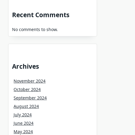
Recent Comments
No comments to show.
Archives
November 2024
October 2024
September 2024
August 2024
July 2024
June 2024
May 2024