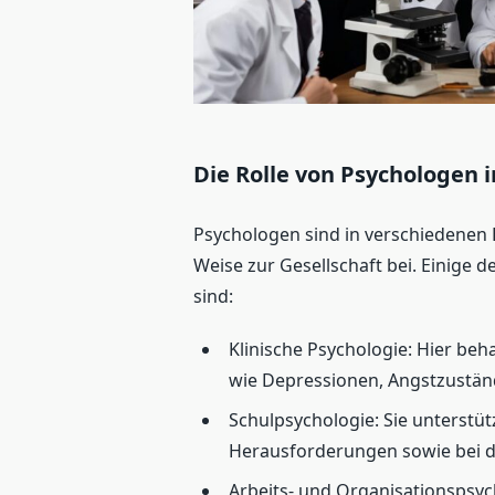
Die Rolle von Psychologen 
Psychologen sind in verschiedenen 
Weise zur Gesellschaft bei. Einige 
sind:
Klinische Psychologie: Hier be
wie Depressionen, Angstzustän
Schulpsychologie: Sie unterstü
Herausforderungen sowie bei d
Arbeits- und Organisationspsyc