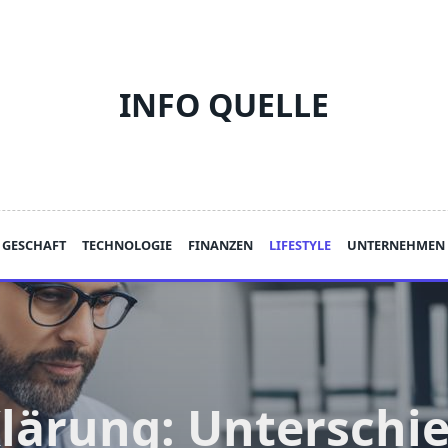
INFO QUELLE
GESCHAFT
TECHNOLOGIE
FINANZEN
LIFESTYLE
UNTERNEHMEN
lärung: Unterschi