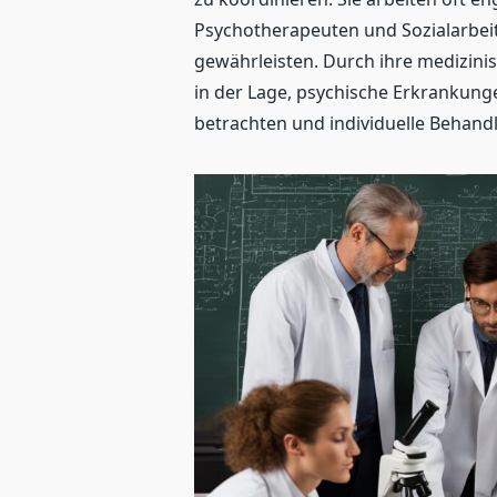
Psychotherapeuten und Sozialarbe
gewährleisten. Durch ihre medizini
in der Lage, psychische Erkrankunge
betrachten und individuelle Behand