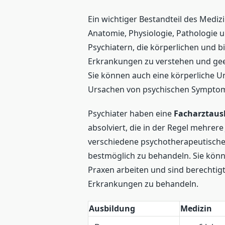
Ein wichtiger Bestandteil des Mediz
Anatomie, Physiologie, Pathologie 
Psychiatern, die körperlichen und
Erkrankungen zu verstehen und ge
Sie können auch eine körperliche 
Ursachen von psychischen Symptom
Psychiater haben eine
Facharztaus
absolviert, die in der Regel mehrer
verschiedene psychotherapeutische
bestmöglich zu behandeln. Sie könn
Praxen arbeiten und sind berechtig
Erkrankungen zu behandeln.
Ausbildung
Medizin