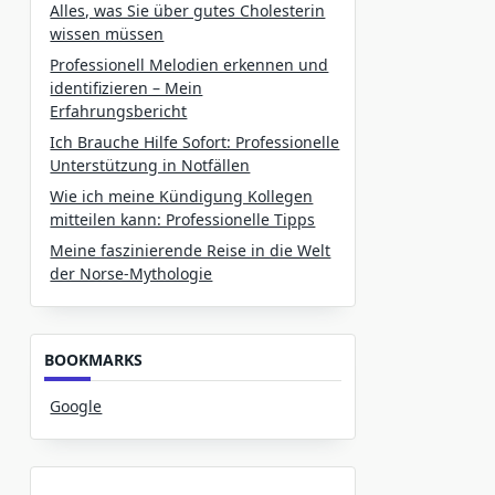
Alles, was Sie über gutes Cholesterin
wissen müssen
Professionell Melodien erkennen und
identifizieren – Mein
Erfahrungsbericht
Ich Brauche Hilfe Sofort: Professionelle
Unterstützung in Notfällen
Wie ich meine Kündigung Kollegen
mitteilen kann: Professionelle Tipps
Meine faszinierende Reise in die Welt
der Norse-Mythologie
BOOKMARKS
Google