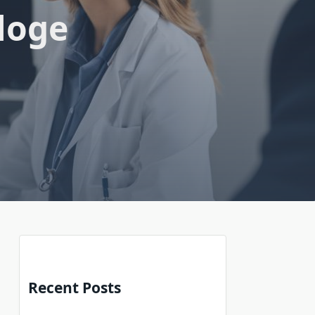
loge
Recent Posts