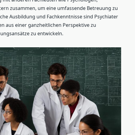
itern zusammen, um eine umfassende Betreuung zu
sche Ausbildung und Fachkenntnisse sind Psychiater
n aus einer ganzheitlichen Perspektive zu
lungsansätze zu entwickeln.