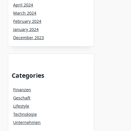
April 2024
March 2024
February 2024
January 2024
December 2023
Categories
Finanzen
Geschaft
Lifestyle
Technologie
Unternehmen