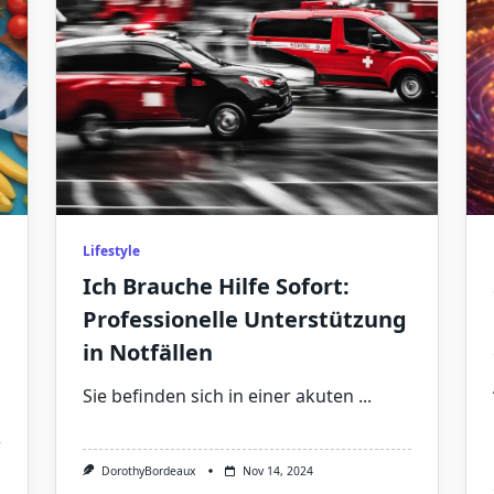
Lifestyle
Ich Brauche Hilfe Sofort:
Professionelle Unterstützung
in Notfällen
Sie befinden sich in einer akuten
...
DorothyBordeaux
Nov 14, 2024