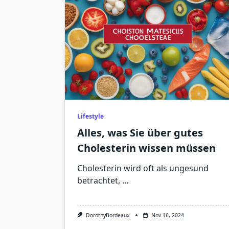
Lifestyle
Alles, was Sie über gutes
Cholesterin wissen müssen
Cholesterin wird oft als ungesund
betrachtet,
...
DorothyBordeaux
Nov 16, 2024