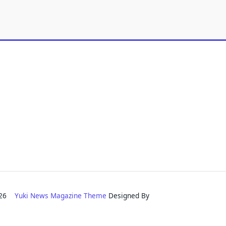
2026
Yuki News Magazine Theme
Designed By