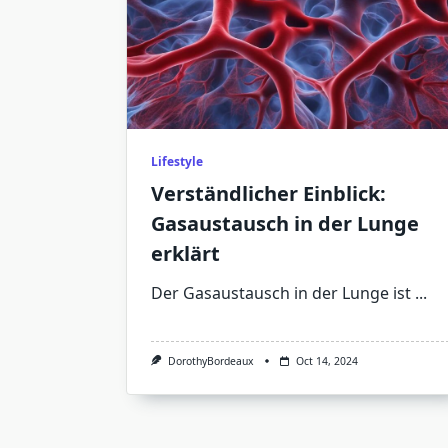
Lifestyle
Verständlicher Einblick:
Gasaustausch in der Lunge
erklärt
Der Gasaustausch in der Lunge ist
...
DorothyBordeaux
Oct 14, 2024