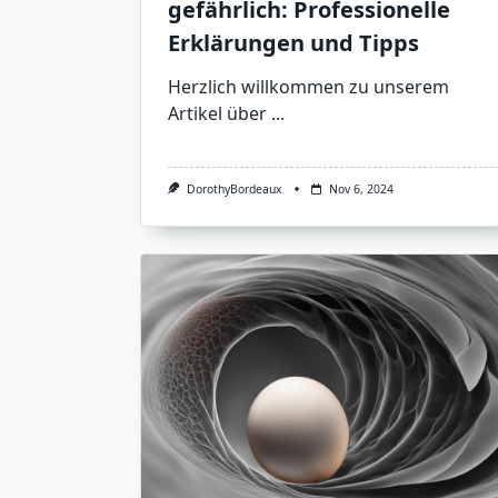
gefährlich: Professionelle
Erklärungen und Tipps
Herzlich willkommen zu unserem
Artikel über
...
DorothyBordeaux
Nov 6, 2024