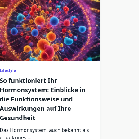
Lifestyle
So funktioniert Ihr
Hormonsystem: Einblicke in
die Funktionsweise und
Auswirkungen auf Ihre
Gesundheit
Das Hormonsystem, auch bekannt als
endokrines
...