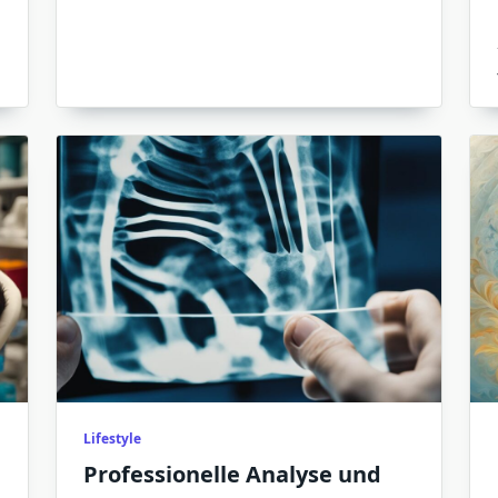
Lifestyle
Professionelle Analyse und