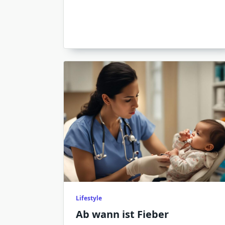
Lifestyle
Ab wann ist Fieber