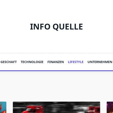
INFO QUELLE
GESCHAFT
TECHNOLOGIE
FINANZEN
LIFESTYLE
UNTERNEHMEN