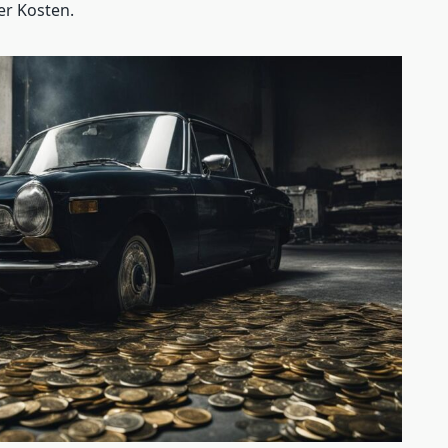
er Kosten.