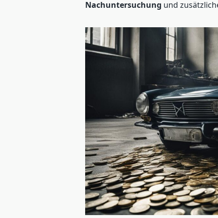
Nachuntersuchung
und zusätzlich