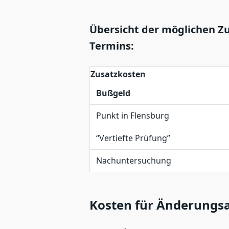
Übersicht der möglichen Z
Termins:
Zusatzkosten
Bußgeld
Punkt in Flensburg
“Vertiefte Prüfung”
Nachuntersuchung
Kosten für Änderung