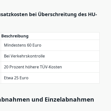
usatzkosten bei Überschreitung des HU-
Beschreibung
Mindestens 60 Euro
Bei Verkehrskontrolle
20 Prozent höhere TÜV-Kosten
Etwa 25 Euro
sabnahmen und Einzelabnahmen