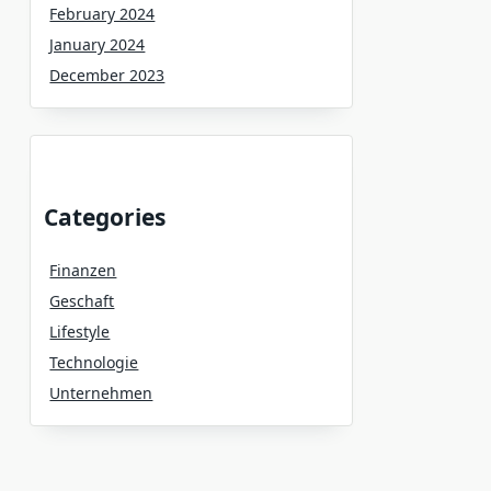
February 2024
January 2024
December 2023
Categories
Finanzen
Geschaft
Lifestyle
Technologie
Unternehmen