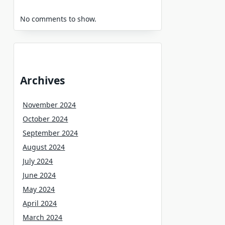
No comments to show.
Archives
November 2024
October 2024
September 2024
August 2024
July 2024
June 2024
May 2024
April 2024
March 2024