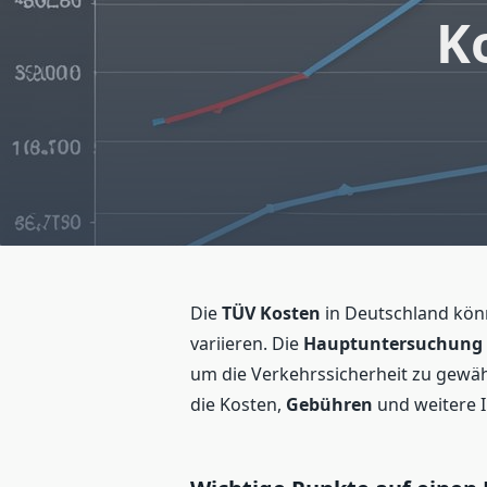
K
Die
TÜV Kosten
in Deutschland kön
variieren. Die
Hauptuntersuchung
um die Verkehrssicherheit zu gewähr
die Kosten,
Gebühren
und weitere 