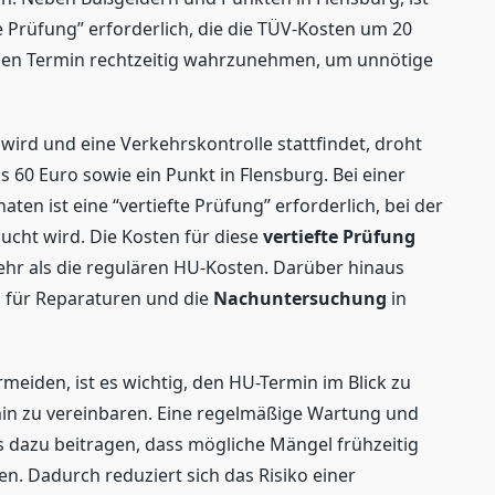
te Prüfung” erforderlich, die die TÜV-Kosten um 20
, den Termin rechtzeitig wahrzunehmen, um unnötige
wird und eine Verkehrskontrolle stattfindet, droht
 60 Euro sowie ein Punkt in Flensburg. Bei einer
en ist eine “vertiefte Prüfung” erforderlich, bei der
cht wird. Die Kosten für diese
vertiefte Prüfung
ehr als die regulären HU-Kosten. Darüber hinaus
 für Reparaturen und die
Nachuntersuchung
in
meiden, ist es wichtig, den HU-Termin im Blick zu
min zu vereinbaren. Eine regelmäßige Wartung und
s dazu beitragen, dass mögliche Mängel frühzeitig
. Dadurch reduziert sich das Risiko einer