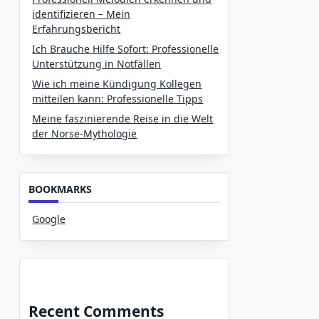
identifizieren – Mein
Erfahrungsbericht
Ich Brauche Hilfe Sofort: Professionelle
Unterstützung in Notfällen
Wie ich meine Kündigung Kollegen
mitteilen kann: Professionelle Tipps
Meine faszinierende Reise in die Welt
der Norse-Mythologie
BOOKMARKS
Google
Recent Comments