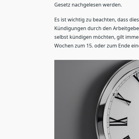
Gesetz nachgelesen werden.
Es ist wichtig zu beachten, dass di
Kündigungen durch den Arbeitgeber 
selbst kündigen möchten, gilt immer
Wochen zum 15. oder zum Ende ein