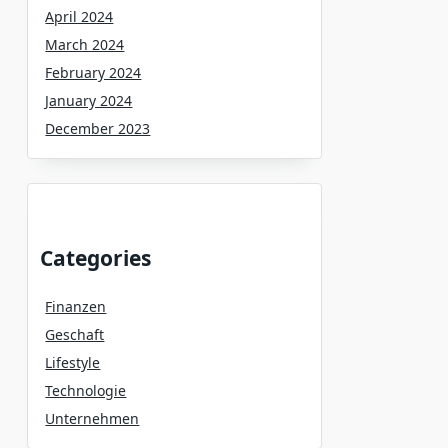
April 2024
March 2024
February 2024
January 2024
December 2023
Categories
Finanzen
Geschaft
Lifestyle
Technologie
Unternehmen