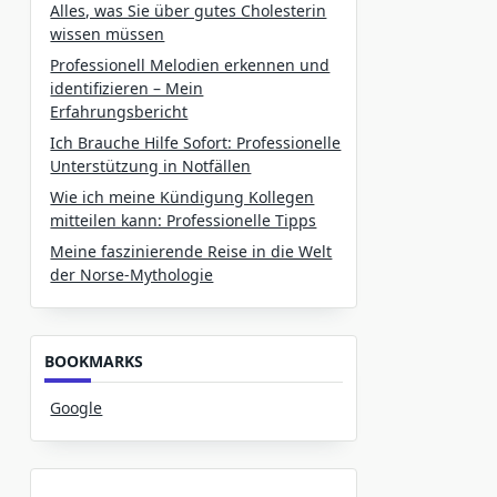
Alles, was Sie über gutes Cholesterin
wissen müssen
Professionell Melodien erkennen und
identifizieren – Mein
Erfahrungsbericht
Ich Brauche Hilfe Sofort: Professionelle
Unterstützung in Notfällen
Wie ich meine Kündigung Kollegen
mitteilen kann: Professionelle Tipps
Meine faszinierende Reise in die Welt
der Norse-Mythologie
BOOKMARKS
Google