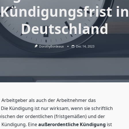
Kündigungsfrist i
Deutschland
DorothyBordeaux
Dec 14, 2023
 Arbeitgeber als auch der Arbeitnehmer das
 Die Kündigung ist nur wirksam, wenn sie schriftlich
zwischen der ordentlichen (fristgemäßen) und der
n) Kündigung. Eine
außerordentliche Kündigung
ist