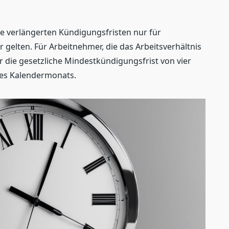
ese verlängerten Kündigungsfristen nur für
gelten. Für Arbeitnehmer, die das Arbeitsverhältnis
 die gesetzliche Mindestkündigungsfrist von vier
es Kalendermonats.