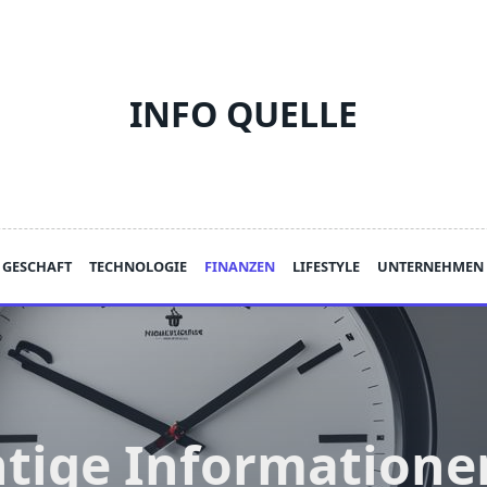
INFO QUELLE
GESCHAFT
TECHNOLOGIE
FINANZEN
LIFESTYLE
UNTERNEHMEN
tige Informatione