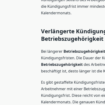
die Kündigungsfrist immer mindest
Kalendermonats.
Verlängerte Kündigung
Betriebszugehörigkeit
Bei längerer
Betriebszugehörigkei
Kündigungsfristen. Die Dauer der Kü
Betriebszugehörigkeit
des Arbeitn
beschäftigt ist, desto länger ist die
Es gibt gestaffelte Kündigungsfriste
Arbeitnehmer mit einer Betriebszugeh
Kündigungsfrist. Diese reicht von
Kalendermonats. Die genauen Kündi