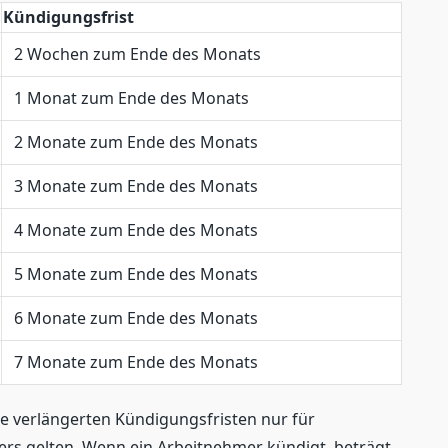
Kündigungsfrist
2 Wochen zum Ende des Monats
1 Monat zum Ende des Monats
2 Monate zum Ende des Monats
3 Monate zum Ende des Monats
4 Monate zum Ende des Monats
5 Monate zum Ende des Monats
6 Monate zum Ende des Monats
7 Monate zum Ende des Monats
ese verlängerten Kündigungsfristen nur für
rs gelten. Wenn ein Arbeitnehmer kündigt, beträgt