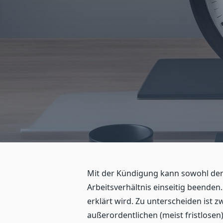
Mit der Kündigung kann sowohl der
Arbeitsverhältnis einseitig beenden.
erklärt wird. Zu unterscheiden ist 
außerordentlichen (meist fristlose