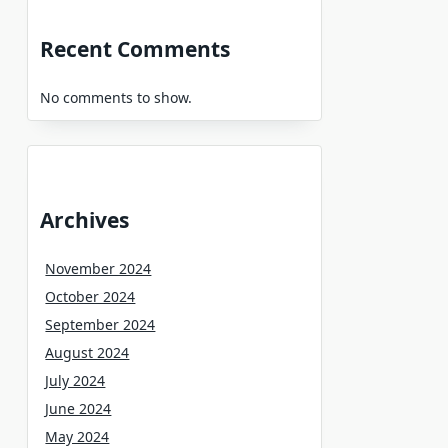
Recent Comments
No comments to show.
Archives
November 2024
October 2024
September 2024
August 2024
July 2024
June 2024
May 2024