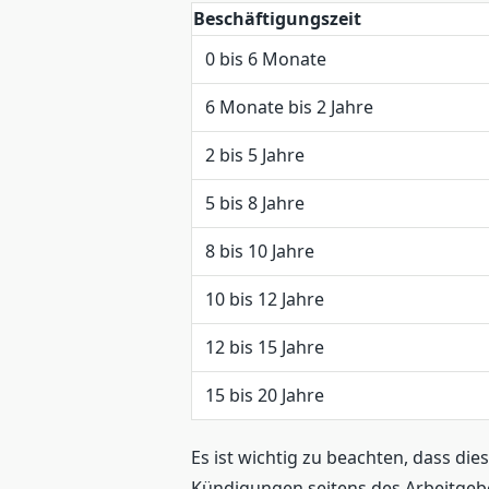
Beschäftigungszeit
0 bis 6 Monate
6 Monate bis 2 Jahre
2 bis 5 Jahre
5 bis 8 Jahre
8 bis 10 Jahre
10 bis 12 Jahre
12 bis 15 Jahre
15 bis 20 Jahre
Es ist wichtig zu beachten, dass di
Kündigungen seitens des Arbeitgebe