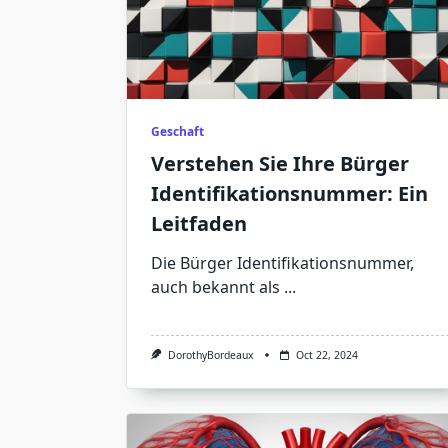
Geschaft
Verstehen Sie Ihre Bürger
Identifikationsnummer: Ein
Leitfaden
Die Bürger Identifikationsnummer,
auch bekannt als
...
DorothyBordeaux
Oct 22, 2024