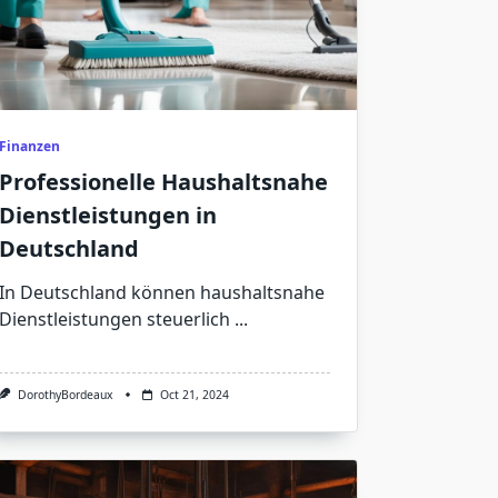
Finanzen
Professionelle Haushaltsnahe
Dienstleistungen in
Deutschland
In Deutschland können haushaltsnahe
Dienstleistungen steuerlich
...
DorothyBordeaux
Oct 21, 2024