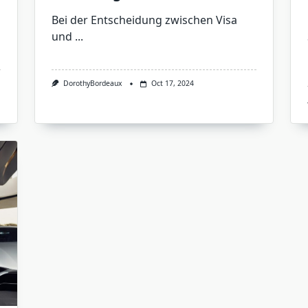
Bei der Entscheidung zwischen Visa
und
...
DorothyBordeaux
Oct 17, 2024