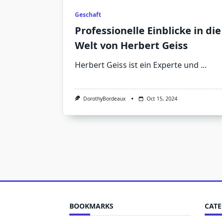
Geschaft
Professionelle Einblicke in die
Welt von Herbert Geiss
Herbert Geiss ist ein Experte und
...
DorothyBordeaux
Oct 15, 2024
BOOKMARKS
CATE