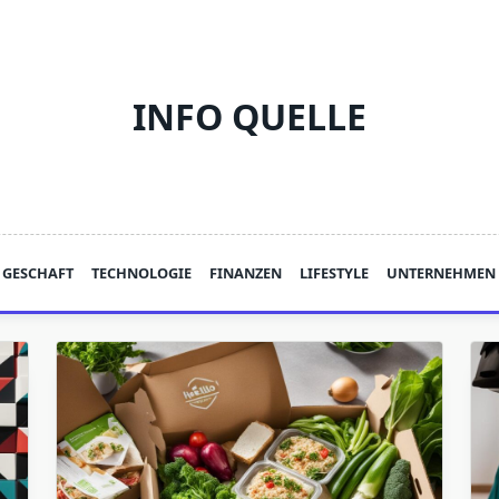
INFO QUELLE
GESCHAFT
TECHNOLOGIE
FINANZEN
LIFESTYLE
UNTERNEHMEN