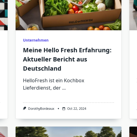
Unternehmen
Meine Hello Fresh Erfahrung:
Aktueller Bericht aus
Deutschland
HelloFresh ist ein Kochbox
Lieferdienst, der
...
DorothyBordeaux
Oct 22, 2024