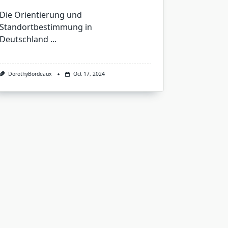
Die Orientierung und
Standortbestimmung in
Deutschland
...
DorothyBordeaux
Oct 17, 2024