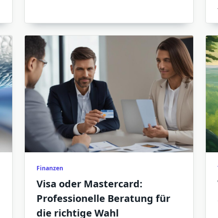
Finanzen
Visa oder Mastercard:
Professionelle Beratung für
die richtige Wahl