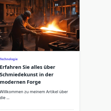
Technologie
Erfahren Sie alles über
Schmiedekunst in der
modernen Forge
Willkommen zu meinem Artikel über
die
...