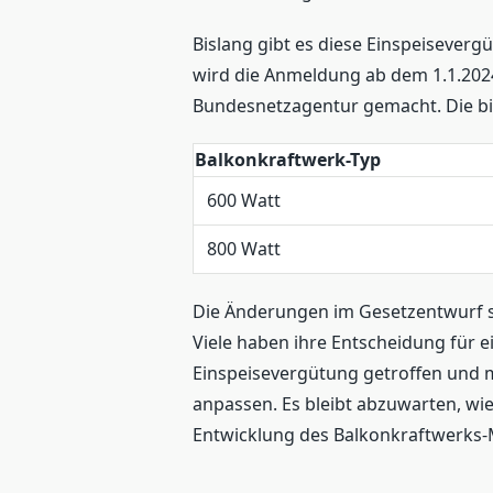
Bislang gibt es diese Einspeisever
wird die Anmeldung ab dem 1.1.20
Bundesnetzagentur gemacht. Die b
Balkonkraftwerk-Typ
600 Watt
800 Watt
Die Änderungen im Gesetzentwurf s
Viele haben ihre Entscheidung für 
Einspeisevergütung getroffen und 
anpassen. Es bleibt abzuwarten, wi
Entwicklung des Balkonkraftwerks