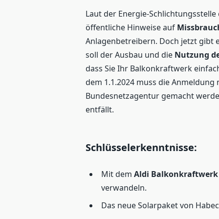
Laut der Energie-Schlichtungsstelle 
öffentliche Hinweise auf
Missbrauc
Anlagenbetreibern. Doch jetzt gibt
soll der Ausbau und die
Nutzung de
dass Sie Ihr Balkonkraftwerk einfa
dem 1.1.2024 muss die Anmeldung 
Bundesnetzagentur gemacht werden
entfällt.
Schlüsselerkenntnisse:
Mit dem
Aldi Balkonkraftwerk
verwandeln.
Das neue Solarpaket von Habeck