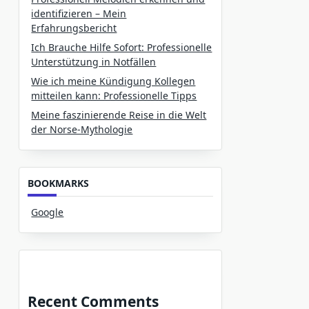
identifizieren – Mein
Erfahrungsbericht
Ich Brauche Hilfe Sofort: Professionelle
Unterstützung in Notfällen
Wie ich meine Kündigung Kollegen
mitteilen kann: Professionelle Tipps
Meine faszinierende Reise in die Welt
der Norse-Mythologie
BOOKMARKS
Google
Recent Comments