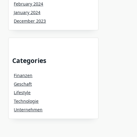
February 2024
January 2024
December 2023
Categories
Finanzen
Geschaft
Lifestyle
Technologie
Unternehmen