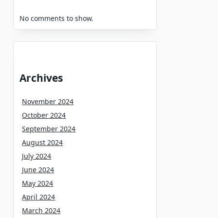
No comments to show.
Archives
November 2024
October 2024
September 2024
August 2024
July 2024
June 2024
May 2024
April 2024
March 2024