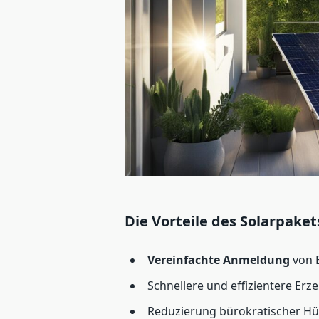
Die Vorteile des Solarpaket
Vereinfachte Anmeldung
von 
Schnellere und effizientere Er
Reduzierung bürokratischer Hü