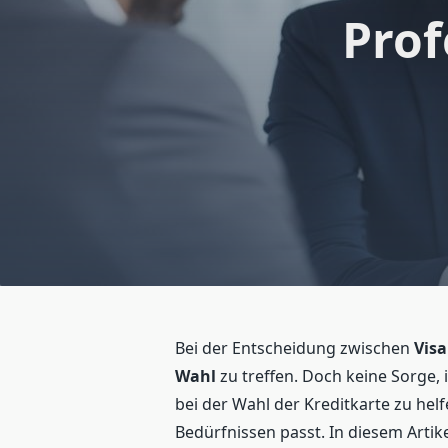
Prof
Bei der Entscheidung zwischen
Visa
Wahl
zu treffen. Doch keine Sorge, 
bei der Wahl der Kreditkarte zu helf
Bedürfnissen passt. In diesem Artike