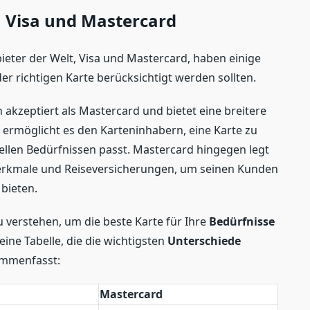
 Visa und Mastercard
ieter der Welt, Visa und Mastercard, haben einige
der richtigen Karte berücksichtigt werden sollten.
n akzeptiert als Mastercard und bietet eine breitere
 ermöglicht es den Karteninhabern, eine Karte zu
uellen Bedürfnissen passt. Mastercard hingegen legt
erkmale und Reiseversicherungen, um seinen Kunden
bieten.
 verstehen, um die beste Karte für Ihre
Bedürfnisse
ine Tabelle, die die wichtigsten
Unterschiede
ammenfasst:
Mastercard