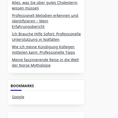
Alles, was Sie über gutes Cholesterin
wissen müssen
Professionell Melodien erkennen und
identifizieren – Mein
Erfahrungsbericht
Ich Brauche Hilfe Sofort: Professionelle
Unterstützung in Notfällen
Wie ich meine Kündigung Kollegen
mitteilen kann: Professionelle Tipps
Meine faszinierende Reise in die Welt
der Norse-Mythologie
BOOKMARKS
Google