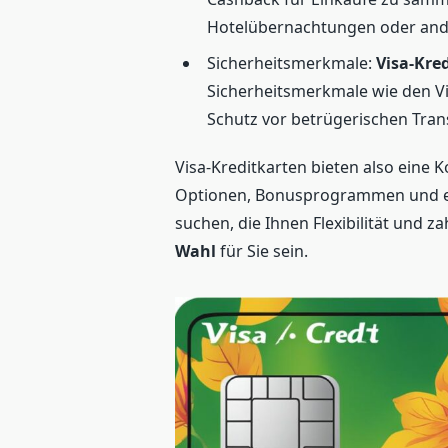
Hotelübernachtungen oder and
Sicherheitsmerkmale:
Visa-Kre
Sicherheitsmerkmale wie den Vi
Schutz vor betrügerischen Tran
Visa-Kreditkarten bieten also eine K
Optionen, Bonusprogrammen und erh
suchen, die Ihnen Flexibilität und za
Wahl
für Sie sein.