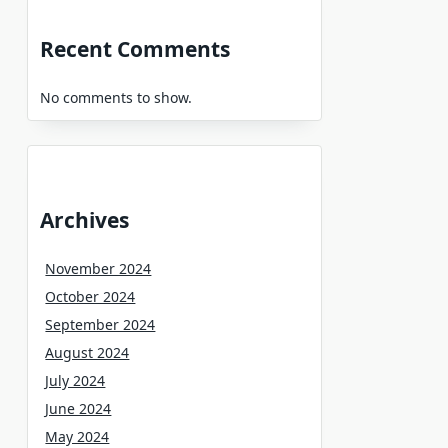
Recent Comments
No comments to show.
Archives
November 2024
October 2024
September 2024
August 2024
July 2024
June 2024
May 2024