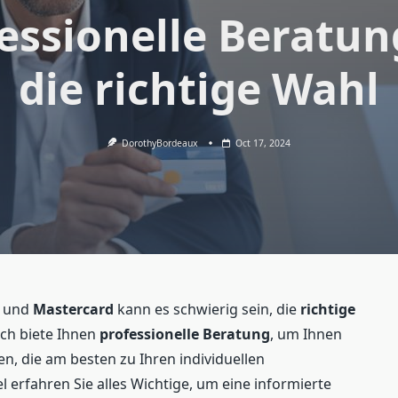
essionelle Beratun
die richtige Wahl
DorothyBordeaux
Oct 17, 2024
und
Mastercard
kann es schwierig sein, die
richtige
ich biete Ihnen
professionelle Beratung
, um Ihnen
en, die am besten zu Ihren individuellen
l erfahren Sie alles Wichtige, um eine informierte