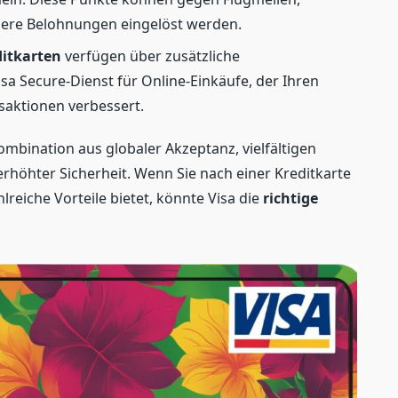
ere Belohnungen eingelöst werden.
ditkarten
verfügen über zusätzliche
sa Secure-Dienst für Online-Einkäufe, der Ihren
saktionen verbessert.
ombination aus globaler Akzeptanz, vielfältigen
öhter Sicherheit. Wenn Sie nach einer Kreditkarte
hlreiche Vorteile bietet, könnte Visa die
richtige