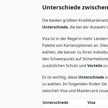
Unterschiede zwischen
Die beiden größten Kreditkartenanb
Unterschiede
, die bei der Auswahl 
Visa ist in der Regel in mehr Länder
Palette von Kartenoptionen an. Dies
wählen, die besser zu ihren individ
den Schwerpunkt auf Sicherheitsm
zusätzlichen Schutz und
Vorteile
zu 
Es ist wichtig, diese
Unterschiede
zu
zu wählen. Im Folgenden finden Sie e
zwischen Visa und Mastercard zus
Unterschiede
Visa