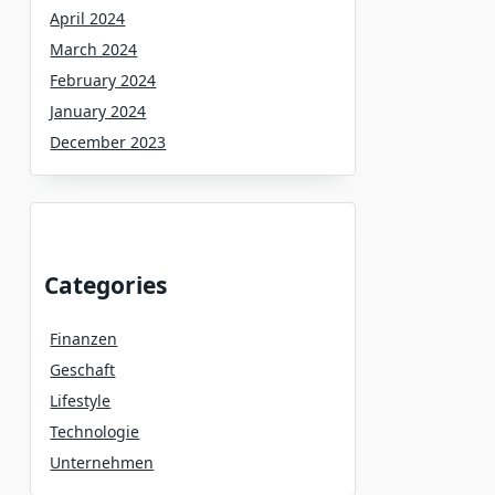
April 2024
March 2024
February 2024
January 2024
December 2023
Categories
Finanzen
Geschaft
Lifestyle
Technologie
Unternehmen