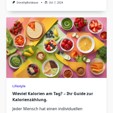
DorothyBordeaux
Oct 7, 2024
Lifestyle
Wieviel Kalorien am Tag? – Ihr Guide zur
Kalorienzählung.
Jeder Mensch hat einen individuellen