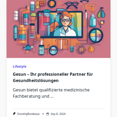
Lifestyle
Gesun – Ihr professioneller Partner für
Gesundheitslösungen
Gesun bietet qualifizierte medizinische
Fachberatung und
...
DorothyBordeaux
Sep 8, 2024