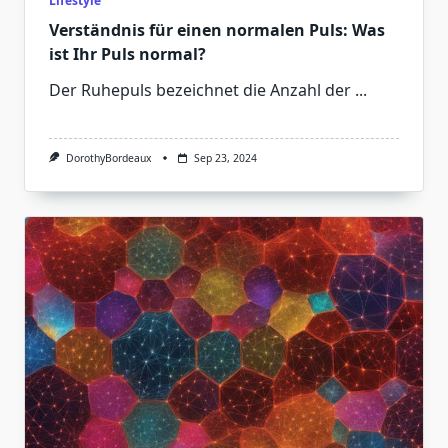
Lifestyle
Verständnis für einen normalen Puls: Was
ist Ihr Puls normal?
Der Ruhepuls bezeichnet die Anzahl der
...
DorothyBordeaux
Sep 23, 2024