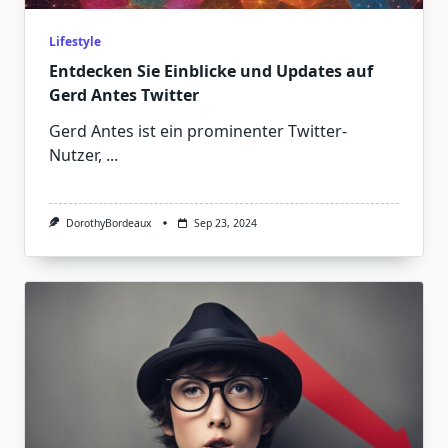
Lifestyle
Entdecken Sie Einblicke und Updates auf
Gerd Antes Twitter
Gerd Antes ist ein prominenter Twitter-
Nutzer,
...
DorothyBordeaux
Sep 23, 2024