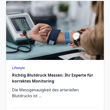
Lifestyle
Richtig Blutdruck Messen: Ihr Experte für
korrektes Monitoring
Die Messgenauigkeit des arteriellen
Blutdrucks ist
...