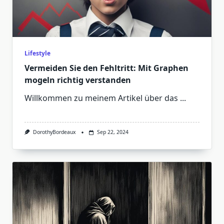
Lifestyle
Vermeiden Sie den Fehltritt: Mit Graphen
mogeln richtig verstanden
Willkommen zu meinem Artikel über das
...
DorothyBordeaux
Sep 22, 2024