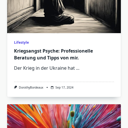
Lifestyle
Kriegsangst Psyche: Professionelle
Beratung und Tipps von mir.
Der Krieg in der Ukraine hat
...
DorothyBordeaux
Sep 17, 2024