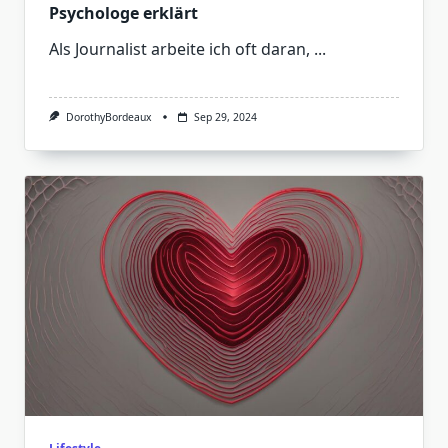
Psychologe erklärt
Als Journalist arbeite ich oft daran,
...
DorothyBordeaux
Sep 29, 2024