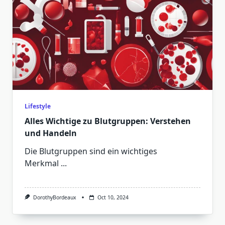
Lifestyle
Alles Wichtige zu Blutgruppen: Verstehen
und Handeln
Die Blutgruppen sind ein wichtiges
Merkmal
...
DorothyBordeaux
Oct 10, 2024