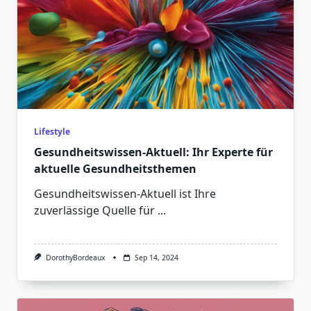
Lifestyle
Gesundheitswissen-Aktuell: Ihr Experte für
aktuelle Gesundheitsthemen
Gesundheitswissen-Aktuell ist Ihre
zuverlässige Quelle für
...
DorothyBordeaux
Sep 14, 2024