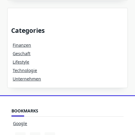
Categories
Finanzen
Geschaft
Lifestyle
Technologie
Unternehmen
BOOKMARKS
Google