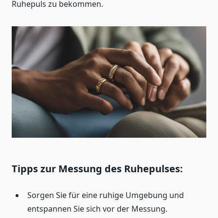
Ruhepuls zu bekommen.
Tipps zur Messung des Ruhepulses:
Sorgen Sie für eine ruhige Umgebung und
entspannen Sie sich vor der Messung.