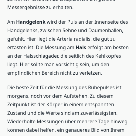
Messergebnisse zu erhalten.
Am
Handgelenk
wird der Puls an der Innenseite des
Handgelenks, zwischen Sehne und Daumenballen,
gefühlt. Hier liegt die Arteria radialis, die gut zu
ertasten ist. Die Messung am
Hals
erfolgt am besten
an der Halsschlagader, die seitlich des Kehlkopfes
liegt. Hier sollte man vorsichtig sein, um den
empfindlichen Bereich nicht zu verletzen.
Die beste Zeit für die Messung des Ruhepulses ist
morgens, noch vor dem Aufstehen. Zu diesem
Zeitpunkt ist der Körper in einem entspannten
Zustand und die Werte sind am zuverlässigsten.
Wiederholte Messungen über mehrere Tage hinweg
können dabei helfen, ein genaueres Bild von Ihrem