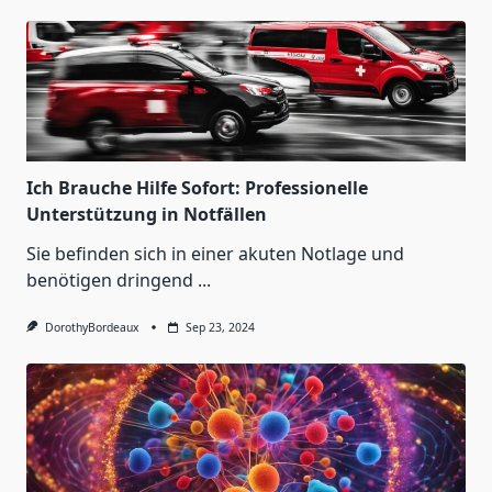
Ich Brauche Hilfe Sofort: Professionelle
Unterstützung in Notfällen
Sie befinden sich in einer akuten Notlage und
benötigen dringend
...
DorothyBordeaux
Sep 23, 2024