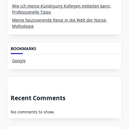
Wie ich meine Kündigung Kollegen mitteilen kann:
Professionelle Tipps
Meine faszinierende Reise in die Welt der Norse-
Mythologie
BOOKMARKS
Google
Recent Comments
No comments to show.