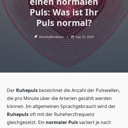
einen normalen
Puls: Was ist Ihr
Puls normal?
DorothyBordeaux
Sep 23, 2024
Der
Ruhepuls
bezeichnet die Anzahl der Pulswellen,
die pro Minute über die Arterien gezählt werden
können. Im allgemeinen Sprachgebrauch wird der
Ruhepuls
oft mit der Ruheherzfrequenz
gleichgesetzt. Ein
normaler Puls
variiert je nach