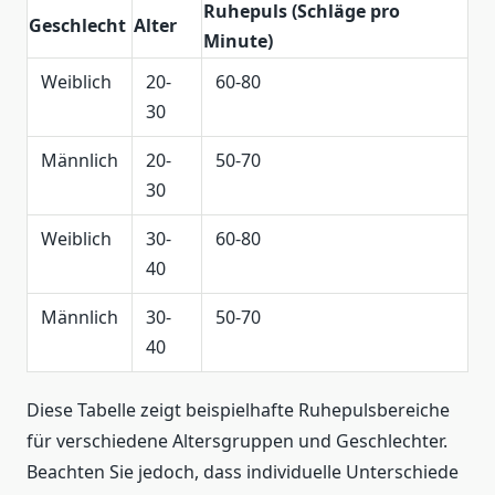
Ruhepuls (Schläge pro
Geschlecht
Alter
Minute)
Weiblich
20-
60-80
30
Männlich
20-
50-70
30
Weiblich
30-
60-80
40
Männlich
30-
50-70
40
Diese Tabelle zeigt beispielhafte Ruhepulsbereiche
für verschiedene Altersgruppen und Geschlechter.
Beachten Sie jedoch, dass individuelle Unterschiede