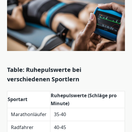
Table: Ruhepulswerte bei
verschiedenen Sportlern
Ruhepulswerte (Schläge pro
Sportart
Minute)
Marathonläufer
35-40
Radfahrer
40-45