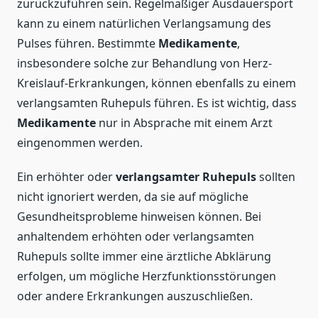
zurückzuführen sein. Regelmäßiger Ausdauersport
kann zu einem natürlichen Verlangsamung des
Pulses führen. Bestimmte
Medikamente
,
insbesondere solche zur Behandlung von Herz-
Kreislauf-Erkrankungen, können ebenfalls zu einem
verlangsamten Ruhepuls führen. Es ist wichtig, dass
Medikamente
nur in Absprache mit einem Arzt
eingenommen werden.
Ein erhöhter oder
verlangsamter Ruhepuls
sollten
nicht ignoriert werden, da sie auf mögliche
Gesundheitsprobleme hinweisen können. Bei
anhaltendem erhöhten oder verlangsamten
Ruhepuls sollte immer eine ärztliche Abklärung
erfolgen, um mögliche Herzfunktionsstörungen
oder andere Erkrankungen auszuschließen.