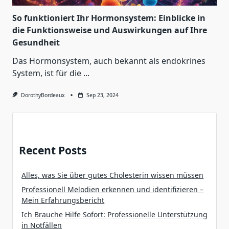
So funktioniert Ihr Hormonsystem: Einblicke in
die Funktionsweise und Auswirkungen auf Ihre
Gesundheit
Das Hormonsystem, auch bekannt als endokrines
System, ist für die
...
DorothyBordeaux
Sep 23, 2024
Recent Posts
Alles, was Sie über gutes Cholesterin wissen müssen
Professionell Melodien erkennen und identifizieren –
Mein Erfahrungsbericht
Ich Brauche Hilfe Sofort: Professionelle Unterstützung
in Notfällen