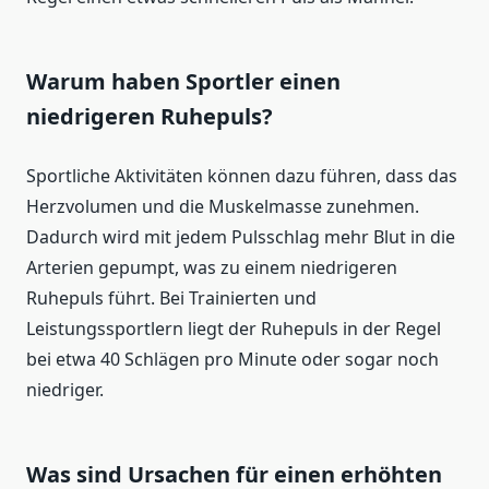
Warum haben Sportler einen
niedrigeren Ruhepuls?
Sportliche Aktivitäten können dazu führen, dass das
Herzvolumen und die Muskelmasse zunehmen.
Dadurch wird mit jedem Pulsschlag mehr Blut in die
Arterien gepumpt, was zu einem niedrigeren
Ruhepuls führt. Bei Trainierten und
Leistungssportlern liegt der Ruhepuls in der Regel
bei etwa 40 Schlägen pro Minute oder sogar noch
niedriger.
Was sind Ursachen für einen erhöhten