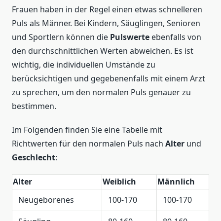
Frauen haben in der Regel einen etwas schnelleren
Puls als Männer. Bei Kindern, Säuglingen, Senioren
und Sportlern können die
Pulswerte
ebenfalls von
den durchschnittlichen Werten abweichen. Es ist
wichtig, die individuellen Umstände zu
berücksichtigen und gegebenenfalls mit einem Arzt
zu sprechen, um den normalen Puls genauer zu
bestimmen.
Im Folgenden finden Sie eine Tabelle mit
Richtwerten für den normalen Puls nach
Alter
und
Geschlecht
:
Alter
Weiblich
Männlich
Neugeborenes
100-170
100-170