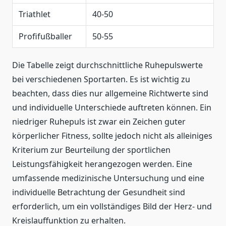
Triathlet
40-50
Profifußballer
50-55
Die Tabelle zeigt durchschnittliche Ruhepulswerte
bei verschiedenen Sportarten. Es ist wichtig zu
beachten, dass dies nur allgemeine Richtwerte sind
und individuelle Unterschiede auftreten können. Ein
niedriger Ruhepuls ist zwar ein Zeichen guter
körperlicher Fitness, sollte jedoch nicht als alleiniges
Kriterium zur Beurteilung der sportlichen
Leistungsfähigkeit herangezogen werden. Eine
umfassende medizinische Untersuchung und eine
individuelle Betrachtung der Gesundheit sind
erforderlich, um ein vollständiges Bild der Herz- und
Kreislauffunktion zu erhalten.