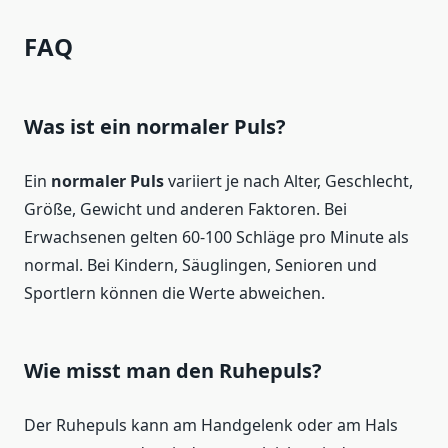
FAQ
Was ist ein normaler Puls?
Ein
normaler Puls
variiert je nach Alter, Geschlecht,
Größe, Gewicht und anderen Faktoren. Bei
Erwachsenen gelten 60-100 Schläge pro Minute als
normal. Bei Kindern, Säuglingen, Senioren und
Sportlern können die Werte abweichen.
Wie misst man den Ruhepuls?
Der Ruhepuls kann am Handgelenk oder am Hals