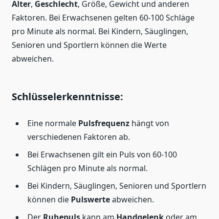
Alter
,
Geschlecht
, Größe, Gewicht und anderen
Faktoren. Bei Erwachsenen gelten 60-100 Schläge
pro Minute als normal. Bei Kindern, Säuglingen,
Senioren und Sportlern können die Werte
abweichen.
Schlüsselerkenntnisse:
Eine normale
Pulsfrequenz
hängt von
verschiedenen Faktoren ab.
Bei Erwachsenen gilt ein Puls von 60-100
Schlägen pro Minute als normal.
Bei Kindern, Säuglingen, Senioren und Sportlern
können die
Pulswerte
abweichen.
Der
Ruhepuls
kann am
Handgelenk
oder am