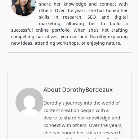
share her knowledge and connect with
others. Over the years, she has honed her
skills in research, SEO, and digital
marketing, allowing her to build a
successful online portfolio. When she’s not crafting
compelling narratives, you can find Dorothy exploring
new ideas, attending workshops, or enjoying nature.
About DorothyBordeaux
Dorothy's journey into the world of
content creation began with a
desire to share her knowledge and
connect with others. Over the years,
she has honed her skills in research,