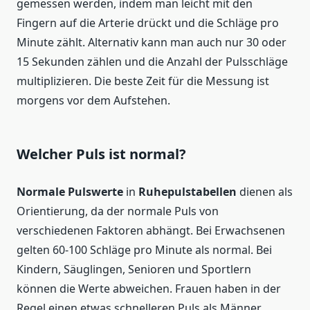
gemessen werden, indem man leicht mit den
Fingern auf die Arterie drückt und die Schläge pro
Minute zählt. Alternativ kann man auch nur 30 oder
15 Sekunden zählen und die Anzahl der Pulsschläge
multiplizieren. Die beste Zeit für die Messung ist
morgens vor dem Aufstehen.
Welcher Puls ist normal?
Normale Pulswerte
in
Ruhepulstabellen
dienen als
Orientierung, da der normale Puls von
verschiedenen Faktoren abhängt. Bei Erwachsenen
gelten 60-100 Schläge pro Minute als normal. Bei
Kindern, Säuglingen, Senioren und Sportlern
können die Werte abweichen. Frauen haben in der
Regel einen etwas schnelleren Puls als Männer.