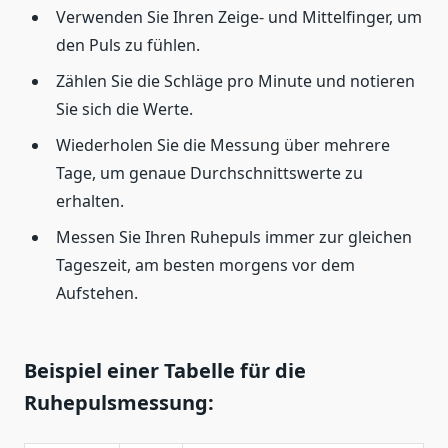
Verwenden Sie Ihren Zeige- und Mittelfinger, um
den Puls zu fühlen.
Zählen Sie die Schläge pro Minute und notieren
Sie sich die Werte.
Wiederholen Sie die Messung über mehrere
Tage, um genaue Durchschnittswerte zu
erhalten.
Messen Sie Ihren Ruhepuls immer zur gleichen
Tageszeit, am besten morgens vor dem
Aufstehen.
Beispiel einer Tabelle für die
Ruhepulsmessung: