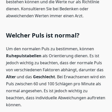
bestehen können und die Werte nur als Richtlinie
dienen. Konsultieren Sie bei Bedenken oder
abweichenden Werten immer einen Arzt.
Welcher Puls ist normal?
Um den normalen Puls zu bestimmen, können
Ruhepulstabellen
als Orientierung dienen. Es ist
jedoch wichtig zu beachten, dass der normale Puls
von verschiedenen Faktoren abhängt, darunter das
Alter
und das
Geschlecht
. Bei Erwachsenen wird ein
Puls zwischen 60 und 100 Schlägen pro Minute als
normal angesehen. Es ist jedoch wichtig zu
beachten, dass individuelle Abweichungen auftreten
können.