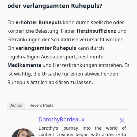
oder verlangsamten Ruhepuls?
Ein
erhöhter Ruhepuls
kann durch seelische oder
körperliche Belastung, Fieber,
Herzinsuffizienz
und
Erkrankungen der Schilddrüse verursacht werden.
Ein
verlangsamter Ruhepuls
kann durch
regelmäßigen Ausdauersport, bestimmte
Medikamente
und Herzerkrankungen entstehen. Es
ist wichtig, die Ursache für einen abweichenden
Ruhepuls ärztlich abklären zu lassen.
Author
Recent Posts
DorothyBordeaux
Dorothy's journey into the world of
content creation began with a desire to