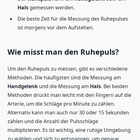
Hals
gemessen werden.
Die beste Zeit für die Messung des Ruhepulses
ist morgens vor dem Aufstehen.
Wie misst man den Ruhepuls?
Um den Ruhepuls zu messen, gibt es verschiedene
Methoden. Die häufigsten sind die Messung am
Handgelenk
und die Messung am
Hals
. Bei beiden
Methoden drückt man leicht mit den Fingern auf die
Arterie, um die Schläge pro Minute zu zählen.
Alternativ kann man auch nur 30 oder 15 Sekunden
zählen und die Anzahl der Pulsschläge
multiplizieren. Es ist wichtig, eine ruhige Umgebung
zu wählen und sich zu entspannen, um genaue