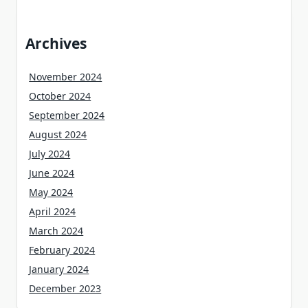
Archives
November 2024
October 2024
September 2024
August 2024
July 2024
June 2024
May 2024
April 2024
March 2024
February 2024
January 2024
December 2023