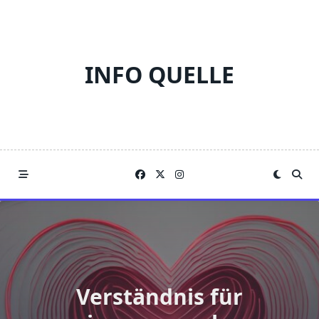
Skip
to
content
INFO QUELLE
Verständnis für