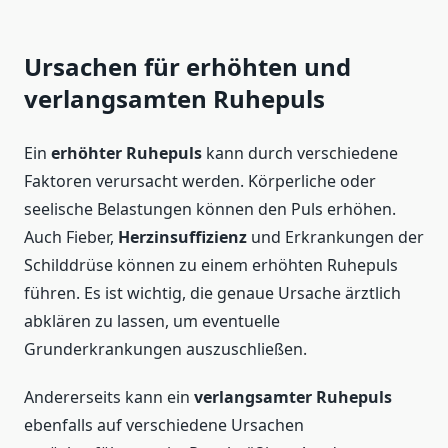
Ursachen für erhöhten und
verlangsamten Ruhepuls
Ein
erhöhter Ruhepuls
kann durch verschiedene
Faktoren verursacht werden. Körperliche oder
seelische Belastungen können den Puls erhöhen.
Auch Fieber,
Herzinsuffizienz
und Erkrankungen der
Schilddrüse können zu einem erhöhten Ruhepuls
führen. Es ist wichtig, die genaue Ursache ärztlich
abklären zu lassen, um eventuelle
Grunderkrankungen auszuschließen.
Andererseits kann ein
verlangsamter Ruhepuls
ebenfalls auf verschiedene Ursachen