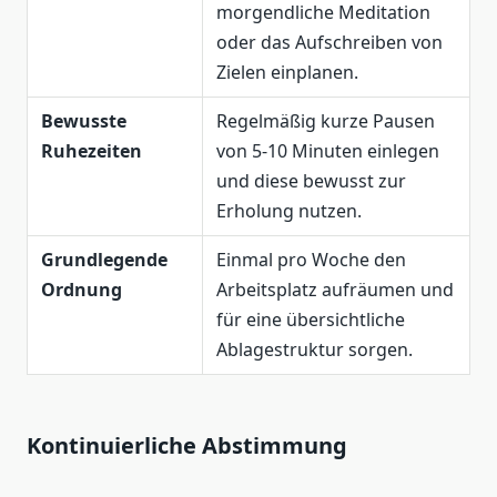
morgendliche Meditation
oder das Aufschreiben von
Zielen einplanen.
Bewusste
Regelmäßig kurze Pausen
Ruhezeiten
von 5-10 Minuten einlegen
und diese bewusst zur
Erholung nutzen.
Grundlegende
Einmal pro Woche den
Ordnung
Arbeitsplatz aufräumen und
für eine übersichtliche
Ablagestruktur sorgen.
Kontinuierliche Abstimmung