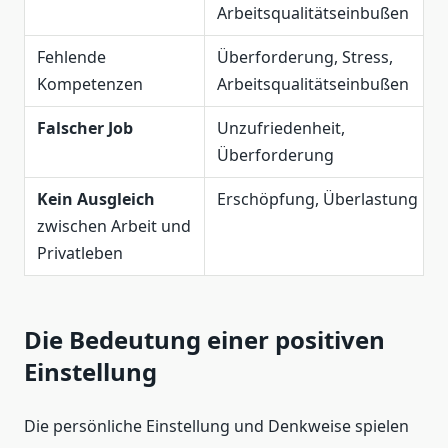
Arbeitsqualitätseinbußen
Fehlende
Überforderung, Stress,
Kompetenzen
Arbeitsqualitätseinbußen
Falscher Job
Unzufriedenheit,
Überforderung
Kein Ausgleich
Erschöpfung, Überlastung
zwischen Arbeit und
Privatleben
Die Bedeutung einer positiven
Einstellung
Die persönliche Einstellung und Denkweise spielen