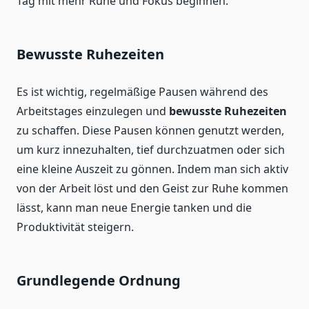
Tag mit mehr Ruhe und Fokus beginnen.
Bewusste Ruhezeiten
Es ist wichtig, regelmäßige Pausen während des
Arbeitstages einzulegen und
bewusste Ruhezeiten
zu schaffen. Diese Pausen können genutzt werden,
um kurz innezuhalten, tief durchzuatmen oder sich
eine kleine Auszeit zu gönnen. Indem man sich aktiv
von der Arbeit löst und den Geist zur Ruhe kommen
lässt, kann man neue Energie tanken und die
Produktivität steigern.
Grundlegende Ordnung