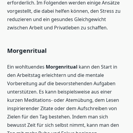
erforderlich. Im Folgenden werden einige Ansätze
vorgestellt, die dabei helfen können, den Stress zu
reduzieren und ein gesundes Gleichgewicht
zwischen Arbeit und Privatleben zu schaffen.
Morgenritual
Ein wohltuendes
Morgenritual
kann den Start in
den Arbeitstag erleichtern und die mentale
Vorbereitung auf die bevorstehenden Aufgaben
unterstützen. Es kann beispielsweise aus einer
kurzen Meditations- oder Atemübung, dem Lesen
inspirierender Zitate oder dem Aufschreiben von
Zielen für den Tag bestehen. Indem man sich
bewusst Zeit für sich selbst nimmt, kann man den