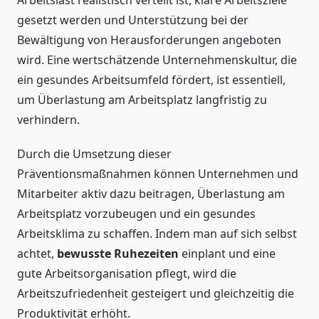
Arbeitslast realistisch verteilt ist, klare Arbeitsziele
gesetzt werden und Unterstützung bei der
Bewältigung von Herausforderungen angeboten
wird. Eine wertschätzende Unternehmenskultur, die
ein gesundes Arbeitsumfeld fördert, ist essentiell,
um Überlastung am Arbeitsplatz langfristig zu
verhindern.
Durch die Umsetzung dieser
Präventionsmaßnahmen können Unternehmen und
Mitarbeiter aktiv dazu beitragen, Überlastung am
Arbeitsplatz vorzubeugen und ein gesundes
Arbeitsklima zu schaffen. Indem man auf sich selbst
achtet,
bewusste Ruhezeiten
einplant und eine
gute Arbeitsorganisation pflegt, wird die
Arbeitszufriedenheit gesteigert und gleichzeitig die
Produktivität erhöht.