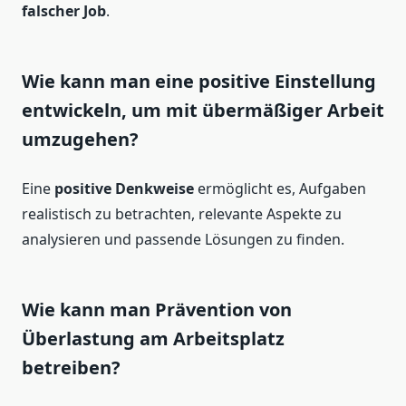
falscher Job
.
Wie kann man eine positive Einstellung
entwickeln, um mit übermäßiger Arbeit
umzugehen?
Eine
positive Denkweise
ermöglicht es, Aufgaben
realistisch zu betrachten, relevante Aspekte zu
analysieren und passende Lösungen zu finden.
Wie kann man Prävention von
Überlastung am Arbeitsplatz
betreiben?