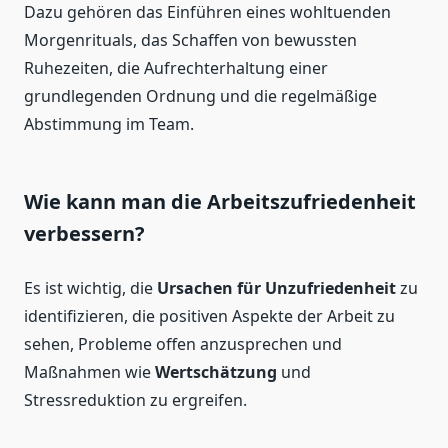
Dazu gehören das Einführen eines wohltuenden
Morgenrituals, das Schaffen von bewussten
Ruhezeiten, die Aufrechterhaltung einer
grundlegenden Ordnung und die regelmäßige
Abstimmung im Team.
Wie kann man die Arbeitszufriedenheit
verbessern?
Es ist wichtig, die
Ursachen für Unzufriedenheit
zu
identifizieren, die positiven Aspekte der Arbeit zu
sehen, Probleme offen anzusprechen und
Maßnahmen wie
Wertschätzung
und
Stressreduktion zu ergreifen.