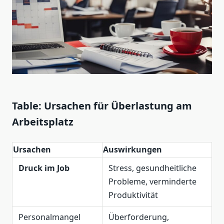
Table: Ursachen für Überlastung am
Arbeitsplatz
Ursachen
Auswirkungen
Druck im Job
Stress, gesundheitliche
Probleme, verminderte
Produktivität
Personalmangel
Überforderung,