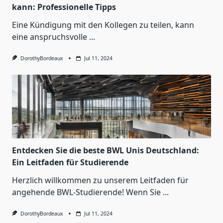
kann: Professionelle Tipps
Eine Kündigung mit den Kollegen zu teilen, kann
eine anspruchsvolle
...
DorothyBordeaux
Jul 11, 2024
Entdecken Sie die beste BWL Unis Deutschland:
Ein Leitfaden für Studierende
Herzlich willkommen zu unserem Leitfaden für
angehende BWL-Studierende! Wenn Sie
...
DorothyBordeaux
Jul 11, 2024