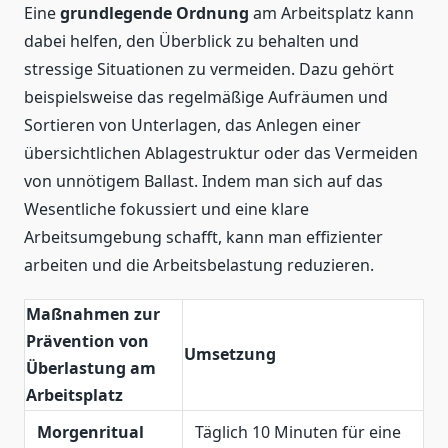
Eine
grundlegende Ordnung
am Arbeitsplatz kann
dabei helfen, den Überblick zu behalten und
stressige Situationen zu vermeiden. Dazu gehört
beispielsweise das regelmäßige Aufräumen und
Sortieren von Unterlagen, das Anlegen einer
übersichtlichen Ablagestruktur oder das Vermeiden
von unnötigem Ballast. Indem man sich auf das
Wesentliche fokussiert und eine klare
Arbeitsumgebung schafft, kann man effizienter
arbeiten und die Arbeitsbelastung reduzieren.
Maßnahmen zur
Prävention von
Umsetzung
Überlastung am
Arbeitsplatz
Morgenritual
Täglich 10 Minuten für eine