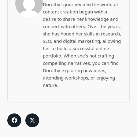
Dorothy's journey into the world of
content creation began with a
desire to share her knowledge and
connect with others. Over the years,
she has honed her skills in research,
SEO, and digital marketing, allowing
her to build a successful online
portfolio. When she’s not crafting
compelling narratives, you can find
Dorothy exploring new ideas,
attending workshops, or enjoying
nature.