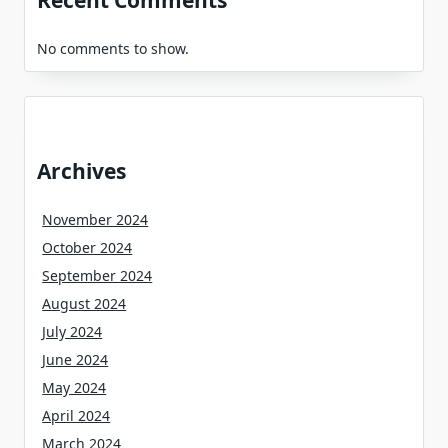
No comments to show.
Archives
November 2024
October 2024
September 2024
August 2024
July 2024
June 2024
May 2024
April 2024
March 2024