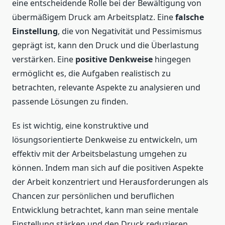
eine entscheidende Rolle bei der Bewältigung von
übermäßigem Druck am Arbeitsplatz. Eine
falsche
Einstellung
, die von Negativität und Pessimismus
geprägt ist, kann den Druck und die Überlastung
verstärken. Eine
positive Denkweise
hingegen
ermöglicht es, die Aufgaben realistisch zu
betrachten, relevante Aspekte zu analysieren und
passende Lösungen zu finden.
Es ist wichtig, eine konstruktive und
lösungsorientierte Denkweise zu entwickeln, um
effektiv mit der Arbeitsbelastung umgehen zu
können. Indem man sich auf die positiven Aspekte
der Arbeit konzentriert und Herausforderungen als
Chancen zur persönlichen und beruflichen
Entwicklung betrachtet, kann man seine mentale
Einstellung stärken und den Druck reduzieren.