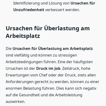
Identifizierung und Lösung von
Ursachen für
Unzufriedenheit
verbessert werden.
Ursachen für Überlastung am
Arbeitsplatz
Die
Ursachen für Überlastung am Arbeitsplatz
sind vielfältig und können zu stressigen
Arbeitsbedingungen führen. Eine der häufigsten
Ursachen ist der
Druck im Job
. Zeitdruck, hohe
Erwartungen vom Chef oder der Druck, stets allen
Anforderungen gerecht zu werden, können zu einer
enormen Belastung führen. Dies kann sich negativ
auf die Gesundheit und die Arbeitsleistung
auswirken.