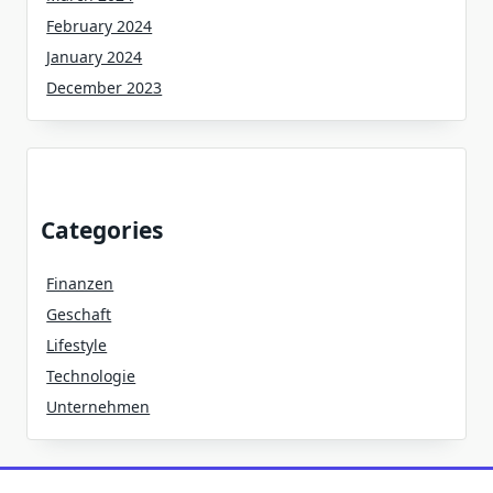
February 2024
January 2024
December 2023
Categories
Finanzen
Geschaft
Lifestyle
Technologie
Unternehmen