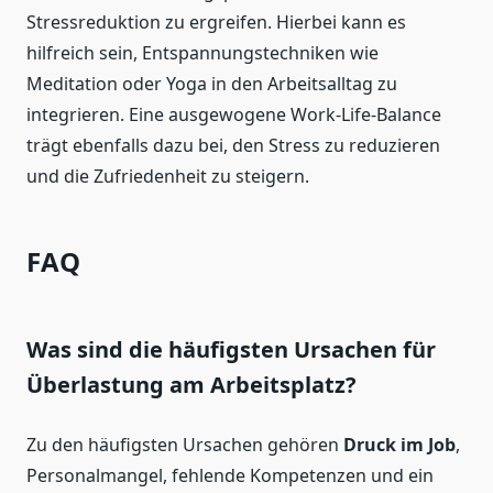
Stressreduktion zu ergreifen. Hierbei kann es
hilfreich sein, Entspannungstechniken wie
Meditation oder Yoga in den Arbeitsalltag zu
integrieren. Eine ausgewogene Work-Life-Balance
trägt ebenfalls dazu bei, den Stress zu reduzieren
und die Zufriedenheit zu steigern.
FAQ
Was sind die häufigsten Ursachen für
Überlastung am Arbeitsplatz?
Zu den häufigsten Ursachen gehören
Druck im Job
,
Personalmangel, fehlende Kompetenzen und ein