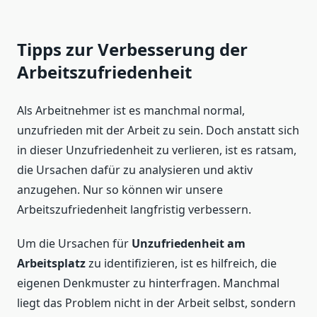
Tipps zur Verbesserung der
Arbeitszufriedenheit
Als Arbeitnehmer ist es manchmal normal,
unzufrieden mit der Arbeit zu sein. Doch anstatt sich
in dieser Unzufriedenheit zu verlieren, ist es ratsam,
die Ursachen dafür zu analysieren und aktiv
anzugehen. Nur so können wir unsere
Arbeitszufriedenheit langfristig verbessern.
Um die Ursachen für
Unzufriedenheit am
Arbeitsplatz
zu identifizieren, ist es hilfreich, die
eigenen Denkmuster zu hinterfragen. Manchmal
liegt das Problem nicht in der Arbeit selbst, sondern