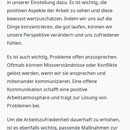
in unserer Einstellung dazu. Es ist wichtig, die
positiven Aspekte der Arbeit zu sehen und diese
bewusst wertzuschätzen. Indem wir uns auf die
Dinge konzentrieren, die gut laufen, können wir
unsere Perspektive verändern und uns zufriedener
fühlen.
Es ist auch wichtig, Probleme offen anzusprechen.
Oftmals können Missverständnisse oder Konflikte
gelöst werden, wenn wir sie ansprechen und
miteinander kommunizieren. Eine offene
Kommunikation schafft eine positive
Arbeitsatmosphäre und trägt zur Lösung von
Problemen bei.
Um die Arbeitszufriedenheit dauerhaft zu erhöhen,
ist es ebenfalls wichtig, passende Maßnahmen zur