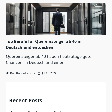
Top Berufe für Quereinsteiger ab 40 in
Deutschland entdecken
Quereinsteiger ab 40 haben heutzutage gute
Chancen, in Deutschland einen
...
DorothyBordeaux
Jul 11, 2024
Recent Posts