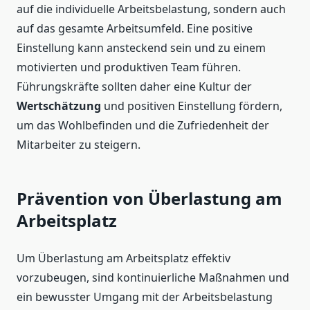
auf die individuelle Arbeitsbelastung, sondern auch
auf das gesamte Arbeitsumfeld. Eine positive
Einstellung kann ansteckend sein und zu einem
motivierten und produktiven Team führen.
Führungskräfte sollten daher eine Kultur der
Wertschätzung
und positiven Einstellung fördern,
um das Wohlbefinden und die Zufriedenheit der
Mitarbeiter zu steigern.
Prävention von Überlastung am
Arbeitsplatz
Um Überlastung am Arbeitsplatz effektiv
vorzubeugen, sind kontinuierliche Maßnahmen und
ein bewusster Umgang mit der Arbeitsbelastung