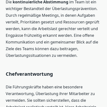
Die
kontinuierliche Abstimmung
im Team ist ein
wichtiger Bestandteil der Überlastungsprävention.
Durch regelmäßige Meetings, in denen Aufgaben
verteilt, Prioritäten gesetzt und Ressourcen geprüft
werden, kann die Arbeitslast gerechter verteilt und
Engpässe frühzeitig erkannt werden. Eine offene
Kommunikation und ein gemeinsamer Blick auf die
Ziele des Teams können dazu beitragen,
Überlastungssituationen zu vermeiden.
Chefverantwortung
Die Führungskräfte haben eine besondere
Verantwortung, Überlastung ihrer Mitarbeiter zu
vermeiden. Sie sollten sicherstellen, dass die