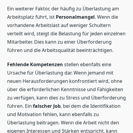
Ein weiterer Faktor, der häufig zu Überlastung am
Arbeitsplatz führt, ist
Personalmangel
. Wenn die
vorhandene Arbeitslast auf weniger Schultern
verteilt wird, steigt die Belastung für jeden einzelnen
Mitarbeiter. Dies kann zu einer Überforderung
führen und die Arbeitsqualität beeinträchtigen.
Fehlende Kompetenzen
stellen ebenfalls eine
Ursache für Überlastung dar. Wenn jemand mit
neuen Herausforderungen konfrontiert wird, ohne
über die erforderlichen Kenntnisse und Fähigkeiten
zu verfügen, kann dies zu Stress und Überforderung
führen. Ein
falscher Job
, bei dem die Identifikation
und Motivation fehlen, kann ebenfalls zu
Überlastung beitragen. Wenn die Arbeit nicht den
eigenen Interessen und Stärken entspricht, kann