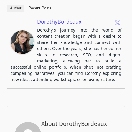
Author
Recent Posts
DorothyBordeaux
Dorothy's journey into the world of
content creation began with a desire to
share her knowledge and connect with
others. Over the years, she has honed her
skills in research, SEO, and digital
marketing, allowing her to build a
successful online portfolio. When she’s not crafting
compelling narratives, you can find Dorothy exploring
new ideas, attending workshops, or enjoying nature.
About DorothyBordeaux