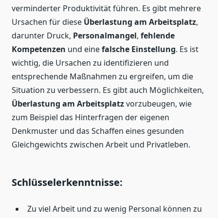
verminderter Produktivität führen. Es gibt mehrere
Ursachen für diese
Überlastung am Arbeitsplatz
,
darunter Druck,
Personalmangel
,
fehlende
Kompetenzen
und eine
falsche Einstellung
. Es ist
wichtig, die Ursachen zu identifizieren und
entsprechende Maßnahmen zu ergreifen, um die
Situation zu verbessern. Es gibt auch Möglichkeiten,
Überlastung am Arbeitsplatz
vorzubeugen, wie
zum Beispiel das Hinterfragen der eigenen
Denkmuster und das Schaffen eines gesunden
Gleichgewichts zwischen Arbeit und Privatleben.
Schlüsselerkenntnisse:
Zu viel Arbeit und zu wenig Personal können zu