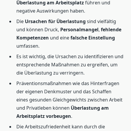
Überlastung am Arbeitsplatz
führen und
negative Auswirkungen haben.
Die
Ursachen für Überlastung
sind vielfältig
und können Druck,
Personalmangel
,
fehlende
Kompetenzen
und eine
falsche Einstellung
umfassen.
Es ist wichtig, die Ursachen zu identifizieren und
entsprechende Maßnahmen zu ergreifen, um
die Überlastung zu verringern.
Präventionsmaßnahmen wie das Hinterfragen
der eigenen Denkmuster und das Schaffen
eines gesunden Gleichgewichts zwischen Arbeit
und Privatleben können
Überlastung am
Arbeitsplatz vorbeugen
.
Die Arbeitszufriedenheit kann durch die