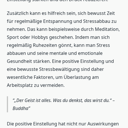
Zusätzlich kann es hilfreich sein, sich bewusst Zeit
für regelmäßige Entspannung und Stressabbau zu
nehmen. Das kann beispielsweise durch Meditation,
Sport oder Hobbys geschehen. Indem man sich
regelmäßig Ruhezeiten gönnt, kann man Stress
abbauen und seine mentale und emotionale
Gesundheit stärken. Eine positive Einstellung und
eine bewusste Stressbewältigung sind daher
wesentliche Faktoren, um Überlastung am
Arbeitsplatz zu vermeiden.
„Der Geist ist alles. Was du denkst, das wirst du.“ –
Buddha
Die positive Einstellung hat nicht nur Auswirkungen