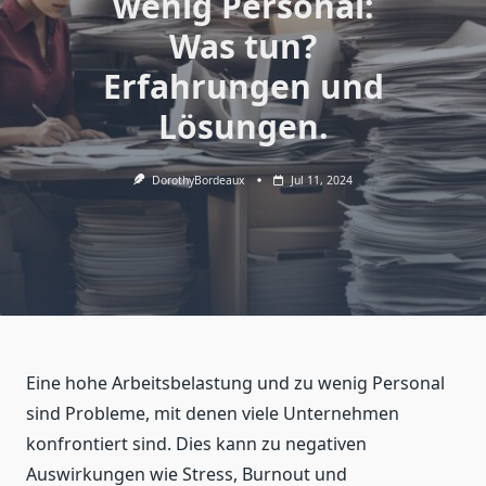
wenig Personal:
Was tun?
Erfahrungen und
Lösungen.
DorothyBordeaux
Jul 11, 2024
Eine hohe Arbeitsbelastung und zu wenig Personal
sind Probleme, mit denen viele Unternehmen
konfrontiert sind. Dies kann zu negativen
Auswirkungen wie Stress, Burnout und