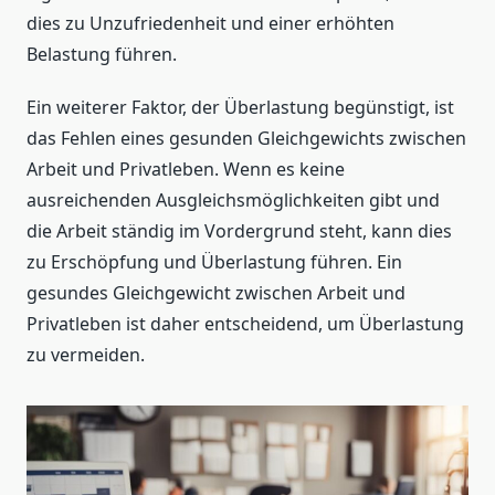
dies zu Unzufriedenheit und einer erhöhten
Belastung führen.
Ein weiterer Faktor, der Überlastung begünstigt, ist
das Fehlen eines gesunden Gleichgewichts zwischen
Arbeit und Privatleben. Wenn es keine
ausreichenden Ausgleichsmöglichkeiten gibt und
die Arbeit ständig im Vordergrund steht, kann dies
zu Erschöpfung und Überlastung führen. Ein
gesundes Gleichgewicht zwischen Arbeit und
Privatleben ist daher entscheidend, um Überlastung
zu vermeiden.