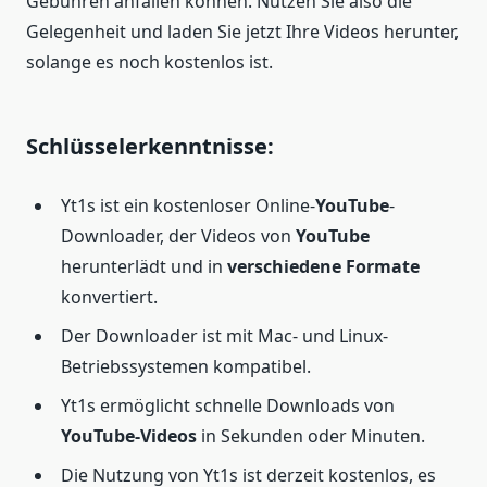
Gebühren anfallen können. Nutzen Sie also die
Gelegenheit und laden Sie jetzt Ihre Videos herunter,
solange es noch kostenlos ist.
Schlüsselerkenntnisse:
Yt1s ist ein kostenloser Online-
YouTube
-
Downloader, der Videos von
YouTube
herunterlädt und in
verschiedene Formate
konvertiert.
Der Downloader ist mit Mac- und Linux-
Betriebssystemen kompatibel.
Yt1s ermöglicht schnelle Downloads von
YouTube-Videos
in Sekunden oder Minuten.
Die Nutzung von Yt1s ist derzeit kostenlos, es