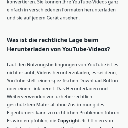
konvertieren. Sie können Ihre YouTube-Videos ganz
einfach in verschiedenen Formaten herunterladen
und sie auf jedem Gerät ansehen.
Was ist die rechtliche Lage beim
Herunterladen von YouTube-Videos?
Laut den Nutzungsbedingungen von YouTube ist es
nicht erlaubt, Videos herunterzuladen, es sei denn,
YouTube stellt einen spezifischen Download-Button
oder einen Link bereit. Das Herunterladen und
Weiterverwenden von urheberrechtlich
geschütztem Material ohne Zustimmung des
Eigentümers kann zu rechtlichen Problemen führen.
Es wird empfohlen, die
Copyright
-Richtlinien von