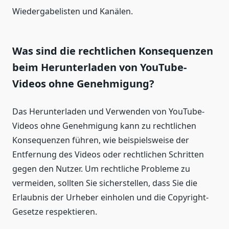
Wiedergabelisten und Kanälen.
Was sind die rechtlichen Konsequenzen
beim Herunterladen von YouTube-
Videos ohne Genehmigung?
Das Herunterladen und Verwenden von YouTube-
Videos ohne Genehmigung kann zu rechtlichen
Konsequenzen führen, wie beispielsweise der
Entfernung des Videos oder rechtlichen Schritten
gegen den Nutzer. Um rechtliche Probleme zu
vermeiden, sollten Sie sicherstellen, dass Sie die
Erlaubnis der Urheber einholen und die Copyright-
Gesetze respektieren.