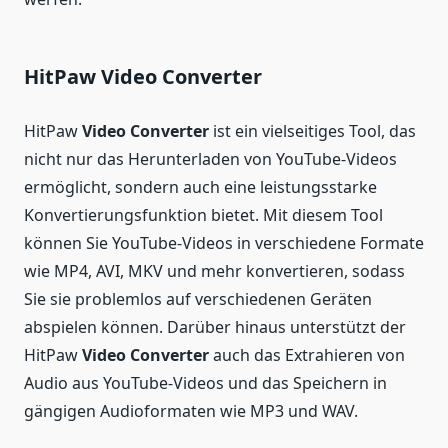
HitPaw Video Converter
HitPaw
Video Converter
ist ein vielseitiges Tool, das
nicht nur das Herunterladen von YouTube-Videos
ermöglicht, sondern auch eine leistungsstarke
Konvertierungsfunktion bietet. Mit diesem Tool
können Sie YouTube-Videos in verschiedene Formate
wie MP4, AVI, MKV und mehr konvertieren, sodass
Sie sie problemlos auf verschiedenen Geräten
abspielen können. Darüber hinaus unterstützt der
HitPaw
Video Converter
auch das Extrahieren von
Audio aus YouTube-Videos und das Speichern in
gängigen Audioformaten wie MP3 und WAV.