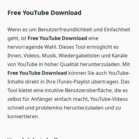
Free YouTube Download
Wenn es um Benutzerfreundlichkeit und Einfachheit
geht, ist
Free YouTube Download
eine
hervorragende Wahl. Dieses Tool ermöglicht es
Ihnen, Videos, Musik, Wiedergabelisten und Kanäle
von YouTube in hoher Qualität herunterzuladen. Mit
Free YouTube Download
können Sie auch YouTube-
Inhalte direkt in Ihre iTunes-Playlist übertragen. Das
Tool bietet eine intuitive Benutzeroberfläche, die es
selbst für Anfänger einfach macht, YouTube-Videos
schnell und problemlos herunterzuladen und zu
konvertieren.