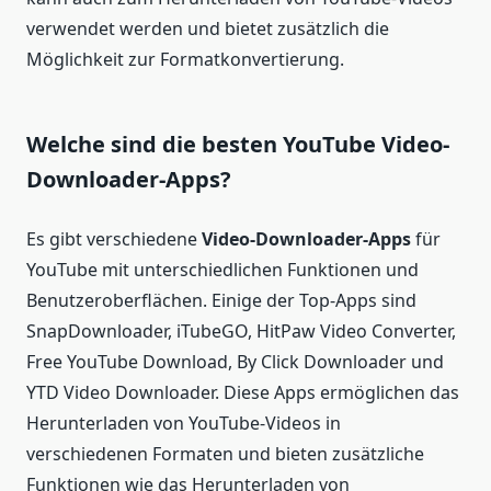
verwendet werden und bietet zusätzlich die
Möglichkeit zur Formatkonvertierung.
Welche sind die besten YouTube Video-
Downloader-Apps?
Es gibt verschiedene
Video-Downloader-Apps
für
YouTube mit unterschiedlichen Funktionen und
Benutzeroberflächen. Einige der Top-Apps sind
SnapDownloader, iTubeGO, HitPaw Video Converter,
Free YouTube Download, By Click Downloader und
YTD Video Downloader. Diese Apps ermöglichen das
Herunterladen von YouTube-Videos in
verschiedenen Formaten und bieten zusätzliche
Funktionen wie das Herunterladen von