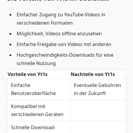
Einfacher Zugang zu YouTube-Videos in
verschiedenen Formaten
Möglichkeit, Videos offline anzusehen
Einfache Freigabe von Videos mit anderen
Hochgeschwindigkeits-Downloads für eine
schnelle Nutzung
Vorteile von Yt1s
Nachteile von Yt1s
Einfache
Eventuelle Gebühren
Benutzeroberfläche
in der Zukunft
Kompatibel mit
verschiedenen Geräten
Schnelle Download-