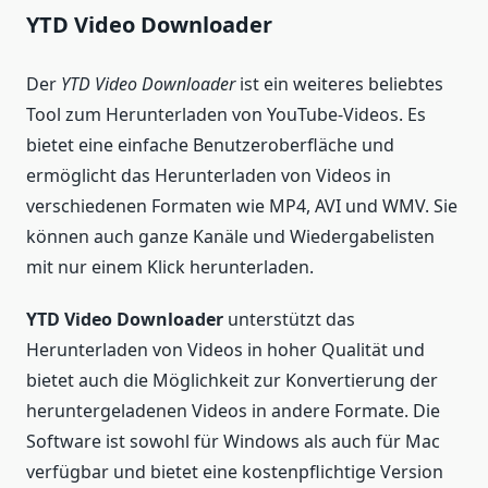
YTD Video Downloader
Der
YTD Video Downloader
ist ein weiteres beliebtes
Tool zum Herunterladen von YouTube-Videos. Es
bietet eine einfache Benutzeroberfläche und
ermöglicht das Herunterladen von Videos in
verschiedenen Formaten wie MP4, AVI und WMV. Sie
können auch ganze Kanäle und Wiedergabelisten
mit nur einem Klick herunterladen.
YTD Video Downloader
unterstützt das
Herunterladen von Videos in hoher Qualität und
bietet auch die Möglichkeit zur Konvertierung der
heruntergeladenen Videos in andere Formate. Die
Software ist sowohl für Windows als auch für Mac
verfügbar und bietet eine kostenpflichtige Version