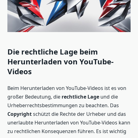
Die rechtliche Lage beim
Herunterladen von YouTube-
Videos
Beim Herunterladen von YouTube-Videos ist es von
großer Bedeutung, die
rechtliche Lage
und die
Urheberrechtsbestimmungen zu beachten. Das
Copyright
schützt die Rechte der Urheber und das
unerlaubte Herunterladen von YouTube-Videos kann
zu rechtlichen Konsequenzen führen. Es ist wichtig