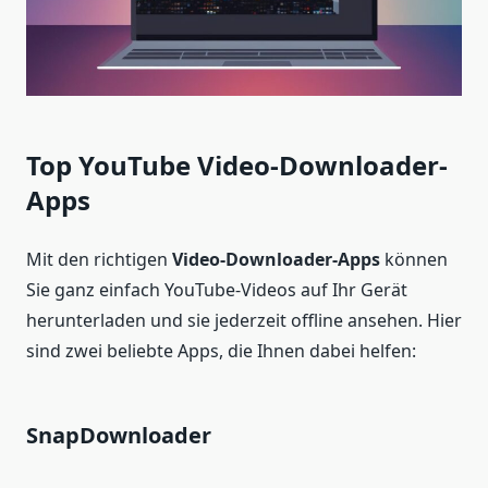
Top YouTube Video-Downloader-
Apps
Mit den richtigen
Video-Downloader-Apps
können
Sie ganz einfach YouTube-Videos auf Ihr Gerät
herunterladen und sie jederzeit offline ansehen. Hier
sind zwei beliebte Apps, die Ihnen dabei helfen:
SnapDownloader