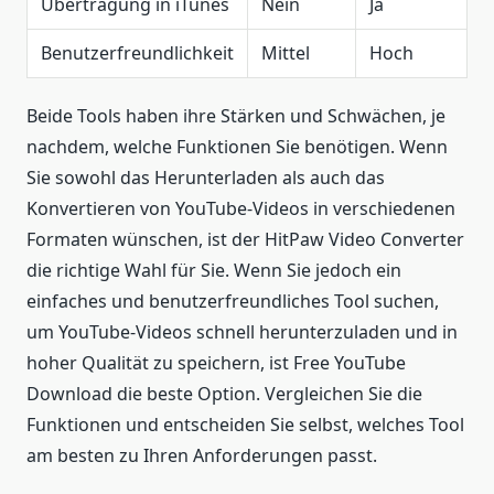
Übertragung in iTunes
Nein
Ja
Benutzerfreundlichkeit
Mittel
Hoch
Beide Tools haben ihre Stärken und Schwächen, je
nachdem, welche Funktionen Sie benötigen. Wenn
Sie sowohl das Herunterladen als auch das
Konvertieren von YouTube-Videos in verschiedenen
Formaten wünschen, ist der HitPaw Video Converter
die richtige Wahl für Sie. Wenn Sie jedoch ein
einfaches und benutzerfreundliches Tool suchen,
um YouTube-Videos schnell herunterzuladen und in
hoher Qualität zu speichern, ist Free YouTube
Download die beste Option. Vergleichen Sie die
Funktionen und entscheiden Sie selbst, welches Tool
am besten zu Ihren Anforderungen passt.