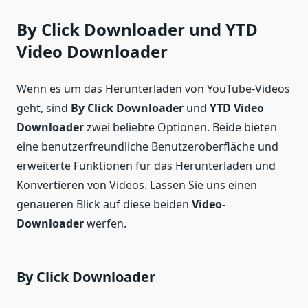
By Click Downloader und YTD
Video Downloader
Wenn es um das Herunterladen von YouTube-Videos
geht, sind
By Click Downloader
und
YTD Video
Downloader
zwei beliebte Optionen. Beide bieten
eine benutzerfreundliche Benutzeroberfläche und
erweiterte Funktionen für das Herunterladen und
Konvertieren von Videos. Lassen Sie uns einen
genaueren Blick auf diese beiden
Video-
Downloader
werfen.
By Click Downloader