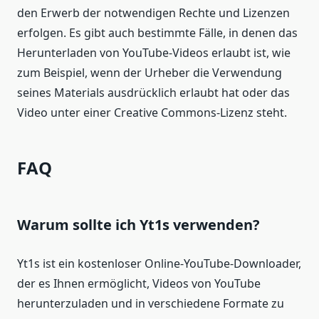
den Erwerb der notwendigen Rechte und Lizenzen
erfolgen. Es gibt auch bestimmte Fälle, in denen das
Herunterladen von YouTube-Videos erlaubt ist, wie
zum Beispiel, wenn der Urheber die Verwendung
seines Materials ausdrücklich erlaubt hat oder das
Video unter einer Creative Commons-Lizenz steht.
FAQ
Warum sollte ich Yt1s verwenden?
Yt1s ist ein kostenloser Online-YouTube-Downloader,
der es Ihnen ermöglicht, Videos von YouTube
herunterzuladen und in verschiedene Formate zu