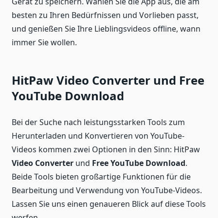
Gerät zu speichern. Wählen Sie die App aus, die am
besten zu Ihren Bedürfnissen und Vorlieben passt,
und genießen Sie Ihre Lieblingsvideos offline, wann
immer Sie wollen.
HitPaw Video Converter und Free
YouTube Download
Bei der Suche nach leistungsstarken Tools zum
Herunterladen und Konvertieren von YouTube-
Videos kommen zwei Optionen in den Sinn: HitPaw
Video Converter
und
Free YouTube Download
.
Beide Tools bieten großartige Funktionen für die
Bearbeitung und Verwendung von YouTube-Videos.
Lassen Sie uns einen genaueren Blick auf diese Tools
werfen.