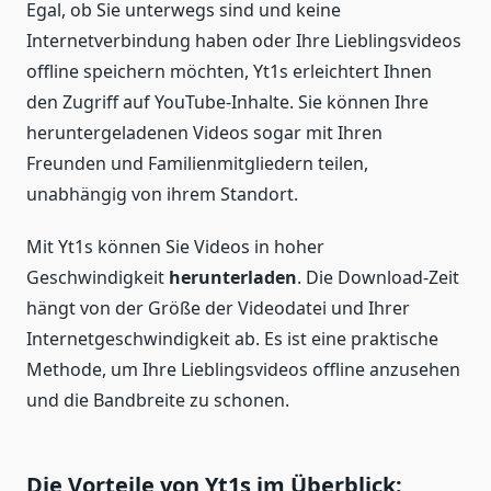
Egal, ob Sie unterwegs sind und keine
Internetverbindung haben oder Ihre Lieblingsvideos
offline speichern möchten, Yt1s erleichtert Ihnen
den Zugriff auf YouTube-Inhalte. Sie können Ihre
heruntergeladenen Videos sogar mit Ihren
Freunden und Familienmitgliedern teilen,
unabhängig von ihrem Standort.
Mit Yt1s können Sie Videos in hoher
Geschwindigkeit
herunterladen
. Die Download-Zeit
hängt von der Größe der Videodatei und Ihrer
Internetgeschwindigkeit ab. Es ist eine praktische
Methode, um Ihre Lieblingsvideos offline anzusehen
und die Bandbreite zu schonen.
Die Vorteile von Yt1s im Überblick: