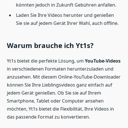
könnten jedoch in Zukunft Gebühren anfallen.
Laden Sie Ihre Videos herunter und genießen
Sie sie auf jedem Gerät Ihrer Wahl, auch offline.
Warum brauche ich Yt1s?
Yt1s bietet die perfekte Lösung, um
YouTube-Videos
in verschiedenen Formaten herunterzuladen und
anzusehen. Mit diesem Online-YouTube-Downloader
können Sie Ihre Lieblingsvideos ganz einfach auf
jedem Gerät genießen. Ob Sie sie auf Ihrem
Smartphone, Tablet oder Computer ansehen
möchten, Yt1s bietet die Flexibilität, Ihre Videos in
das passende Format zu konvertieren.