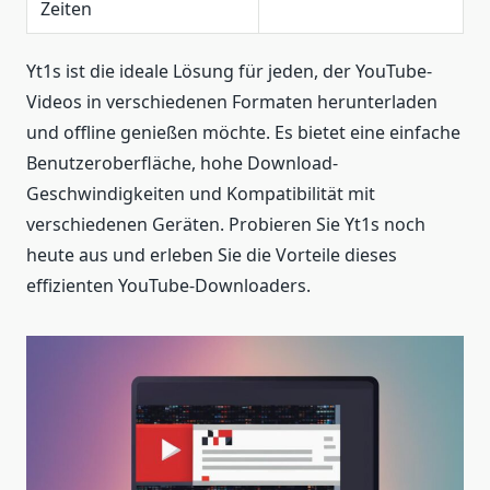
Zeiten
Yt1s ist die ideale Lösung für jeden, der YouTube-
Videos in verschiedenen Formaten herunterladen
und offline genießen möchte. Es bietet eine einfache
Benutzeroberfläche, hohe Download-
Geschwindigkeiten und Kompatibilität mit
verschiedenen Geräten. Probieren Sie Yt1s noch
heute aus und erleben Sie die Vorteile dieses
effizienten YouTube-Downloaders.