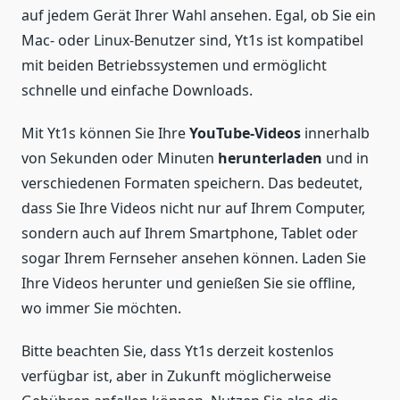
auf jedem Gerät Ihrer Wahl ansehen. Egal, ob Sie ein
Mac- oder Linux-Benutzer sind, Yt1s ist kompatibel
mit beiden Betriebssystemen und ermöglicht
schnelle und einfache Downloads.
Mit Yt1s können Sie Ihre
YouTube-Videos
innerhalb
von Sekunden oder Minuten
herunterladen
und in
verschiedenen Formaten speichern. Das bedeutet,
dass Sie Ihre Videos nicht nur auf Ihrem Computer,
sondern auch auf Ihrem Smartphone, Tablet oder
sogar Ihrem Fernseher ansehen können. Laden Sie
Ihre Videos herunter und genießen Sie sie offline,
wo immer Sie möchten.
Bitte beachten Sie, dass Yt1s derzeit kostenlos
verfügbar ist, aber in Zukunft möglicherweise