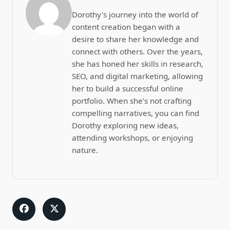
Dorothy's journey into the world of
content creation began with a
desire to share her knowledge and
connect with others. Over the years,
she has honed her skills in research,
SEO, and digital marketing, allowing
her to build a successful online
portfolio. When she’s not crafting
compelling narratives, you can find
Dorothy exploring new ideas,
attending workshops, or enjoying
nature.