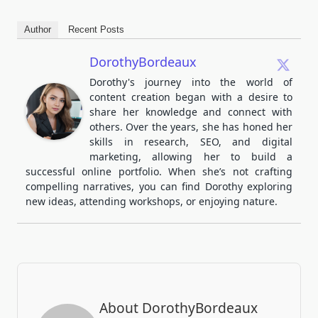
Author
Recent Posts
DorothyBordeaux
Dorothy's journey into the world of
content creation began with a desire to
share her knowledge and connect with
others. Over the years, she has honed her
skills in research, SEO, and digital
marketing, allowing her to build a
successful online portfolio. When she’s not crafting
compelling narratives, you can find Dorothy exploring
new ideas, attending workshops, or enjoying nature.
About DorothyBordeaux