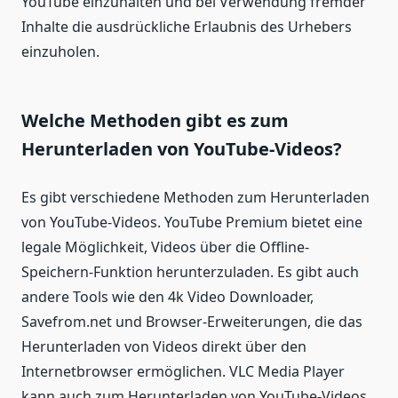
YouTube einzuhalten und bei Verwendung fremder
Inhalte die ausdrückliche Erlaubnis des Urhebers
einzuholen.
Welche Methoden gibt es zum
Herunterladen von YouTube-Videos?
Es gibt verschiedene Methoden zum Herunterladen
von YouTube-Videos. YouTube Premium bietet eine
legale Möglichkeit, Videos über die Offline-
Speichern-Funktion herunterzuladen. Es gibt auch
andere Tools wie den 4k Video Downloader,
Savefrom.net und Browser-Erweiterungen, die das
Herunterladen von Videos direkt über den
Internetbrowser ermöglichen. VLC Media Player
kann auch zum Herunterladen von YouTube-Videos