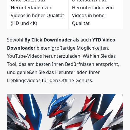
Herunterladen von
Herunterladen von
Videos in hoher Qualität
Videos in hoher
(HD und 4K)
Qualität
Sowohl
By Click Downloader
als auch
YTD Video
Downloader
bieten großartige Möglichkeiten,
YouTube-Videos herunterzuladen. Wählen Sie das
Tool, das am besten Ihren Bedürfnissen entspricht,
und genießen Sie das Herunterladen Ihrer
Lieblingsvideos für den Offline-Genuss.