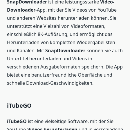
SnapDownloader
ist eine leistungsstarke
Video-
Downloader
-App, mit der Sie Videos von YouTube
und anderen Websites herunterladen können. Sie
unterstützt eine Vielzahl von Videoformaten,
einschließlich 8K-Auflösung, und ermöglicht das
Herunterladen von kompletten Wiedergabelisten
und Kanälen. Mit
SnapDownloader
können Sie auch
Untertitel herunterladen und Videos in
verschiedenen Ausgabeformaten speichern. Die App
bietet eine benutzerfreundliche Oberfläche und
schnelle Download-Geschwindigkeiten.
iTubeGO
iTubeGO
ist eine vielseitige Software, mit der Sie
YouTube-
Videos herunterladen
und in verschiedene