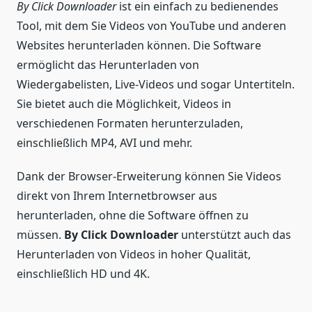
By Click Downloader
ist ein einfach zu bedienendes
Tool, mit dem Sie Videos von YouTube und anderen
Websites herunterladen können. Die Software
ermöglicht das Herunterladen von
Wiedergabelisten, Live-Videos und sogar Untertiteln.
Sie bietet auch die Möglichkeit, Videos in
verschiedenen Formaten herunterzuladen,
einschließlich MP4, AVI und mehr.
Dank der Browser-Erweiterung können Sie Videos
direkt von Ihrem Internetbrowser aus
herunterladen, ohne die Software öffnen zu
müssen.
By Click Downloader
unterstützt auch das
Herunterladen von Videos in hoher Qualität,
einschließlich HD und 4K.