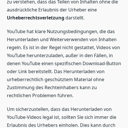
zu verstehen, dass das Teilen von Inhalten ohne die
ausdrückliche Erlaubnis der Urheber eine
Urheberrechtsverletzung
darstellt.
YouTube hat klare Nutzungsbedingungen, die das
Herunterladen und Weiterverwenden von Inhalten
regeln. Es ist in der Regel nicht gestattet, Videos von
YouTube herunterzuladen, außer in den Fällen, in
denen YouTube einen spezifischen Download-Button
oder Link bereitstellt. Das Herunterladen von
urheberrechtlich geschütztem Material ohne
Zustimmung des Rechteinhabers kann zu
rechtlichen Problemen führen.
Um sicherzustellen, dass das Herunterladen von
YouTube-Videos legal ist, sollten Sie sich immer die
Erlaubnis des Urhebers einholen. Dies kann durch