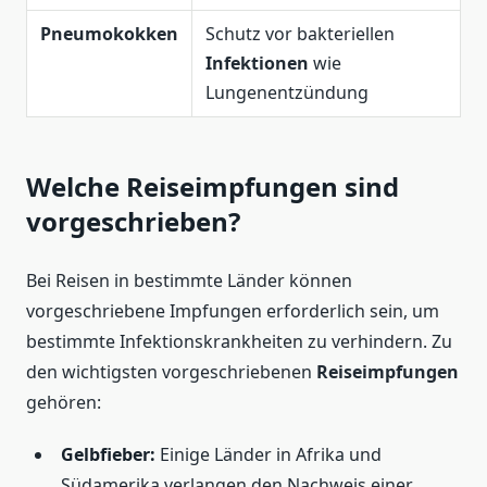
Pneumokokken
Schutz vor bakteriellen
Infektionen
wie
Lungenentzündung
Welche Reiseimpfungen sind
vorgeschrieben?
Bei Reisen in bestimmte Länder können
vorgeschriebene Impfungen erforderlich sein, um
bestimmte Infektionskrankheiten zu verhindern. Zu
den wichtigsten vorgeschriebenen
Reiseimpfungen
gehören:
Gelbfieber:
Einige Länder in Afrika und
Südamerika verlangen den Nachweis einer