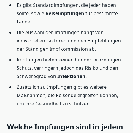
Es gibt Standardimpfungen, die jeder haben
sollte, sowie
Reiseimpfungen
für bestimmte
Länder.
Die Auswahl der Impfungen hängt von
individuellen Faktoren und den Empfehlungen
der Ständigen Impfkommission ab.
Impfungen bieten keinen hundertprozentigen
Schutz, verringern jedoch das Risiko und den
Schweregrad von
Infektionen
.
Zusätzlich zu Impfungen gibt es weitere
Maßnahmen, die Reisende ergreifen können,
um ihre Gesundheit zu schützen.
Welche Impfungen sind in jedem