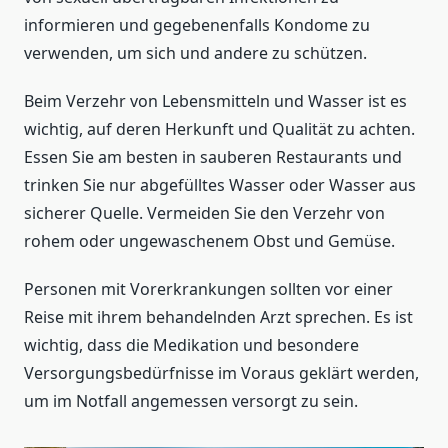
informieren und gegebenenfalls Kondome zu
verwenden, um sich und andere zu schützen.
Beim Verzehr von Lebensmitteln und Wasser ist es
wichtig, auf deren Herkunft und Qualität zu achten.
Essen Sie am besten in sauberen Restaurants und
trinken Sie nur abgefülltes Wasser oder Wasser aus
sicherer Quelle. Vermeiden Sie den Verzehr von
rohem oder ungewaschenem Obst und Gemüse.
Personen mit Vorerkrankungen sollten vor einer
Reise mit ihrem behandelnden Arzt sprechen. Es ist
wichtig, dass die Medikation und besondere
Versorgungsbedürfnisse im Voraus geklärt werden,
um im Notfall angemessen versorgt zu sein.