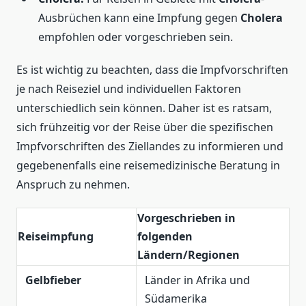
Ausbrüchen kann eine Impfung gegen
Cholera
empfohlen oder vorgeschrieben sein.
Es ist wichtig zu beachten, dass die Impfvorschriften
je nach Reiseziel und individuellen Faktoren
unterschiedlich sein können. Daher ist es ratsam,
sich frühzeitig vor der Reise über die spezifischen
Impfvorschriften des Ziellandes zu informieren und
gegebenenfalls eine reisemedizinische Beratung in
Anspruch zu nehmen.
Vorgeschrieben in
Reiseimpfung
folgenden
Ländern/Regionen
Gelbfieber
Länder in Afrika und
Südamerika