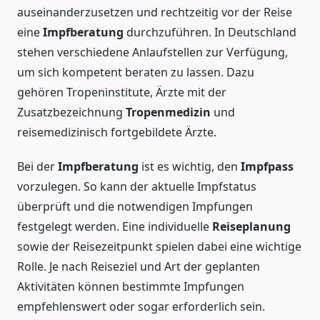
auseinanderzusetzen und rechtzeitig vor der Reise
eine
Impfberatung
durchzuführen. In Deutschland
stehen verschiedene Anlaufstellen zur Verfügung,
um sich kompetent beraten zu lassen. Dazu
gehören Tropeninstitute, Ärzte mit der
Zusatzbezeichnung
Tropenmedizin
und
reisemedizinisch fortgebildete Ärzte.
Bei der
Impfberatung
ist es wichtig, den
Impfpass
vorzulegen. So kann der aktuelle Impfstatus
überprüft und die notwendigen Impfungen
festgelegt werden. Eine individuelle
Reiseplanung
sowie der Reisezeitpunkt spielen dabei eine wichtige
Rolle. Je nach Reiseziel und Art der geplanten
Aktivitäten können bestimmte Impfungen
empfehlenswert oder sogar erforderlich sein.