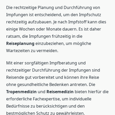
Die rechtzeitige Planung und Durchführung von
Impfungen ist entscheidend, um den Impfschutz
rechtzeitig aufzubauen. Je nach Impfstoff kann dies
einige Wochen oder Monate dauern. Es ist daher
ratsam, die Impfungen frühzeitig in die
Reiseplanung
einzubeziehen, um mögliche
Wartezeiten zu vermeiden.
Mit einer sorgfältigen Impfberatung und
rechtzeitiger Durchführung der Impfungen sind
Reisende gut vorbereitet und können ihre Reise
ohne gesundheitliche Bedenken antreten. Die
Tropenmedizin
und
Reisemedizin
bieten hierfür die
erforderliche Fachexpertise, um individuelle
Bedürfnisse zu berücksichtigen und den
bestmöglichen Schutz zu gewährleisten.