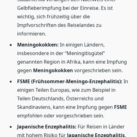
Gelbfieberimpfung bei der Einreise. Es ist
wichtig, sich frühzeitig über die
Impfvorschriften des Reiselandes zu
informieren.
Meningokokken:
In einigen Ländern,
insbesondere in der “Meningitisgütel”
genannten Region in Afrika, kann eine Impfung
gegen
Meningokokken
vorgeschrieben sein.
FSME (Frühsommer-Meningo-Enzephalitis):
In
einigen Teilen Europas, wie zum Beispiel in
Teilen Deutschlands, Österreichs und
Skandinaviens, kann eine Impfung gegen
FSME
empfohlen oder vorgeschrieben sein.
Japanische Enzephalitis:
Für Reisen in Länder
mit hohem Risiko für
Japanische Enzephalitis
,