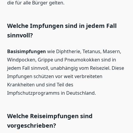
die für alle Bürger gelten.
Welche Impfungen sind in jedem Fall
sinnvoll?
Basisimpfungen
wie Diphtherie, Tetanus, Masern,
Windpocken, Grippe und Pneumokokken sind in
jedem Fall sinnvoll, unabhängig vom Reiseziel. Diese
Impfungen schützen vor weit verbreiteten
Krankheiten und sind Teil des
Impfschutzprogramms in Deutschland.
Welche Reiseimpfungen sind
vorgeschrieben?