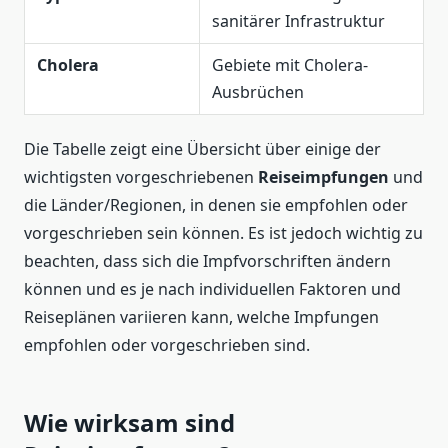
sanitärer Infrastruktur
Cholera
Gebiete mit Cholera-
Ausbrüchen
Die Tabelle zeigt eine Übersicht über einige der
wichtigsten vorgeschriebenen
Reiseimpfungen
und
die Länder/Regionen, in denen sie empfohlen oder
vorgeschrieben sein können. Es ist jedoch wichtig zu
beachten, dass sich die Impfvorschriften ändern
können und es je nach individuellen Faktoren und
Reiseplänen variieren kann, welche Impfungen
empfohlen oder vorgeschrieben sind.
Wie wirksam sind