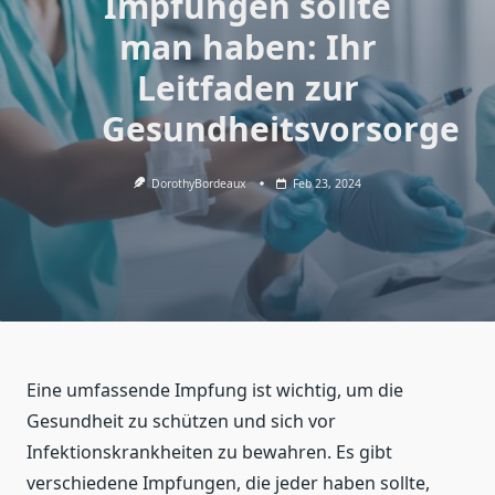
Impfungen sollte
man haben: Ihr
Leitfaden zur
Gesundheitsvorsorge
DorothyBordeaux
Feb 23, 2024
Eine umfassende Impfung ist wichtig, um die
Gesundheit zu schützen und sich vor
Infektionskrankheiten zu bewahren. Es gibt
verschiedene Impfungen, die jeder haben sollte,