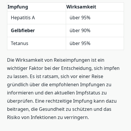
Impfung
Wirksamkeit
Hepatitis A
über 95%
Gelbfieber
über 90%
Tetanus
über 95%
Die Wirksamkeit von Reiseimpfungen ist ein
wichtiger Faktor bei der Entscheidung, sich impfen
zu lassen. Es ist ratsam, sich vor einer Reise
gründlich über die empfohlenen Impfungen zu
informieren und den aktuellen Impfstatus zu
überprüfen. Eine rechtzeitige Impfung kann dazu
beitragen, die Gesundheit zu schützen und das
Risiko von Infektionen zu verringern.