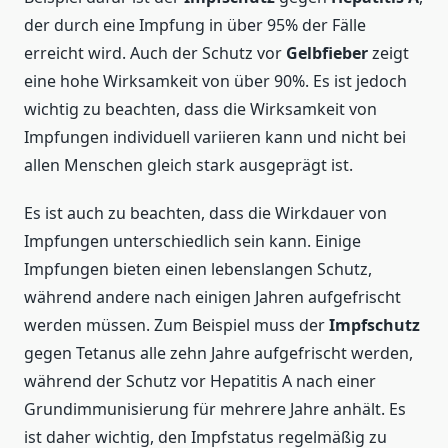
der durch eine Impfung in über 95% der Fälle
erreicht wird. Auch der Schutz vor
Gelbfieber
zeigt
eine hohe Wirksamkeit von über 90%. Es ist jedoch
wichtig zu beachten, dass die Wirksamkeit von
Impfungen individuell variieren kann und nicht bei
allen Menschen gleich stark ausgeprägt ist.
Es ist auch zu beachten, dass die Wirkdauer von
Impfungen unterschiedlich sein kann. Einige
Impfungen bieten einen lebenslangen Schutz,
während andere nach einigen Jahren aufgefrischt
werden müssen. Zum Beispiel muss der
Impfschutz
gegen Tetanus alle zehn Jahre aufgefrischt werden,
während der Schutz vor Hepatitis A nach einer
Grundimmunisierung für mehrere Jahre anhält. Es
ist daher wichtig, den Impfstatus regelmäßig zu