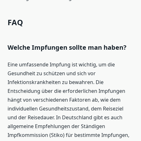
FAQ
Welche Impfungen sollte man haben?
Eine umfassende Impfung ist wichtig, um die
Gesundheit zu schützen und sich vor
Infektionskrankheiten zu bewahren. Die
Entscheidung über die erforderlichen Impfungen
hängt von verschiedenen Faktoren ab, wie dem
individuellen Gesundheitszustand, dem Reiseziel
und der Reisedauer. In Deutschland gibt es auch
allgemeine Empfehlungen der Ständigen
Impfkommission (Stiko) für bestimmte Impfungen,