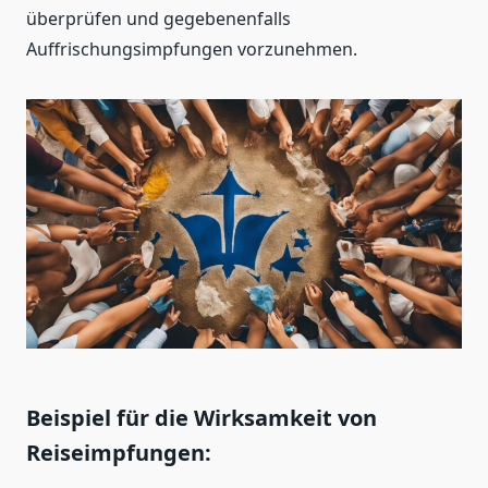
überprüfen und gegebenenfalls
Auffrischungsimpfungen vorzunehmen.
Beispiel für die Wirksamkeit von
Reiseimpfungen: