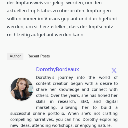
der Impfausweis vorgelegt werden, um den
aktuellen Impfstatus zu überprüfen. Impfungen
sollten immer im Voraus geplant und durchgeführt
werden, um sicherzustellen, dass der Impfschutz
rechtzeitig aufgebaut werden kann.
Author
Recent Posts
DorothyBordeaux
Dorothy's journey into the world of
content creation began with a desire to
share her knowledge and connect with
others. Over the years, she has honed her
skills in research, SEO, and digital
marketing, allowing her to build a
successful online portfolio. When she’s not crafting
compelling narratives, you can find Dorothy exploring
new ideas, attending workshops, or enjoying nature.