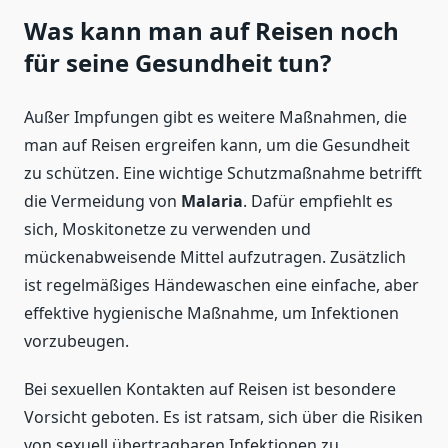
Was kann man auf Reisen noch
für seine Gesundheit tun?
Außer Impfungen gibt es weitere Maßnahmen, die
man auf Reisen ergreifen kann, um die Gesundheit
zu schützen. Eine wichtige Schutzmaßnahme betrifft
die Vermeidung von
Malaria
. Dafür empfiehlt es
sich, Moskitonetze zu verwenden und
mückenabweisende Mittel aufzutragen. Zusätzlich
ist regelmäßiges Händewaschen eine einfache, aber
effektive hygienische Maßnahme, um Infektionen
vorzubeugen.
Bei sexuellen Kontakten auf Reisen ist besondere
Vorsicht geboten. Es ist ratsam, sich über die Risiken
von sexuell übertragbaren Infektionen zu