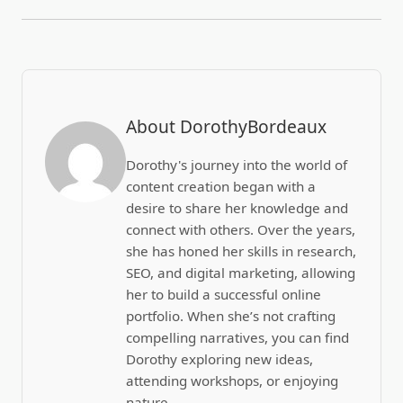
About DorothyBordeaux
Dorothy's journey into the world of
content creation began with a
desire to share her knowledge and
connect with others. Over the years,
she has honed her skills in research,
SEO, and digital marketing, allowing
her to build a successful online
portfolio. When she’s not crafting
compelling narratives, you can find
Dorothy exploring new ideas,
attending workshops, or enjoying
nature.