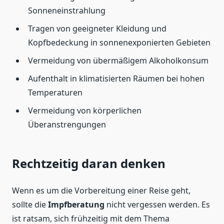
Sonneneinstrahlung
Tragen von geeigneter Kleidung und
Kopfbedeckung in sonnenexponierten Gebieten
Vermeidung von übermäßigem Alkoholkonsum
Aufenthalt in klimatisierten Räumen bei hohen
Temperaturen
Vermeidung von körperlichen
Überanstrengungen
Rechtzeitig daran denken
Wenn es um die Vorbereitung einer Reise geht,
sollte die
Impfberatung
nicht vergessen werden. Es
ist ratsam, sich frühzeitig mit dem Thema