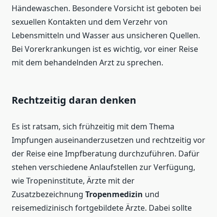
Händewaschen. Besondere Vorsicht ist geboten bei
sexuellen Kontakten und dem Verzehr von
Lebensmitteln und Wasser aus unsicheren Quellen.
Bei Vorerkrankungen ist es wichtig, vor einer Reise
mit dem behandelnden Arzt zu sprechen.
Rechtzeitig daran denken
Es ist ratsam, sich frühzeitig mit dem Thema
Impfungen auseinanderzusetzen und rechtzeitig vor
der Reise eine Impfberatung durchzuführen. Dafür
stehen verschiedene Anlaufstellen zur Verfügung,
wie Tropeninstitute, Ärzte mit der
Zusatzbezeichnung
Tropenmedizin
und
reisemedizinisch fortgebildete Ärzte. Dabei sollte