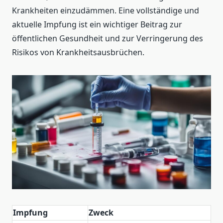
Krankheiten einzudämmen. Eine vollständige und
aktuelle Impfung ist ein wichtiger Beitrag zur
öffentlichen Gesundheit und zur Verringerung des
Risikos von Krankheitsausbrüchen.
Impfung
Zweck