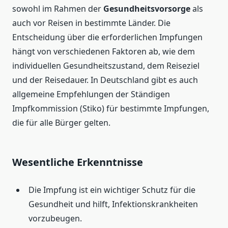
sowohl im Rahmen der
Gesundheitsvorsorge
als
auch vor Reisen in bestimmte Länder. Die
Entscheidung über die erforderlichen Impfungen
hängt von verschiedenen Faktoren ab, wie dem
individuellen Gesundheitszustand, dem Reiseziel
und der Reisedauer. In Deutschland gibt es auch
allgemeine Empfehlungen der Ständigen
Impfkommission (Stiko) für bestimmte Impfungen,
die für alle Bürger gelten.
Wesentliche Erkenntnisse
Die Impfung ist ein wichtiger Schutz für die
Gesundheit und hilft, Infektionskrankheiten
vorzubeugen.