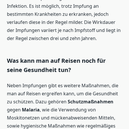
Infektion. Es ist möglich, trotz Impfung an
bestimmten Krankheiten zu erkranken, jedoch
verlaufen diese in der Regel milder. Die Wirkdauer
der Impfungen variiert je nach Impfstoff und liegt in
der Regel zwischen drei und zehn Jahren.
Was kann man auf Reisen noch für
seine Gesundheit tun?
Neben Impfungen gibt es weitere Maßnahmen, die
man auf Reisen ergreifen kann, um die Gesundheit
zu schützen. Dazu gehören
Schutzmaßnahmen
gegen
Malaria
, wie die Verwendung von
Moskitonetzen und mückenabweisenden Mitteln,
sowie hygienische Maßnahmen wie regelmäßiges