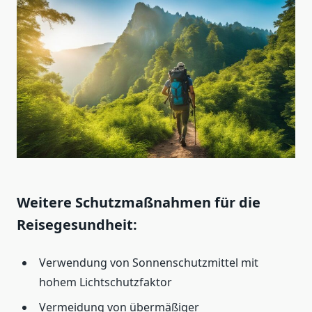
Weitere Schutzmaßnahmen für die
Reisegesundheit:
Verwendung von Sonnenschutzmittel mit
hohem Lichtschutzfaktor
Vermeidung von übermäßiger