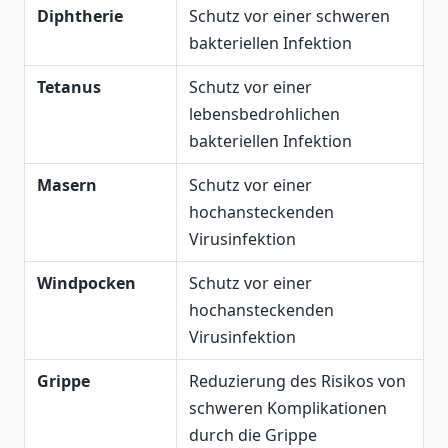
Diphtherie
Schutz vor einer schweren
bakteriellen Infektion
Tetanus
Schutz vor einer
lebensbedrohlichen
bakteriellen Infektion
Masern
Schutz vor einer
hochansteckenden
Virusinfektion
Windpocken
Schutz vor einer
hochansteckenden
Virusinfektion
Grippe
Reduzierung des Risikos von
schweren Komplikationen
durch die Grippe