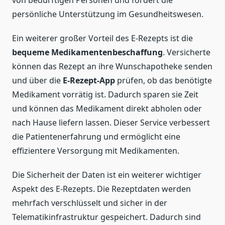
von bedürftigen Personen und fördert die
persönliche Unterstützung im Gesundheitswesen.
Ein weiterer großer Vorteil des E-Rezepts ist die
bequeme Medikamentenbeschaffung
. Versicherte
können das Rezept an ihre Wunschapotheke senden
und über die
E-Rezept-App
prüfen, ob das benötigte
Medikament vorrätig ist. Dadurch sparen sie Zeit
und können das Medikament direkt abholen oder
nach Hause liefern lassen. Dieser Service verbessert
die Patientenerfahrung und ermöglicht eine
effizientere Versorgung mit Medikamenten.
Die Sicherheit der Daten ist ein weiterer wichtiger
Aspekt des E-Rezepts. Die Rezeptdaten werden
mehrfach verschlüsselt und sicher in der
Telematikinfrastruktur gespeichert. Dadurch sind