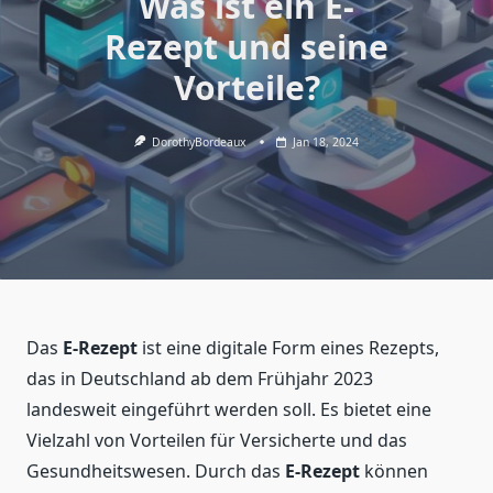
Was ist ein E-
Rezept und seine
Vorteile?
DorothyBordeaux
Jan 18, 2024
Das
E-Rezept
ist eine digitale Form eines Rezepts,
das in Deutschland ab dem Frühjahr 2023
landesweit eingeführt werden soll. Es bietet eine
Vielzahl von Vorteilen für Versicherte und das
Gesundheitswesen. Durch das
E-Rezept
können