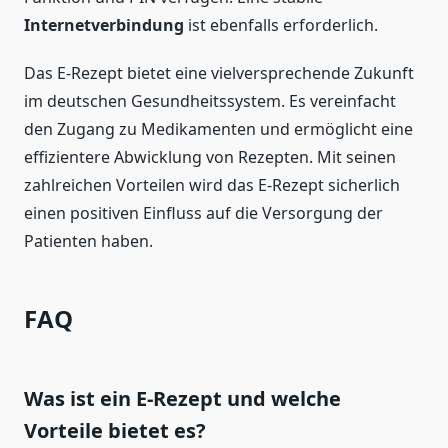
Internetverbindung
ist ebenfalls erforderlich.
Das E-Rezept bietet eine vielversprechende Zukunft
im deutschen Gesundheitssystem. Es vereinfacht
den Zugang zu Medikamenten und ermöglicht eine
effizientere Abwicklung von Rezepten. Mit seinen
zahlreichen Vorteilen wird das E-Rezept sicherlich
einen positiven Einfluss auf die Versorgung der
Patienten haben.
FAQ
Was ist ein E-Rezept und welche
Vorteile bietet es?