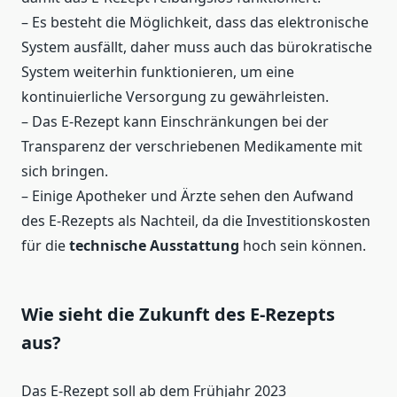
– Es besteht die Möglichkeit, dass das elektronische
System ausfällt, daher muss auch das bürokratische
System weiterhin funktionieren, um eine
kontinuierliche Versorgung zu gewährleisten.
– Das E-Rezept kann Einschränkungen bei der
Transparenz der verschriebenen Medikamente mit
sich bringen.
– Einige Apotheker und Ärzte sehen den Aufwand
des E-Rezepts als Nachteil, da die Investitionskosten
für die
technische Ausstattung
hoch sein können.
Wie sieht die Zukunft des E-Rezepts
aus?
Das E-Rezept soll ab dem Frühjahr 2023