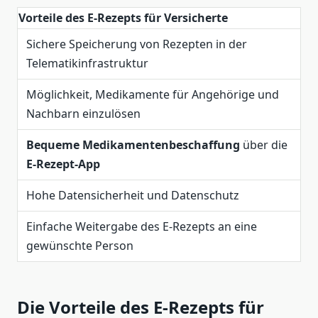
Vorteile des E-Rezepts für Versicherte
Sichere Speicherung von Rezepten in der
Telematikinfrastruktur
Möglichkeit, Medikamente für Angehörige und
Nachbarn einzulösen
Bequeme Medikamentenbeschaffung
über die
E-Rezept-App
Hohe Datensicherheit und Datenschutz
Einfache Weitergabe des E-Rezepts an eine
gewünschte Person
Die Vorteile des E-Rezepts für