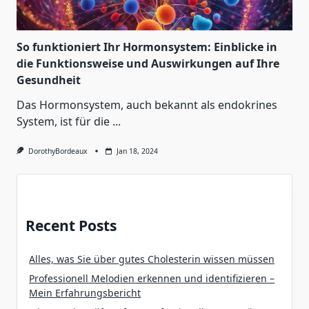
So funktioniert Ihr Hormonsystem: Einblicke in
die Funktionsweise und Auswirkungen auf Ihre
Gesundheit
Das Hormonsystem, auch bekannt als endokrines
System, ist für die
...
DorothyBordeaux
Jan 18, 2024
Recent Posts
Alles, was Sie über gutes Cholesterin wissen müssen
Professionell Melodien erkennen und identifizieren –
Mein Erfahrungsbericht