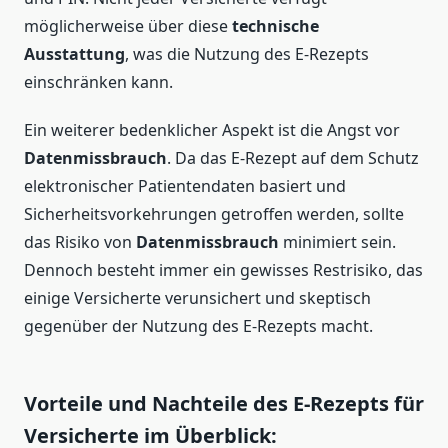
möglicherweise über diese
technische
Ausstattung
, was die Nutzung des E-Rezepts
einschränken kann.
Ein weiterer bedenklicher Aspekt ist die Angst vor
Datenmissbrauch
. Da das E-Rezept auf dem Schutz
elektronischer Patientendaten basiert und
Sicherheitsvorkehrungen getroffen werden, sollte
das Risiko von
Datenmissbrauch
minimiert sein.
Dennoch besteht immer ein gewisses Restrisiko, das
einige Versicherte verunsichert und skeptisch
gegenüber der Nutzung des E-Rezepts macht.
Vorteile und Nachteile des E-Rezepts für
Versicherte im Überblick: