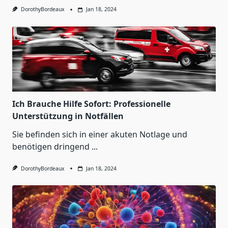
DorothyBordeaux
Jan 18, 2024
Ich Brauche Hilfe Sofort: Professionelle
Unterstützung in Notfällen
Sie befinden sich in einer akuten Notlage und
benötigen dringend
...
DorothyBordeaux
Jan 18, 2024