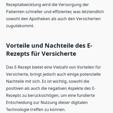
Rezeptabwicklung wird die Versorgung der
Patienten schneller und effizienter, was letztendlich
sowohl den Apotheken als auch den Versicherten
zugutekommt.
Vorteile und Nachteile des E-
Rezepts für Versicherte
Das E-Rezept bietet eine Vielzahl von Vorteilen für
Versicherte, bringt jedoch auch einige potenzielle
Nachteile mit sich. Es ist wichtig, sowohl die
positiven als auch die negativen Aspekte des E-
Rezepts zu berücksichtigen, um eine fundierte
Entscheidung zur Nutzung dieser digitalen
Technologie treffen zu können.