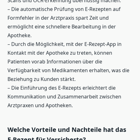
Scans und OCR-Erkennung überflüssig machen.
– Die automatische Prüfung von E-Rezepten auf
Formfehler in der Arztpraxis spart Zeit und
ermöglicht eine schnellere Bearbeitung in der
Apotheke.
– Durch die Möglichkeit, mit der E-Rezept-App in
Kontakt mit der Apotheke zu treten, können
Patienten vorab Informationen über die
Verfügbarkeit von Medikamenten erhalten, was die
Beziehung zu Kunden stärkt.
– Die Einführung des E-Rezepts erleichtert die
Kommunikation und Zusammenarbeit zwischen
Arztpraxen und Apotheken.
Welche Vorteile und Nachteile hat das
E-Rezept für Versicherte?