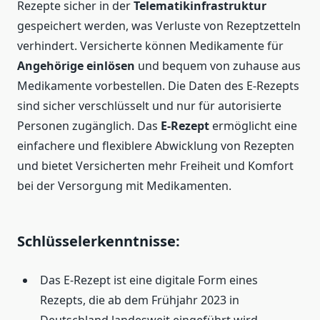
Rezepte sicher in der
Telematikinfrastruktur
gespeichert werden, was Verluste von Rezeptzetteln
verhindert. Versicherte können Medikamente für
Angehörige einlösen
und bequem von zuhause aus
Medikamente vorbestellen. Die Daten des E-Rezepts
sind sicher verschlüsselt und nur für autorisierte
Personen zugänglich. Das
E-Rezept
ermöglicht eine
einfachere und flexiblere Abwicklung von Rezepten
und bietet Versicherten mehr Freiheit und Komfort
bei der Versorgung mit Medikamenten.
Schlüsselerkenntnisse:
Das E-Rezept ist eine digitale Form eines
Rezepts, die ab dem Frühjahr 2023 in