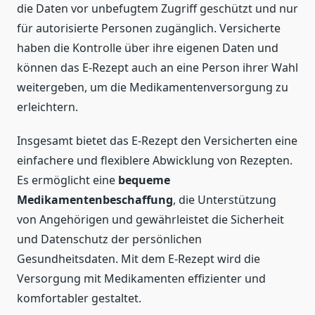
die Daten vor unbefugtem Zugriff geschützt und nur
für autorisierte Personen zugänglich. Versicherte
haben die Kontrolle über ihre eigenen Daten und
können das E-Rezept auch an eine Person ihrer Wahl
weitergeben, um die Medikamentenversorgung zu
erleichtern.
Insgesamt bietet das E-Rezept den Versicherten eine
einfachere und flexiblere Abwicklung von Rezepten.
Es ermöglicht eine
bequeme
Medikamentenbeschaffung
, die Unterstützung
von Angehörigen und gewährleistet die Sicherheit
und Datenschutz der persönlichen
Gesundheitsdaten. Mit dem E-Rezept wird die
Versorgung mit Medikamenten effizienter und
komfortabler gestaltet.