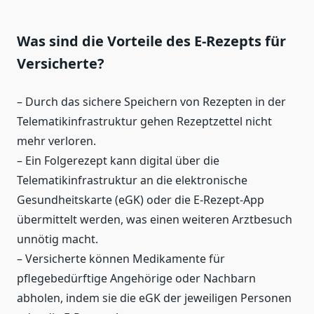
Was sind die Vorteile des E-Rezepts für
Versicherte?
– Durch das sichere Speichern von Rezepten in der
Telematikinfrastruktur gehen Rezeptzettel nicht
mehr verloren.
– Ein Folgerezept kann digital über die
Telematikinfrastruktur an die elektronische
Gesundheitskarte (eGK) oder die E-Rezept-App
übermittelt werden, was einen weiteren Arztbesuch
unnötig macht.
– Versicherte können Medikamente für
pflegebedürftige Angehörige oder Nachbarn
abholen, indem sie die eGK der jeweiligen Personen