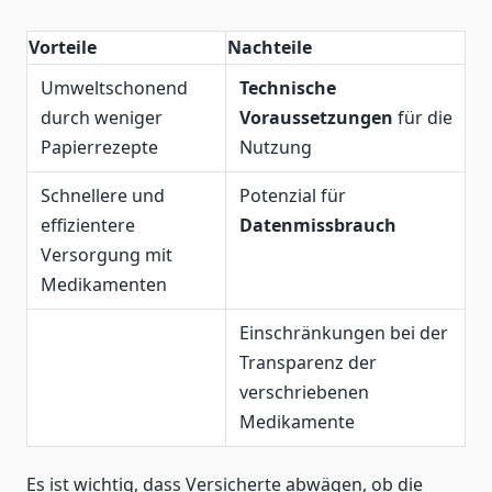
Vorteile
Nachteile
Umweltschonend
Technische
durch weniger
Voraussetzungen
für die
Papierrezepte
Nutzung
Schnellere und
Potenzial für
effizientere
Datenmissbrauch
Versorgung mit
Medikamenten
Einschränkungen bei der
Transparenz der
verschriebenen
Medikamente
Es ist wichtig, dass Versicherte abwägen, ob die