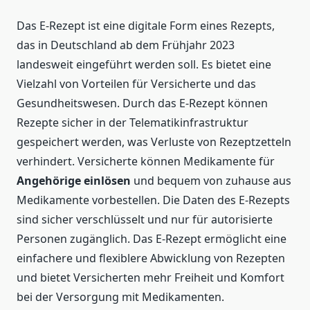
Das E-Rezept ist eine digitale Form eines Rezepts,
das in Deutschland ab dem Frühjahr 2023
landesweit eingeführt werden soll. Es bietet eine
Vielzahl von Vorteilen für Versicherte und das
Gesundheitswesen. Durch das E-Rezept können
Rezepte sicher in der Telematikinfrastruktur
gespeichert werden, was Verluste von Rezeptzetteln
verhindert. Versicherte können Medikamente für
Angehörige einlösen
und bequem von zuhause aus
Medikamente vorbestellen. Die Daten des E-Rezepts
sind sicher verschlüsselt und nur für autorisierte
Personen zugänglich. Das E-Rezept ermöglicht eine
einfachere und flexiblere Abwicklung von Rezepten
und bietet Versicherten mehr Freiheit und Komfort
bei der Versorgung mit Medikamenten.