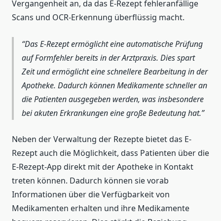
Vergangenheit an, da das E-Rezept fehleranfällige
Scans und OCR-Erkennung überflüssig macht.
Das E-Rezept ermöglicht eine automatische Prüfung
auf Formfehler bereits in der Arztpraxis. Dies spart
Zeit und ermöglicht eine schnellere Bearbeitung in der
Apotheke. Dadurch können Medikamente schneller an
die Patienten ausgegeben werden, was insbesondere
bei akuten Erkrankungen eine große Bedeutung hat.
Neben der Verwaltung der Rezepte bietet das E-
Rezept auch die Möglichkeit, dass Patienten über die
E-Rezept-App direkt mit der Apotheke in Kontakt
treten können. Dadurch können sie vorab
Informationen über die Verfügbarkeit von
Medikamenten erhalten und ihre Medikamente