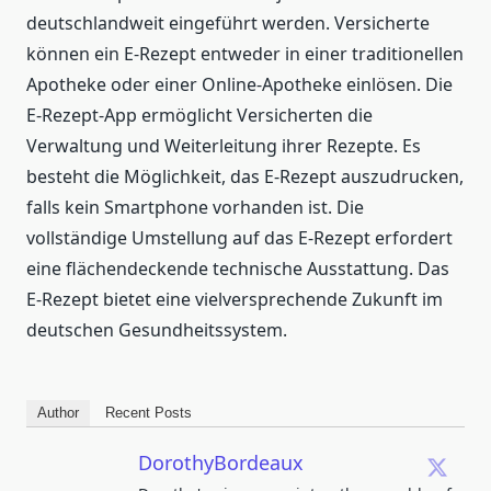
deutschlandweit eingeführt werden. Versicherte
können ein E-Rezept entweder in einer traditionellen
Apotheke oder einer Online-Apotheke einlösen. Die
E-Rezept-App ermöglicht Versicherten die
Verwaltung und Weiterleitung ihrer Rezepte. Es
besteht die Möglichkeit, das E-Rezept auszudrucken,
falls kein Smartphone vorhanden ist. Die
vollständige Umstellung auf das E-Rezept erfordert
eine flächendeckende technische Ausstattung. Das
E-Rezept bietet eine vielversprechende Zukunft im
deutschen Gesundheitssystem.
Author
Recent Posts
DorothyBordeaux