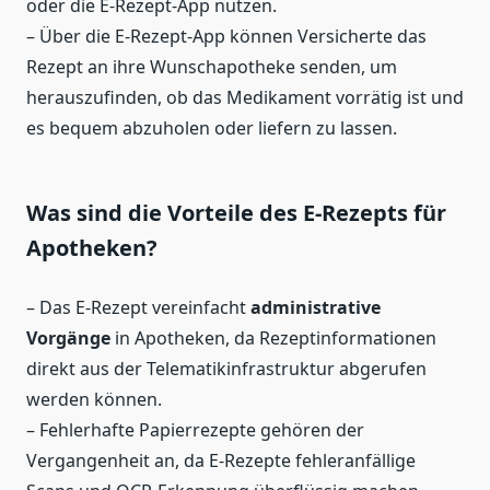
oder die E-Rezept-App nutzen.
– Über die E-Rezept-App können Versicherte das
Rezept an ihre Wunschapotheke senden, um
herauszufinden, ob das Medikament vorrätig ist und
es bequem abzuholen oder liefern zu lassen.
Was sind die Vorteile des E-Rezepts für
Apotheken?
– Das E-Rezept vereinfacht
administrative
Vorgänge
in Apotheken, da Rezeptinformationen
direkt aus der Telematikinfrastruktur abgerufen
werden können.
– Fehlerhafte Papierrezepte gehören der
Vergangenheit an, da E-Rezepte fehleranfällige