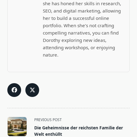
she has honed her skills in research,
SEO, and digital marketing, allowing
her to build a successful online
portfolio. When she’s not crafting
compelling narratives, you can find
Dorothy exploring new ideas,
attending workshops, or enjoying
nature.
<span
PREVIOUS POST
class="nav-
Die Geheimnisse der reichsten Familie der
subtitle
Welt enthüllt