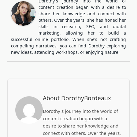
Dorothy's journey into the world of
content creation began with a desire to
share her knowledge and connect with
others. Over the years, she has honed her
skills in research, SEO, and digital
marketing, allowing her to build a
successful online portfolio. When she’s not crafting
compelling narratives, you can find Dorothy exploring
new ideas, attending workshops, or enjoying nature.
About DorothyBordeaux
Dorothy's journey into the world of
content creation began with a
desire to share her knowledge and
connect with others. Over the years,