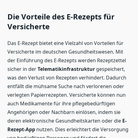
Die Vorteile des E-Rezepts für
Versicherte
Das E-Rezept bietet eine Vielzahl von Vorteilen für
Versicherte im deutschen Gesundheitswesen. Mit
der Einführung des E-Rezepts werden Rezeptzettel
sicher in der
Telematikinfrastruktur
gespeichert,
was den Verlust von Rezepten verhindert. Dadurch
entfällt die mühsame Suche nach verlorenen oder
verlegten Papierrezepten. Versicherte können nun
auch Medikamente für ihre pflegebedürftigen
Angehörigen oder Nachbarn einlösen, indem sie
deren elektronische Gesundheitskarten oder die
E-
Rezept-App
nutzen. Dies erleichtert die Versorgung