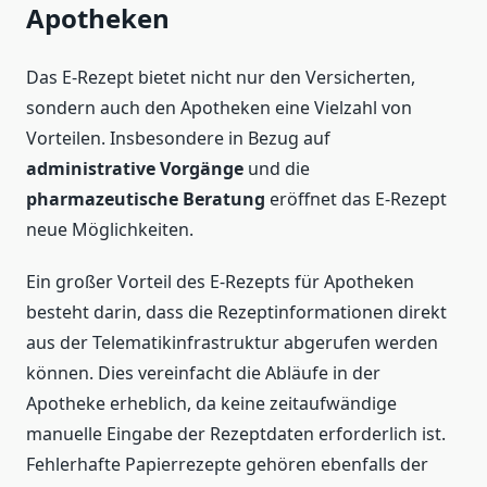
Apotheken
Das E-Rezept bietet nicht nur den Versicherten,
sondern auch den Apotheken eine Vielzahl von
Vorteilen. Insbesondere in Bezug auf
administrative Vorgänge
und die
pharmazeutische Beratung
eröffnet das E-Rezept
neue Möglichkeiten.
Ein großer Vorteil des E-Rezepts für Apotheken
besteht darin, dass die Rezeptinformationen direkt
aus der Telematikinfrastruktur abgerufen werden
können. Dies vereinfacht die Abläufe in der
Apotheke erheblich, da keine zeitaufwändige
manuelle Eingabe der Rezeptdaten erforderlich ist.
Fehlerhafte Papierrezepte gehören ebenfalls der