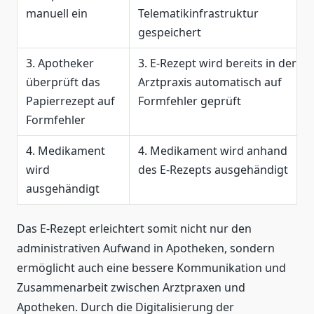
manuell ein
Telematikinfrastruktur
gespeichert
3. Apotheker
3. E-Rezept wird bereits in der
überprüft das
Arztpraxis automatisch auf
Papierrezept auf
Formfehler geprüft
Formfehler
4. Medikament
4. Medikament wird anhand
wird
des E-Rezepts ausgehändigt
ausgehändigt
Das E-Rezept erleichtert somit nicht nur den
administrativen Aufwand in Apotheken, sondern
ermöglicht auch eine bessere Kommunikation und
Zusammenarbeit zwischen Arztpraxen und
Apotheken. Durch die Digitalisierung der