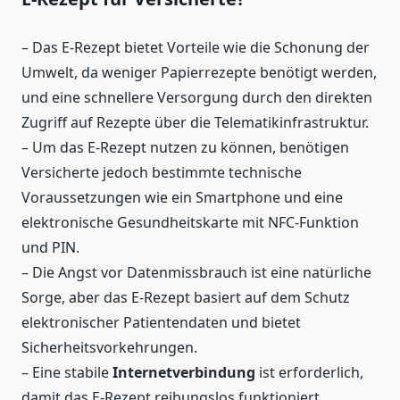
– Das E-Rezept bietet Vorteile wie die Schonung der
Umwelt, da weniger Papierrezepte benötigt werden,
und eine schnellere Versorgung durch den direkten
Zugriff auf Rezepte über die Telematikinfrastruktur.
– Um das E-Rezept nutzen zu können, benötigen
Versicherte jedoch bestimmte technische
Voraussetzungen wie ein Smartphone und eine
elektronische Gesundheitskarte mit NFC-Funktion
und PIN.
– Die Angst vor Datenmissbrauch ist eine natürliche
Sorge, aber das E-Rezept basiert auf dem Schutz
elektronischer Patientendaten und bietet
Sicherheitsvorkehrungen.
– Eine stabile
Internetverbindung
ist erforderlich,
damit das E-Rezept reibungslos funktioniert.