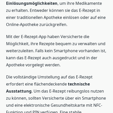
Einlösungsmöglichkeiten
, um ihre Medikamente
zu erhalten. Entweder können sie das E-Rezept in
einer traditionellen Apotheke einlösen oder auf eine
Online-Apotheke zurückgreifen.
Mit der E-Rezept-App haben Versicherte die
Möglichkeit, ihre Rezepte bequem zu verwalten und
weiterzuleiten. Falls kein Smartphone vorhanden ist,
kann das E-Rezept auch ausgedruckt und in der
Apotheke vorgelegt werden.
Die vollständige Umstellung auf das E-Rezept
erfordert eine flächendeckende
technische
Ausstattung
. Um das E-Rezept reibungslos nutzen
zu können, sollten Versicherte über ein Smartphone
und eine elektronische Gesundheitskarte mit NFC-
Funktion und PIN verfügen. Eine stabile