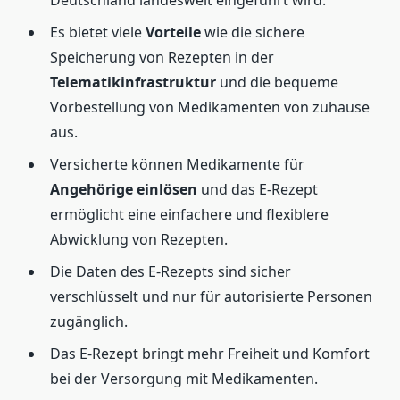
Deutschland landesweit eingeführt wird.
Es bietet viele
Vorteile
wie die sichere
Speicherung von Rezepten in der
Telematikinfrastruktur
und die bequeme
Vorbestellung von Medikamenten von zuhause
aus.
Versicherte können Medikamente für
Angehörige einlösen
und das E-Rezept
ermöglicht eine einfachere und flexiblere
Abwicklung von Rezepten.
Die Daten des E-Rezepts sind sicher
verschlüsselt und nur für autorisierte Personen
zugänglich.
Das E-Rezept bringt mehr Freiheit und Komfort
bei der Versorgung mit Medikamenten.