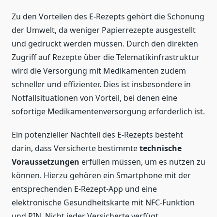
Zu den Vorteilen des E-Rezepts gehört die Schonung
der Umwelt, da weniger Papierrezepte ausgestellt
und gedruckt werden müssen. Durch den direkten
Zugriff auf Rezepte über die Telematikinfrastruktur
wird die Versorgung mit Medikamenten zudem
schneller und effizienter. Dies ist insbesondere in
Notfallsituationen von Vorteil, bei denen eine
sofortige Medikamentenversorgung erforderlich ist.
Ein potenzieller Nachteil des E-Rezepts besteht
darin, dass Versicherte bestimmte
technische
Voraussetzungen
erfüllen müssen, um es nutzen zu
können. Hierzu gehören ein Smartphone mit der
entsprechenden E-Rezept-App und eine
elektronische Gesundheitskarte mit NFC-Funktion
und PIN. Nicht jeder Versicherte verfügt