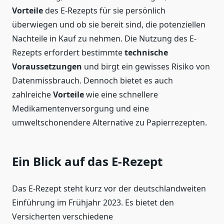
Vorteile
des E-Rezepts für sie persönlich
überwiegen und ob sie bereit sind, die potenziellen
Nachteile in Kauf zu nehmen. Die Nutzung des E-
Rezepts erfordert bestimmte
technische
Voraussetzungen
und birgt ein gewisses Risiko von
Datenmissbrauch. Dennoch bietet es auch
zahlreiche
Vorteile
wie eine schnellere
Medikamentenversorgung und eine
umweltschonendere Alternative zu Papierrezepten.
Ein Blick auf das E-Rezept
Das E-Rezept steht kurz vor der deutschlandweiten
Einführung im Frühjahr 2023. Es bietet den
Versicherten verschiedene