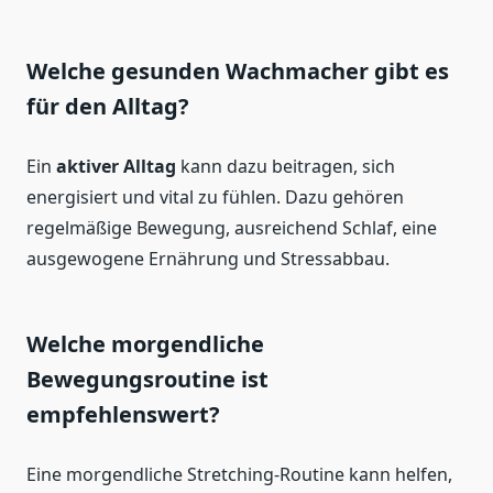
Welche gesunden Wachmacher gibt es
für den Alltag?
Ein
aktiver Alltag
kann dazu beitragen, sich
energisiert und vital zu fühlen. Dazu gehören
regelmäßige Bewegung, ausreichend Schlaf, eine
ausgewogene Ernährung und Stressabbau.
Welche morgendliche
Bewegungsroutine ist
empfehlenswert?
Eine morgendliche Stretching-Routine kann helfen,