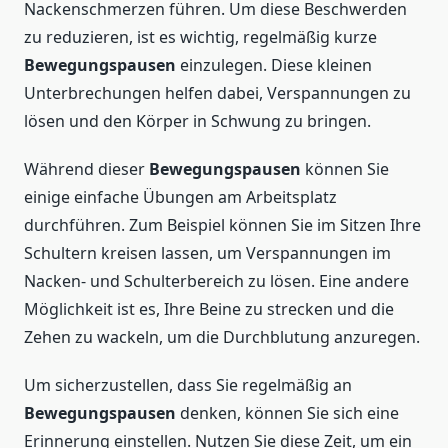
Nackenschmerzen führen. Um diese Beschwerden
zu reduzieren, ist es wichtig, regelmäßig kurze
Bewegungspausen
einzulegen. Diese kleinen
Unterbrechungen helfen dabei, Verspannungen zu
lösen und den Körper in Schwung zu bringen.
Während dieser
Bewegungspausen
können Sie
einige einfache Übungen am Arbeitsplatz
durchführen. Zum Beispiel können Sie im Sitzen Ihre
Schultern kreisen lassen, um Verspannungen im
Nacken- und Schulterbereich zu lösen. Eine andere
Möglichkeit ist es, Ihre Beine zu strecken und die
Zehen zu wackeln, um die Durchblutung anzuregen.
Um sicherzustellen, dass Sie regelmäßig an
Bewegungspausen
denken, können Sie sich eine
Erinnerung einstellen. Nutzen Sie diese Zeit, um ein