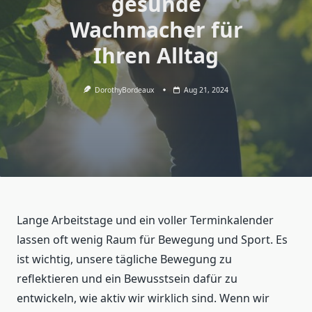
gesunde
Wachmacher für
Ihren Alltag
DorothyBordeaux
Aug 21, 2024
Lange Arbeitstage und ein voller Terminkalender
lassen oft wenig Raum für Bewegung und Sport. Es
ist wichtig, unsere tägliche Bewegung zu
reflektieren und ein Bewusstsein dafür zu
entwickeln, wie aktiv wir wirklich sind. Wenn wir