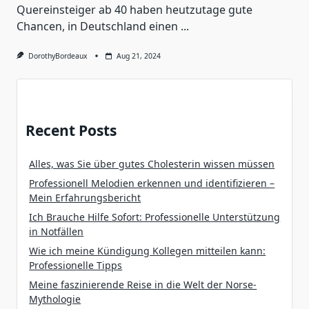
Quereinsteiger ab 40 haben heutzutage gute
Chancen, in Deutschland einen
...
DorothyBordeaux
Aug 21, 2024
Recent Posts
Alles, was Sie über gutes Cholesterin wissen müssen
Professionell Melodien erkennen und identifizieren –
Mein Erfahrungsbericht
Ich Brauche Hilfe Sofort: Professionelle Unterstützung
in Notfällen
Wie ich meine Kündigung Kollegen mitteilen kann:
Professionelle Tipps
Meine faszinierende Reise in die Welt der Norse-
Mythologie