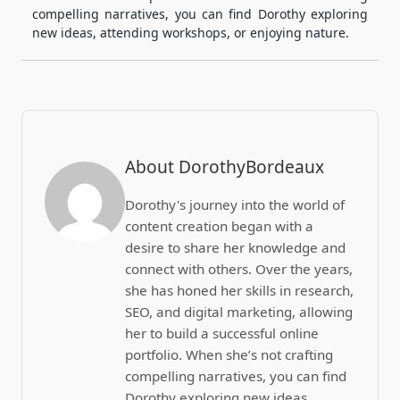
compelling narratives, you can find Dorothy exploring
new ideas, attending workshops, or enjoying nature.
About DorothyBordeaux
Dorothy's journey into the world of
content creation began with a
desire to share her knowledge and
connect with others. Over the years,
she has honed her skills in research,
SEO, and digital marketing, allowing
her to build a successful online
portfolio. When she’s not crafting
compelling narratives, you can find
Dorothy exploring new ideas,