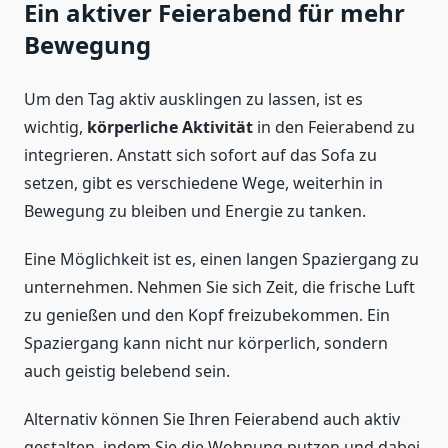
Ein aktiver Feierabend für mehr
Bewegung
Um den Tag aktiv ausklingen zu lassen, ist es
wichtig,
körperliche Aktivität
in den Feierabend zu
integrieren. Anstatt sich sofort auf das Sofa zu
setzen, gibt es verschiedene Wege, weiterhin in
Bewegung zu bleiben und Energie zu tanken.
Eine Möglichkeit ist es, einen langen Spaziergang zu
unternehmen. Nehmen Sie sich Zeit, die frische Luft
zu genießen und den Kopf freizubekommen. Ein
Spaziergang kann nicht nur körperlich, sondern
auch geistig belebend sein.
Alternativ können Sie Ihren Feierabend auch aktiv
gestalten, indem Sie die Wohnung putzen und dabei