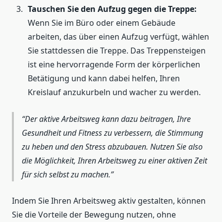
Tauschen Sie den Aufzug gegen die Treppe:
Wenn Sie im Büro oder einem Gebäude
arbeiten, das über einen Aufzug verfügt, wählen
Sie stattdessen die Treppe. Das Treppensteigen
ist eine hervorragende Form der körperlichen
Betätigung und kann dabei helfen, Ihren
Kreislauf anzukurbeln und wacher zu werden.
Der aktive Arbeitsweg kann dazu beitragen, Ihre
Gesundheit und Fitness zu verbessern, die Stimmung
zu heben und den Stress abzubauen. Nutzen Sie also
die Möglichkeit, Ihren Arbeitsweg zu einer aktiven Zeit
für sich selbst zu machen.
Indem Sie Ihren Arbeitsweg aktiv gestalten, können
Sie die Vorteile der Bewegung nutzen, ohne