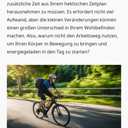
zusätzliche Zeit aus Ihrem hektischen Zeitplan
herausnehmen zu müssen. Es erfordert nicht viel
Aufwand, aber die kleinen Veränderungen können
einen großen Unterschied in Ihrem Wohlbefinden
machen. Also, warum nicht den Arbeitsweg nutzen,
um Ihren Körper in Bewegung zu bringen und
energiegeladen in den Tag zu starten?