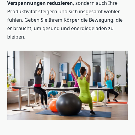
Verspannungen reduzieren
, sondern auch Ihre
Produktivität steigern und sich insgesamt wohler
fühlen. Geben Sie Ihrem Körper die Bewegung, die
er braucht, um gesund und energiegeladen zu
bleiben.