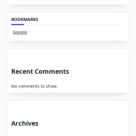
BOOKMARKS
Google
Recent Comments
No comments to show.
Archives