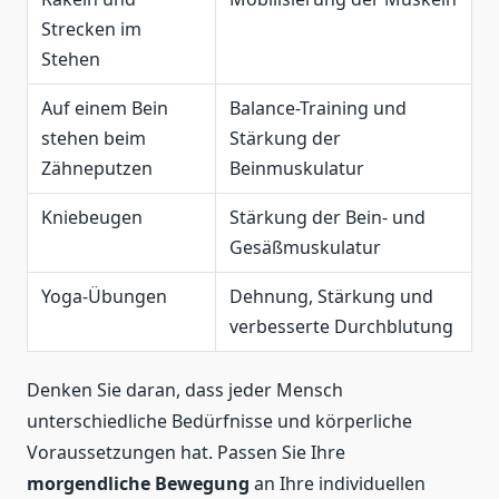
Strecken im
Stehen
Auf einem Bein
Balance-Training und
stehen beim
Stärkung der
Zähneputzen
Beinmuskulatur
Kniebeugen
Stärkung der Bein- und
Gesäßmuskulatur
Yoga-Übungen
Dehnung, Stärkung und
verbesserte Durchblutung
Denken Sie daran, dass jeder Mensch
unterschiedliche Bedürfnisse und körperliche
Voraussetzungen hat. Passen Sie Ihre
morgendliche Bewegung
an Ihre individuellen