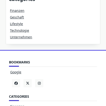
Finanzen
Geschaft
Lifestyle
Technologie
Unternehmen
BOOKMARKS
Google
CATEGORIES