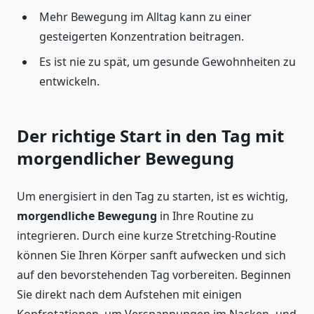
Mehr Bewegung im Alltag kann zu einer
gesteigerten Konzentration beitragen.
Es ist nie zu spät, um gesunde Gewohnheiten zu
entwickeln.
Der richtige Start in den Tag mit
morgendlicher Bewegung
Um energisiert in den Tag zu starten, ist es wichtig,
morgendliche Bewegung
in Ihre Routine zu
integrieren. Durch eine kurze Stretching-Routine
können Sie Ihren Körper sanft aufwecken und sich
auf den bevorstehenden Tag vorbereiten. Beginnen
Sie direkt nach dem Aufstehen mit einigen