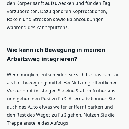
den Körper sanft aufzuwecken und für den Tag
vorzubereiten. Dazu gehören Kopfrotationen,
Räkeln und Strecken sowie Balanceübungen
während des Zähneputzens.
Wie kann ich Bewegung in meinen
Arbeitsweg integrieren?
Wenn möglich, entscheiden Sie sich für das Fahrrad
als Fortbewegungsmittel. Bei Nutzung öffentlicher
Verkehrsmittel steigen Sie eine Station früher aus
und gehen den Rest zu Fuß. Alternativ können Sie
auch das Auto etwas weiter entfernt parken und
den Rest des Weges zu Fuß gehen. Nutzen Sie die
Treppe anstelle des Aufzugs.