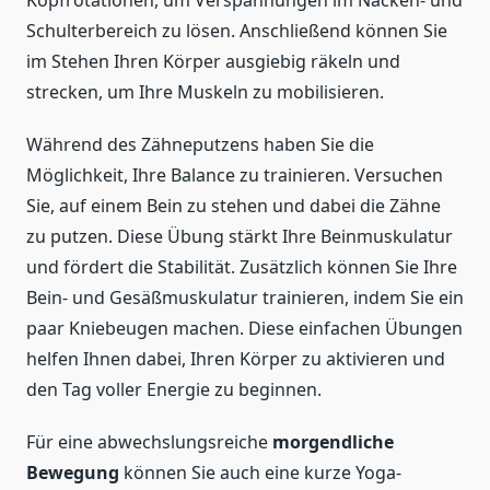
Kopfrotationen, um Verspannungen im Nacken- und
Schulterbereich zu lösen. Anschließend können Sie
im Stehen Ihren Körper ausgiebig räkeln und
strecken, um Ihre Muskeln zu mobilisieren.
Während des Zähneputzens haben Sie die
Möglichkeit, Ihre Balance zu trainieren. Versuchen
Sie, auf einem Bein zu stehen und dabei die Zähne
zu putzen. Diese Übung stärkt Ihre Beinmuskulatur
und fördert die Stabilität. Zusätzlich können Sie Ihre
Bein- und Gesäßmuskulatur trainieren, indem Sie ein
paar Kniebeugen machen. Diese einfachen Übungen
helfen Ihnen dabei, Ihren Körper zu aktivieren und
den Tag voller Energie zu beginnen.
Für eine abwechslungsreiche
morgendliche
Bewegung
können Sie auch eine kurze Yoga-