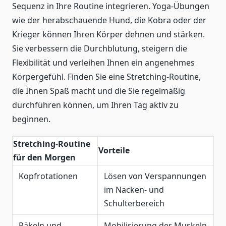
Sequenz in Ihre Routine integrieren. Yoga-Übungen
wie der herabschauende Hund, die Kobra oder der
Krieger können Ihren Körper dehnen und stärken.
Sie verbessern die Durchblutung, steigern die
Flexibilität und verleihen Ihnen ein angenehmes
Körpergefühl. Finden Sie eine Stretching-Routine,
die Ihnen Spaß macht und die Sie regelmäßig
durchführen können, um Ihren Tag aktiv zu
beginnen.
Stretching-Routine
Vorteile
für den Morgen
Kopfrotationen
Lösen von Verspannungen
im Nacken- und
Schulterbereich
Räkeln und
Mobilisierung der Muskeln