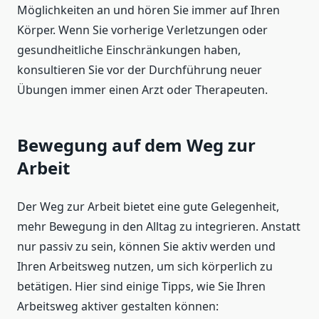
Möglichkeiten an und hören Sie immer auf Ihren
Körper. Wenn Sie vorherige Verletzungen oder
gesundheitliche Einschränkungen haben,
konsultieren Sie vor der Durchführung neuer
Übungen immer einen Arzt oder Therapeuten.
Bewegung auf dem Weg zur
Arbeit
Der Weg zur Arbeit bietet eine gute Gelegenheit,
mehr Bewegung in den Alltag zu integrieren. Anstatt
nur passiv zu sein, können Sie aktiv werden und
Ihren Arbeitsweg nutzen, um sich körperlich zu
betätigen. Hier sind einige Tipps, wie Sie Ihren
Arbeitsweg aktiver gestalten können: