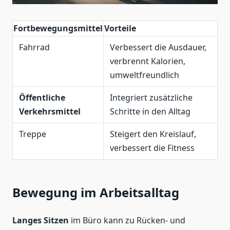
Fortbewegungsmittel
Vorteile
Fahrrad
Verbessert die Ausdauer,
verbrennt Kalorien,
umweltfreundlich
Öffentliche
Integriert zusätzliche
Verkehrsmittel
Schritte in den Alltag
Treppe
Steigert den Kreislauf,
verbessert die Fitness
Bewegung im Arbeitsalltag
Langes Sitzen
im Büro kann zu Rücken- und