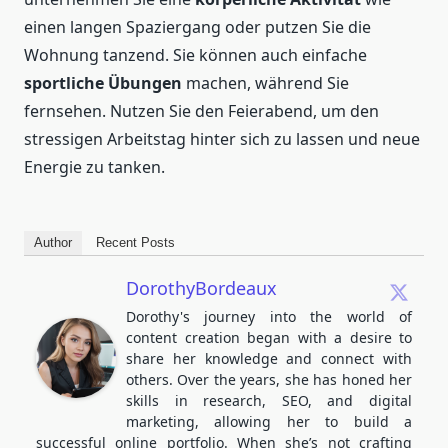
einen langen Spaziergang oder putzen Sie die
Wohnung tanzend. Sie können auch einfache
sportliche Übungen
machen, während Sie
fernsehen. Nutzen Sie den Feierabend, um den
stressigen Arbeitstag hinter sich zu lassen und neue
Energie zu tanken.
Author
Recent Posts
DorothyBordeaux
Dorothy's journey into the world of
content creation began with a desire to
share her knowledge and connect with
others. Over the years, she has honed her
skills in research, SEO, and digital
marketing, allowing her to build a
successful online portfolio. When she’s not crafting