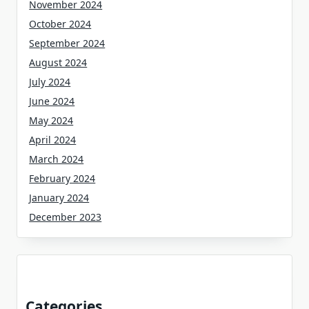
November 2024
October 2024
September 2024
August 2024
July 2024
June 2024
May 2024
April 2024
March 2024
February 2024
January 2024
December 2023
Categories