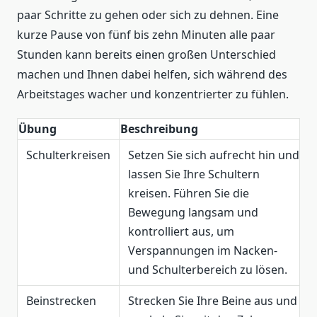
paar Schritte zu gehen oder sich zu dehnen. Eine
kurze Pause von fünf bis zehn Minuten alle paar
Stunden kann bereits einen großen Unterschied
machen und Ihnen dabei helfen, sich während des
Arbeitstages wacher und konzentrierter zu fühlen.
Übung
Beschreibung
Schulterkreisen
Setzen Sie sich aufrecht hin und
lassen Sie Ihre Schultern
kreisen. Führen Sie die
Bewegung langsam und
kontrolliert aus, um
Verspannungen im Nacken-
und Schulterbereich zu lösen.
Beinstrecken
Strecken Sie Ihre Beine aus und