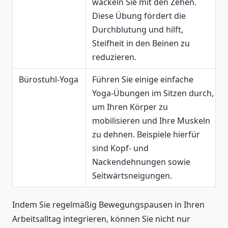
wackeln Sie mit den Zehen.
Diese Übung fördert die
Durchblutung und hilft,
Steifheit in den Beinen zu
reduzieren.
Bürostuhl-Yoga
Führen Sie einige einfache
Yoga-Übungen im Sitzen durch,
um Ihren Körper zu
mobilisieren und Ihre Muskeln
zu dehnen. Beispiele hierfür
sind Kopf- und
Nackendehnungen sowie
Seitwärtsneigungen.
Indem Sie regelmäßig Bewegungspausen in Ihren
Arbeitsalltag integrieren, können Sie nicht nur