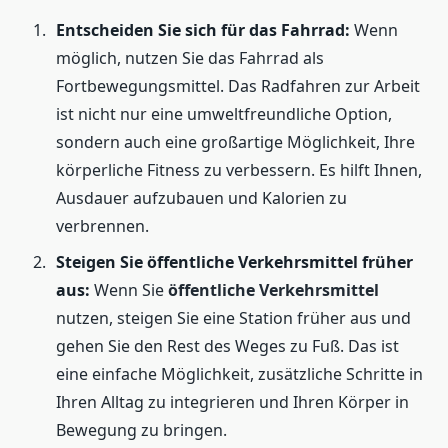
Entscheiden Sie sich für das Fahrrad:
Wenn
möglich, nutzen Sie das Fahrrad als
Fortbewegungsmittel. Das Radfahren zur Arbeit
ist nicht nur eine umweltfreundliche Option,
sondern auch eine großartige Möglichkeit, Ihre
körperliche Fitness zu verbessern. Es hilft Ihnen,
Ausdauer aufzubauen und Kalorien zu
verbrennen.
Steigen Sie öffentliche Verkehrsmittel früher
aus:
Wenn Sie
öffentliche Verkehrsmittel
nutzen, steigen Sie eine Station früher aus und
gehen Sie den Rest des Weges zu Fuß. Das ist
eine einfache Möglichkeit, zusätzliche Schritte in
Ihren Alltag zu integrieren und Ihren Körper in
Bewegung zu bringen.