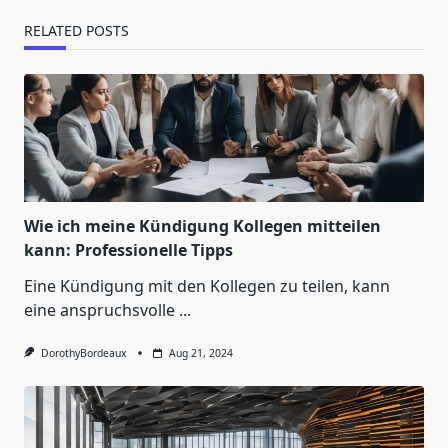
RELATED POSTS
Wie ich meine Kündigung Kollegen mitteilen
kann: Professionelle Tipps
Eine Kündigung mit den Kollegen zu teilen, kann
eine anspruchsvolle
...
DorothyBordeaux
Aug 21, 2024