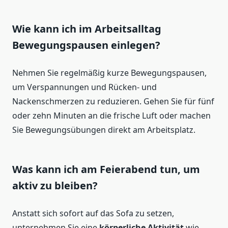
Wie kann ich im Arbeitsalltag
Bewegungspausen einlegen?
Nehmen Sie regelmäßig kurze Bewegungspausen,
um Verspannungen und Rücken- und
Nackenschmerzen zu reduzieren. Gehen Sie für fünf
oder zehn Minuten an die frische Luft oder machen
Sie Bewegungsübungen direkt am Arbeitsplatz.
Was kann ich am Feierabend tun, um
aktiv zu bleiben?
Anstatt sich sofort auf das Sofa zu setzen,
unternehmen Sie eine
körperliche Aktivität
wie