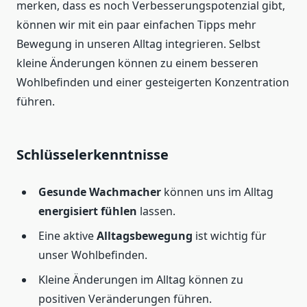
merken, dass es noch Verbesserungspotenzial gibt,
können wir mit ein paar einfachen Tipps mehr
Bewegung in unseren Alltag integrieren. Selbst
kleine Änderungen können zu einem besseren
Wohlbefinden und einer gesteigerten Konzentration
führen.
Schlüsselerkenntnisse
Gesunde Wachmacher
können uns im Alltag
energisiert fühlen
lassen.
Eine aktive
Alltagsbewegung
ist wichtig für
unser Wohlbefinden.
Kleine Änderungen im Alltag können zu
positiven Veränderungen führen.