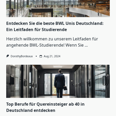
Entdecken Sie die beste BWL Unis Deutschland:
Ein Leitfaden für Studierende
Herzlich willkommen zu unserem Leitfaden für
angehende BWL-Studierende! Wenn Sie
...
DorothyBordeaux
Aug 21, 2024
Top Berufe für Quereinsteiger ab 40 in
Deutschland entdecken