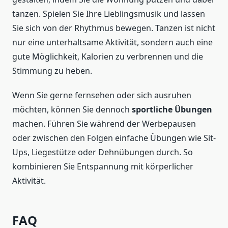
tanzen. Spielen Sie Ihre Lieblingsmusik und lassen
Sie sich von der Rhythmus bewegen. Tanzen ist nicht
nur eine unterhaltsame Aktivität, sondern auch eine
gute Möglichkeit, Kalorien zu verbrennen und die
Stimmung zu heben.
Wenn Sie gerne fernsehen oder sich ausruhen
möchten, können Sie dennoch
sportliche Übungen
machen. Führen Sie während der Werbepausen
oder zwischen den Folgen einfache Übungen wie Sit-
Ups, Liegestütze oder Dehnübungen durch. So
kombinieren Sie Entspannung mit körperlicher
Aktivität.
FAQ