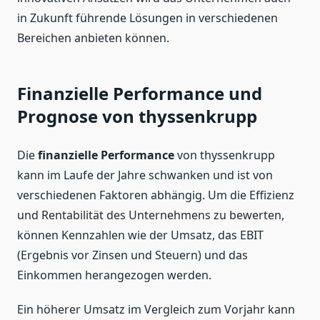
in Zukunft führende Lösungen in verschiedenen
Bereichen anbieten können.
Finanzielle Performance und
Prognose von thyssenkrupp
Die
finanzielle Performance
von thyssenkrupp
kann im Laufe der Jahre schwanken und ist von
verschiedenen Faktoren abhängig. Um die Effizienz
und Rentabilität des Unternehmens zu bewerten,
können Kennzahlen wie der Umsatz, das EBIT
(Ergebnis vor Zinsen und Steuern) und das
Einkommen herangezogen werden.
Ein höherer Umsatz im Vergleich zum Vorjahr kann