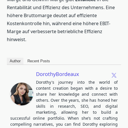
Rentabilität und Effizienz des Unternehmens. Eine
höhere Bruttomarge deutet auf effiziente
Kostenkontrolle hin, während eine höhere EBIT-
Marge auf verbesserte betriebliche Effizienz
hinweist.
Author
Recent Posts
DorothyBordeaux
Dorothy's journey into the world of
content creation began with a desire to
share her knowledge and connect with
others. Over the years, she has honed her
skills in research, SEO, and digital
marketing, allowing her to build a
successful online portfolio. When she’s not crafting
compelling narratives, you can find Dorothy exploring