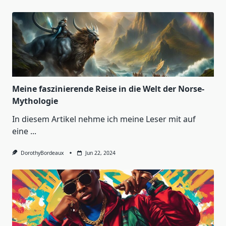
Meine faszinierende Reise in die Welt der Norse-
Mythologie
In diesem Artikel nehme ich meine Leser mit auf
eine
...
DorothyBordeaux
Jun 22, 2024