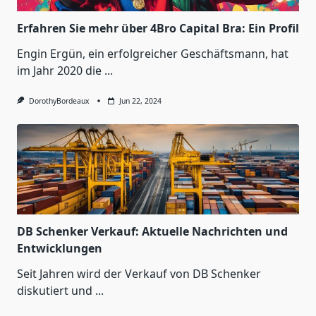
Erfahren Sie mehr über 4Bro Capital Bra: Ein Profil
Engin Ergün, ein erfolgreicher Geschäftsmann, hat
im Jahr 2020 die
...
DorothyBordeaux
Jun 22, 2024
DB Schenker Verkauf: Aktuelle Nachrichten und
Entwicklungen
Seit Jahren wird der Verkauf von DB Schenker
diskutiert und
...