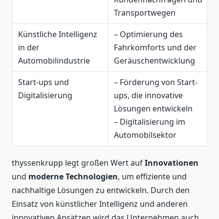
Transportwegen
Künstliche Intelligenz
– Optimierung des
in der
Fahrkomforts und der
Automobilindustrie
Geräuschentwicklung
Start-ups und
– Förderung von Start-
Digitalisierung
ups, die innovative
Lösungen entwickeln
– Digitalisierung im
Automobilsektor
thyssenkrupp legt großen Wert auf
Innovationen
und
moderne Technologien
, um effiziente und
nachhaltige Lösungen zu entwickeln. Durch den
Einsatz von künstlicher Intelligenz und anderen
innovativen Ansätzen wird das Unternehmen auch