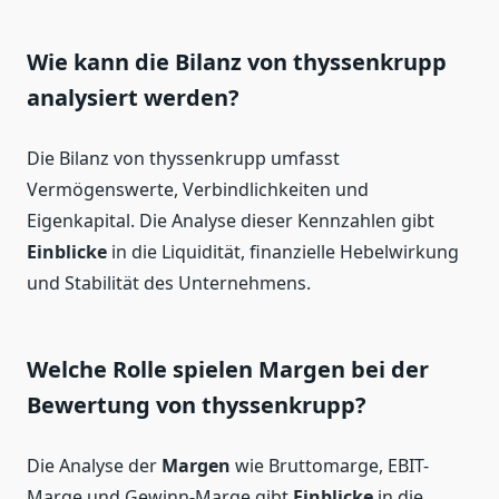
Wie kann die Bilanz von thyssenkrupp
analysiert werden?
Die Bilanz von thyssenkrupp umfasst
Vermögenswerte, Verbindlichkeiten und
Eigenkapital. Die Analyse dieser Kennzahlen gibt
Einblicke
in die Liquidität, finanzielle Hebelwirkung
und Stabilität des Unternehmens.
Welche Rolle spielen Margen bei der
Bewertung von thyssenkrupp?
Die Analyse der
Margen
wie Bruttomarge, EBIT-
Marge und Gewinn-Marge gibt
Einblicke
in die