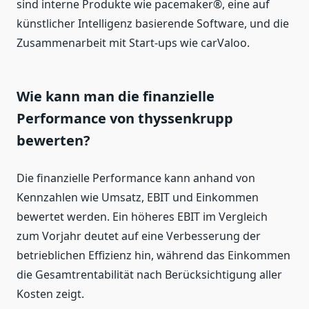
sind interne Produkte wie pacemaker®, eine auf
künstlicher Intelligenz basierende Software, und die
Zusammenarbeit mit Start-ups wie carValoo.
Wie kann man die finanzielle
Performance von thyssenkrupp
bewerten?
Die finanzielle Performance kann anhand von
Kennzahlen wie Umsatz, EBIT und Einkommen
bewertet werden. Ein höheres EBIT im Vergleich
zum Vorjahr deutet auf eine Verbesserung der
betrieblichen Effizienz hin, während das Einkommen
die Gesamtrentabilität nach Berücksichtigung aller
Kosten zeigt.