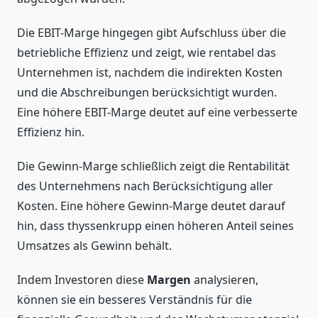
Die EBIT-Marge hingegen gibt Aufschluss über die
betriebliche Effizienz und zeigt, wie rentabel das
Unternehmen ist, nachdem die indirekten Kosten
und die Abschreibungen berücksichtigt wurden.
Eine höhere EBIT-Marge deutet auf eine verbesserte
Effizienz hin.
Die Gewinn-Marge schließlich zeigt die Rentabilität
des Unternehmens nach Berücksichtigung aller
Kosten. Eine höhere Gewinn-Marge deutet darauf
hin, dass thyssenkrupp einen höheren Anteil seines
Umsatzes als Gewinn behält.
Indem Investoren diese
Margen
analysieren,
können sie ein besseres Verständnis für die