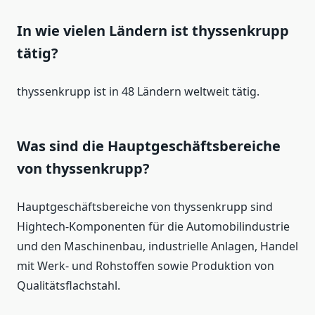
In wie vielen Ländern ist thyssenkrupp
tätig?
thyssenkrupp ist in 48 Ländern weltweit tätig.
Was sind die Hauptgeschäftsbereiche
von thyssenkrupp?
Hauptgeschäftsbereiche von thyssenkrupp sind
Hightech-Komponenten für die Automobilindustrie
und den Maschinenbau, industrielle Anlagen, Handel
mit Werk- und Rohstoffen sowie Produktion von
Qualitätsflachstahl.