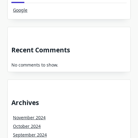
Google
Recent Comments
No comments to show.
Archives
November 2024
October 2024
September 2024