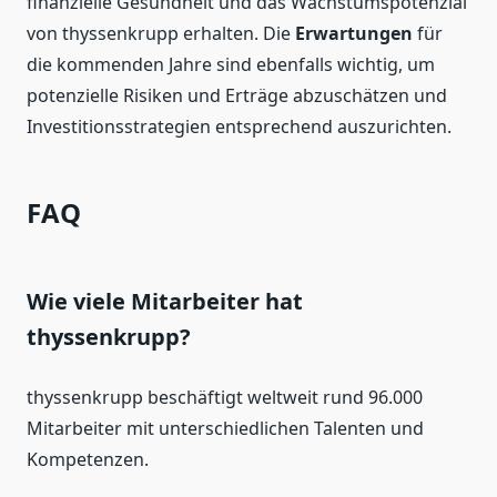
finanzielle Gesundheit und das Wachstumspotenzial
von thyssenkrupp erhalten. Die
Erwartungen
für
die kommenden Jahre sind ebenfalls wichtig, um
potenzielle Risiken und Erträge abzuschätzen und
Investitionsstrategien entsprechend auszurichten.
FAQ
Wie viele Mitarbeiter hat
thyssenkrupp?
thyssenkrupp beschäftigt weltweit rund 96.000
Mitarbeiter mit unterschiedlichen Talenten und
Kompetenzen.