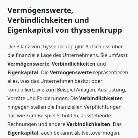
Vermögenswerte,
Verbindlichkeiten und
Eigenkapital von thyssenkrupp
Die Bilanz von thyssenkrupp gibt Aufschluss über
die finanzielle Lage des Unternehmens. Sie umfasst
Vermögenswerte
,
Verbindlichkeiten
und
Eigenkapital
. Die
Vermögenswerte
repräsentieren
alles, was das Unternehmen besitzt oder
kontrolliert, wie zum Beispiel Anlagen, Ausrüstung,
Vorräte und Forderungen. Die
Verbindlichkeiten
hingegen stellen die finanziellen Verpflichtungen
dar, wie zum Beispiel Schulden, ausstehende
Rechnungen und andere
Verbindlichkeiten
. Das
Eigenkapital
, auch bekannt als Nettovermögen,