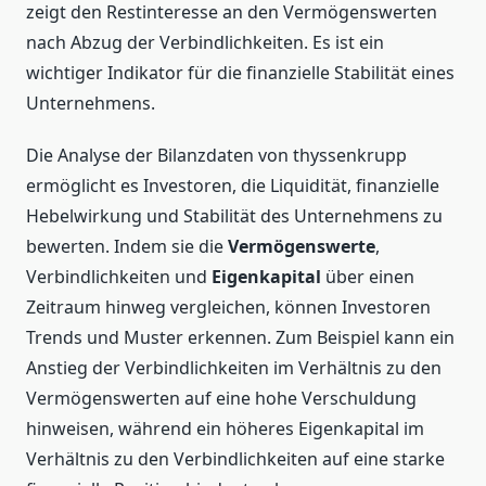
zeigt den Restinteresse an den Vermögenswerten
nach Abzug der Verbindlichkeiten. Es ist ein
wichtiger Indikator für die finanzielle Stabilität eines
Unternehmens.
Die Analyse der Bilanzdaten von thyssenkrupp
ermöglicht es Investoren, die Liquidität, finanzielle
Hebelwirkung und Stabilität des Unternehmens zu
bewerten. Indem sie die
Vermögenswerte
,
Verbindlichkeiten und
Eigenkapital
über einen
Zeitraum hinweg vergleichen, können Investoren
Trends und Muster erkennen. Zum Beispiel kann ein
Anstieg der Verbindlichkeiten im Verhältnis zu den
Vermögenswerten auf eine hohe Verschuldung
hinweisen, während ein höheres Eigenkapital im
Verhältnis zu den Verbindlichkeiten auf eine starke