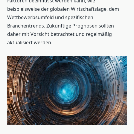
Faktoren beeinflusst werden kann, wie
beispielsweise der globalen Wirtschaftslage, dem
Wettbewerbsumfeld und spezifischen
Branchentrends. Zukünftige Prognosen sollten
daher mit Vorsicht betrachtet und regelmäßig
aktualisiert werden.