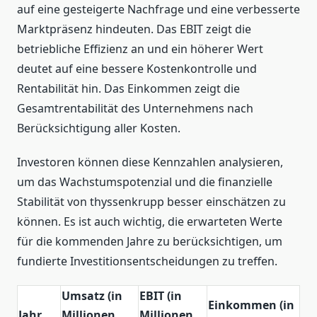
auf eine gesteigerte Nachfrage und eine verbesserte
Marktpräsenz hindeuten. Das EBIT zeigt die
betriebliche Effizienz an und ein höherer Wert
deutet auf eine bessere Kostenkontrolle und
Rentabilität hin. Das Einkommen zeigt die
Gesamtrentabilität des Unternehmens nach
Berücksichtigung aller Kosten.
Investoren können diese Kennzahlen analysieren,
um das Wachstumspotenzial und die finanzielle
Stabilität von thyssenkrupp besser einschätzen zu
können. Es ist auch wichtig, die erwarteten Werte
für die kommenden Jahre zu berücksichtigen, um
fundierte Investitionsentscheidungen zu treffen.
Umsatz (in
EBIT (in
Einkommen (in
Jahr
Millionen
Millionen