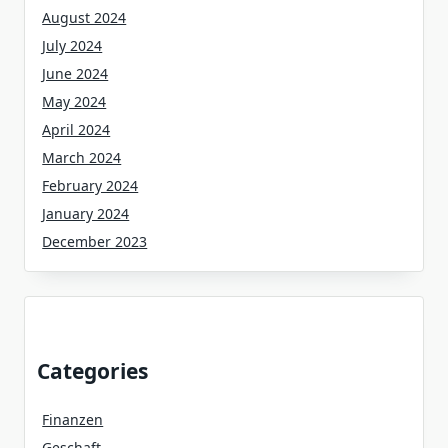
August 2024
July 2024
June 2024
May 2024
April 2024
March 2024
February 2024
January 2024
December 2023
Categories
Finanzen
Geschaft