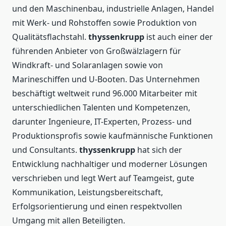
und den Maschinenbau, industrielle Anlagen, Handel
mit Werk- und Rohstoffen sowie Produktion von
Qualitätsflachstahl.
thyssenkrupp
ist auch einer der
führenden Anbieter von Großwälzlagern für
Windkraft- und Solaranlagen sowie von
Marineschiffen und U-Booten. Das Unternehmen
beschäftigt weltweit rund 96.000 Mitarbeiter mit
unterschiedlichen Talenten und Kompetenzen,
darunter Ingenieure, IT-Experten, Prozess- und
Produktionsprofis sowie kaufmännische Funktionen
und Consultants.
thyssenkrupp
hat sich der
Entwicklung nachhaltiger und moderner Lösungen
verschrieben und legt Wert auf Teamgeist, gute
Kommunikation, Leistungsbereitschaft,
Erfolgsorientierung und einen respektvollen
Umgang mit allen Beteiligten.