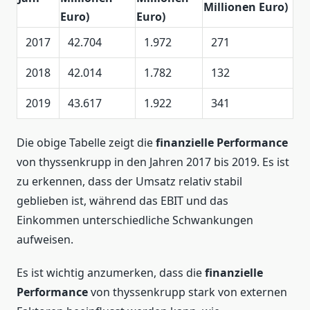
Millionen Euro)
Euro)
Euro)
2017
42.704
1.972
271
2018
42.014
1.782
132
2019
43.617
1.922
341
Die obige Tabelle zeigt die
finanzielle Performance
von thyssenkrupp in den Jahren 2017 bis 2019. Es ist
zu erkennen, dass der Umsatz relativ stabil
geblieben ist, während das EBIT und das
Einkommen unterschiedliche Schwankungen
aufweisen.
Es ist wichtig anzumerken, dass die
finanzielle
Performance
von thyssenkrupp stark von externen