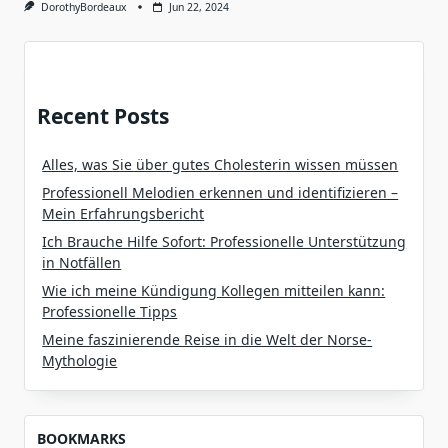
DorothyBordeaux
Jun 22, 2024
Recent Posts
Alles, was Sie über gutes Cholesterin wissen müssen
Professionell Melodien erkennen und identifizieren –
Mein Erfahrungsbericht
Ich Brauche Hilfe Sofort: Professionelle Unterstützung
in Notfällen
Wie ich meine Kündigung Kollegen mitteilen kann:
Professionelle Tipps
Meine faszinierende Reise in die Welt der Norse-
Mythologie
BOOKMARKS