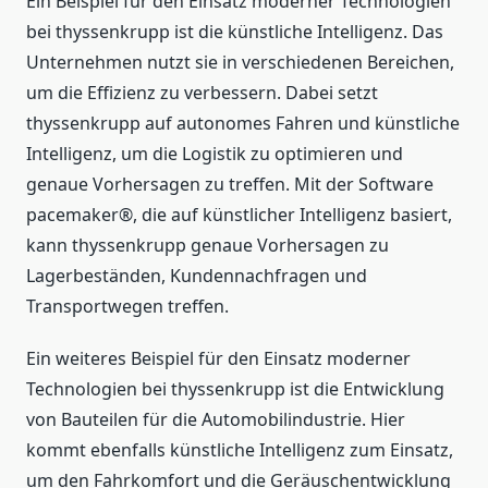
Ein Beispiel für den Einsatz moderner Technologien
bei thyssenkrupp ist die künstliche Intelligenz. Das
Unternehmen nutzt sie in verschiedenen Bereichen,
um die Effizienz zu verbessern. Dabei setzt
thyssenkrupp auf autonomes Fahren und künstliche
Intelligenz, um die Logistik zu optimieren und
genaue Vorhersagen zu treffen. Mit der Software
pacemaker®, die auf künstlicher Intelligenz basiert,
kann thyssenkrupp genaue Vorhersagen zu
Lagerbeständen, Kundennachfragen und
Transportwegen treffen.
Ein weiteres Beispiel für den Einsatz moderner
Technologien bei thyssenkrupp ist die Entwicklung
von Bauteilen für die Automobilindustrie. Hier
kommt ebenfalls künstliche Intelligenz zum Einsatz,
um den Fahrkomfort und die Geräuschentwicklung