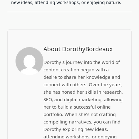
new ideas, attending workshops, or enjoying nature.
About DorothyBordeaux
Dorothy's journey into the world of
content creation began with a
desire to share her knowledge and
connect with others. Over the years,
she has honed her skills in research,
SEO, and digital marketing, allowing
her to build a successful online
portfolio. When she’s not crafting
compelling narratives, you can find
Dorothy exploring new ideas,
attending workshops, or enjoying