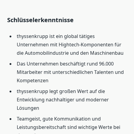
Schlüsselerkenntnisse
thyssenkrupp ist ein global tätiges
Unternehmen mit Hightech-Komponenten für
die Automobilindustrie und den Maschinenbau
Das Unternehmen beschäftigt rund 96.000
Mitarbeiter mit unterschiedlichen Talenten und
Kompetenzen
thyssenkrupp legt großen Wert auf die
Entwicklung nachhaltiger und moderner
Lösungen
Teamgeist, gute Kommunikation und
Leistungsbereitschaft sind wichtige Werte bei