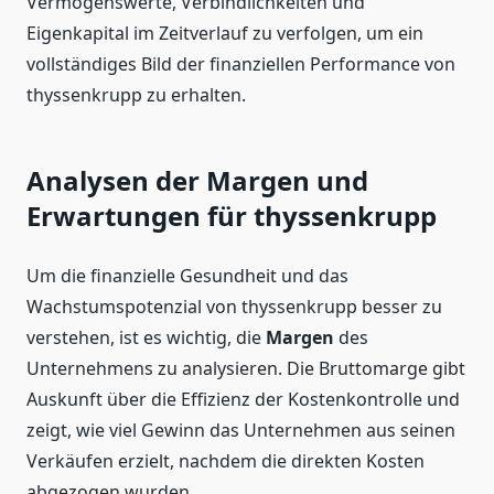
Vermögenswerte, Verbindlichkeiten und
Eigenkapital im Zeitverlauf zu verfolgen, um ein
vollständiges Bild der finanziellen Performance von
thyssenkrupp zu erhalten.
Analysen der Margen und
Erwartungen für thyssenkrupp
Um die finanzielle Gesundheit und das
Wachstumspotenzial von thyssenkrupp besser zu
verstehen, ist es wichtig, die
Margen
des
Unternehmens zu analysieren. Die Bruttomarge gibt
Auskunft über die Effizienz der Kostenkontrolle und
zeigt, wie viel Gewinn das Unternehmen aus seinen
Verkäufen erzielt, nachdem die direkten Kosten
abgezogen wurden.