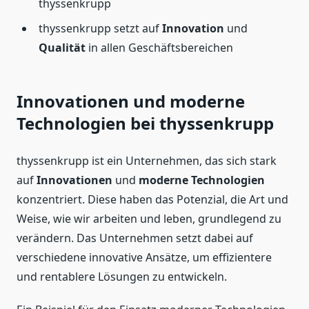
thyssenkrupp
thyssenkrupp setzt auf
Innovation
und
Qualität
in allen Geschäftsbereichen
Innovationen und moderne
Technologien bei thyssenkrupp
thyssenkrupp ist ein Unternehmen, das sich stark
auf
Innovationen
und
moderne Technologien
konzentriert. Diese haben das Potenzial, die Art und
Weise, wie wir arbeiten und leben, grundlegend zu
verändern. Das Unternehmen setzt dabei auf
verschiedene innovative Ansätze, um effizientere
und rentablere Lösungen zu entwickeln.