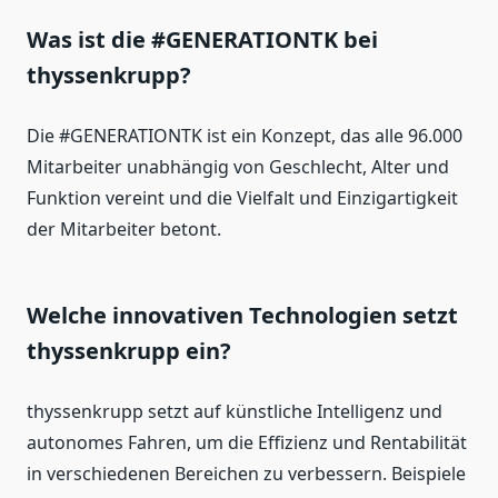
Was ist die #GENERATIONTK bei
thyssenkrupp?
Die #GENERATIONTK ist ein Konzept, das alle 96.000
Mitarbeiter unabhängig von Geschlecht, Alter und
Funktion vereint und die Vielfalt und Einzigartigkeit
der Mitarbeiter betont.
Welche innovativen Technologien setzt
thyssenkrupp ein?
thyssenkrupp setzt auf künstliche Intelligenz und
autonomes Fahren, um die Effizienz und Rentabilität
in verschiedenen Bereichen zu verbessern. Beispiele