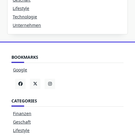
Lifestyle
Technologie
Unternehmen
BOOKMARKS
Google
CATEGORIES
Finanzen
Geschaft
Lifestyle