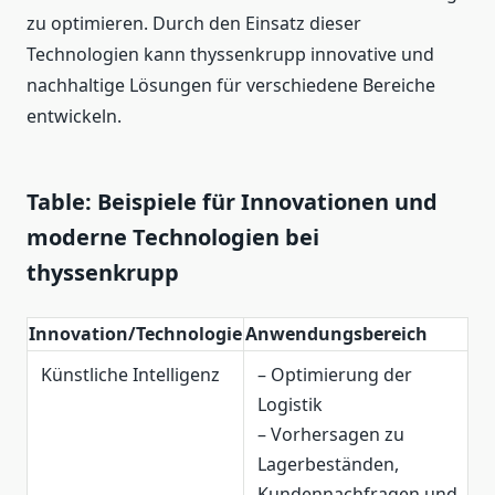
zu optimieren. Durch den Einsatz dieser
Technologien kann thyssenkrupp innovative und
nachhaltige Lösungen für verschiedene Bereiche
entwickeln.
Table: Beispiele für Innovationen und
moderne Technologien bei
thyssenkrupp
Innovation/Technologie
Anwendungsbereich
Künstliche Intelligenz
– Optimierung der
Logistik
– Vorhersagen zu
Lagerbeständen,
Kundennachfragen und