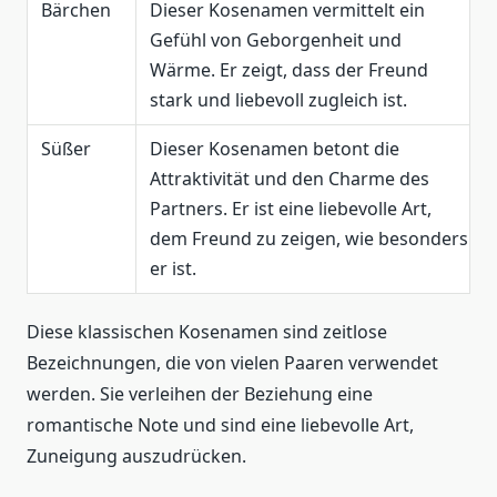
Bärchen
Dieser Kosenamen vermittelt ein
Gefühl von Geborgenheit und
Wärme. Er zeigt, dass der Freund
stark und liebevoll zugleich ist.
Süßer
Dieser Kosenamen betont die
Attraktivität und den Charme des
Partners. Er ist eine liebevolle Art,
dem Freund zu zeigen, wie besonders
er ist.
Diese klassischen Kosenamen sind zeitlose
Bezeichnungen, die von vielen Paaren verwendet
werden. Sie verleihen der Beziehung eine
romantische Note und sind eine liebevolle Art,
Zuneigung auszudrücken.