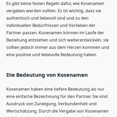
Es gibt keine festen Regeln dafür, wie Kosenamen
vergeben werden sollten. Es ist wichtig, dass sie
authentisch und liebevoll sind und zu den
individuellen Bedürfnissen und Vorlieben der
Partner passen. Kosenamen können im Laufe der
Beziehung entstehen und sich weiterentwickeln, sie
sollten jedoch immer aus dem Herzen kommen und
eine positive und liebevolle Bedeutung haben.
Die Bedeutung von Kosenamen
Kosenamen haben eine tiefere Bedeutung als nur
eine einfache Bezeichnung für den Partner. Sie sind
Ausdruck von Zuneigung, Verbundenheit und
Wertschätzung. Durch die Vergabe von Kosenamen