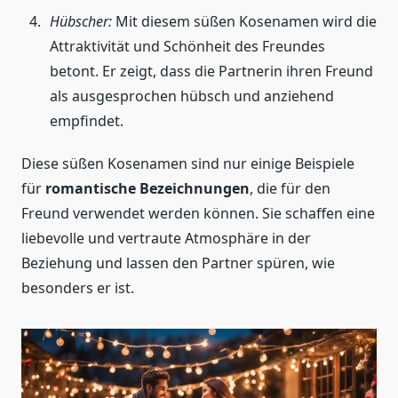
Hübscher:
Mit diesem süßen Kosenamen wird die
Attraktivität und Schönheit des Freundes
betont. Er zeigt, dass die Partnerin ihren Freund
als ausgesprochen hübsch und anziehend
empfindet.
Diese süßen Kosenamen sind nur einige Beispiele
für
romantische Bezeichnungen
, die für den
Freund verwendet werden können. Sie schaffen eine
liebevolle und vertraute Atmosphäre in der
Beziehung und lassen den Partner spüren, wie
besonders er ist.