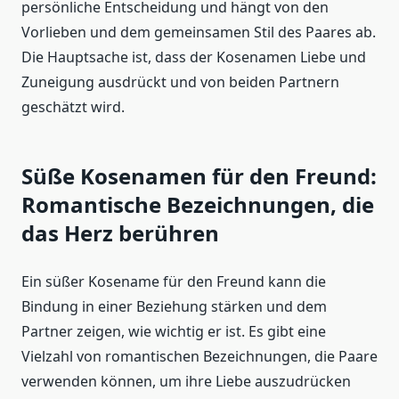
persönliche Entscheidung und hängt von den
Vorlieben und dem gemeinsamen Stil des Paares ab.
Die Hauptsache ist, dass der Kosenamen Liebe und
Zuneigung ausdrückt und von beiden Partnern
geschätzt wird.
Süße Kosenamen für den Freund:
Romantische Bezeichnungen, die
das Herz berühren
Ein süßer Kosename für den Freund kann die
Bindung in einer Beziehung stärken und dem
Partner zeigen, wie wichtig er ist. Es gibt eine
Vielzahl von romantischen Bezeichnungen, die Paare
verwenden können, um ihre Liebe auszudrücken