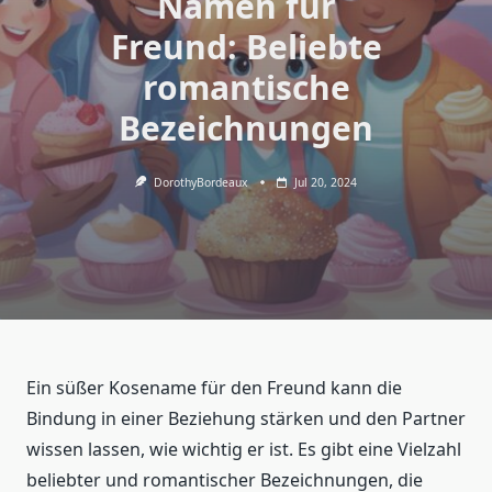
Namen für
Freund: Beliebte
romantische
Bezeichnungen
DorothyBordeaux
Jul 20, 2024
Ein süßer Kosename für den Freund kann die
Bindung in einer Beziehung stärken und den Partner
wissen lassen, wie wichtig er ist. Es gibt eine Vielzahl
beliebter und romantischer Bezeichnungen, die