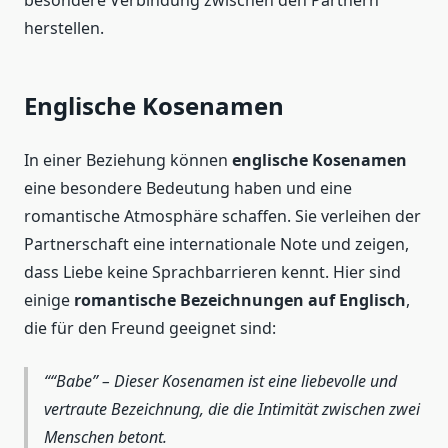
herstellen.
Englische Kosenamen
In einer Beziehung können
englische Kosenamen
eine besondere Bedeutung haben und eine
romantische Atmosphäre schaffen. Sie verleihen der
Partnerschaft eine internationale Note und zeigen,
dass Liebe keine Sprachbarrieren kennt. Hier sind
einige
romantische Bezeichnungen auf Englisch
,
die für den Freund geeignet sind:
“Babe” – Dieser Kosenamen ist eine liebevolle und
vertraute Bezeichnung, die die Intimität zwischen zwei
Menschen betont.