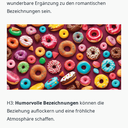
wunderbare Ergänzung zu den romantischen
Bezeichnungen sein.
H3:
Humorvolle Bezeichnungen
können die
Beziehung auflockern und eine fröhliche
Atmosphäre schaffen.