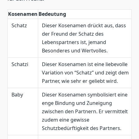
Kosenamen
Bedeutung
Schatz
Dieser Kosenamen drückt aus, dass
der Freund der Schatz des
Lebenspartners ist, jemand
Besonderes und Wertvolles.
Schatzi
Dieser Kosenamen ist eine liebevolle
Variation von “Schatz” und zeigt dem
Partner, wie sehr er geliebt wird.
Baby
Dieser Kosenamen symbolisiert eine
enge Bindung und Zuneigung
zwischen den Partnern. Er vermittelt
zudem eine gewisse
Schutzbedürftigkeit des Partners.