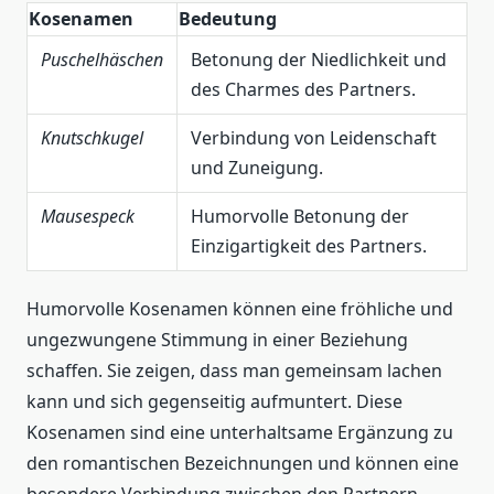
Kosenamen
Bedeutung
Puschelhäschen
Betonung der Niedlichkeit und
des Charmes des Partners.
Knutschkugel
Verbindung von Leidenschaft
und Zuneigung.
Mausespeck
Humorvolle Betonung der
Einzigartigkeit des Partners.
Humorvolle Kosenamen können eine fröhliche und
ungezwungene Stimmung in einer Beziehung
schaffen. Sie zeigen, dass man gemeinsam lachen
kann und sich gegenseitig aufmuntert. Diese
Kosenamen sind eine unterhaltsame Ergänzung zu
den romantischen Bezeichnungen und können eine
besondere Verbindung zwischen den Partnern