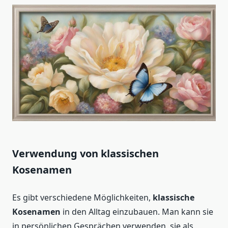
Verwendung von klassischen
Kosenamen
Es gibt verschiedene Möglichkeiten,
klassische
Kosenamen
in den Alltag einzubauen. Man kann sie
in persönlichen Gesprächen verwenden, sie als