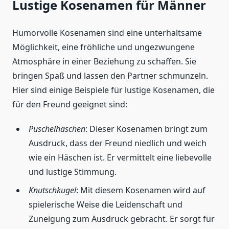
Lustige Kosenamen für Männer
Humorvolle Kosenamen sind eine unterhaltsame
Möglichkeit, eine fröhliche und ungezwungene
Atmosphäre in einer Beziehung zu schaffen. Sie
bringen Spaß und lassen den Partner schmunzeln.
Hier sind einige Beispiele für lustige Kosenamen, die
für den Freund geeignet sind:
Puschelhäschen
: Dieser Kosenamen bringt zum
Ausdruck, dass der Freund niedlich und weich
wie ein Häschen ist. Er vermittelt eine liebevolle
und lustige Stimmung.
Knutschkugel
: Mit diesem Kosenamen wird auf
spielerische Weise die Leidenschaft und
Zuneigung zum Ausdruck gebracht. Er sorgt für