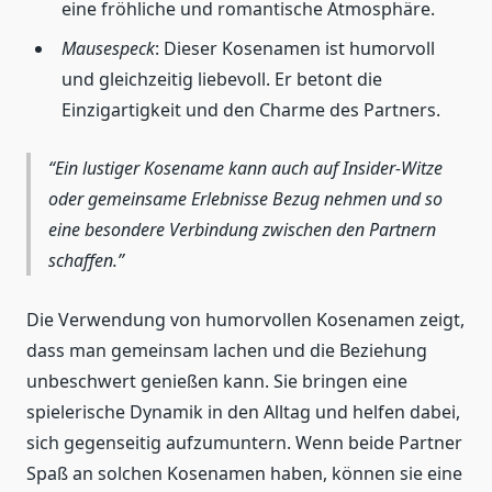
eine fröhliche und romantische Atmosphäre.
Mausespeck
: Dieser Kosenamen ist humorvoll
und gleichzeitig liebevoll. Er betont die
Einzigartigkeit und den Charme des Partners.
Ein lustiger Kosename kann auch auf Insider-Witze
oder gemeinsame Erlebnisse Bezug nehmen und so
eine besondere Verbindung zwischen den Partnern
schaffen.
Die Verwendung von humorvollen Kosenamen zeigt,
dass man gemeinsam lachen und die Beziehung
unbeschwert genießen kann. Sie bringen eine
spielerische Dynamik in den Alltag und helfen dabei,
sich gegenseitig aufzumuntern. Wenn beide Partner
Spaß an solchen Kosenamen haben, können sie eine