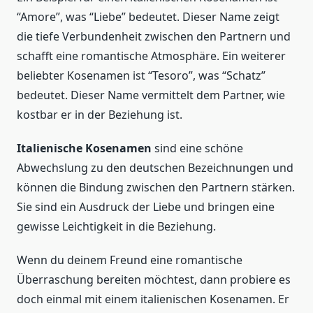
“Amore”, was “Liebe” bedeutet. Dieser Name zeigt
die tiefe Verbundenheit zwischen den Partnern und
schafft eine romantische Atmosphäre. Ein weiterer
beliebter Kosenamen ist “Tesoro”, was “Schatz”
bedeutet. Dieser Name vermittelt dem Partner, wie
kostbar er in der Beziehung ist.
Italienische Kosenamen
sind eine schöne
Abwechslung zu den deutschen Bezeichnungen und
können die Bindung zwischen den Partnern stärken.
Sie sind ein Ausdruck der Liebe und bringen eine
gewisse Leichtigkeit in die Beziehung.
Wenn du deinem Freund eine romantische
Überraschung bereiten möchtest, dann probiere es
doch einmal mit einem italienischen Kosenamen. Er