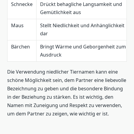
Schnecke
Drückt behagliche Langsamkeit und
Gemütlichkeit aus
Maus
Stellt Niedlichkeit und Anhänglichkeit
dar
Bärchen
Bringt Wärme und Geborgenheit zum
Ausdruck
Die Verwendung niedlicher Tiernamen kann eine
schöne Möglichkeit sein, dem Partner eine liebevolle
Bezeichnung zu geben und die besondere Bindung
in der Beziehung zu stärken. Es ist wichtig, den
Namen mit Zuneigung und Respekt zu verwenden,
um dem Partner zu zeigen, wie wichtig er ist.