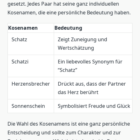
gesetzt. Jedes Paar hat seine ganz individuellen
Kosenamen, die eine persönliche Bedeutung haben.
Kosenamen
Bedeutung
Schatz
Zeigt Zuneigung und
Wertschätzung
Schatzi
Ein liebevolles Synonym für
“Schatz”
Herzensbrecher
Drückt aus, dass der Partner
das Herz berührt
Sonnenschein
Symbolisiert Freude und Glück
Die Wahl des Kosenamens ist eine ganz persönliche
Entscheidung und sollte zum Charakter und zur