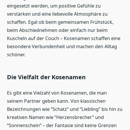
eingesetzt werden, um positive Gefühle zu
verstärken und eine liebevolle Atmosphäre zu
schaffen. Egal ob beim gemeinsamen Frühstück,
beim Abschiednehmen oder einfach nur beim
Kuscheln auf der Couch – Kosenamen schaffen eine
besondere Verbundenheit und machen den Alltag
schöner.
Die Vielfalt der Kosenamen
Es gibt eine Vielzahl von Kosenamen, die man
seinem Partner geben kann. Von klassischen
Bezeichnungen wie “Schatz” und “Liebling” bis hin zu
kreativen Namen wie “Herzensbrecher” und
“Sonnenschein” – der Fantasie sind keine Grenzen