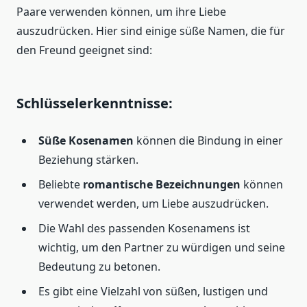
Paare verwenden können, um ihre Liebe
auszudrücken. Hier sind einige süße Namen, die für
den Freund geeignet sind:
Schlüsselerkenntnisse:
Süße Kosenamen
können die Bindung in einer
Beziehung stärken.
Beliebte
romantische Bezeichnungen
können
verwendet werden, um Liebe auszudrücken.
Die Wahl des passenden Kosenamens ist
wichtig, um den Partner zu würdigen und seine
Bedeutung zu betonen.
Es gibt eine Vielzahl von süßen, lustigen und