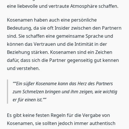
eine liebevolle und vertraute Atmosphäre schaffen.
Kosenamen haben auch eine persönliche
Bedeutung, da sie oft Insider zwischen den Partnern
sind. Sie schaffen eine gemeinsame Sprache und
können das Vertrauen und die Intimität in der
Beziehung stärken. Kosenamen sind ein Zeichen
dafür, dass sich die Partner gegenseitig gut kennen
und verstehen.
“Ein süßer Kosename kann das Herz des Partners
zum Schmelzen bringen und ihm zeigen, wie wichtig
er für einen ist.”
Es gibt keine festen Regeln für die Vergabe von
Kosenamen, sie sollten jedoch immer authentisch