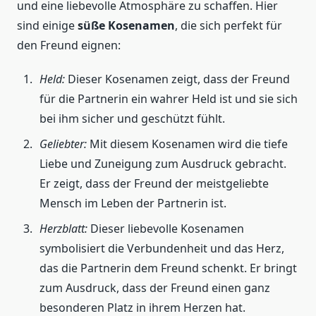
und eine liebevolle Atmosphäre zu schaffen. Hier
sind einige
süße Kosenamen
, die sich perfekt für
den Freund eignen:
Held:
Dieser Kosenamen zeigt, dass der Freund
für die Partnerin ein wahrer Held ist und sie sich
bei ihm sicher und geschützt fühlt.
Geliebter:
Mit diesem Kosenamen wird die tiefe
Liebe und Zuneigung zum Ausdruck gebracht.
Er zeigt, dass der Freund der meistgeliebte
Mensch im Leben der Partnerin ist.
Herzblatt:
Dieser liebevolle Kosenamen
symbolisiert die Verbundenheit und das Herz,
das die Partnerin dem Freund schenkt. Er bringt
zum Ausdruck, dass der Freund einen ganz
besonderen Platz in ihrem Herzen hat.