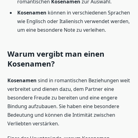
romantischen
Kosenamen
zur Auswahl.
Kosenamen
können in verschiedenen Sprachen
wie Englisch oder Italienisch verwendet werden,
um eine besondere Note zu verleihen.
Warum vergibt man einen
Kosenamen?
Kosenamen
sind in romantischen Beziehungen weit
verbreitet und dienen dazu, dem Partner eine
besondere Freude zu bereiten und eine engere
Bindung aufzubauen. Sie haben eine besondere
Bedeutung und können die Intimität zwischen
Verliebten verstärken.