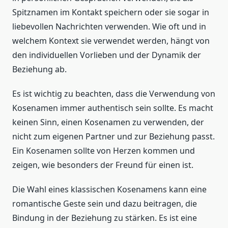
Spitznamen im Kontakt speichern oder sie sogar in
liebevollen Nachrichten verwenden. Wie oft und in
welchem Kontext sie verwendet werden, hängt von
den individuellen Vorlieben und der Dynamik der
Beziehung ab.
Es ist wichtig zu beachten, dass die Verwendung von
Kosenamen immer authentisch sein sollte. Es macht
keinen Sinn, einen Kosenamen zu verwenden, der
nicht zum eigenen Partner und zur Beziehung passt.
Ein Kosenamen sollte von Herzen kommen und
zeigen, wie besonders der Freund für einen ist.
Die Wahl eines klassischen Kosenamens kann eine
romantische Geste sein und dazu beitragen, die
Bindung in der Beziehung zu stärken. Es ist eine