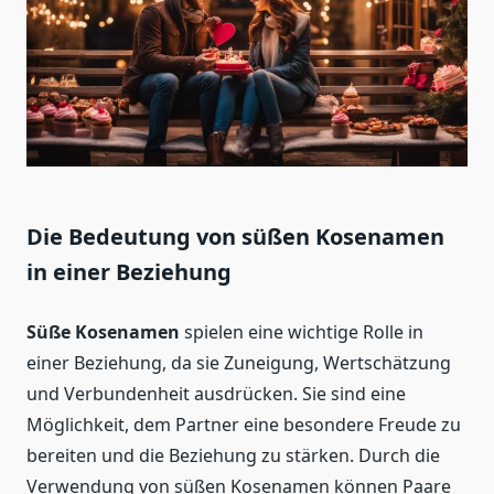
Die Bedeutung von süßen Kosenamen
in einer Beziehung
Süße Kosenamen
spielen eine wichtige Rolle in
einer Beziehung, da sie Zuneigung, Wertschätzung
und Verbundenheit ausdrücken. Sie sind eine
Möglichkeit, dem Partner eine besondere Freude zu
bereiten und die Beziehung zu stärken. Durch die
Verwendung von süßen Kosenamen können Paare