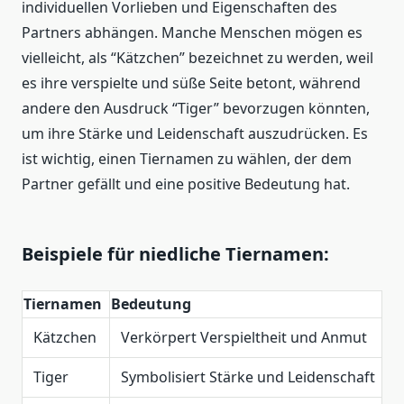
individuellen Vorlieben und Eigenschaften des
Partners abhängen. Manche Menschen mögen es
vielleicht, als “Kätzchen” bezeichnet zu werden, weil
es ihre verspielte und süße Seite betont, während
andere den Ausdruck “Tiger” bevorzugen könnten,
um ihre Stärke und Leidenschaft auszudrücken. Es
ist wichtig, einen Tiernamen zu wählen, der dem
Partner gefällt und eine positive Bedeutung hat.
Beispiele für niedliche Tiernamen:
Tiernamen
Bedeutung
Kätzchen
Verkörpert Verspieltheit und Anmut
Tiger
Symbolisiert Stärke und Leidenschaft