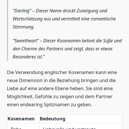
“Darling” – Dieser Name drückt Zuneigung und
Wertschätzung aus und vermittelt eine romantische
Stimmung.
“Sweetheart” – Dieser Kosenamen betont die Süße und
den Charme des Partners und zeigt, dass er etwas
Besonderes ist.
Die Verwendung englischer Kosenamen kann eine
neue Dimension in die Beziehung bringen und die
Liebe auf eine andere Ebene heben. Sie sind eine
Möglichkeit, Gefühle zu zeigen und dem Partner
einen endearing Spitznamen zu geben.
Kosenamen
Bedeutung