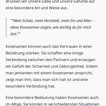
drücken wir unsere Liebe und unsere Gefühle auf
eine besondere Art und Weise aus.
“Mein Schatz, mein Herzblatt, mein Ein und Alles –
diese Kosenamen zeigen, wie wichtig du für mich
bist.”
Kosenamen können auch das Vertrauen in einer
Beziehung stärken. Sie schaffen eine innige
Verbindung zwischen den Partnern und erzeugen
ein Gefühl der Sicherheit und Geborgenheit. Indem
man jemanden mit einem Kosenamen anspricht,
zeigt man ihm, dass man sich nah ist und eine
besondere Verbindung hat.
Eine besondere Bedeutung haben Kosenamen auch
im Alltag. Sie können in verschiedensten Situationen