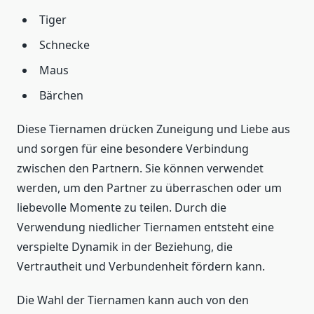
Tiger
Schnecke
Maus
Bärchen
Diese Tiernamen drücken Zuneigung und Liebe aus
und sorgen für eine besondere Verbindung
zwischen den Partnern. Sie können verwendet
werden, um den Partner zu überraschen oder um
liebevolle Momente zu teilen. Durch die
Verwendung niedlicher Tiernamen entsteht eine
verspielte Dynamik in der Beziehung, die
Vertrautheit und Verbundenheit fördern kann.
Die Wahl der Tiernamen kann auch von den