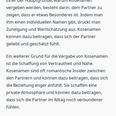
Einer der Hauptgründe, warum Kosenamen
vergeben werden, besteht darin, dem Partner zu
zeigen, dass er etwas Besonderes ist. Indem man
ihm einen individuellen Namen gibt, drückt man
Zuneigung und Wertschätzung aus. Kosenamen
können dazu beitragen, dass sich der Partner
geliebt und geschätzt fühlt.
Ein weiterer Grund für die Vergabe von Kosenamen
ist die Schaffung von Vertrautheit und Nähe.
Kosenamen sind oft romantische Insider zwischen
den Partnern und können dazu beitragen, dass sich
die Beziehung enger anfühlt. Sie schaffen eine
private Atmosphäre und können dazu beitragen,
dass sich die Partner im Alltag noch verbundener
fühlen.