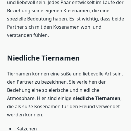
und liebevoll sein. Jedes Paar entwickelt im Laufe der
Beziehung seine eigenen Kosenamen, die eine
spezielle Bedeutung haben. Es ist wichtig, dass beide
Partner sich mit den Kosenamen wohl und
verstanden fühlen.
Niedliche Tiernamen
Tiernamen können eine süße und liebevolle Art sein,
den Partner zu bezeichnen. Sie verleihen der
Beziehung eine spielerische und niedliche
Atmosphäre. Hier sind einige
niedliche Tiernamen
,
die als süße Kosenamen für den Freund verwendet
werden können:
Kätzchen