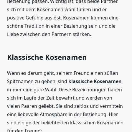
Beziehung passen. Wichtig ist, dass beide Partner
sich mit dem Kosenamen wohl fühlen und er
positive Gefühle auslöst. Kosenamen können eine
schöne Tradition in einer Beziehung sein und die
Liebe zwischen den Partnern stärken.
Klassische Kosenamen
Wenn es darum geht, seinem Freund einen süßen
Spitznamen zu geben, sind
klassische Kosenamen
immer eine gute Wahl. Diese Bezeichnungen haben
sich im Laufe der Zeit bewährt und werden von
vielen Paaren geliebt. Sie sind zeitlos und vermitteln
eine liebevolle Atmosphäre in der Beziehung. Hier
sind einige der beliebtesten klassischen Kosenamen
für den Freund: