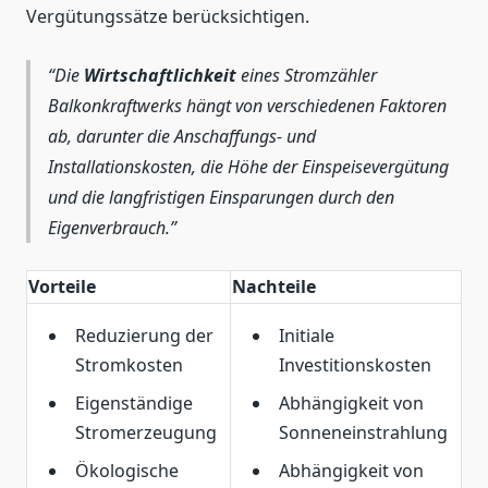
Vergütungssätze berücksichtigen.
Die
Wirtschaftlichkeit
eines Stromzähler
Balkonkraftwerks hängt von verschiedenen Faktoren
ab, darunter die Anschaffungs- und
Installationskosten, die Höhe der Einspeisevergütung
und die langfristigen Einsparungen durch den
Eigenverbrauch.
Vorteile
Nachteile
Reduzierung der
Initiale
Stromkosten
Investitionskosten
Eigenständige
Abhängigkeit von
Stromerzeugung
Sonneneinstrahlung
Ökologische
Abhängigkeit von