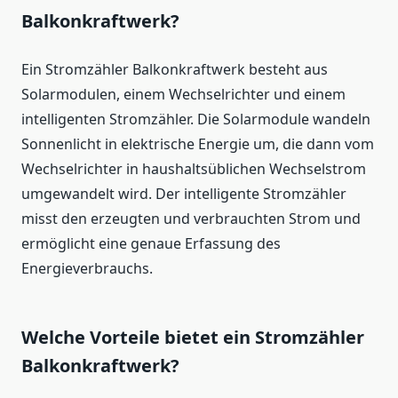
Balkonkraftwerk?
Ein Stromzähler Balkonkraftwerk besteht aus
Solarmodulen, einem Wechselrichter und einem
intelligenten Stromzähler. Die Solarmodule wandeln
Sonnenlicht in elektrische Energie um, die dann vom
Wechselrichter in haushaltsüblichen Wechselstrom
umgewandelt wird. Der intelligente Stromzähler
misst den erzeugten und verbrauchten Strom und
ermöglicht eine genaue Erfassung des
Energieverbrauchs.
Welche Vorteile bietet ein Stromzähler
Balkonkraftwerk?