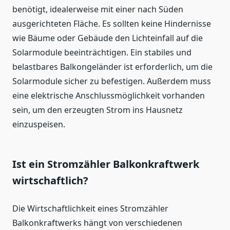
benötigt, idealerweise mit einer nach Süden
ausgerichteten Fläche. Es sollten keine Hindernisse
wie Bäume oder Gebäude den Lichteinfall auf die
Solarmodule beeinträchtigen. Ein stabiles und
belastbares Balkongeländer ist erforderlich, um die
Solarmodule sicher zu befestigen. Außerdem muss
eine elektrische Anschlussmöglichkeit vorhanden
sein, um den erzeugten Strom ins Hausnetz
einzuspeisen.
Ist ein Stromzähler Balkonkraftwerk
wirtschaftlich?
Die Wirtschaftlichkeit eines Stromzähler
Balkonkraftwerks hängt von verschiedenen