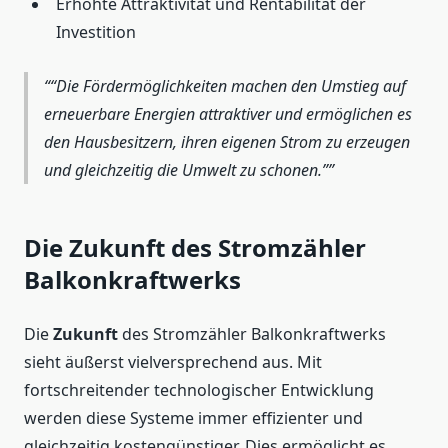
Erhöhte Attraktivität und Rentabilität der
Investition
“Die Fördermöglichkeiten machen den Umstieg auf
erneuerbare Energien attraktiver und ermöglichen es
den Hausbesitzern, ihren eigenen Strom zu erzeugen
und gleichzeitig die Umwelt zu schonen.”
Die Zukunft des Stromzähler
Balkonkraftwerks
Die
Zukunft
des Stromzähler Balkonkraftwerks
sieht äußerst vielversprechend aus. Mit
fortschreitender technologischer Entwicklung
werden diese Systeme immer effizienter und
gleichzeitig kostengünstiger. Dies ermöglicht es