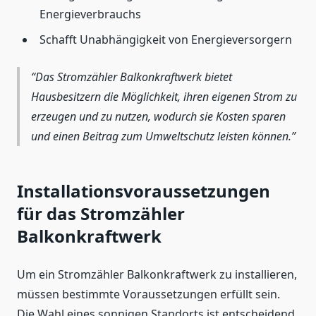
Energieverbrauchs
Schafft Unabhängigkeit von Energieversorgern
Das Stromzähler Balkonkraftwerk bietet
Hausbesitzern die Möglichkeit, ihren eigenen Strom zu
erzeugen und zu nutzen, wodurch sie Kosten sparen
und einen Beitrag zum Umweltschutz leisten können.
Installationsvoraussetzungen
für das Stromzähler
Balkonkraftwerk
Um ein Stromzähler Balkonkraftwerk zu installieren,
müssen bestimmte Voraussetzungen erfüllt sein.
Die Wahl eines sonnigen Standorts ist entscheidend,