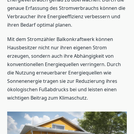
genaue Erfassung des Stromverbrauchs können die
Verbraucher ihre Energieeffizienz verbessern und
ihren Bedarf optimal planen.
Mit dem Stromzähler Balkonkraftwerk können
Hausbesitzer nicht nur ihren eigenen Strom
erzeugen, sondern auch ihre Abhängigkeit von
konventionellen Energiequellen verringern. Durch
die Nutzung erneuerbarer Energiequellen wie
Sonnenenergie tragen sie zur Reduzierung ihres
ökologischen Fußabdrucks bei und leisten einen
wichtigen Beitrag zum Klimaschutz.