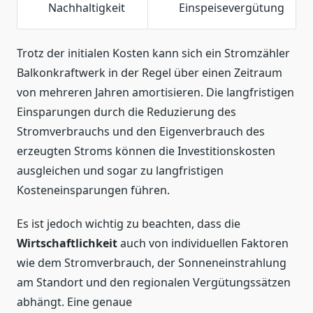
Nachhaltigkeit
Einspeisevergütung
Trotz der initialen Kosten kann sich ein Stromzähler
Balkonkraftwerk in der Regel über einen Zeitraum
von mehreren Jahren amortisieren. Die langfristigen
Einsparungen durch die Reduzierung des
Stromverbrauchs und den Eigenverbrauch des
erzeugten Stroms können die Investitionskosten
ausgleichen und sogar zu langfristigen
Kosteneinsparungen führen.
Es ist jedoch wichtig zu beachten, dass die
Wirtschaftlichkeit
auch von individuellen Faktoren
wie dem Stromverbrauch, der Sonneneinstrahlung
am Standort und den regionalen Vergütungssätzen
abhängt. Eine genaue