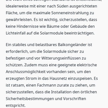
idealerweise mit einer nach Süden ausgerichteten
Fläche, um die maximale Sonneneinstrahlung zu
gewährleisten. Es ist wichtig, sicherzustellen, dass
keine Hindernisse wie Bäume oder Gebäude den
Lichteinfall auf die Solarmodule beeinträchtigen.
Ein stabiles und belastbares Balkongeländer ist
erforderlich, um die Solarmodule sicher zu
befestigen und vor Witterungseinflüssen zu
schützen. Zudem muss eine geeignete elektrische
Anschlussmöglichkeit vorhanden sein, um den
erzeugten Strom in das Hausnetz einzuspeisen. Es
ist ratsam, einen Fachmann zurate zu ziehen, um
sicherzustellen, dass die Installation den örtlichen
Sicherheitsbestimmungen und Vorschriften
entspricht.