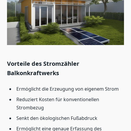
Vorteile des Stromzähler
Balkonkraftwerks
Ermöglicht die Erzeugung von eigenem Strom
Reduziert Kosten für konventionellen
Strombezug
Senkt den ökologischen Fußabdruck
Ermöglicht eine genaue Erfassung des