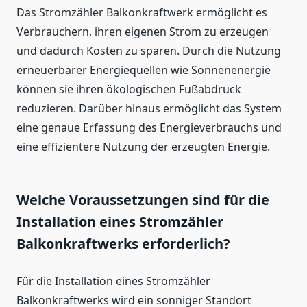
Das Stromzähler Balkonkraftwerk ermöglicht es
Verbrauchern, ihren eigenen Strom zu erzeugen
und dadurch Kosten zu sparen. Durch die Nutzung
erneuerbarer Energiequellen wie Sonnenenergie
können sie ihren ökologischen Fußabdruck
reduzieren. Darüber hinaus ermöglicht das System
eine genaue Erfassung des Energieverbrauchs und
eine effizientere Nutzung der erzeugten Energie.
Welche Voraussetzungen sind für die
Installation eines Stromzähler
Balkonkraftwerks erforderlich?
Für die Installation eines Stromzähler
Balkonkraftwerks wird ein sonniger Standort