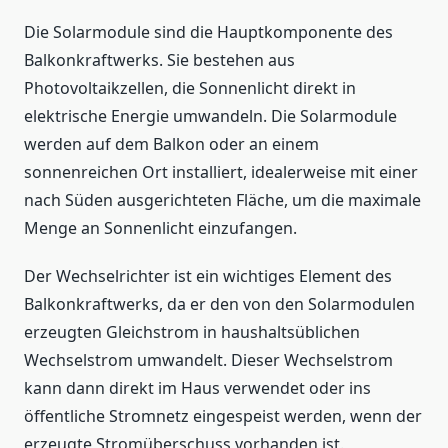
Die Solarmodule sind die Hauptkomponente des
Balkonkraftwerks. Sie bestehen aus
Photovoltaikzellen, die Sonnenlicht direkt in
elektrische Energie umwandeln. Die Solarmodule
werden auf dem Balkon oder an einem
sonnenreichen Ort installiert, idealerweise mit einer
nach Süden ausgerichteten Fläche, um die maximale
Menge an Sonnenlicht einzufangen.
Der Wechselrichter ist ein wichtiges Element des
Balkonkraftwerks, da er den von den Solarmodulen
erzeugten Gleichstrom in haushaltsüblichen
Wechselstrom umwandelt. Dieser Wechselstrom
kann dann direkt im Haus verwendet oder ins
öffentliche Stromnetz eingespeist werden, wenn der
erzeugte Stromüberschuss vorhanden ist.