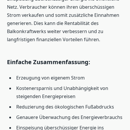
Netz. Verbraucher können ihren überschüssigen
Strom verkaufen und somit zusätzliche Einnahmen
generieren. Dies kann die Rentabilität des
Balkonkraftwerks weiter verbessern und zu
langfristigen finanziellen Vorteilen führen.
Einfache Zusammenfassung:
Erzeugung von eigenem Strom
Kostenersparnis und Unabhängigkeit von
steigenden Energiepreisen
Reduzierung des ökologischen Fußabdrucks
Genauere Überwachung des Energieverbrauchs
Einspeisung überschüssiger Energie ins