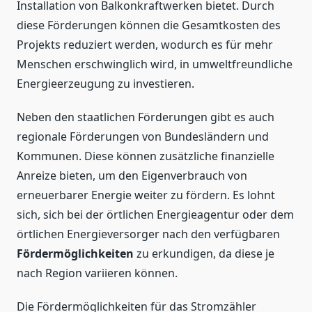
Installation von Balkonkraftwerken bietet. Durch
diese Förderungen können die Gesamtkosten des
Projekts reduziert werden, wodurch es für mehr
Menschen erschwinglich wird, in umweltfreundliche
Energieerzeugung zu investieren.
Neben den staatlichen Förderungen gibt es auch
regionale Förderungen von Bundesländern und
Kommunen. Diese können zusätzliche finanzielle
Anreize bieten, um den Eigenverbrauch von
erneuerbarer Energie weiter zu fördern. Es lohnt
sich, sich bei der örtlichen Energieagentur oder dem
örtlichen Energieversorger nach den verfügbaren
Fördermöglichkeiten
zu erkundigen, da diese je
nach Region variieren können.
Die Fördermöglichkeiten für das Stromzähler