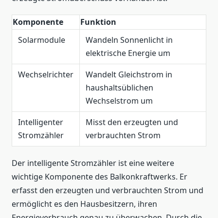
Komponente
Funktion
Solarmodule
Wandeln Sonnenlicht in
elektrische Energie um
Wechselrichter
Wandelt Gleichstrom in
haushaltsüblichen
Wechselstrom um
Intelligenter
Misst den erzeugten und
Stromzähler
verbrauchten Strom
Der intelligente Stromzähler ist eine weitere
wichtige Komponente des Balkonkraftwerks. Er
erfasst den erzeugten und verbrauchten Strom und
ermöglicht es den Hausbesitzern, ihren
Energieverbrauch genau zu überwachen. Durch die