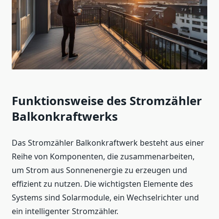
Funktionsweise des Stromzähler
Balkonkraftwerks
Das Stromzähler Balkonkraftwerk besteht aus einer
Reihe von Komponenten, die zusammenarbeiten,
um Strom aus Sonnenenergie zu erzeugen und
effizient zu nutzen. Die wichtigsten Elemente des
Systems sind Solarmodule, ein Wechselrichter und
ein intelligenter Stromzähler.