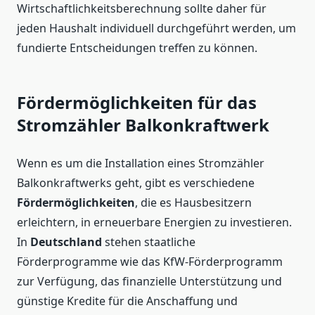
Wirtschaftlichkeitsberechnung sollte daher für
jeden Haushalt individuell durchgeführt werden, um
fundierte Entscheidungen treffen zu können.
Fördermöglichkeiten für das
Stromzähler Balkonkraftwerk
Wenn es um die Installation eines Stromzähler
Balkonkraftwerks geht, gibt es verschiedene
Fördermöglichkeiten
, die es Hausbesitzern
erleichtern, in erneuerbare Energien zu investieren.
In
Deutschland
stehen staatliche
Förderprogramme wie das KfW-Förderprogramm
zur Verfügung, das finanzielle Unterstützung und
günstige Kredite für die Anschaffung und