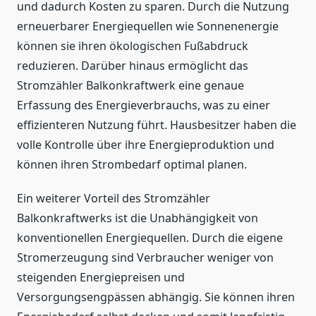
und dadurch Kosten zu sparen. Durch die Nutzung
erneuerbarer Energiequellen wie Sonnenenergie
können sie ihren ökologischen Fußabdruck
reduzieren. Darüber hinaus ermöglicht das
Stromzähler Balkonkraftwerk eine genaue
Erfassung des Energieverbrauchs, was zu einer
effizienteren Nutzung führt. Hausbesitzer haben die
volle Kontrolle über ihre Energieproduktion und
können ihren Strombedarf optimal planen.
Ein weiterer Vorteil des Stromzähler
Balkonkraftwerks ist die Unabhängigkeit von
konventionellen Energiequellen. Durch die eigene
Stromerzeugung sind Verbraucher weniger von
steigenden Energiepreisen und
Versorgungsengpässen abhängig. Sie können ihren