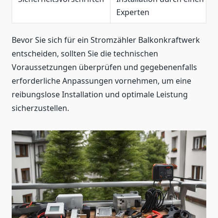
Experten
Bevor Sie sich für ein Stromzähler Balkonkraftwerk
entscheiden, sollten Sie die technischen
Voraussetzungen überprüfen und gegebenenfalls
erforderliche Anpassungen vornehmen, um eine
reibungslose Installation und optimale Leistung
sicherzustellen.