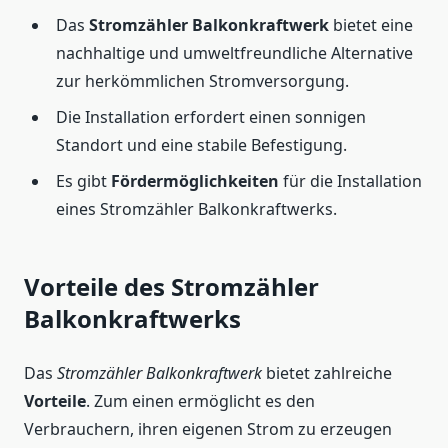
Das
Stromzähler Balkonkraftwerk
bietet eine
nachhaltige und umweltfreundliche Alternative
zur herkömmlichen Stromversorgung.
Die Installation erfordert einen sonnigen
Standort und eine stabile Befestigung.
Es gibt
Fördermöglichkeiten
für die Installation
eines Stromzähler Balkonkraftwerks.
Vorteile des Stromzähler
Balkonkraftwerks
Das
Stromzähler Balkonkraftwerk
bietet zahlreiche
Vorteile
. Zum einen ermöglicht es den
Verbrauchern, ihren eigenen Strom zu erzeugen