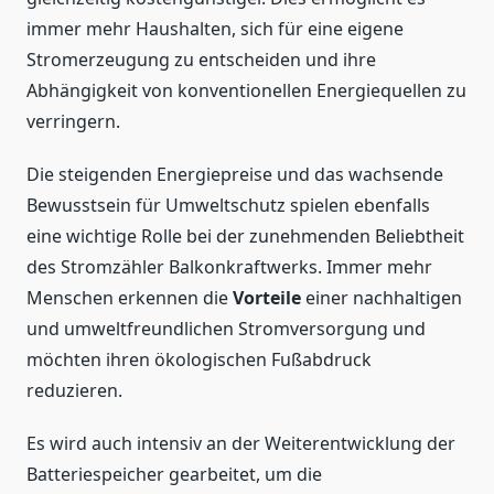
immer mehr Haushalten, sich für eine eigene
Stromerzeugung zu entscheiden und ihre
Abhängigkeit von konventionellen Energiequellen zu
verringern.
Die steigenden Energiepreise und das wachsende
Bewusstsein für Umweltschutz spielen ebenfalls
eine wichtige Rolle bei der zunehmenden Beliebtheit
des Stromzähler Balkonkraftwerks. Immer mehr
Menschen erkennen die
Vorteile
einer nachhaltigen
und umweltfreundlichen Stromversorgung und
möchten ihren ökologischen Fußabdruck
reduzieren.
Es wird auch intensiv an der Weiterentwicklung der
Batteriespeicher gearbeitet, um die