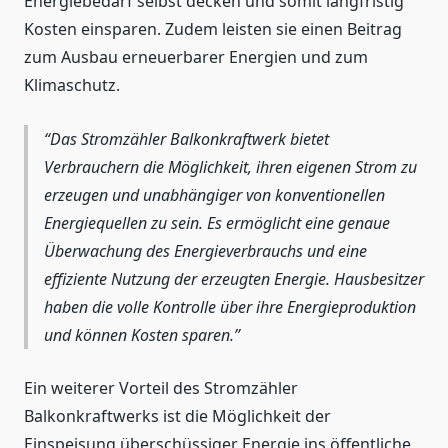
Energiebedarf selbst decken und somit langfristig
Kosten einsparen. Zudem leisten sie einen Beitrag
zum Ausbau erneuerbarer Energien und zum
Klimaschutz.
Das Stromzähler Balkonkraftwerk bietet
Verbrauchern die Möglichkeit, ihren eigenen Strom zu
erzeugen und unabhängiger von konventionellen
Energiequellen zu sein. Es ermöglicht eine genaue
Überwachung des Energieverbrauchs und eine
effiziente Nutzung der erzeugten Energie. Hausbesitzer
haben die volle Kontrolle über ihre Energieproduktion
und können Kosten sparen.
Ein weiterer Vorteil des Stromzähler
Balkonkraftwerks ist die Möglichkeit der
Einspeisung überschüssiger Energie ins öffentliche