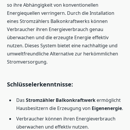
so ihre Abhängigkeit von konventionellen
Energiequellen verringern. Durch die Installation
eines Stromzählers Balkonkraftwerks können
Verbraucher ihren Energieverbrauch genau
überwachen und die erzeugte Energie effektiv
nutzen. Dieses System bietet eine nachhaltige und
umweltfreundliche Alternative zur herkömmlichen
Stromversorgung.
Schlüsselerkenntnisse:
Das
Stromzähler Balkonkraftwerk
ermöglicht
Hausbesitzern die Erzeugung von
Eigenenergie
.
Verbraucher können ihren Energieverbrauch
überwachen und effektiv nutzen.