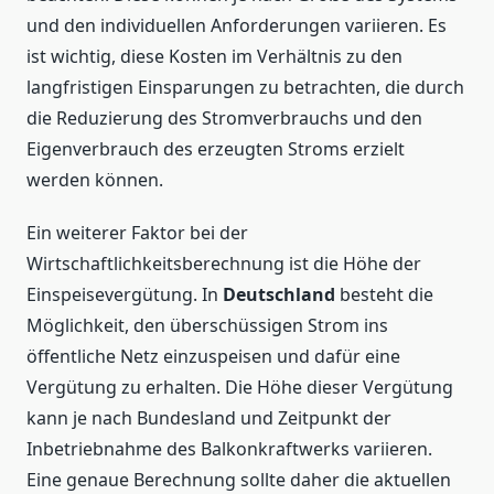
und den individuellen Anforderungen variieren. Es
ist wichtig, diese Kosten im Verhältnis zu den
langfristigen Einsparungen zu betrachten, die durch
die Reduzierung des Stromverbrauchs und den
Eigenverbrauch des erzeugten Stroms erzielt
werden können.
Ein weiterer Faktor bei der
Wirtschaftlichkeitsberechnung ist die Höhe der
Einspeisevergütung. In
Deutschland
besteht die
Möglichkeit, den überschüssigen Strom ins
öffentliche Netz einzuspeisen und dafür eine
Vergütung zu erhalten. Die Höhe dieser Vergütung
kann je nach Bundesland und Zeitpunkt der
Inbetriebnahme des Balkonkraftwerks variieren.
Eine genaue Berechnung sollte daher die aktuellen