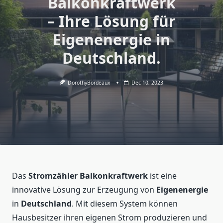
Balkonkraftwerk
– Ihre Lösung für
Eigenenergie in
Deutschland.
DorothyBordeaux
Dec 10, 2023
Das
Stromzähler Balkonkraftwerk
ist eine
innovative Lösung zur Erzeugung von
Eigenenergie
in
Deutschland
. Mit diesem System können
Hausbesitzer ihren eigenen Strom produzieren und