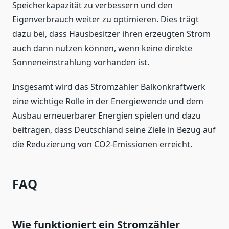
Speicherkapazität zu verbessern und den
Eigenverbrauch weiter zu optimieren. Dies trägt
dazu bei, dass Hausbesitzer ihren erzeugten Strom
auch dann nutzen können, wenn keine direkte
Sonneneinstrahlung vorhanden ist.
Insgesamt wird das Stromzähler Balkonkraftwerk
eine wichtige Rolle in der Energiewende und dem
Ausbau erneuerbarer Energien spielen und dazu
beitragen, dass Deutschland seine Ziele in Bezug auf
die Reduzierung von CO2-Emissionen erreicht.
FAQ
Wie funktioniert ein Stromzähler