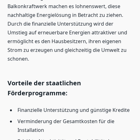
Balkonkraftwerk machen es lohnenswert, diese
nachhaltige Energielösung in Betracht zu ziehen.
Durch die finanzielle Unterstützung wird der
Umstieg auf erneuerbare Energien attraktiver und
ermöglicht es den Hausbesitzern, ihren eigenen
Strom zu erzeugen und gleichzeitig die Umwelt zu
schonen.
Vorteile der staatlichen
Förderprogramme:
Finanzielle Unterstützung und günstige Kredite
Verminderung der Gesamtkosten für die
Installation