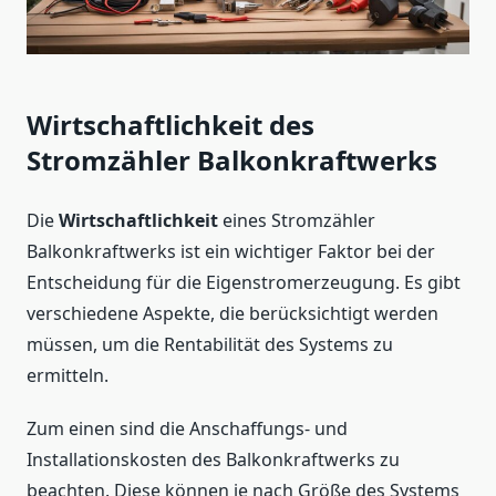
Wirtschaftlichkeit des
Stromzähler Balkonkraftwerks
Die
Wirtschaftlichkeit
eines Stromzähler
Balkonkraftwerks ist ein wichtiger Faktor bei der
Entscheidung für die Eigenstromerzeugung. Es gibt
verschiedene Aspekte, die berücksichtigt werden
müssen, um die Rentabilität des Systems zu
ermitteln.
Zum einen sind die Anschaffungs- und
Installationskosten des Balkonkraftwerks zu
beachten. Diese können je nach Größe des Systems