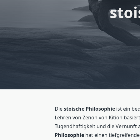
stoi
Die
stoische Philosophie
ist ein be
Lehren von Zenon von Kition basier
Tugendhaftigkeit und die Vernunft 
Philosophie
hat einen tiefgreifende