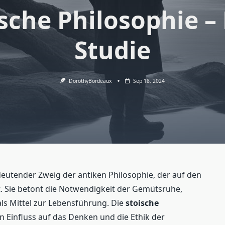
sche Philosophie –
Studie
DorothyBordeaux
Sep 18, 2024
deutender Zweig der antiken Philosophie, der auf den
t. Sie betont die Notwendigkeit der Gemütsruhe,
als Mittel zur Lebensführung. Die
stoische
n Einfluss auf das Denken und die Ethik der