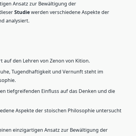
tigen Ansatz zur Bewältigung der
dieser
Studie
werden verschiedene Aspekte der
d analysiert.
t auf den Lehren von Zenon von Kition.
uhe, Tugendhaftigkeit und Vernunft steht im
sophie.
nen tiefgreifenden Einfluss auf das Denken und die
edene Aspekte der stoischen Philosophie untersucht
 einen einzigartigen Ansatz zur Bewältigung der