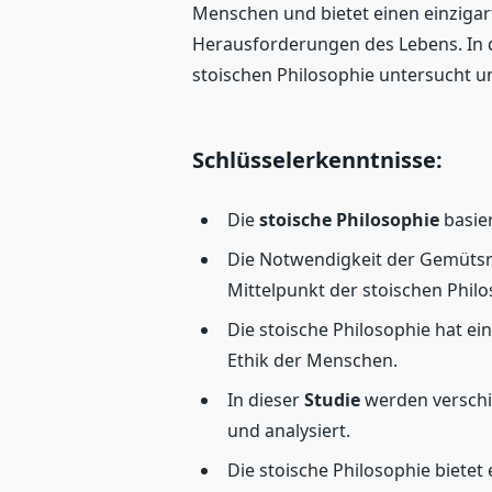
Menschen und bietet einen einzigar
Herausforderungen des Lebens. In 
stoischen Philosophie untersucht un
Schlüsselerkenntnisse:
Die
stoische Philosophie
basier
Die Notwendigkeit der Gemütsr
Mittelpunkt der stoischen Philo
Die stoische Philosophie hat ei
Ethik der Menschen.
In dieser
Studie
werden verschi
und analysiert.
Die stoische Philosophie bietet