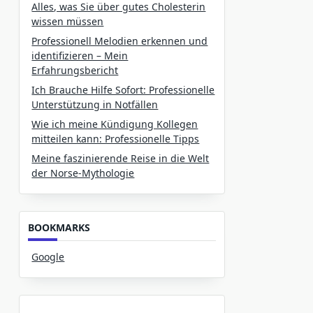
Alles, was Sie über gutes Cholesterin
wissen müssen
Professionell Melodien erkennen und
identifizieren – Mein
Erfahrungsbericht
Ich Brauche Hilfe Sofort: Professionelle
Unterstützung in Notfällen
Wie ich meine Kündigung Kollegen
mitteilen kann: Professionelle Tipps
Meine faszinierende Reise in die Welt
der Norse-Mythologie
BOOKMARKS
Google