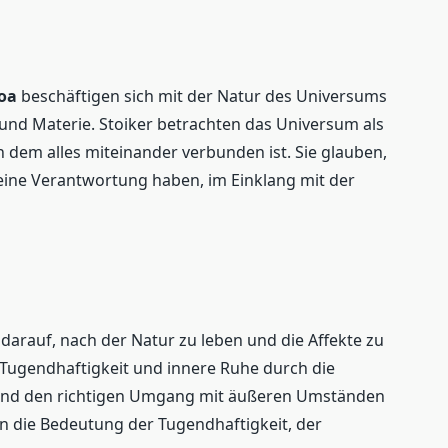
oa
beschäftigen sich mit der Natur des Universums
nd Materie. Stoiker betrachten das Universum als
dem alles miteinander verbunden ist. Sie glauben,
 eine Verantwortung haben, im Einklang mit der
 darauf, nach der Natur zu leben und die Affekte zu
 Tugendhaftigkeit und innere Ruhe durch die
und den richtigen Umgang mit äußeren Umständen
n die Bedeutung der Tugendhaftigkeit, der