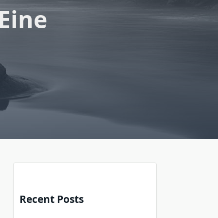
 Eine
Recent Posts