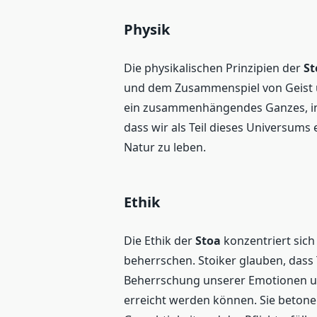
Physik
Die physikalischen Prinzipien der
St
und dem Zusammenspiel von Geist u
ein zusammenhängendes Ganzes, in 
dass wir als Teil dieses Universums
Natur zu leben.
Ethik
Die Ethik der
Stoa
konzentriert sich
beherrschen. Stoiker glauben, dass
Beherrschung unserer Emotionen 
erreicht werden können. Sie betone