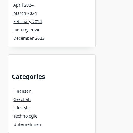
April 2024
March 2024
February 2024
January 2024
December 2023
Categories
Finanzen
Geschaft
Lifestyle
Technologie
Unternehmen