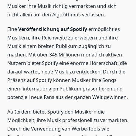
Musiker ihre Musik richtig vermarkten und sich
nicht allein auf den Algorithmus verlassen.
Eine
Veröffentlichung auf Spotify
ermöglicht es
Musikern, ihre Reichweite zu erweitern und ihre
Musik einem breiten Publikum zugänglich zu
machen. Mit über 345 Millionen monatlich aktiven
Nutzern bietet Spotify eine enorme Hörerschaft, die
darauf wartet, neue Musik zu entdecken. Durch die
Präsenz auf Spotify können Musiker ihre Songs
einem internationalen Publikum präsentieren und
potenziell neue Fans aus der ganzen Welt gewinnen.
Außerdem bietet Spotify den Musikern die
Möglichkeit, ihre Musik professionell zu vermarkten.
Durch die Verwendung von Werbe-Tools wie