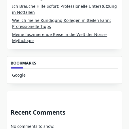
Ich Brauche Hilfe Sofort: Professionelle Unterstützung
in Notfällen
Wie ich meine Kündigung Kollegen mitteilen kann:
Professionelle Tipps
Meine faszinierende Reise in die Welt der Norse-
Mythologie
BOOKMARKS
Google
Recent Comments
No comments to show.