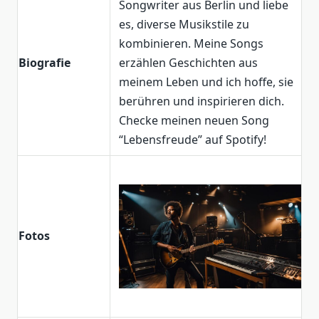
Songwriter aus Berlin und liebe
es, diverse Musikstile zu
kombinieren. Meine Songs
Biografie
erzählen Geschichten aus
meinem Leben und ich hoffe, sie
berühren und inspirieren dich.
Checke meinen neuen Song
“Lebensfreude” auf Spotify!
Fotos