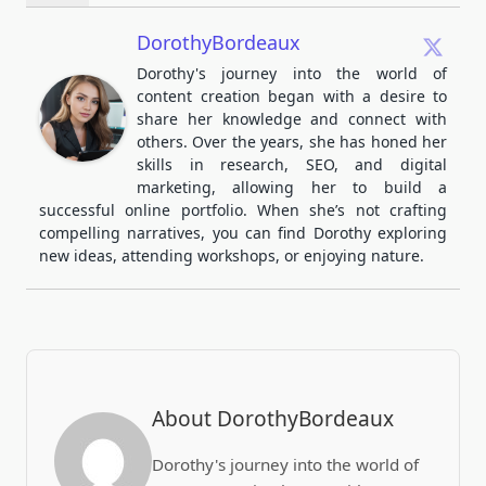
DorothyBordeaux
Dorothy's journey into the world of
content creation began with a desire to
share her knowledge and connect with
others. Over the years, she has honed her
skills in research, SEO, and digital
marketing, allowing her to build a
successful online portfolio. When she’s not crafting
compelling narratives, you can find Dorothy exploring
new ideas, attending workshops, or enjoying nature.
About DorothyBordeaux
Dorothy's journey into the world of