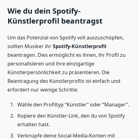
Wie du dein Spotify-
Künstlerprofil beantragst
Um das Potenzial von Spotify voll auszuschöpfen,
sollten Musiker ihr
Spotify-Künstlerprofil
beantragen. Dies ermöglicht es ihnen, ihr Profil zu
personalisieren und ihre einzigartige
Künstlerpersönlichkeit zu präsentieren. Die
Beantragung des Künstlerprofils ist einfach und
erfordert nur wenige Schritte:
Wähle den Profiltyp “Künstler” oder “Manager”.
Kopiere den Künstler-Link, den du von Spotify
erhalten hast.
Verknüpfe deine Social-Media-Konten mit