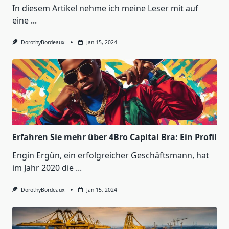
In diesem Artikel nehme ich meine Leser mit auf
eine
...
DorothyBordeaux
Jan 15, 2024
Erfahren Sie mehr über 4Bro Capital Bra: Ein Profil
Engin Ergün, ein erfolgreicher Geschäftsmann, hat
im Jahr 2020 die
...
DorothyBordeaux
Jan 15, 2024