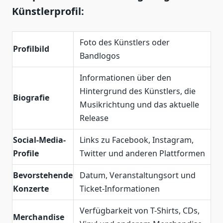
Künstlerprofil:
Foto des Künstlers oder
Profilbild
Bandlogos
Informationen über den
Hintergrund des Künstlers, die
Biografie
Musikrichtung und das aktuelle
Release
Social-Media-
Links zu Facebook, Instagram,
Profile
Twitter und anderen Plattformen
Bevorstehende
Datum, Veranstaltungsort und
Konzerte
Ticket-Informationen
Verfügbarkeit von T-Shirts, CDs,
Merchandise