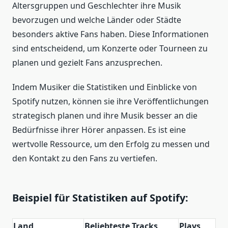
Altersgruppen und Geschlechter ihre Musik
bevorzugen und welche Länder oder Städte
besonders aktive Fans haben. Diese Informationen
sind entscheidend, um Konzerte oder Tourneen zu
planen und gezielt Fans anzusprechen.
Indem Musiker die Statistiken und Einblicke von
Spotify nutzen, können sie ihre Veröffentlichungen
strategisch planen und ihre Musik besser an die
Bedürfnisse ihrer Hörer anpassen. Es ist eine
wertvolle Ressource, um den Erfolg zu messen und
den Kontakt zu den Fans zu vertiefen.
Beispiel für Statistiken auf Spotify:
Land
Beliebteste Tracks
Plays