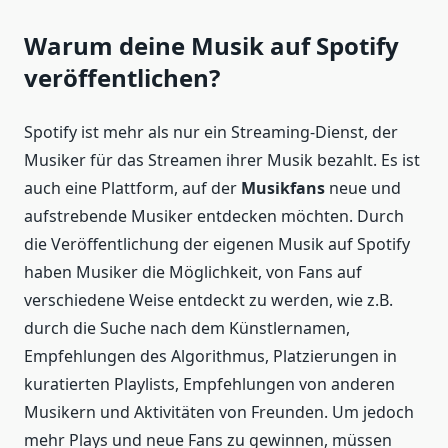
Warum deine Musik auf Spotify
veröffentlichen?
Spotify ist mehr als nur ein Streaming-Dienst, der
Musiker für das Streamen ihrer Musik bezahlt. Es ist
auch eine Plattform, auf der
Musikfans
neue und
aufstrebende Musiker entdecken möchten. Durch
die Veröffentlichung der eigenen Musik auf Spotify
haben Musiker die Möglichkeit, von Fans auf
verschiedene Weise entdeckt zu werden, wie z.B.
durch die Suche nach dem Künstlernamen,
Empfehlungen des Algorithmus, Platzierungen in
kuratierten Playlists, Empfehlungen von anderen
Musikern und Aktivitäten von Freunden. Um jedoch
mehr Plays und neue Fans zu gewinnen, müssen