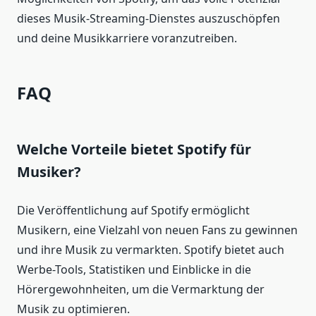
dieses Musik-Streaming-Dienstes auszuschöpfen
und deine Musikkarriere voranzutreiben.
FAQ
Welche Vorteile bietet Spotify für
Musiker?
Die Veröffentlichung auf Spotify ermöglicht
Musikern, eine Vielzahl von neuen Fans zu gewinnen
und ihre Musik zu vermarkten. Spotify bietet auch
Werbe-Tools, Statistiken und Einblicke in die
Hörergewohnheiten, um die Vermarktung der
Musik zu optimieren.