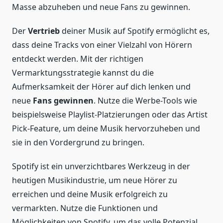
Masse abzuheben und neue Fans zu gewinnen.
Der
Vertrieb
deiner Musik auf Spotify ermöglicht es,
dass deine Tracks von einer Vielzahl von Hörern
entdeckt werden. Mit der richtigen
Vermarktungsstrategie kannst du die
Aufmerksamkeit der Hörer auf dich lenken und
neue
Fans gewinnen
. Nutze die Werbe-Tools wie
beispielsweise Playlist-Platzierungen oder das Artist
Pick-Feature, um deine Musik hervorzuheben und
sie in den Vordergrund zu bringen.
Spotify ist ein unverzichtbares Werkzeug in der
heutigen Musikindustrie, um neue Hörer zu
erreichen und deine Musik erfolgreich zu
vermarkten. Nutze die Funktionen und
Möglichkeiten von Spotify, um das volle Potenzial