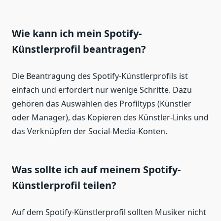
Wie kann ich mein Spotify-
Künstlerprofil beantragen?
Die Beantragung des Spotify-Künstlerprofils ist
einfach und erfordert nur wenige Schritte. Dazu
gehören das Auswählen des Profiltyps (Künstler
oder Manager), das Kopieren des Künstler-Links und
das Verknüpfen der Social-Media-Konten.
Was sollte ich auf meinem Spotify-
Künstlerprofil teilen?
Auf dem Spotify-Künstlerprofil sollten Musiker nicht