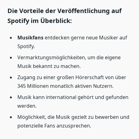
Die Vorteile der Veröffentlichung auf
Spotify im Überblick:
Musikfans
entdecken gerne neue Musiker auf
Spotify.
Vermarktungsmöglichkeiten, um die eigene
Musik bekannt zu machen.
Zugang zu einer großen Hörerschaft von über
345 Millionen monatlich aktiven Nutzern.
Musik kann international gehört und gefunden
werden.
Möglichkeit, die Musik gezielt zu bewerben und
potenzielle Fans anzusprechen.