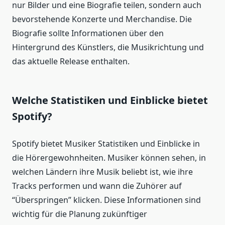
nur Bilder und eine Biografie teilen, sondern auch
bevorstehende Konzerte und Merchandise. Die
Biografie sollte Informationen über den
Hintergrund des Künstlers, die Musikrichtung und
das aktuelle Release enthalten.
Welche Statistiken und Einblicke bietet
Spotify?
Spotify bietet Musiker Statistiken und Einblicke in
die Hörergewohnheiten. Musiker können sehen, in
welchen Ländern ihre Musik beliebt ist, wie ihre
Tracks performen und wann die Zuhörer auf
“Überspringen” klicken. Diese Informationen sind
wichtig für die Planung zukünftiger