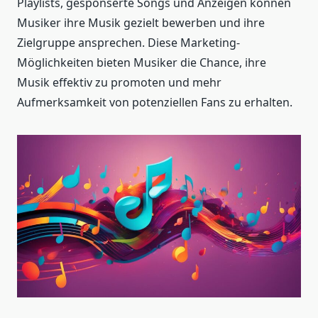
Playlists, gesponserte Songs und Anzeigen können
Musiker ihre Musik gezielt bewerben und ihre
Zielgruppe ansprechen. Diese Marketing-
Möglichkeiten bieten Musiker die Chance, ihre
Musik effektiv zu promoten und mehr
Aufmerksamkeit von potenziellen Fans zu erhalten.