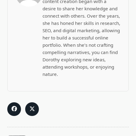
content creation began with a
desire to share her knowledge and
connect with others. Over the years,
she has honed her skills in research,
SEO, and digital marketing, allowing
her to build a successful online
portfolio. When she’s not crafting
compelling narratives, you can find
Dorothy exploring new ideas,
attending workshops, or enjoying
nature.