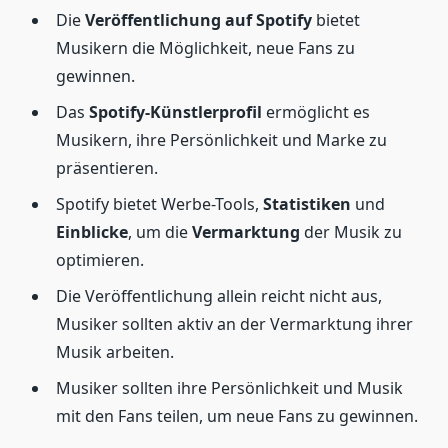
Die
Veröffentlichung auf Spotify
bietet
Musikern die Möglichkeit, neue Fans zu
gewinnen.
Das
Spotify-Künstlerprofil
ermöglicht es
Musikern, ihre Persönlichkeit und Marke zu
präsentieren.
Spotify bietet Werbe-Tools,
Statistiken
und
Einblicke
, um die
Vermarktung
der Musik zu
optimieren.
Die Veröffentlichung allein reicht nicht aus,
Musiker sollten aktiv an der Vermarktung ihrer
Musik arbeiten.
Musiker sollten ihre Persönlichkeit und Musik
mit den Fans teilen, um neue Fans zu gewinnen.