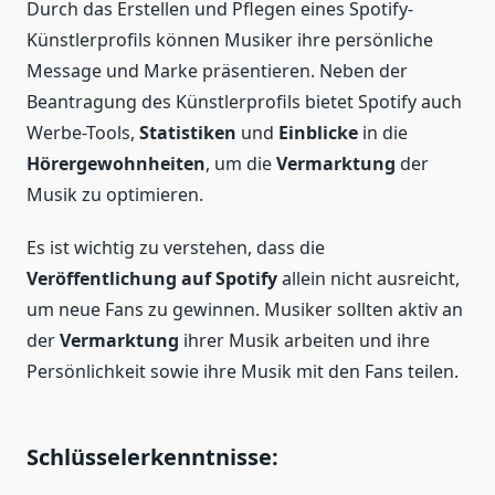
Durch das Erstellen und Pflegen eines Spotify-
Künstlerprofils können Musiker ihre persönliche
Message und Marke präsentieren. Neben der
Beantragung des Künstlerprofils bietet Spotify auch
Werbe-Tools,
Statistiken
und
Einblicke
in die
Hörergewohnheiten
, um die
Vermarktung
der
Musik zu optimieren.
Es ist wichtig zu verstehen, dass die
Veröffentlichung auf Spotify
allein nicht ausreicht,
um neue Fans zu gewinnen. Musiker sollten aktiv an
der
Vermarktung
ihrer Musik arbeiten und ihre
Persönlichkeit sowie ihre Musik mit den Fans teilen.
Schlüsselerkenntnisse: