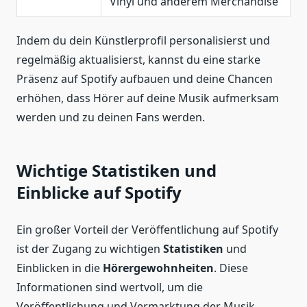
Vinyl und anderem Merchandise
Indem du dein Künstlerprofil personalisierst und
regelmäßig aktualisierst, kannst du eine starke
Präsenz auf Spotify aufbauen und deine Chancen
erhöhen, dass Hörer auf deine Musik aufmerksam
werden und zu deinen Fans werden.
Wichtige Statistiken und
Einblicke auf Spotify
Ein großer Vorteil der Veröffentlichung auf Spotify
ist der Zugang zu wichtigen
Statistiken
und
Einblicken in die
Hörergewohnheiten
. Diese
Informationen sind wertvoll, um die
Veröffentlichung und Vermarktung der Musik