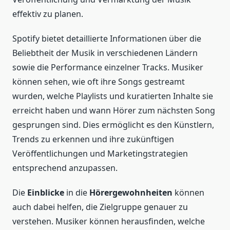
effektiv zu planen.
Spotify bietet detaillierte Informationen über die
Beliebtheit der Musik in verschiedenen Ländern
sowie die Performance einzelner Tracks. Musiker
können sehen, wie oft ihre Songs gestreamt
wurden, welche Playlists und kuratierten Inhalte sie
erreicht haben und wann Hörer zum nächsten Song
gesprungen sind. Dies ermöglicht es den Künstlern,
Trends zu erkennen und ihre zukünftigen
Veröffentlichungen und Marketingstrategien
entsprechend anzupassen.
Die
Einblicke
in die
Hörergewohnheiten
können
auch dabei helfen, die Zielgruppe genauer zu
verstehen. Musiker können herausfinden, welche