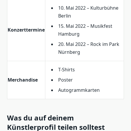
10. Mai 2022 – Kulturbühne
Berlin
15. Mai 2022 – Musikfest
Konzerttermine
Hamburg
20. Mai 2022 – Rock im Park
Nürnberg
T-Shirts
Merchandise
Poster
Autogrammkarten
Was du auf deinem
Künstlerprofil teilen solltest