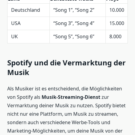
Deutschland
“Song 1”, “Song 2”
10.000
USA
“Song 3”, “Song 4”
15.000
UK
“Song 5”, “Song 6”
8.000
Spotify und die Vermarktung der
Musik
Als Musiker ist es entscheidend, die Möglichkeiten
von Spotify als
Musik-Streaming-Dienst
zur
Vermarktung deiner Musik zu nutzen. Spotify bietet
nicht nur eine Plattform, um Musik zu streamen,
sondern auch verschiedene Werbe-Tools und
Marketing-Möglichkeiten, um deine Musik von der