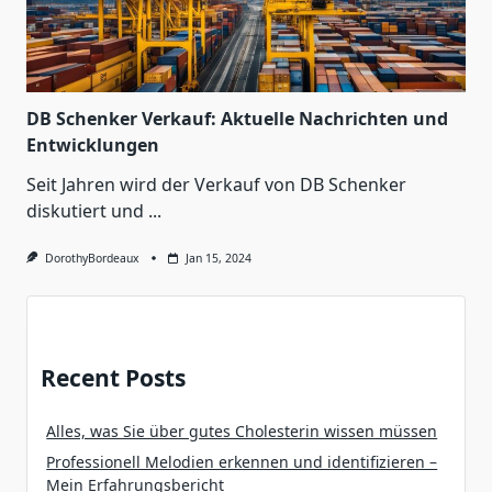
DB Schenker Verkauf: Aktuelle Nachrichten und
Entwicklungen
Seit Jahren wird der Verkauf von DB Schenker
diskutiert und
...
DorothyBordeaux
Jan 15, 2024
Recent Posts
Alles, was Sie über gutes Cholesterin wissen müssen
Professionell Melodien erkennen und identifizieren –
Mein Erfahrungsbericht