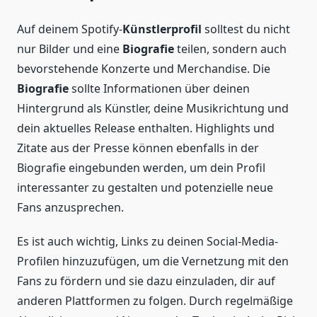
Auf deinem Spotify-
Künstlerprofil
solltest du nicht
nur Bilder und eine
Biografie
teilen, sondern auch
bevorstehende Konzerte und Merchandise. Die
Biografie
sollte Informationen über deinen
Hintergrund als Künstler, deine Musikrichtung und
dein aktuelles Release enthalten. Highlights und
Zitate aus der Presse können ebenfalls in der
Biografie eingebunden werden, um dein Profil
interessanter zu gestalten und potenzielle neue
Fans anzusprechen.
Es ist auch wichtig, Links zu deinen Social-Media-
Profilen hinzuzufügen, um die Vernetzung mit den
Fans zu fördern und sie dazu einzuladen, dir auf
anderen Plattformen zu folgen. Durch regelmäßige