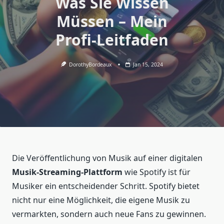
Was Sie Wissen
Müssen – Mein
Profi-Leitfaden
DorothyBordeaux
Jan 15, 2024
Die Veröffentlichung von Musik auf einer digitalen
Musik-Streaming-Plattform
wie Spotify ist für
Musiker ein entscheidender Schritt. Spotify bietet
nicht nur eine Möglichkeit, die eigene Musik zu
vermarkten, sondern auch neue Fans zu gewinnen.