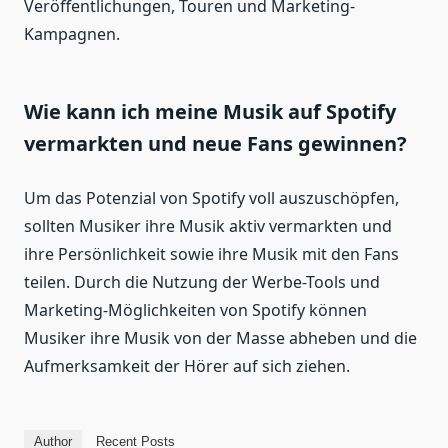
Veröffentlichungen, Touren und Marketing-
Kampagnen.
Wie kann ich meine Musik auf Spotify
vermarkten und neue Fans gewinnen?
Um das Potenzial von Spotify voll auszuschöpfen,
sollten Musiker ihre Musik aktiv vermarkten und
ihre Persönlichkeit sowie ihre Musik mit den Fans
teilen. Durch die Nutzung der Werbe-Tools und
Marketing-Möglichkeiten von Spotify können
Musiker ihre Musik von der Masse abheben und die
Aufmerksamkeit der Hörer auf sich ziehen.
Author
Recent Posts