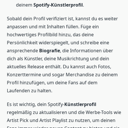
deinem
Spotify-Künstlerprofil
.
Sobald dein Profil verifiziert ist, kannst du es weiter
anpassen und mit Inhalten füllen. Füge ein
hochwertiges Profilbild hinzu, das deine
Persönlichkeit widerspiegelt, und schreibe eine
ansprechende
Biografie
, die Informationen über
dich als Künstler, deine Musikrichtung und dein
aktuelles Release enthält. Du kannst auch Fotos,
Konzerttermine und sogar Merchandise zu deinem
Profil hinzufügen, um deine Fans auf dem
Laufenden zu halten.
Es ist wichtig, dein Spotify-
Künstlerprofil
regelmäßig zu aktualisieren und die Werbe-Tools wie
Artist Pick und Artist Playlist zu nutzen, um deinen