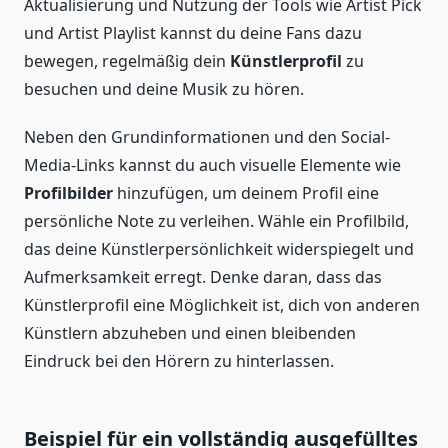
Aktualisierung und Nutzung der Tools wie Artist Pick
und Artist Playlist kannst du deine Fans dazu
bewegen, regelmäßig dein
Künstlerprofil
zu
besuchen und deine Musik zu hören.
Neben den Grundinformationen und den Social-
Media-Links kannst du auch visuelle Elemente wie
Profilbilder
hinzufügen, um deinem Profil eine
persönliche Note zu verleihen. Wähle ein Profilbild,
das deine Künstlerpersönlichkeit widerspiegelt und
Aufmerksamkeit erregt. Denke daran, dass das
Künstlerprofil eine Möglichkeit ist, dich von anderen
Künstlern abzuheben und einen bleibenden
Eindruck bei den Hörern zu hinterlassen.
Beispiel für ein vollständig ausgefülltes