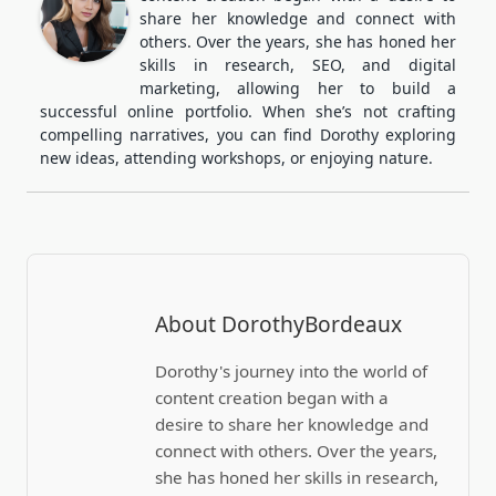
share her knowledge and connect with
others. Over the years, she has honed her
skills in research, SEO, and digital
marketing, allowing her to build a
successful online portfolio. When she’s not crafting
compelling narratives, you can find Dorothy exploring
new ideas, attending workshops, or enjoying nature.
About DorothyBordeaux
Dorothy's journey into the world of
content creation began with a
desire to share her knowledge and
connect with others. Over the years,
she has honed her skills in research,