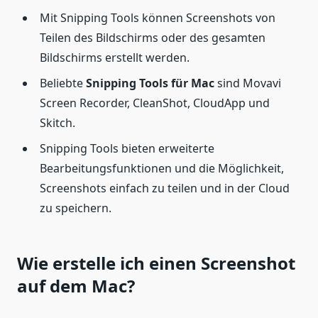
Mit Snipping Tools können Screenshots von
Teilen des Bildschirms oder des gesamten
Bildschirms erstellt werden.
Beliebte
Snipping Tools für Mac
sind Movavi
Screen Recorder, CleanShot, CloudApp und
Skitch.
Snipping Tools bieten erweiterte
Bearbeitungsfunktionen und die Möglichkeit,
Screenshots einfach zu teilen und in der Cloud
zu speichern.
Wie erstelle ich einen Screenshot
auf dem Mac?