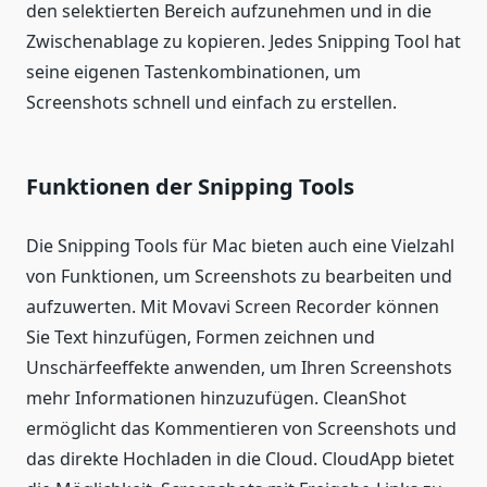
den selektierten Bereich aufzunehmen und in die
Zwischenablage zu kopieren. Jedes Snipping Tool hat
seine eigenen Tastenkombinationen, um
Screenshots schnell und einfach zu erstellen.
Funktionen der Snipping Tools
Die Snipping Tools für Mac bieten auch eine Vielzahl
von Funktionen, um Screenshots zu bearbeiten und
aufzuwerten. Mit Movavi Screen Recorder können
Sie Text hinzufügen, Formen zeichnen und
Unschärfeeffekte anwenden, um Ihren Screenshots
mehr Informationen hinzuzufügen. CleanShot
ermöglicht das Kommentieren von Screenshots und
das direkte Hochladen in die Cloud. CloudApp bietet