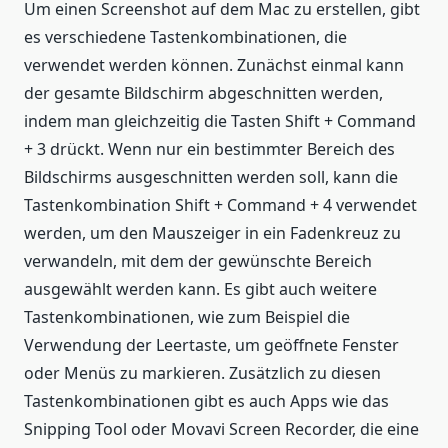
Um einen Screenshot auf dem Mac zu erstellen, gibt
es verschiedene Tastenkombinationen, die
verwendet werden können. Zunächst einmal kann
der gesamte Bildschirm abgeschnitten werden,
indem man gleichzeitig die Tasten Shift + Command
+ 3 drückt. Wenn nur ein bestimmter Bereich des
Bildschirms ausgeschnitten werden soll, kann die
Tastenkombination Shift + Command + 4 verwendet
werden, um den Mauszeiger in ein Fadenkreuz zu
verwandeln, mit dem der gewünschte Bereich
ausgewählt werden kann. Es gibt auch weitere
Tastenkombinationen, wie zum Beispiel die
Verwendung der Leertaste, um geöffnete Fenster
oder Menüs zu markieren. Zusätzlich zu diesen
Tastenkombinationen gibt es auch Apps wie das
Snipping Tool oder Movavi Screen Recorder, die eine