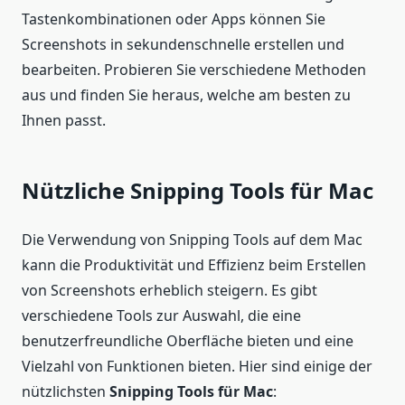
Tastenkombinationen oder Apps können Sie
Screenshots in sekundenschnelle erstellen und
bearbeiten. Probieren Sie verschiedene Methoden
aus und finden Sie heraus, welche am besten zu
Ihnen passt.
Nützliche Snipping Tools für Mac
Die Verwendung von Snipping Tools auf dem Mac
kann die Produktivität und Effizienz beim Erstellen
von Screenshots erheblich steigern. Es gibt
verschiedene Tools zur Auswahl, die eine
benutzerfreundliche Oberfläche bieten und eine
Vielzahl von Funktionen bieten. Hier sind einige der
nützlichsten
Snipping Tools für Mac
: