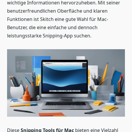
wichtige Informationen hervorzuheben. Mit seiner
benutzerfreundlichen Oberfläche und klaren
Funktionen ist Skitch eine gute Wahl für Mac-
Benutzer, die eine einfache und dennoch
leistungsstarke Snipping-App suchen.
Diese
Snipping Tools für Mac
bieten eine Vielzahl