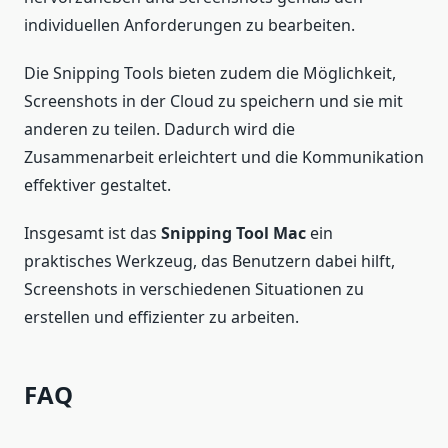
individuellen Anforderungen zu bearbeiten.
Die Snipping Tools bieten zudem die Möglichkeit,
Screenshots in der Cloud zu speichern und sie mit
anderen zu teilen. Dadurch wird die
Zusammenarbeit erleichtert und die Kommunikation
effektiver gestaltet.
Insgesamt ist das
Snipping Tool Mac
ein
praktisches Werkzeug, das Benutzern dabei hilft,
Screenshots in verschiedenen Situationen zu
erstellen und effizienter zu arbeiten.
FAQ