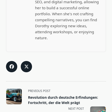
SEO, and digital marketing, allowing
her to build a successful online
portfolio. When she’s not crafting
compelling narratives, you can find
Dorothy exploring new ideas,
attending workshops, or enjoying
nature.
<span
PREVIOUS POST
class="nav-
Revolution durch deutsche Erfindungen:
subtitle
Fortschritt, der die Welt prägt
screen-
NEXT POST