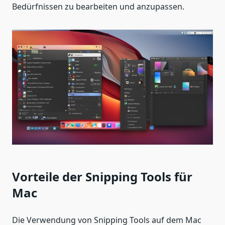
Bedürfnissen zu bearbeiten und anzupassen.
Vorteile der Snipping Tools für
Mac
Die Verwendung von Snipping Tools auf dem Mac