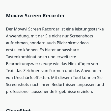
Movavi Screen Recorder
Der Movavi Screen Recorder ist eine leistungsstarke
Anwendung, mit der Sie nicht nur Screenshots
aufnehmen, sondern auch Bildschirmvideos
erstellen können. Es bietet anpassbare
Tastenkombinationen und erweiterte
Bearbeitungswerkzeuge wie das Hinzufügen von
Text, das Zeichnen von Formen und das Anwenden
von Unschärfeeffekten. Mit diesem Tool können Sie
Screenshots nach Ihren Bedürfnissen anpassen und
professionell aussehende Ergebnisse erzielen.
CleanShot