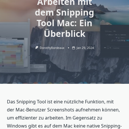
Arbeiten mit
dem Snipping
Tool Mac: Ein
Überblick
DorothyBordeaux
Jan 29, 2024
Das Snipping Tool ist eine nützliche Funktion, mit
der Mac-Benutzer Screenshots aufnehmen können,
um effizienter zu arbeiten. Im Gegensatz zu
Windows gibt es auf dem Mac keine native Snipping-