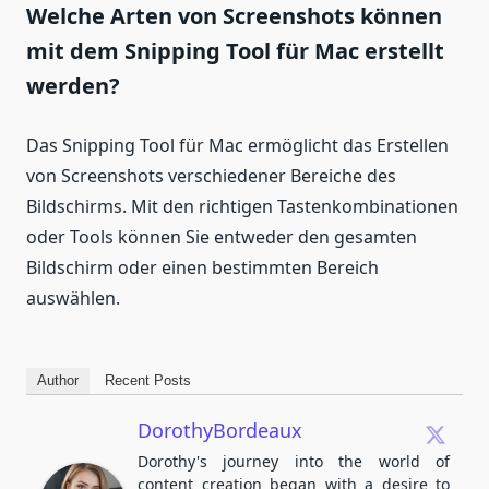
Welche Arten von Screenshots können
mit dem Snipping Tool für Mac erstellt
werden?
Das Snipping Tool für Mac ermöglicht das Erstellen
von Screenshots verschiedener Bereiche des
Bildschirms. Mit den richtigen Tastenkombinationen
oder Tools können Sie entweder den gesamten
Bildschirm oder einen bestimmten Bereich
auswählen.
Author
Recent Posts
DorothyBordeaux
Dorothy's journey into the world of
content creation began with a desire to