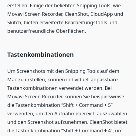
erstellen. Einige der beliebten Snipping Tools, wie
Movavi Screen Recorder, CleanShot, CloudApp und
Skitch, bieten erweiterte Bearbeitungstools und
benutzerfreundliche Oberflächen.
Tastenkombinationen
Um Screenshots mit den Snipping Tools auf dem
Mac zu erstellen, können individuell anpassbare
Tastenkombinationen verwendet werden. Bei
Movavi Screen Recorder können Sie beispielsweise
die Tastenkombination “Shift + Command + 5”
verwenden, um den Aufnahmebereich auszuwählen
und den Screenshot aufzunehmen. CleanShot bietet
die Tastenkombination “Shift + Command + 4”, um