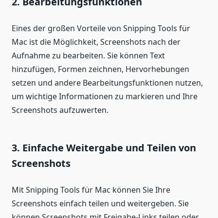
2. Bearbeitungsfunktionen
Eines der großen Vorteile von Snipping Tools für
Mac ist die Möglichkeit, Screenshots nach der
Aufnahme zu bearbeiten. Sie können Text
hinzufügen, Formen zeichnen, Hervorhebungen
setzen und andere Bearbeitungsfunktionen nutzen,
um wichtige Informationen zu markieren und Ihre
Screenshots aufzuwerten.
3. Einfache Weitergabe und Teilen von
Screenshots
Mit Snipping Tools für Mac können Sie Ihre
Screenshots einfach teilen und weitergeben. Sie
können Screenshots mit Freigabe-Links teilen oder