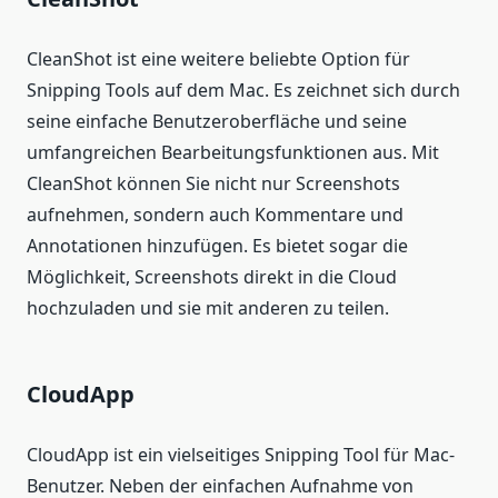
CleanShot ist eine weitere beliebte Option für
Snipping Tools auf dem Mac. Es zeichnet sich durch
seine einfache Benutzeroberfläche und seine
umfangreichen Bearbeitungsfunktionen aus. Mit
CleanShot können Sie nicht nur Screenshots
aufnehmen, sondern auch Kommentare und
Annotationen hinzufügen. Es bietet sogar die
Möglichkeit, Screenshots direkt in die Cloud
hochzuladen und sie mit anderen zu teilen.
CloudApp
CloudApp ist ein vielseitiges Snipping Tool für Mac-
Benutzer. Neben der einfachen Aufnahme von