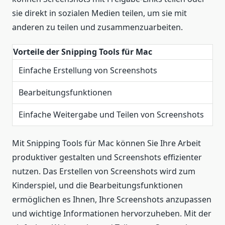
sie direkt in sozialen Medien teilen, um sie mit
anderen zu teilen und zusammenzuarbeiten.
Vorteile der Snipping Tools für Mac
Einfache Erstellung von Screenshots
Bearbeitungsfunktionen
Einfache Weitergabe und Teilen von Screenshots
Mit Snipping Tools für Mac können Sie Ihre Arbeit
produktiver gestalten und Screenshots effizienter
nutzen. Das Erstellen von Screenshots wird zum
Kinderspiel, und die Bearbeitungsfunktionen
ermöglichen es Ihnen, Ihre Screenshots anzupassen
und wichtige Informationen hervorzuheben. Mit der