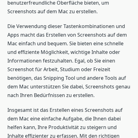
benutzerfreundliche Oberfläche bieten, um
Screenshots auf dem Mac zu erstellen.
Die Verwendung dieser Tastenkombinationen und
Apps macht das Erstellen von Screenshots auf dem
Mac einfach und bequem. Sie bieten eine schnelle
und effiziente Möglichkeit, wichtige Inhalte oder
Informationen festzuhalten. Egal, ob Sie einen
Screenshot für Arbeit, Studium oder Freizeit
benötigen, das Snipping Tool und andere Tools auf
dem Mac unterstützen Sie dabei, Screenshots genau
nach Ihren Bedürfnissen zu erstellen.
Insgesamt ist das Erstellen eines Screenshots auf
dem Mac eine einfache Aufgabe, die Ihnen dabei
helfen kann, Ihre Produktivität zu steigern und
Inhalte effizienter zu erfassen. Mit den richtigen