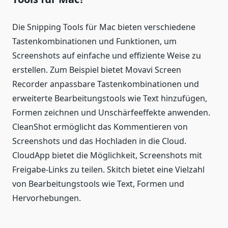
Die Snipping Tools für Mac bieten verschiedene
Tastenkombinationen und Funktionen, um
Screenshots auf einfache und effiziente Weise zu
erstellen. Zum Beispiel bietet Movavi Screen
Recorder anpassbare Tastenkombinationen und
erweiterte Bearbeitungstools wie Text hinzufügen,
Formen zeichnen und Unschärfeeffekte anwenden.
CleanShot ermöglicht das Kommentieren von
Screenshots und das Hochladen in die Cloud.
CloudApp bietet die Möglichkeit, Screenshots mit
Freigabe-Links zu teilen. Skitch bietet eine Vielzahl
von Bearbeitungstools wie Text, Formen und
Hervorhebungen.