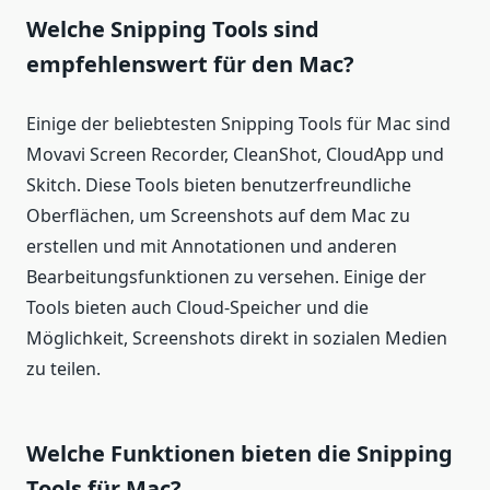
Welche Snipping Tools sind
empfehlenswert für den Mac?
Einige der beliebtesten Snipping Tools für Mac sind
Movavi Screen Recorder, CleanShot, CloudApp und
Skitch. Diese Tools bieten benutzerfreundliche
Oberflächen, um Screenshots auf dem Mac zu
erstellen und mit Annotationen und anderen
Bearbeitungsfunktionen zu versehen. Einige der
Tools bieten auch Cloud-Speicher und die
Möglichkeit, Screenshots direkt in sozialen Medien
zu teilen.
Welche Funktionen bieten die Snipping
Tools für Mac?