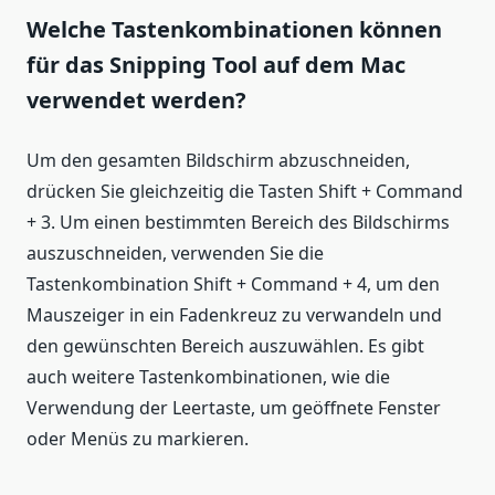
Welche Tastenkombinationen können
für das Snipping Tool auf dem Mac
verwendet werden?
Um den gesamten Bildschirm abzuschneiden,
drücken Sie gleichzeitig die Tasten Shift + Command
+ 3. Um einen bestimmten Bereich des Bildschirms
auszuschneiden, verwenden Sie die
Tastenkombination Shift + Command + 4, um den
Mauszeiger in ein Fadenkreuz zu verwandeln und
den gewünschten Bereich auszuwählen. Es gibt
auch weitere Tastenkombinationen, wie die
Verwendung der Leertaste, um geöffnete Fenster
oder Menüs zu markieren.