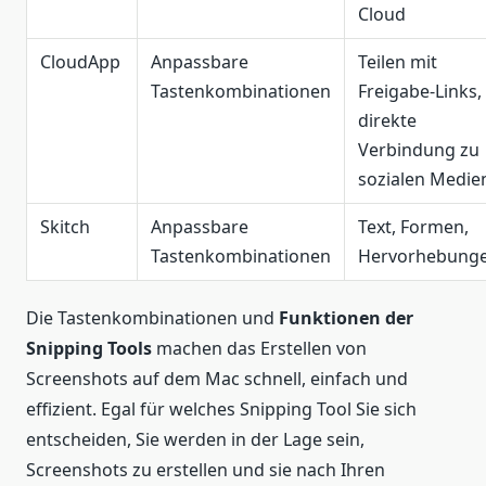
Cloud
CloudApp
Anpassbare
Teilen mit
Tastenkombinationen
Freigabe-Links,
direkte
Verbindung zu
sozialen Medie
Skitch
Anpassbare
Text, Formen,
Tastenkombinationen
Hervorhebung
Die Tastenkombinationen und
Funktionen der
Snipping Tools
machen das Erstellen von
Screenshots auf dem Mac schnell, einfach und
effizient. Egal für welches Snipping Tool Sie sich
entscheiden, Sie werden in der Lage sein,
Screenshots zu erstellen und sie nach Ihren