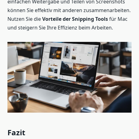
einfachen Weitergabe und Teilen von Screenshots
können Sie effektiv mit anderen zusammenarbeiten.
Nutzen Sie die
Vorteile der Snipping Tools
für Mac
und steigern Sie Ihre Effizienz beim Arbeiten.
Fazit