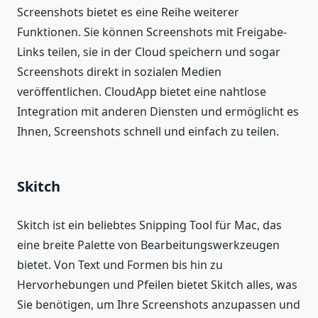
Screenshots bietet es eine Reihe weiterer
Funktionen. Sie können Screenshots mit Freigabe-
Links teilen, sie in der Cloud speichern und sogar
Screenshots direkt in sozialen Medien
veröffentlichen. CloudApp bietet eine nahtlose
Integration mit anderen Diensten und ermöglicht es
Ihnen, Screenshots schnell und einfach zu teilen.
Skitch
Skitch ist ein beliebtes Snipping Tool für Mac, das
eine breite Palette von Bearbeitungswerkzeugen
bietet. Von Text und Formen bis hin zu
Hervorhebungen und Pfeilen bietet Skitch alles, was
Sie benötigen, um Ihre Screenshots anzupassen und