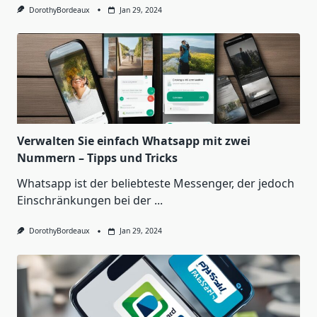
DorothyBordeaux
Jan 29, 2024
Verwalten Sie einfach Whatsapp mit zwei
Nummern – Tipps und Tricks
Whatsapp ist der beliebteste Messenger, der jedoch
Einschränkungen bei der
...
DorothyBordeaux
Jan 29, 2024