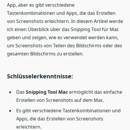
App, aber es gibt verschiedene
Tastenkombinationen und Apps, die das Erstellen
von Screenshots erleichtern. In diesem Artikel werde
ich einen Überblick über das Snipping Tool für Mac
geben und zeigen, wie es verwendet werden kann,
um Screenshots von Teilen des Bildschirms oder des
gesamten Bildschirms zu erstellen.
Schlüsselerkenntnisse:
Das
Snipping Tool Mac
ermöglicht das einfache
Erstellen von Screenshots auf dem Mac.
Es gibt verschiedene Tastenkombinationen und
Apps, die das Erstellen von Screenshots
erleichtern.