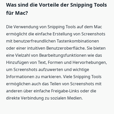
Was sind die Vorteile der Snipping Tools
für Mac?
Die Verwendung von Snipping Tools auf dem Mac
ermöglicht die einfache Erstellung von Screenshots
mit benutzerfreundlichen Tastenkombinationen
oder einer intuitiven Benutzeroberfläche. Sie bieten
eine Vielzahl von Bearbeitungsfunktionen wie das
Hinzufügen von Text, Formen und Hervorhebungen,
um Screenshots aufzuwerten und wichtige
Informationen zu markieren. Viele Snipping Tools
ermöglichen auch das Teilen von Screenshots mit
anderen über einfache Freigabe-Links oder die
direkte Verbindung zu sozialen Medien.