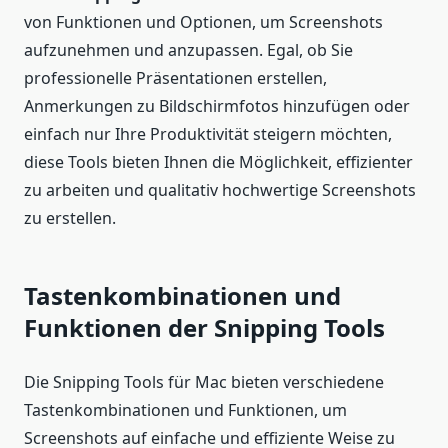
von Funktionen und Optionen, um Screenshots
aufzunehmen und anzupassen. Egal, ob Sie
professionelle Präsentationen erstellen,
Anmerkungen zu Bildschirmfotos hinzufügen oder
einfach nur Ihre Produktivität steigern möchten,
diese Tools bieten Ihnen die Möglichkeit, effizienter
zu arbeiten und qualitativ hochwertige Screenshots
zu erstellen.
Tastenkombinationen und
Funktionen der Snipping Tools
Die Snipping Tools für Mac bieten verschiedene
Tastenkombinationen und Funktionen, um
Screenshots auf einfache und effiziente Weise zu