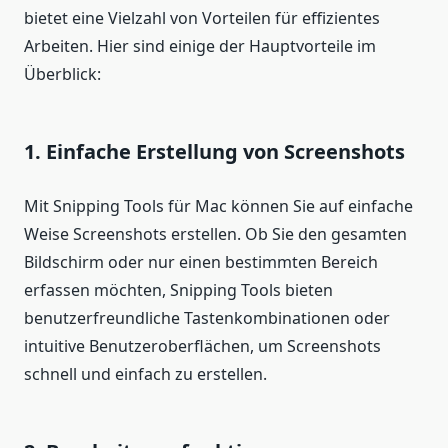
bietet eine Vielzahl von Vorteilen für effizientes
Arbeiten. Hier sind einige der Hauptvorteile im
Überblick:
1. Einfache Erstellung von Screenshots
Mit Snipping Tools für Mac können Sie auf einfache
Weise Screenshots erstellen. Ob Sie den gesamten
Bildschirm oder nur einen bestimmten Bereich
erfassen möchten, Snipping Tools bieten
benutzerfreundliche Tastenkombinationen oder
intuitive Benutzeroberflächen, um Screenshots
schnell und einfach zu erstellen.