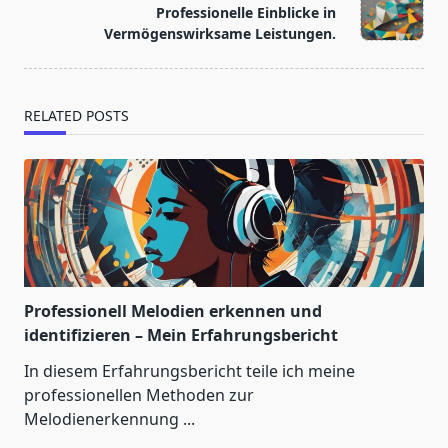
reader-
Professionelle Einblicke in
text">Page</span>
Vermögenswirksame Leistungen.
RELATED POSTS
Professionell Melodien erkennen und
identifizieren – Mein Erfahrungsbericht
In diesem Erfahrungsbericht teile ich meine
professionellen Methoden zur
Melodienerkennung
...