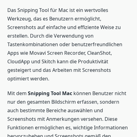
Das Snipping Tool für Mac ist ein wertvolles
Werkzeug, das es Benutzern ermöglicht,
Screenshots auf einfache und effiziente Weise zu
erstellen. Durch die Verwendung von
Tastenkombinationen oder benutzerfreundlichen
Apps wie Movavi Screen Recorder, CleanShot,
CloudApp und Skitch kann die Produktivität
gesteigert und das Arbeiten mit Screenshots
optimiert werden.
Mit dem
Snipping Tool Mac
können Benutzer nicht
nur den gesamten Bildschirm erfassen, sondern
auch bestimmte Bereiche auswählen und
Screenshots mit Anmerkungen versehen. Diese
Funktionen ermöglichen es, wichtige Informationen
hervorzuheben und Screenshots gemäß den