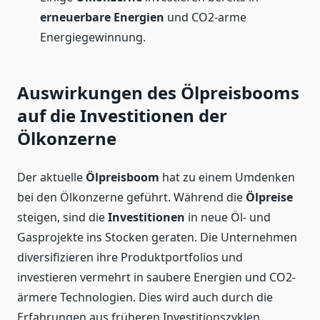
erneuerbare Energien
und CO2-arme
Energiegewinnung.
Auswirkungen des Ölpreisbooms
auf die Investitionen der
Ölkonzerne
Der aktuelle
Ölpreisboom
hat zu einem Umdenken
bei den Ölkonzerne geführt. Während die
Ölpreise
steigen, sind die
Investitionen
in neue Öl- und
Gasprojekte ins Stocken geraten. Die Unternehmen
diversifizieren ihre Produktportfolios und
investieren vermehrt in saubere Energien und CO2-
ärmere Technologien. Dies wird auch durch die
Erfahrungen aus früheren Investitionszyklen