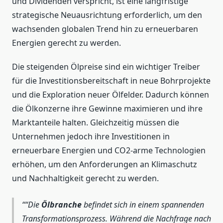
und Dividenden verspricht, ist eine langfristige
strategische Neuausrichtung erforderlich, um den
wachsenden globalen Trend hin zu erneuerbaren
Energien gerecht zu werden.
Die steigenden Ölpreise sind ein wichtiger Treiber
für die Investitionsbereitschaft in neue Bohrprojekte
und die Exploration neuer Ölfelder. Dadurch können
die Ölkonzerne ihre Gewinne maximieren und ihre
Marktanteile halten. Gleichzeitig müssen die
Unternehmen jedoch ihre Investitionen in
erneuerbare Energien und CO2-arme Technologien
erhöhen, um den Anforderungen an Klimaschutz
und Nachhaltigkeit gerecht zu werden.
“Die
Ölbranche
befindet sich in einem spannenden
Transformationsprozess. Während die Nachfrage nach