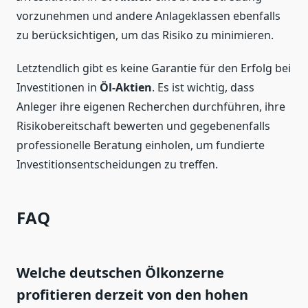
vorzunehmen und andere Anlageklassen ebenfalls
zu berücksichtigen, um das Risiko zu minimieren.
Letztendlich gibt es keine Garantie für den Erfolg bei
Investitionen in
Öl-Aktien
. Es ist wichtig, dass
Anleger ihre eigenen Recherchen durchführen, ihre
Risikobereitschaft bewerten und gegebenenfalls
professionelle Beratung einholen, um fundierte
Investitionsentscheidungen zu treffen.
FAQ
Welche deutschen Ölkonzerne
profitieren derzeit von den hohen