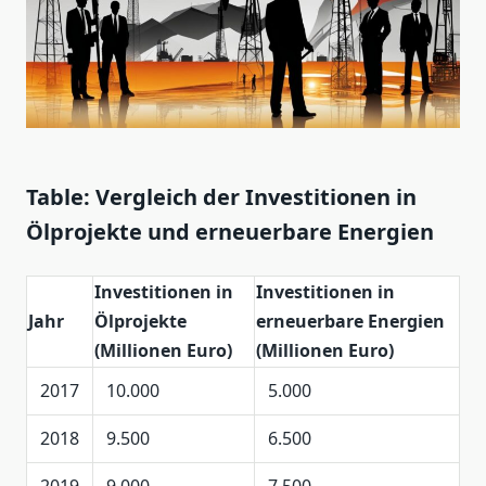
Table: Vergleich der Investitionen in
Ölprojekte und erneuerbare Energien
Investitionen in
Investitionen in
Jahr
Ölprojekte
erneuerbare Energien
(Millionen Euro)
(Millionen Euro)
2017
10.000
5.000
2018
9.500
6.500