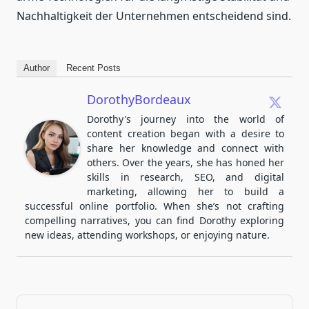
Nachhaltigkeit der Unternehmen entscheidend sind.
Author
Recent Posts
DorothyBordeaux
Dorothy's journey into the world of
content creation began with a desire to
share her knowledge and connect with
others. Over the years, she has honed her
skills in research, SEO, and digital
marketing, allowing her to build a
successful online portfolio. When she’s not crafting
compelling narratives, you can find Dorothy exploring
new ideas, attending workshops, or enjoying nature.