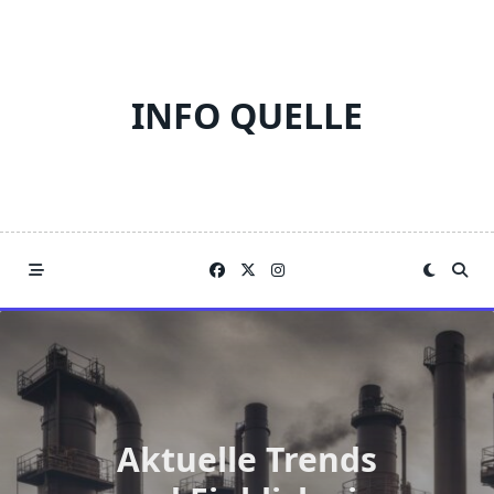
Skip
to
content
INFO QUELLE
Aktuelle Trends