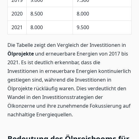
2019
9.000
7.500
2020
8.500
8.000
2021
8.000
9.500
Die Tabelle zeigt den Vergleich der Investitionen in
Ölprojekte
und erneuerbare Energien von 2017 bis
2021. Es ist deutlich erkennbar, dass die
Investitionen in erneuerbare Energien kontinuierlich
gestiegen sind, während die Investitionen in
Ölprojekte rückläufig waren. Dies verdeutlicht den
Wandel in den Investitionsstrategien der
Ölkonzerne und ihre zunehmende Fokussierung auf
nachhaltige Energiequellen.
Bedeutung des Ölpreisbooms für