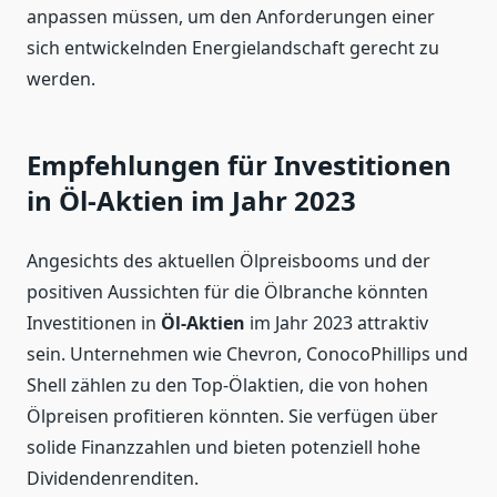
anpassen müssen, um den Anforderungen einer
sich entwickelnden Energielandschaft gerecht zu
werden.
Empfehlungen für Investitionen
in Öl-Aktien im Jahr 2023
Angesichts des aktuellen Ölpreisbooms und der
positiven Aussichten für die Ölbranche könnten
Investitionen in
Öl-Aktien
im Jahr 2023 attraktiv
sein. Unternehmen wie Chevron, ConocoPhillips und
Shell zählen zu den Top-Ölaktien, die von hohen
Ölpreisen profitieren könnten. Sie verfügen über
solide Finanzzahlen und bieten potenziell hohe
Dividendenrenditen.