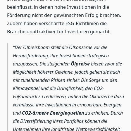
beeinflusst, in denen hohe Investitionen in die
Förderung nicht den gewünschten Erfolg brachten.
Zudem haben verschärfte ESG-Richtlinien die
Branche unattraktiver für Investoren gemacht.
Der Ölpreisboom stellt die Ölkonzerne vor die
Herausforderung, ihre Investitionen strategisch
anzupassen. Die steigenden
Ölpreise
bieten zwar die
Möglichkeit höherer Gewinne, jedoch gehen sie auch
mit zunehmenden Risiken einher. Die Sorge um den
Klimawandel und die Dringlichkeit, den CO2-
Fußabdruck zu reduzieren, haben die Ölkonzerne dazu
veranlasst, ihre Investitionen in erneuerbare Energien
und
CO2-ärmere Energiequellen
zu erhöhen. Durch
die Diversifizierung ihres Portfolios können die
Unternehmen ihre langfristige Wettbewerbsfähigkeit