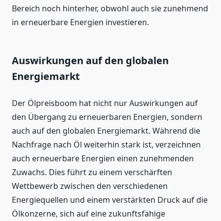
Bereich noch hinterher, obwohl auch sie zunehmend
in erneuerbare Energien investieren.
Auswirkungen auf den globalen
Energiemarkt
Der Ölpreisboom hat nicht nur Auswirkungen auf
den Übergang zu erneuerbaren Energien, sondern
auch auf den globalen Energiemarkt. Während die
Nachfrage nach Öl weiterhin stark ist, verzeichnen
auch erneuerbare Energien einen zunehmenden
Zuwachs. Dies führt zu einem verschärften
Wettbewerb zwischen den verschiedenen
Energiequellen und einem verstärkten Druck auf die
Ölkonzerne, sich auf eine zukunftsfähige