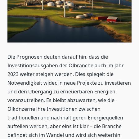
Die Prognosen deuten darauf hin, dass die
Investitionsausgaben der Ölbranche auch im Jahr
2023 weiter steigen werden. Dies spiegelt die
Notwendigkeit wider, in neue Projekte zu investieren
und den Übergang zu erneuerbaren Energien
voranzutreiben. Es bleibt abzuwarten, wie die
Ölkonzerne ihre Investitionen zwischen
traditionellen und nachhaltigeren Energiequellen
aufteilen werden, aber eins ist klar – die Branche
befindet sich im Wandel und wird sich weiterhin