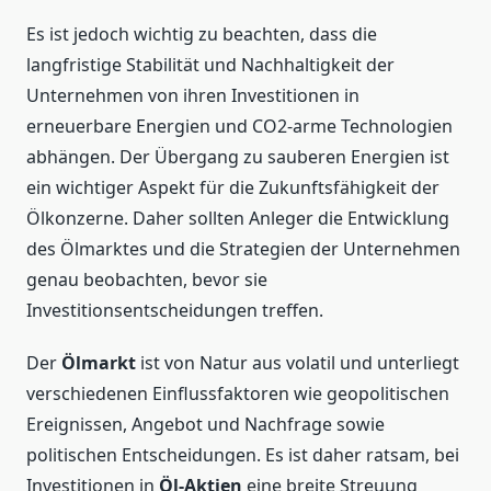
Es ist jedoch wichtig zu beachten, dass die
langfristige Stabilität und Nachhaltigkeit der
Unternehmen von ihren Investitionen in
erneuerbare Energien und CO2-arme Technologien
abhängen. Der Übergang zu sauberen Energien ist
ein wichtiger Aspekt für die Zukunftsfähigkeit der
Ölkonzerne. Daher sollten Anleger die Entwicklung
des Ölmarktes und die Strategien der Unternehmen
genau beobachten, bevor sie
Investitionsentscheidungen treffen.
Der
Ölmarkt
ist von Natur aus volatil und unterliegt
verschiedenen Einflussfaktoren wie geopolitischen
Ereignissen, Angebot und Nachfrage sowie
politischen Entscheidungen. Es ist daher ratsam, bei
Investitionen in
Öl-Aktien
eine breite Streuung