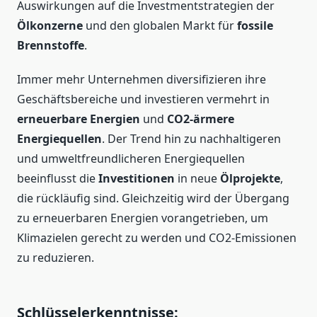
Auswirkungen auf die Investmentstrategien der
Ölkonzerne
und den globalen Markt für
fossile
Brennstoffe
.
Immer mehr Unternehmen diversifizieren ihre
Geschäftsbereiche und investieren vermehrt in
erneuerbare Energien
und
CO2-ärmere
Energiequellen
. Der Trend hin zu nachhaltigeren
und umweltfreundlicheren Energiequellen
beeinflusst die
Investitionen
in neue
Ölprojekte
,
die rückläufig sind. Gleichzeitig wird der Übergang
zu erneuerbaren Energien vorangetrieben, um
Klimazielen gerecht zu werden und CO2-Emissionen
zu reduzieren.
Schlüsselerkenntnisse: