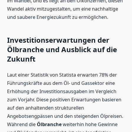
im Wandel, und es liegt an den Ölkonzernen, diesen
Wandel aktiv mitzugestalten, um eine nachhaltige
und saubere Energiezukunft zu ermöglichen.
Investitionserwartungen der
Ölbranche und Ausblick auf die
Zukunft
Laut einer Statistik von Statista erwarten 78% der
Führungskräfte aus dem Öl- und Gassektor eine
Erhöhung der Investitionsausgaben im Vergleich
zum Vorjahr. Diese positiven Erwartungen basieren
auf den anhaltenden strukturellen
Angebotsengpässen und den steigenden Ölpreisen.
Während die
Ölbranche
weiterhin hohe Gewinne