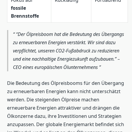
fossile
Brennstoffe
“Der Ölpreisboom hat die Bedeutung des Übergangs
zu erneuerbaren Energien verstärkt. Wir sind dazu
verpflichtet, unseren CO2-Fußabdruck zu reduzieren
und eine nachhaltige Energiezukunft aufzubauen.” –
CEO eines europäischen Ölunternehmens
Die Bedeutung des Ölpreisbooms für den Übergang
zu erneuerbaren Energien kann nicht unterschätzt
werden. Die steigenden Ölpreise machen
erneuerbare Energien attraktiver und drängen die
Ölkonzerne dazu, ihre Investitionen und Strategien
anzupassen. Der globale Energiemarkt befindet sich