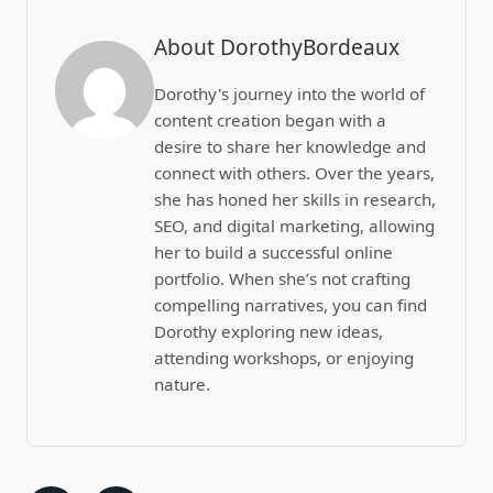
About DorothyBordeaux
Dorothy's journey into the world of
content creation began with a
desire to share her knowledge and
connect with others. Over the years,
she has honed her skills in research,
SEO, and digital marketing, allowing
her to build a successful online
portfolio. When she’s not crafting
compelling narratives, you can find
Dorothy exploring new ideas,
attending workshops, or enjoying
nature.