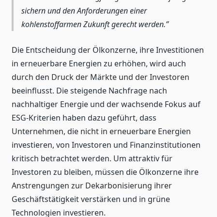
sichern und den Anforderungen einer
kohlenstoffarmen Zukunft gerecht werden.
Die Entscheidung der Ölkonzerne, ihre Investitionen
in erneuerbare Energien zu erhöhen, wird auch
durch den Druck der Märkte und der Investoren
beeinflusst. Die steigende Nachfrage nach
nachhaltiger Energie und der wachsende Fokus auf
ESG-Kriterien haben dazu geführt, dass
Unternehmen, die nicht in erneuerbare Energien
investieren, von Investoren und Finanzinstitutionen
kritisch betrachtet werden. Um attraktiv für
Investoren zu bleiben, müssen die Ölkonzerne ihre
Anstrengungen zur Dekarbonisierung ihrer
Geschäftstätigkeit verstärken und in grüne
Technologien investieren.