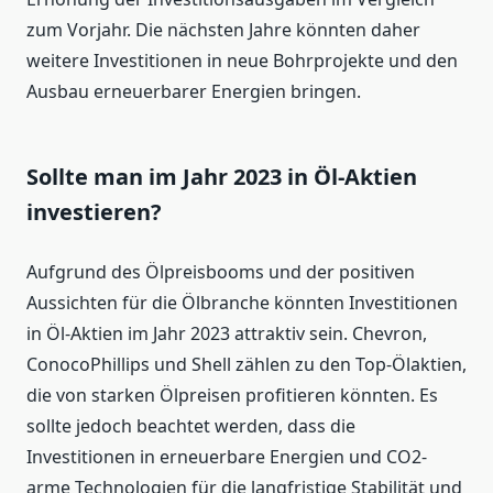
zum Vorjahr. Die nächsten Jahre könnten daher
weitere Investitionen in neue Bohrprojekte und den
Ausbau erneuerbarer Energien bringen.
Sollte man im Jahr 2023 in Öl-Aktien
investieren?
Aufgrund des Ölpreisbooms und der positiven
Aussichten für die Ölbranche könnten Investitionen
in Öl-Aktien im Jahr 2023 attraktiv sein. Chevron,
ConocoPhillips und Shell zählen zu den Top-Ölaktien,
die von starken Ölpreisen profitieren könnten. Es
sollte jedoch beachtet werden, dass die
Investitionen in erneuerbare Energien und CO2-
arme Technologien für die langfristige Stabilität und