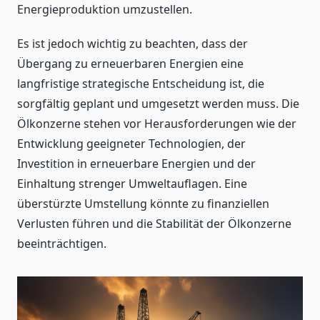
Energieproduktion umzustellen.
Es ist jedoch wichtig zu beachten, dass der
Übergang zu erneuerbaren Energien eine
langfristige strategische Entscheidung ist, die
sorgfältig geplant und umgesetzt werden muss. Die
Ölkonzerne stehen vor Herausforderungen wie der
Entwicklung geeigneter Technologien, der
Investition in erneuerbare Energien und der
Einhaltung strenger Umweltauflagen. Eine
überstürzte Umstellung könnte zu finanziellen
Verlusten führen und die Stabilität der Ölkonzerne
beeinträchtigen.