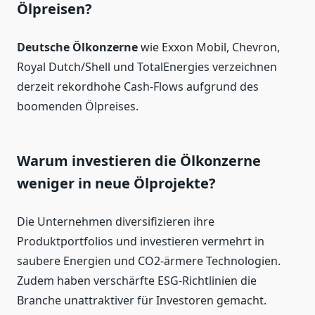
Ölpreisen?
Deutsche Ölkonzerne
wie Exxon Mobil, Chevron,
Royal Dutch/Shell und TotalEnergies verzeichnen
derzeit rekordhohe Cash-Flows aufgrund des
boomenden Ölpreises.
Warum investieren die Ölkonzerne
weniger in neue Ölprojekte?
Die Unternehmen diversifizieren ihre
Produktportfolios und investieren vermehrt in
saubere Energien und CO2-ärmere Technologien.
Zudem haben verschärfte ESG-Richtlinien die
Branche unattraktiver für Investoren gemacht.