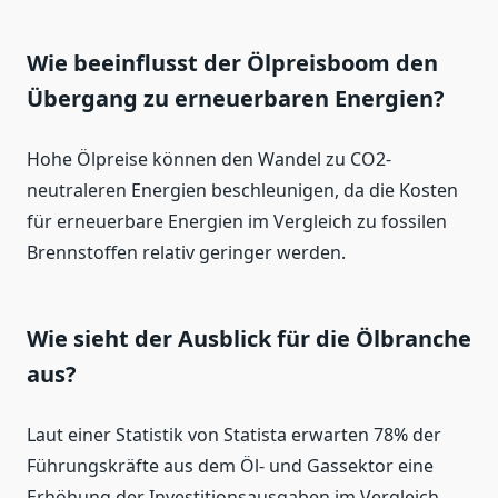
Wie beeinflusst der Ölpreisboom den
Übergang zu erneuerbaren Energien?
Hohe Ölpreise können den Wandel zu CO2-
neutraleren Energien beschleunigen, da die Kosten
für erneuerbare Energien im Vergleich zu fossilen
Brennstoffen relativ geringer werden.
Wie sieht der Ausblick für die Ölbranche
aus?
Laut einer Statistik von Statista erwarten 78% der
Führungskräfte aus dem Öl- und Gassektor eine
Erhöhung der Investitionsausgaben im Vergleich