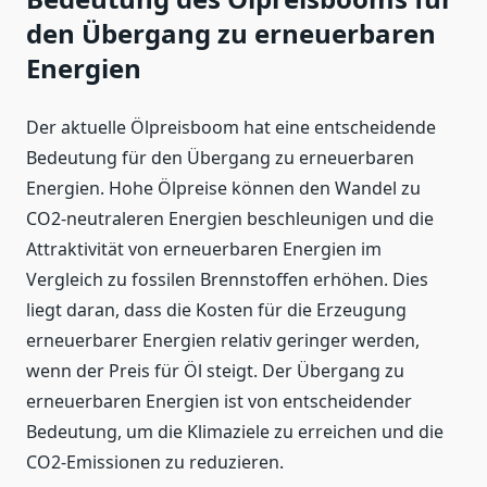
den Übergang zu erneuerbaren
Energien
Der aktuelle Ölpreisboom hat eine entscheidende
Bedeutung für den Übergang zu erneuerbaren
Energien. Hohe Ölpreise können den Wandel zu
CO2-neutraleren Energien beschleunigen und die
Attraktivität von erneuerbaren Energien im
Vergleich zu fossilen Brennstoffen erhöhen. Dies
liegt daran, dass die Kosten für die Erzeugung
erneuerbarer Energien relativ geringer werden,
wenn der Preis für Öl steigt. Der Übergang zu
erneuerbaren Energien ist von entscheidender
Bedeutung, um die Klimaziele zu erreichen und die
CO2-Emissionen zu reduzieren.