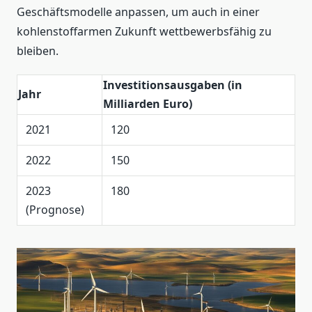
Geschäftsmodelle anpassen, um auch in einer
kohlenstoffarmen Zukunft wettbewerbsfähig zu
bleiben.
Investitionsausgaben (in
Jahr
Milliarden Euro)
2021
120
2022
150
2023
180
(Prognose)