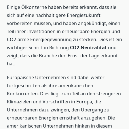
Einige Ölkonzerne haben bereits erkannt, dass sie
sich auf eine nachhaltigere Energiezukunft
vorbereiten müssen, und haben angekündigt, einen
Teil ihrer Investitionen in erneuerbare Energien und
CO2-arme Energiegewinnung zu stecken. Dies ist ein
wichtiger Schritt in Richtung
CO2-Neutralität
und
zeigt, dass die Branche den Ernst der Lage erkannt
hat.
Europäische Unternehmen sind dabei weiter
fortgeschritten als ihre amerikanischen
Konkurrenten. Dies liegt zum Teil an den strengeren
Klimazielen und Vorschriften in Europa, die
Unternehmen dazu zwingen, den Übergang zu
erneuerbaren Energien ernsthaft anzugehen. Die
amerikanischen Unternehmen hinken in diesem