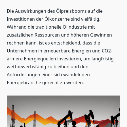
Die Auswirkungen des Ölpreisbooms auf die
Investitionen der Ölkonzerne sind vielfältig.
Während die traditionelle Ölindustrie mit
zusätzlichen Ressourcen und höheren Gewinnen
rechnen kann, ist es entscheidend, dass die
Unternehmen in erneuerbare Energien und CO2-
ärmere Energiequellen investieren, um langfristig
wettbewerbsfähig zu bleiben und den
Anforderungen einer sich wandelnden
Energiebranche gerecht zu werden.