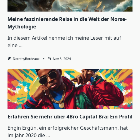
Meine faszinierende Reise in die Welt der Norse-
Mythologie
In diesem Artikel nehme ich meine Leser mit auf
eine
...
DorothyBordeaux
Nov 3, 2024
Erfahren Sie mehr über 4Bro Capital Bra: Ein Profil
Engin Ergün, ein erfolgreicher Geschäftsmann, hat
im Jahr 2020 die
...