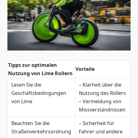
Tipps zur optimalen
Vorteile
Nutzung von Lime Rollern
Lesen Sie die
– Klarheit über die
Geschäftsbedingungen
Nutzung des Rollers
von Lime
– Vermeidung von
Missverständnissen
Beachten Sie die
– Sicherheit für
Straßenverkehrsordnung
Fahrer und andere