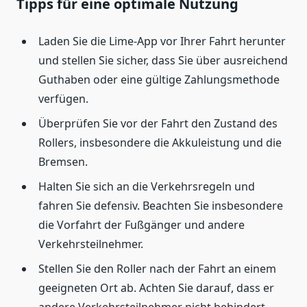
Tipps für eine optimale Nutzung
Laden Sie die Lime-App vor Ihrer Fahrt herunter
und stellen Sie sicher, dass Sie über ausreichend
Guthaben oder eine gültige Zahlungsmethode
verfügen.
Überprüfen Sie vor der Fahrt den Zustand des
Rollers, insbesondere die Akkuleistung und die
Bremsen.
Halten Sie sich an die Verkehrsregeln und
fahren Sie defensiv. Beachten Sie insbesondere
die Vorfahrt der Fußgänger und andere
Verkehrsteilnehmer.
Stellen Sie den Roller nach der Fahrt an einem
geeigneten Ort ab. Achten Sie darauf, dass er
andere Verkehrsteilnehmer nicht behindert.