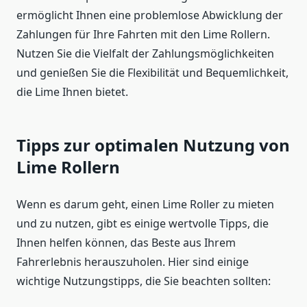
ermöglicht Ihnen eine problemlose Abwicklung der
Zahlungen für Ihre Fahrten mit den Lime Rollern.
Nutzen Sie die Vielfalt der Zahlungsmöglichkeiten
und genießen Sie die Flexibilität und Bequemlichkeit,
die Lime Ihnen bietet.
Tipps zur optimalen Nutzung von
Lime Rollern
Wenn es darum geht, einen Lime Roller zu mieten
und zu nutzen, gibt es einige wertvolle Tipps, die
Ihnen helfen können, das Beste aus Ihrem
Fahrerlebnis herauszuholen. Hier sind einige
wichtige Nutzungstipps, die Sie beachten sollten: