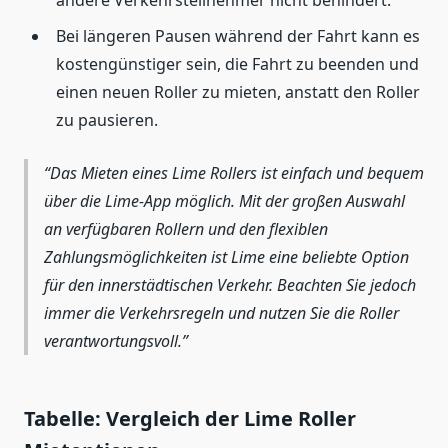
Bei längeren Pausen während der Fahrt kann es
kostengünstiger sein, die Fahrt zu beenden und
einen neuen Roller zu mieten, anstatt den Roller
zu pausieren.
Das Mieten eines Lime Rollers ist einfach und bequem
über die Lime-App möglich. Mit der großen Auswahl
an verfügbaren Rollern und den flexiblen
Zahlungsmöglichkeiten ist Lime eine beliebte Option
für den innerstädtischen Verkehr. Beachten Sie jedoch
immer die Verkehrsregeln und nutzen Sie die Roller
verantwortungsvoll.
Tabelle: Vergleich der Lime Roller