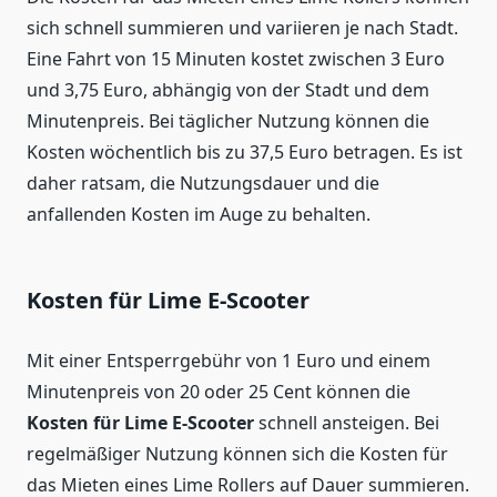
sich schnell summieren und variieren je nach Stadt.
Eine Fahrt von 15 Minuten kostet zwischen 3 Euro
und 3,75 Euro, abhängig von der Stadt und dem
Minutenpreis. Bei täglicher Nutzung können die
Kosten wöchentlich bis zu 37,5 Euro betragen. Es ist
daher ratsam, die Nutzungsdauer und die
anfallenden Kosten im Auge zu behalten.
Kosten für Lime E-Scooter
Mit einer Entsperrgebühr von 1 Euro und einem
Minutenpreis von 20 oder 25 Cent können die
Kosten für Lime E-Scooter
schnell ansteigen. Bei
regelmäßiger Nutzung können sich die Kosten für
das Mieten eines Lime Rollers auf Dauer summieren.