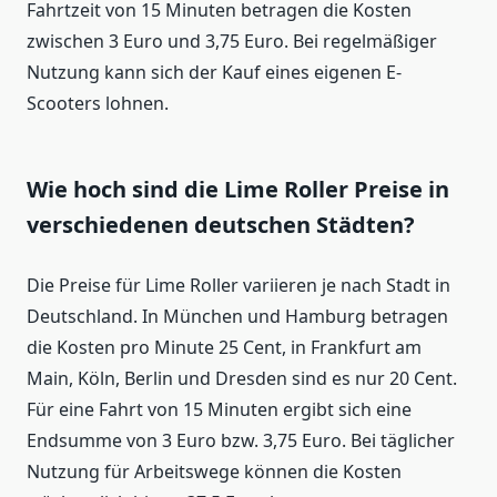
Fahrtzeit von 15 Minuten betragen die Kosten
zwischen 3 Euro und 3,75 Euro. Bei regelmäßiger
Nutzung kann sich der Kauf eines eigenen E-
Scooters lohnen.
Wie hoch sind die Lime Roller Preise in
verschiedenen deutschen Städten?
Die Preise für Lime Roller variieren je nach Stadt in
Deutschland. In München und Hamburg betragen
die Kosten pro Minute 25 Cent, in Frankfurt am
Main, Köln, Berlin und Dresden sind es nur 20 Cent.
Für eine Fahrt von 15 Minuten ergibt sich eine
Endsumme von 3 Euro bzw. 3,75 Euro. Bei täglicher
Nutzung für Arbeitswege können die Kosten