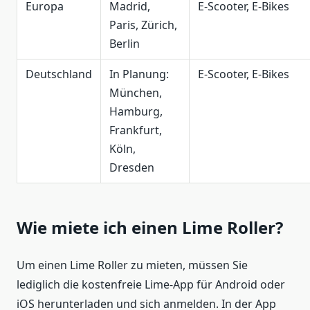
Europa
Madrid,
E-Scooter, E-Bikes
Paris, Zürich,
Berlin
Deutschland
In Planung:
E-Scooter, E-Bikes
München,
Hamburg,
Frankfurt,
Köln,
Dresden
Wie miete ich einen Lime Roller?
Um einen Lime Roller zu mieten, müssen Sie
lediglich die kostenfreie Lime-App für Android oder
iOS herunterladen und sich anmelden. In der App