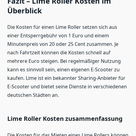
Fazit – Lime Roller Kosten im
Überblick
Die Kosten für einen Lime Roller setzen sich aus
einer Entsperrgebühr von 1 Euro und einem
Minutenpreis von 20 oder 25 Cent zusammen. Je
nach Fahrtzeit können die Kosten schnell auf
mehrere Euro steigen. Bei regelmäßiger Nutzung
kann es sinnvoll sein, einen eigenen E-Scooter zu
kaufen. Lime ist ein bekannter Sharing-Anbieter für
E-Scooter und bietet seine Dienste in verschiedenen
deutschen Städten an.
Lime Roller Kosten zusammenfassung
Die Kosten für das Mieten eines Lime Rollers können