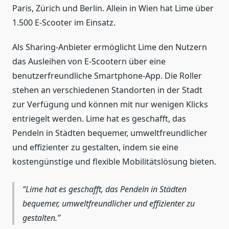
Paris, Zürich und Berlin. Allein in Wien hat Lime über
1.500 E-Scooter im Einsatz.
Als Sharing-Anbieter ermöglicht Lime den Nutzern
das Ausleihen von E-Scootern über eine
benutzerfreundliche Smartphone-App. Die Roller
stehen an verschiedenen Standorten in der Stadt
zur Verfügung und können mit nur wenigen Klicks
entriegelt werden. Lime hat es geschafft, das
Pendeln in Städten bequemer, umweltfreundlicher
und effizienter zu gestalten, indem sie eine
kostengünstige und flexible Mobilitätslösung bieten.
Lime hat es geschafft, das Pendeln in Städten
bequemer, umweltfreundlicher und effizienter zu
gestalten.