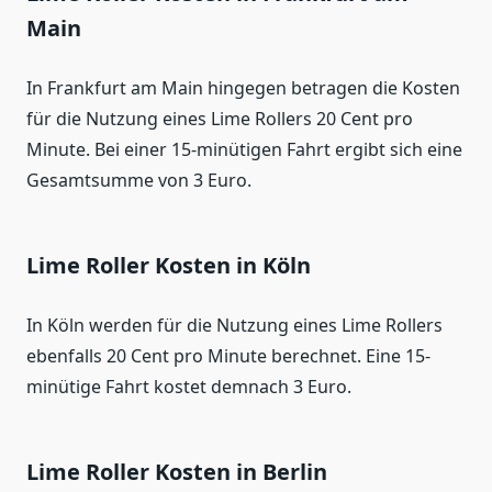
Main
In Frankfurt am Main hingegen betragen die Kosten
für die Nutzung eines Lime Rollers 20 Cent pro
Minute. Bei einer 15-minütigen Fahrt ergibt sich eine
Gesamtsumme von 3 Euro.
Lime Roller Kosten in Köln
In Köln werden für die Nutzung eines Lime Rollers
ebenfalls 20 Cent pro Minute berechnet. Eine 15-
minütige Fahrt kostet demnach 3 Euro.
Lime Roller Kosten in Berlin