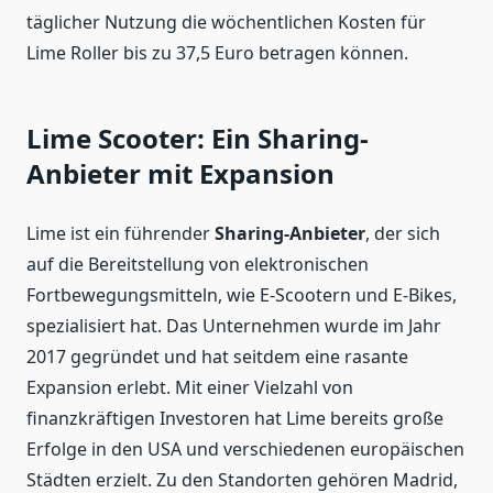
täglicher Nutzung die wöchentlichen Kosten für
Lime Roller bis zu 37,5 Euro betragen können.
Lime Scooter: Ein Sharing-
Anbieter mit Expansion
Lime ist ein führender
Sharing-Anbieter
, der sich
auf die Bereitstellung von elektronischen
Fortbewegungsmitteln, wie E-Scootern und E-Bikes,
spezialisiert hat. Das Unternehmen wurde im Jahr
2017 gegründet und hat seitdem eine rasante
Expansion erlebt. Mit einer Vielzahl von
finanzkräftigen Investoren hat Lime bereits große
Erfolge in den USA und verschiedenen europäischen
Städten erzielt. Zu den Standorten gehören Madrid,