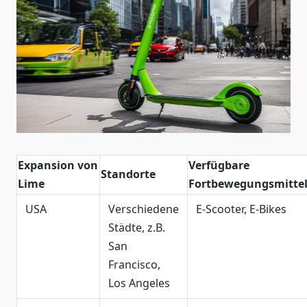
Expansion von
Verfügbare
Standorte
Lime
Fortbewegungsmitte
USA
Verschiedene
E-Scooter, E-Bikes
Städte, z.B.
San
Francisco,
Los Angeles