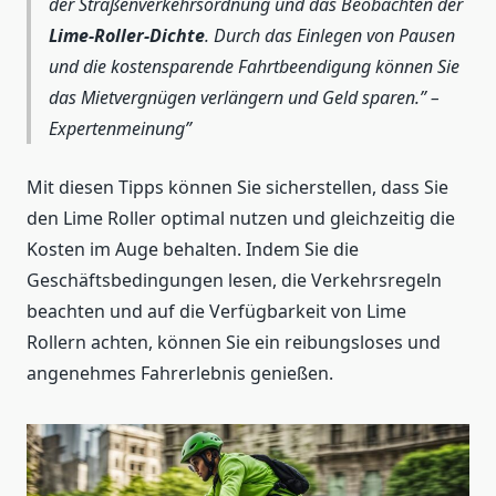
der Straßenverkehrsordnung und das Beobachten der
Lime-Roller-Dichte
. Durch das Einlegen von Pausen
und die kostensparende Fahrtbeendigung können Sie
das Mietvergnügen verlängern und Geld sparen.” –
Expertenmeinung
Mit diesen Tipps können Sie sicherstellen, dass Sie
den Lime Roller optimal nutzen und gleichzeitig die
Kosten im Auge behalten. Indem Sie die
Geschäftsbedingungen lesen, die Verkehrsregeln
beachten und auf die Verfügbarkeit von Lime
Rollern achten, können Sie ein reibungsloses und
angenehmes Fahrerlebnis genießen.