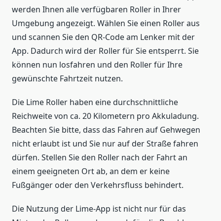
werden Ihnen alle verfügbaren Roller in Ihrer
Umgebung angezeigt. Wählen Sie einen Roller aus
und scannen Sie den QR-Code am Lenker mit der
App. Dadurch wird der Roller für Sie entsperrt. Sie
können nun losfahren und den Roller für Ihre
gewünschte Fahrtzeit nutzen.
Die Lime Roller haben eine durchschnittliche
Reichweite von ca. 20 Kilometern pro Akkuladung.
Beachten Sie bitte, dass das Fahren auf Gehwegen
nicht erlaubt ist und Sie nur auf der Straße fahren
dürfen. Stellen Sie den Roller nach der Fahrt an
einem geeigneten Ort ab, an dem er keine
Fußgänger oder den Verkehrsfluss behindert.
Die Nutzung der Lime-App ist nicht nur für das