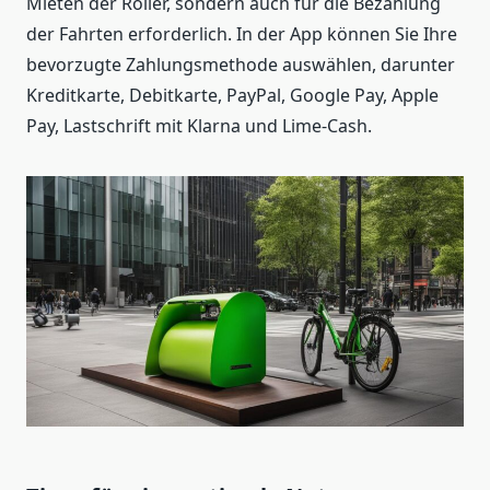
Mieten der Roller, sondern auch für die Bezahlung
der Fahrten erforderlich. In der App können Sie Ihre
bevorzugte Zahlungsmethode auswählen, darunter
Kreditkarte, Debitkarte, PayPal, Google Pay, Apple
Pay, Lastschrift mit Klarna und Lime-Cash.