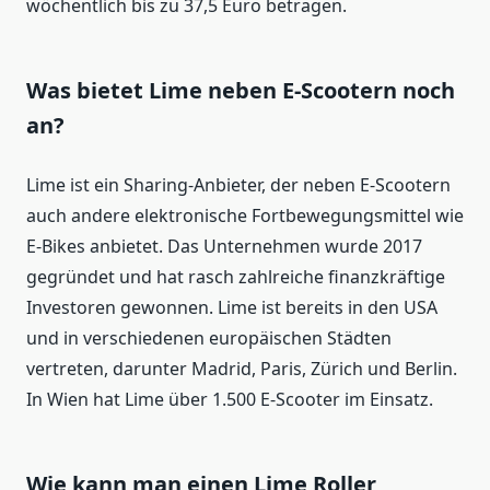
wöchentlich bis zu 37,5 Euro betragen.
Was bietet Lime neben E-Scootern noch
an?
Lime ist ein Sharing-Anbieter, der neben E-Scootern
auch andere elektronische Fortbewegungsmittel wie
E-Bikes anbietet. Das Unternehmen wurde 2017
gegründet und hat rasch zahlreiche finanzkräftige
Investoren gewonnen. Lime ist bereits in den USA
und in verschiedenen europäischen Städten
vertreten, darunter Madrid, Paris, Zürich und Berlin.
In Wien hat Lime über 1.500 E-Scooter im Einsatz.
Wie kann man einen Lime Roller