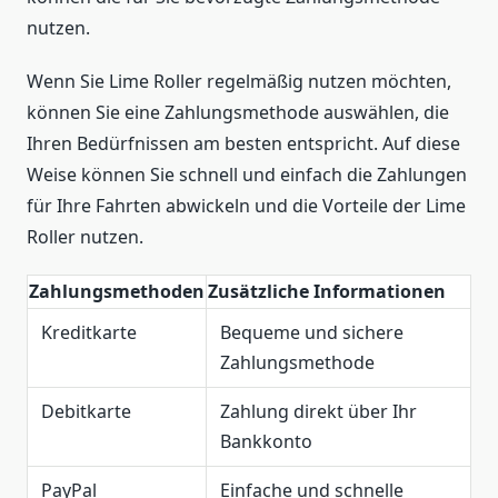
nutzen.
Wenn Sie Lime Roller regelmäßig nutzen möchten,
können Sie eine Zahlungsmethode auswählen, die
Ihren Bedürfnissen am besten entspricht. Auf diese
Weise können Sie schnell und einfach die Zahlungen
für Ihre Fahrten abwickeln und die Vorteile der Lime
Roller nutzen.
Zahlungsmethoden
Zusätzliche Informationen
Kreditkarte
Bequeme und sichere
Zahlungsmethode
Debitkarte
Zahlung direkt über Ihr
Bankkonto
PayPal
Einfache und schnelle