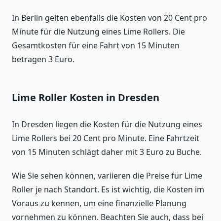
In Berlin gelten ebenfalls die Kosten von 20 Cent pro
Minute für die Nutzung eines Lime Rollers. Die
Gesamtkosten für eine Fahrt von 15 Minuten
betragen 3 Euro.
Lime Roller Kosten in Dresden
In Dresden liegen die Kosten für die Nutzung eines
Lime Rollers bei 20 Cent pro Minute. Eine Fahrtzeit
von 15 Minuten schlägt daher mit 3 Euro zu Buche.
Wie Sie sehen können, variieren die Preise für Lime
Roller je nach Standort. Es ist wichtig, die Kosten im
Voraus zu kennen, um eine finanzielle Planung
vornehmen zu können. Beachten Sie auch, dass bei