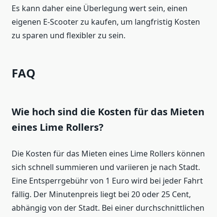
Es kann daher eine Überlegung wert sein, einen
eigenen E-Scooter zu kaufen, um langfristig Kosten
zu sparen und flexibler zu sein.
FAQ
Wie hoch sind die Kosten für das Mieten
eines Lime Rollers?
Die Kosten für das Mieten eines Lime Rollers können
sich schnell summieren und variieren je nach Stadt.
Eine Entsperrgebühr von 1 Euro wird bei jeder Fahrt
fällig. Der Minutenpreis liegt bei 20 oder 25 Cent,
abhängig von der Stadt. Bei einer durchschnittlichen