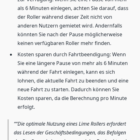
als 6 Minuten einlegen, achten Sie darauf, dass
der Roller während dieser Zeit nicht von
anderen Nutzern gemietet wird. Andernfalls
könnten Sie nach der Pause möglicherweise
keinen verfügbaren Roller mehr finden.
Kosten sparen durch Fahrtbeendigung: Wenn
Sie eine längere Pause von mehr als 6 Minuten
während der Fahrt einlegen, kann es sich
lohnen, die aktuelle Fahrt zu beenden und eine
neue Fahrt zu starten. Dadurch können Sie
Kosten sparen, da die Berechnung pro Minute
erfolgt.
“Die optimale Nutzung eines Lime Rollers erfordert
das Lesen der Geschäftsbedingungen, das Befolgen