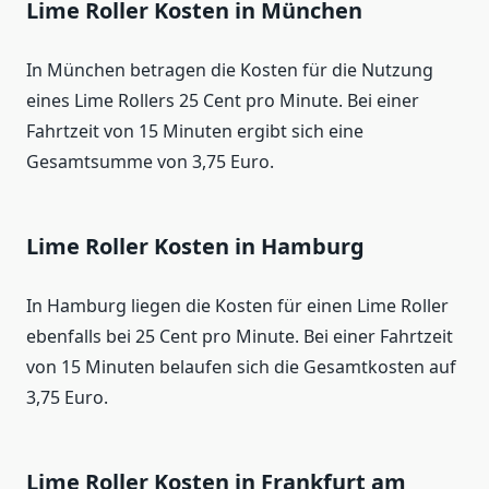
Lime Roller Kosten in München
In München betragen die Kosten für die Nutzung
eines Lime Rollers 25 Cent pro Minute. Bei einer
Fahrtzeit von 15 Minuten ergibt sich eine
Gesamtsumme von 3,75 Euro.
Lime Roller Kosten in Hamburg
In Hamburg liegen die Kosten für einen Lime Roller
ebenfalls bei 25 Cent pro Minute. Bei einer Fahrtzeit
von 15 Minuten belaufen sich die Gesamtkosten auf
3,75 Euro.
Lime Roller Kosten in Frankfurt am