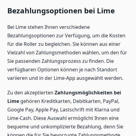
Bezahlungsoptionen bei Lime
Bei Lime stehen Ihnen verschiedene
Bezahlungsoptionen zur Verfügung, um die Kosten
für die Roller zu begleichen. Sie können aus einer
Vielzahl von Zahlungsmethoden wählen, um den für
Sie passenden Zahlungsprozess zu finden. Die
verfügbaren Optionen können je nach Standort
variieren und in der Lime-App ausgewählt werden.
Zu den akzeptierten
Zahlungsmöglichkeiten bei
Lime
gehören Kreditkarten, Debitkarten, PayPal,
Google Pay, Apple Pay, Lastschrift mit Klarna und
Lime-Cash. Diese Auswahl ermöglicht Ihnen eine
bequeme und unkomplizierte Bezahlung, denn Sie
können die für Sie bevorzugte Zahlungsmethode