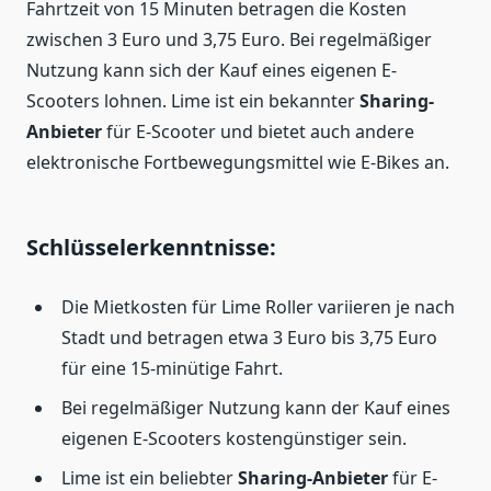
Fahrtzeit von 15 Minuten betragen die Kosten
zwischen 3 Euro und 3,75 Euro. Bei regelmäßiger
Nutzung kann sich der Kauf eines eigenen E-
Scooters lohnen. Lime ist ein bekannter
Sharing-
Anbieter
für E-Scooter und bietet auch andere
elektronische Fortbewegungsmittel wie E-Bikes an.
Schlüsselerkenntnisse:
Die Mietkosten für Lime Roller variieren je nach
Stadt und betragen etwa 3 Euro bis 3,75 Euro
für eine 15-minütige Fahrt.
Bei regelmäßiger Nutzung kann der Kauf eines
eigenen E-Scooters kostengünstiger sein.
Lime ist ein beliebter
Sharing-Anbieter
für E-