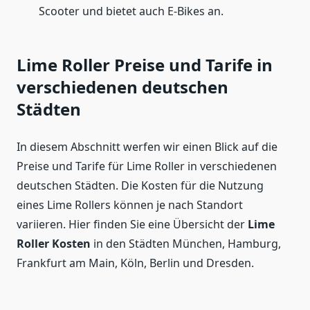
Scooter und bietet auch E-Bikes an.
Lime Roller Preise und Tarife in
verschiedenen deutschen
Städten
In diesem Abschnitt werfen wir einen Blick auf die
Preise und Tarife für Lime Roller in verschiedenen
deutschen Städten. Die Kosten für die Nutzung
eines Lime Rollers können je nach Standort
variieren. Hier finden Sie eine Übersicht der
Lime
Roller Kosten
in den Städten München, Hamburg,
Frankfurt am Main, Köln, Berlin und Dresden.