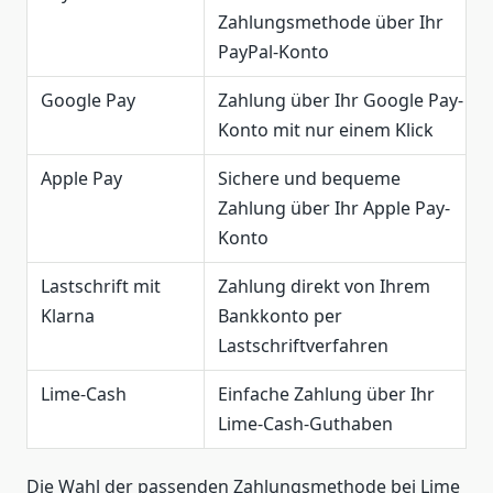
Zahlungsmethode über Ihr
PayPal-Konto
Google Pay
Zahlung über Ihr Google Pay-
Konto mit nur einem Klick
Apple Pay
Sichere und bequeme
Zahlung über Ihr Apple Pay-
Konto
Lastschrift mit
Zahlung direkt von Ihrem
Klarna
Bankkonto per
Lastschriftverfahren
Lime-Cash
Einfache Zahlung über Ihr
Lime-Cash-Guthaben
Die Wahl der passenden Zahlungsmethode bei Lime