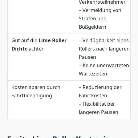
Verkehrsteilnehmer
– Vermeidung von
Strafen und
Bußgeldern
Gut auf die
Lime-Roller-
– Verfügbarkeit eines
Dichte
achten
Rollers nach längeren
Pausen
– Keine unerwarteten
Wartezeiten
Kosten sparen durch
– Reduzierung der
Fahrtbeendigung
Fahrtkosten
– Flexibilität bei
längeren Pausen