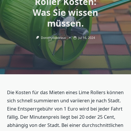
Roller Kosten:
Was Sie wissen
müssen.
DorothyBordeaux
Jul 16, 2024
Die Kosten für das Mieten eines Lime Rollers können
sich schnell summieren und variieren je nach Stadt.
Eine Entsperrgebühr von 1 Euro wird bei jeder Fahrt
fällig. Der Minutenpreis liegt bei 20 oder 25 Cent,
abhängig von der Stadt. Bei einer durchschnittlichen