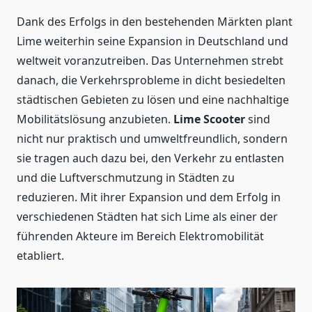
Dank des Erfolgs in den bestehenden Märkten plant
Lime weiterhin seine Expansion in Deutschland und
weltweit voranzutreiben. Das Unternehmen strebt
danach, die Verkehrsprobleme in dicht besiedelten
städtischen Gebieten zu lösen und eine nachhaltige
Mobilitätslösung anzubieten.
Lime Scooter
sind
nicht nur praktisch und umweltfreundlich, sondern
sie tragen auch dazu bei, den Verkehr zu entlasten
und die Luftverschmutzung in Städten zu
reduzieren. Mit ihrer Expansion und dem Erfolg in
verschiedenen Städten hat sich Lime als einer der
führenden Akteure im Bereich Elektromobilität
etabliert.