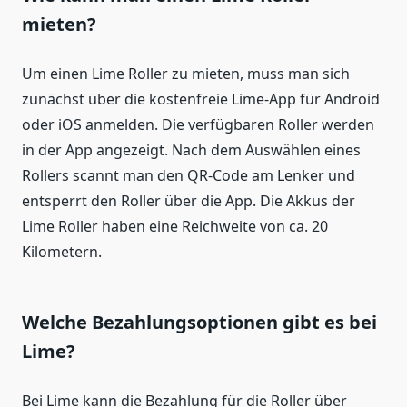
mieten?
Um einen Lime Roller zu mieten, muss man sich
zunächst über die kostenfreie Lime-App für Android
oder iOS anmelden. Die verfügbaren Roller werden
in der App angezeigt. Nach dem Auswählen eines
Rollers scannt man den QR-Code am Lenker und
entsperrt den Roller über die App. Die Akkus der
Lime Roller haben eine Reichweite von ca. 20
Kilometern.
Welche Bezahlungsoptionen gibt es bei
Lime?
Bei Lime kann die Bezahlung für die Roller über