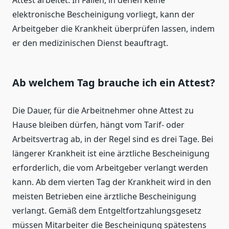
Attest arbeitet. In Fällen, in denen keine
elektronische Bescheinigung vorliegt, kann der
Arbeitgeber die Krankheit überprüfen lassen, indem
er den medizinischen Dienst beauftragt.
Ab welchem Tag brauche ich ein Attest?
Die Dauer, für die Arbeitnehmer ohne Attest zu
Hause bleiben dürfen, hängt vom Tarif- oder
Arbeitsvertrag ab, in der Regel sind es drei Tage. Bei
längerer Krankheit ist eine ärztliche Bescheinigung
erforderlich, die vom Arbeitgeber verlangt werden
kann. Ab dem vierten Tag der Krankheit wird in den
meisten Betrieben eine ärztliche Bescheinigung
verlangt. Gemäß dem Entgeltfortzahlungsgesetz
müssen Mitarbeiter die Bescheinigung spätestens