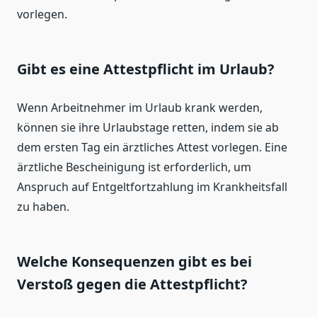
vorlegen.
Gibt es eine Attestpflicht im Urlaub?
Wenn Arbeitnehmer im Urlaub krank werden,
können sie ihre Urlaubstage retten, indem sie ab
dem ersten Tag ein ärztliches Attest vorlegen. Eine
ärztliche Bescheinigung ist erforderlich, um
Anspruch auf Entgeltfortzahlung im Krankheitsfall
zu haben.
Welche Konsequenzen gibt es bei
Verstoß gegen die Attestpflicht?