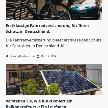
Erstklassige Fahrradversicherung für Ihren
Schutz in Deutschland.
Die Fahrradversicherung bietet erstklassigen Schutz
für Fahrräder in Deutschland. Mit
...
DorothyBordeaux
May 12, 2024
Verstehen Sie, wie funktioniert ein
Balkonkraftwerk: Ein Leitfaden