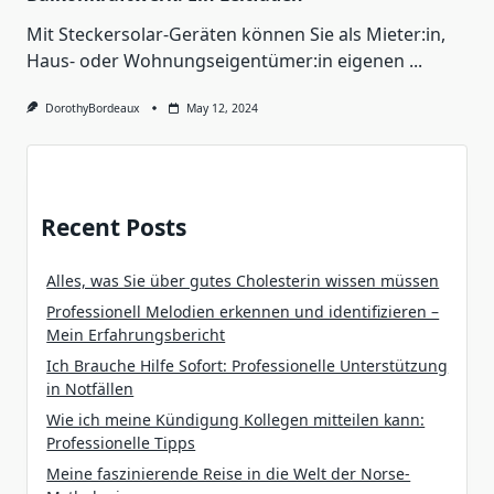
Mit Steckersolar-Geräten können Sie als Mieter:in,
Haus- oder Wohnungseigentümer:in eigenen
...
DorothyBordeaux
May 12, 2024
Recent Posts
Alles, was Sie über gutes Cholesterin wissen müssen
Professionell Melodien erkennen und identifizieren –
Mein Erfahrungsbericht
Ich Brauche Hilfe Sofort: Professionelle Unterstützung
in Notfällen
Wie ich meine Kündigung Kollegen mitteilen kann:
Professionelle Tipps
Meine faszinierende Reise in die Welt der Norse-