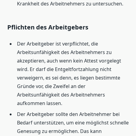
Krankheit des Arbeitnehmers zu untersuchen.
Pflichten des Arbeitgebers
Der Arbeitgeber ist verpflichtet, die
Arbeitsunfähigkeit des Arbeitnehmers zu
akzeptieren, auch wenn kein Attest vorgelegt
wird. Er darf die Entgeltfortzahlung nicht
verweigern, es sei denn, es liegen bestimmte
Gründe vor, die Zweifel an der
Arbeitsunfähigkeit des Arbeitnehmers
aufkommen lassen.
Der Arbeitgeber sollte den Arbeitnehmer bei
Bedarf unterstützen, um eine möglichst schnelle
Genesung zu ermöglichen. Das kann