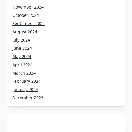
November 2024
October 2024
September 2024
August 2024
July 2024
June 2024
May 2024
April 2024
March 2024
February 2024
January 2024
December 2023