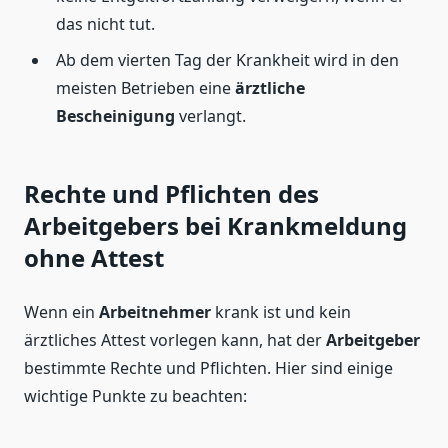
das nicht tut.
Ab dem vierten Tag der Krankheit wird in den
meisten Betrieben eine
ärztliche
Bescheinigung
verlangt.
Rechte und Pflichten des
Arbeitgebers bei Krankmeldung
ohne Attest
Wenn ein
Arbeitnehmer
krank ist und kein
ärztliches Attest vorlegen kann, hat der
Arbeitgeber
bestimmte Rechte und Pflichten. Hier sind einige
wichtige Punkte zu beachten: