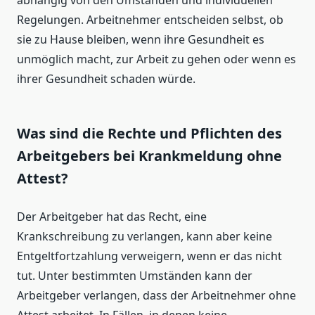
abhängig von den Umständen und individuellen
Regelungen. Arbeitnehmer entscheiden selbst, ob
sie zu Hause bleiben, wenn ihre Gesundheit es
unmöglich macht, zur Arbeit zu gehen oder wenn es
ihrer Gesundheit schaden würde.
Was sind die Rechte und Pflichten des
Arbeitgebers bei Krankmeldung ohne
Attest?
Der Arbeitgeber hat das Recht, eine
Krankschreibung zu verlangen, kann aber keine
Entgeltfortzahlung verweigern, wenn er das nicht
tut. Unter bestimmten Umständen kann der
Arbeitgeber verlangen, dass der Arbeitnehmer ohne