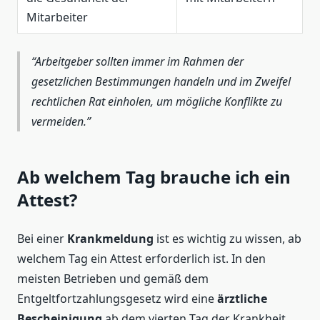
Mitarbeiter
Arbeitgeber sollten immer im Rahmen der
gesetzlichen Bestimmungen handeln und im Zweifel
rechtlichen Rat einholen, um mögliche Konflikte zu
vermeiden.
Ab welchem Tag brauche ich ein
Attest?
Bei einer
Krankmeldung
ist es wichtig zu wissen, ab
welchem Tag ein Attest erforderlich ist. In den
meisten Betrieben und gemäß dem
Entgeltfortzahlungsgesetz wird eine
ärztliche
Bescheinigung
ab dem vierten Tag der Krankheit