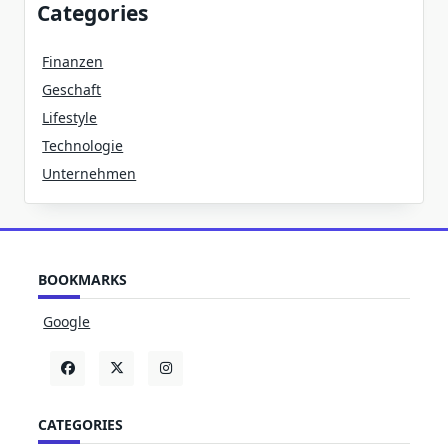
Categories
Finanzen
Geschaft
Lifestyle
Technologie
Unternehmen
BOOKMARKS
Google
CATEGORIES