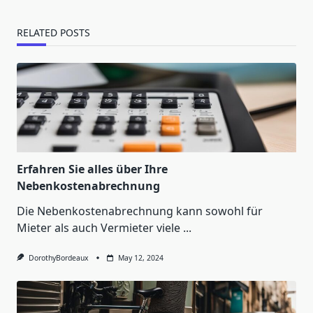
RELATED POSTS
Erfahren Sie alles über Ihre
Nebenkostenabrechnung
Die Nebenkostenabrechnung kann sowohl für
Mieter als auch Vermieter viele
...
DorothyBordeaux
May 12, 2024