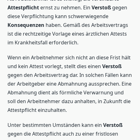
Attestpflicht
ernst zu nehmen. Ein
Verstoß
gegen
diese Verpflichtung kann schwerwiegende
Konsequenzen
haben. Gemäß des Arbeitsvertrags
ist die rechtzeitige Vorlage eines ärztlichen Attests
im Krankheitsfall erforderlich.
Wenn ein Arbeitnehmer sich nicht an diese Frist hält
und kein Attest vorlegt, stellt dies einen
Verstoß
gegen den Arbeitsvertrag dar. In solchen Fällen kann
der Arbeitgeber eine Abmahnung aussprechen. Eine
Abmahnung dient als förmliche Verwarnung und
soll den Arbeitnehmer dazu anhalten, in Zukunft die
Attestpflicht einzuhalten.
Unter bestimmten Umständen kann ein
Verstoß
gegen die Attestpflicht auch zu einer fristlosen