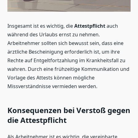
Insgesamt ist es wichtig, die
Attestpflicht
auch
während des Urlaubs ernst zu nehmen.
Arbeitnehmer sollten sich bewusst sein, dass eine
ärztliche Bescheinigung erforderlich ist, um ihre
Rechte auf Entgeltfortzahlung im Krankheitsfall zu
wahren. Durch eine frühzeitige Kommunikation und
Vorlage des Attests können mögliche
Missverständnisse vermieden werden.
Konsequenzen bei Verstoß gegen
die Attestpflicht
Als Arbeitnehmer ist es wichtig, die vereinbarte