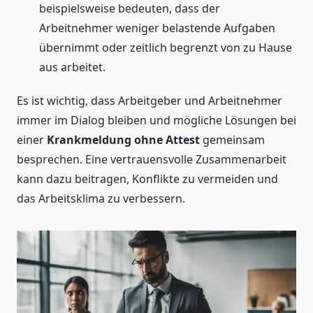
beispielsweise bedeuten, dass der
Arbeitnehmer weniger belastende Aufgaben
übernimmt oder zeitlich begrenzt von zu Hause
aus arbeitet.
Es ist wichtig, dass Arbeitgeber und Arbeitnehmer
immer im Dialog bleiben und mögliche Lösungen bei
einer
Krankmeldung ohne Attest
gemeinsam
besprechen. Eine vertrauensvolle Zusammenarbeit
kann dazu beitragen, Konflikte zu vermeiden und
das Arbeitsklima zu verbessern.