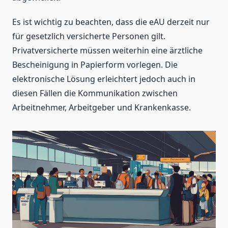
Es ist wichtig zu beachten, dass die eAU derzeit nur
für gesetzlich versicherte Personen gilt.
Privatversicherte müssen weiterhin eine ärztliche
Bescheinigung in Papierform vorlegen. Die
elektronische Lösung erleichtert jedoch auch in
diesen Fällen die Kommunikation zwischen
Arbeitnehmer, Arbeitgeber und Krankenkasse.