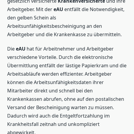
gesetzlich versicherte
Krankenversicherte
und ihre
Arbeitgeber. Mit der
eAU
entfällt die Notwendigkeit,
den gelben Schein als
Arbeitsunfähigkeitsbescheinigung an den
Arbeitgeber und die Krankenkasse zu übermitteln.
Die
eAU
hat für Arbeitnehmer und Arbeitgeber
verschiedene Vorteile. Durch die elektronische
Übermittlung entfällt der lästige Papierkram und die
Arbeitsabläufe werden effizienter. Arbeitgeber
können die Arbeitsunfähigkeitsdaten ihrer
Mitarbeiter direkt und schnell bei den
Krankenkassen abrufen, ohne auf den postalischen
Versand der Bescheinigung warten zu müssen.
Dadurch wird auch die Entgeltfortzahlung im
Krankheitsfall zeitnah und unkompliziert
abgewickelt.