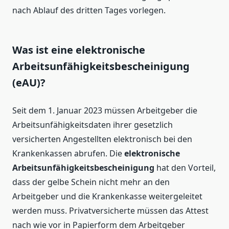
nach Ablauf des dritten Tages vorlegen.
Was ist eine elektronische
Arbeitsunfähigkeitsbescheinigung
(eAU)?
Seit dem 1. Januar 2023 müssen Arbeitgeber die
Arbeitsunfähigkeitsdaten ihrer gesetzlich
versicherten Angestellten elektronisch bei den
Krankenkassen abrufen. Die
elektronische
Arbeitsunfähigkeitsbescheinigung
hat den Vorteil,
dass der gelbe Schein nicht mehr an den
Arbeitgeber und die Krankenkasse weitergeleitet
werden muss. Privatversicherte müssen das Attest
nach wie vor in Papierform dem Arbeitgeber