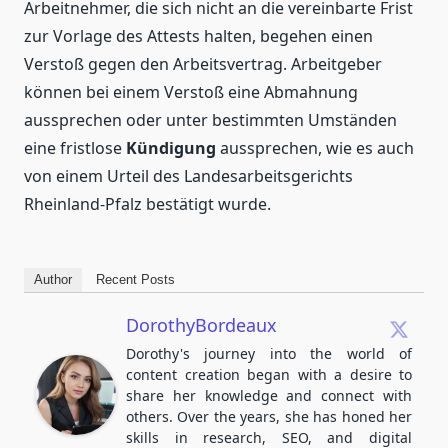
Arbeitnehmer, die sich nicht an die vereinbarte Frist
zur Vorlage des Attests halten, begehen einen
Verstoß gegen den Arbeitsvertrag. Arbeitgeber
können bei einem Verstoß eine Abmahnung
aussprechen oder unter bestimmten Umständen
eine fristlose
Kündigung
aussprechen, wie es auch
von einem Urteil des Landesarbeitsgerichts
Rheinland-Pfalz bestätigt wurde.
Author
Recent Posts
DorothyBordeaux
Dorothy's journey into the world of
content creation began with a desire to
share her knowledge and connect with
others. Over the years, she has honed her
skills in research, SEO, and digital