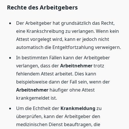
Rechte des Arbeitgebers
Der Arbeitgeber hat grundsätzlich das Recht,
eine Krankschreibung zu verlangen. Wenn kein
Attest vorgelegt wird, kann er jedoch nicht
automatisch die Entgeltfortzahlung verweigern.
In bestimmten Fällen kann der Arbeitgeber
verlangen, dass der
Arbeitnehmer
trotz
fehlendem Attest arbeitet. Dies kann
beispielsweise dann der Fall sein, wenn der
Arbeitnehmer
häufiger ohne Attest
krankgemeldet ist.
Um die Echtheit der
Krankmeldung
zu
überprüfen, kann der Arbeitgeber den
medizinischen Dienst beauftragen, die