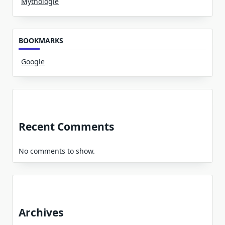
Mythologie
BOOKMARKS
Google
Recent Comments
No comments to show.
Archives