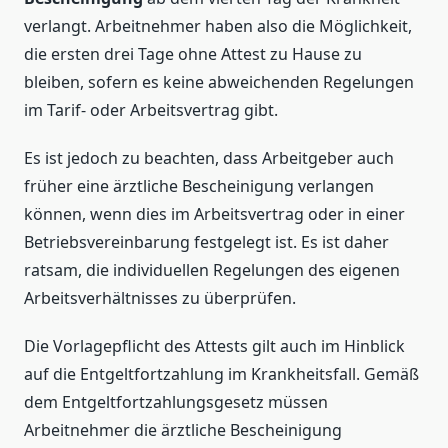
verlangt. Arbeitnehmer haben also die Möglichkeit,
die ersten drei Tage ohne Attest zu Hause zu
bleiben, sofern es keine abweichenden Regelungen
im Tarif- oder Arbeitsvertrag gibt.
Es ist jedoch zu beachten, dass Arbeitgeber auch
früher eine ärztliche Bescheinigung verlangen
können, wenn dies im Arbeitsvertrag oder in einer
Betriebsvereinbarung festgelegt ist. Es ist daher
ratsam, die individuellen Regelungen des eigenen
Arbeitsverhältnisses zu überprüfen.
Die Vorlagepflicht des Attests gilt auch im Hinblick
auf die Entgeltfortzahlung im Krankheitsfall. Gemäß
dem Entgeltfortzahlungsgesetz müssen
Arbeitnehmer die ärztliche Bescheinigung