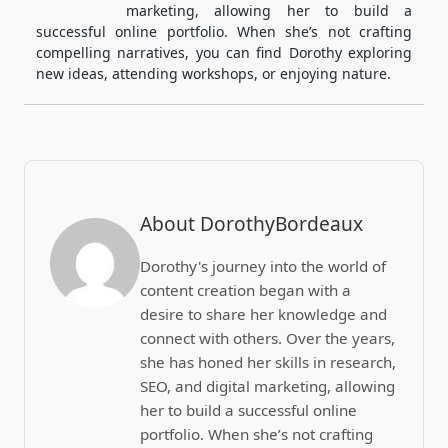
marketing, allowing her to build a
successful online portfolio. When she’s not crafting
compelling narratives, you can find Dorothy exploring
new ideas, attending workshops, or enjoying nature.
About DorothyBordeaux
Dorothy's journey into the world of
content creation began with a
desire to share her knowledge and
connect with others. Over the years,
she has honed her skills in research,
SEO, and digital marketing, allowing
her to build a successful online
portfolio. When she’s not crafting