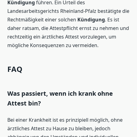
Kündigung
führen. Ein Urteil des
Landesarbeitsgerichts Rheinland-Pfalz bestätigte die
Rechtmäßigkeit einer solchen
Kündigung
. Es ist
daher ratsam, die Attestpflicht ernst zu nehmen und
rechtzeitig ein ärztliches Attest vorzulegen, um
mögliche Konsequenzen zu vermeiden.
FAQ
Was passiert, wenn ich krank ohne
Attest bin?
Bei einer Krankheit ist es prinzipiell möglich, ohne
ärztliches Attest zu Hause zu bleiben, jedoch