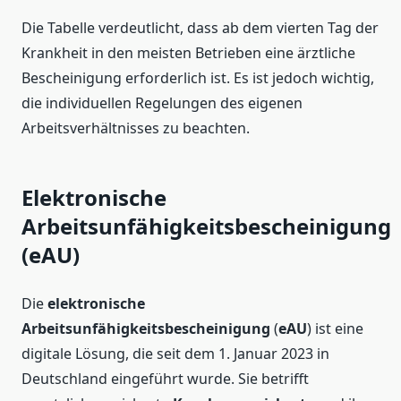
Die Tabelle verdeutlicht, dass ab dem vierten Tag der
Krankheit in den meisten Betrieben eine ärztliche
Bescheinigung erforderlich ist. Es ist jedoch wichtig,
die individuellen Regelungen des eigenen
Arbeitsverhältnisses zu beachten.
Elektronische
Arbeitsunfähigkeitsbescheinigung
(eAU)
Die
elektronische
Arbeitsunfähigkeitsbescheinigung
(
eAU
) ist eine
digitale Lösung, die seit dem 1. Januar 2023 in
Deutschland eingeführt wurde. Sie betrifft