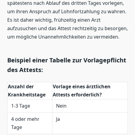
spätestens nach Ablauf des dritten Tages vorlegen,
um ihren Anspruch auf Lohnfortzahlung zu wahren.
Es ist daher wichtig, frühzeitig einen Arzt
aufzusuchen und das Attest rechtzeitig zu besorgen,
um mögliche Unannehmlichkeiten zu vermeiden.
Beispiel einer Tabelle zur Vorlagepflicht
des Attests:
Anzahl der
Vorlage eines ärztlichen
Krankheitstage
Attests erforderlich?
1-3 Tage
Nein
4 oder mehr
Ja
Tage