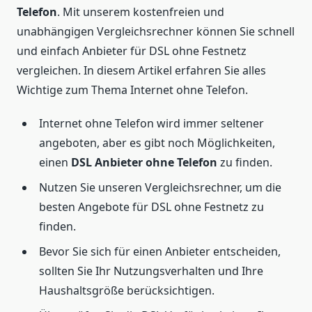
Telefon
. Mit unserem kostenfreien und
unabhängigen Vergleichsrechner können Sie schnell
und einfach Anbieter für DSL ohne Festnetz
vergleichen. In diesem Artikel erfahren Sie alles
Wichtige zum Thema Internet ohne Telefon.
Internet ohne Telefon wird immer seltener
angeboten, aber es gibt noch Möglichkeiten,
einen
DSL Anbieter ohne Telefon
zu finden.
Nutzen Sie unseren Vergleichsrechner, um die
besten Angebote für DSL ohne Festnetz zu
finden.
Bevor Sie sich für einen Anbieter entscheiden,
sollten Sie Ihr Nutzungsverhalten und Ihre
Haushaltsgröße berücksichtigen.