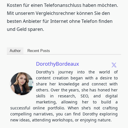
Kosten für einen Telefonanschluss haben möchten.
Mit unserem Vergleichsrechner können Sie den
besten Anbieter für Internet ohne Telefon finden
und Geld sparen.
Author
Recent Posts
DorothyBordeaux
Dorothy's journey into the world of
content creation began with a desire to
share her knowledge and connect with
others. Over the years, she has honed her
skills in research, SEO, and digital
marketing, allowing her to build a
successful online portfolio. When she’s not crafting
compelling narratives, you can find Dorothy exploring
new ideas, attending workshops, or enjoying nature.