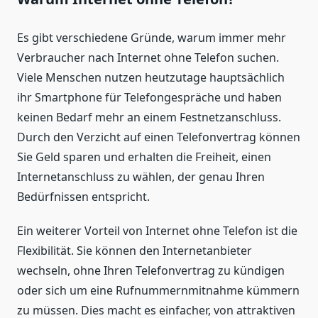
Es gibt verschiedene Gründe, warum immer mehr
Verbraucher nach Internet ohne Telefon suchen.
Viele Menschen nutzen heutzutage hauptsächlich
ihr Smartphone für Telefongespräche und haben
keinen Bedarf mehr an einem Festnetzanschluss.
Durch den Verzicht auf einen Telefonvertrag können
Sie Geld sparen und erhalten die Freiheit, einen
Internetanschluss zu wählen, der genau Ihren
Bedürfnissen entspricht.
Ein weiterer Vorteil von Internet ohne Telefon ist die
Flexibilität. Sie können den Internetanbieter
wechseln, ohne Ihren Telefonvertrag zu kündigen
oder sich um eine Rufnummernmitnahme kümmern
zu müssen. Dies macht es einfacher, von attraktiven