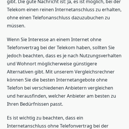
gibt. Die gute Nachricht ist: Ja, es ist möglich, bei der
Telekom einen reinen Internetanschluss zu erhalten,
ohne einen Telefonanschluss dazuzubuchen zu
müssen.
Wenn Sie Interesse an einem Internet ohne
Telefonvertrag bei der Telekom haben, sollten Sie
jedoch beachten, dass es je nach Nutzungsverhalten
und Wohnort möglicherweise günstigere
Alternativen gibt. Mit unserem Vergleichsrechner
können Sie die besten Internetangebote ohne
Telefon bei verschiedenen Anbietern vergleichen
und herausfinden, welcher Anbieter am besten zu
Ihren Bedürfnissen passt.
Es ist wichtig zu beachten, dass ein
Internetanschluss ohne Telefonvertrag bei der