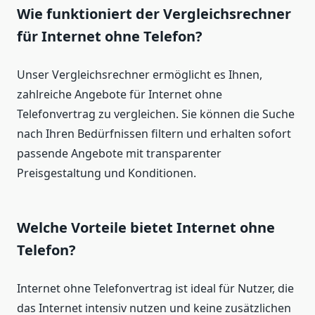
Wie funktioniert der Vergleichsrechner
für Internet ohne Telefon?
Unser Vergleichsrechner ermöglicht es Ihnen,
zahlreiche Angebote für Internet ohne
Telefonvertrag zu vergleichen. Sie können die Suche
nach Ihren Bedürfnissen filtern und erhalten sofort
passende Angebote mit transparenter
Preisgestaltung und Konditionen.
Welche Vorteile bietet Internet ohne
Telefon?
Internet ohne Telefonvertrag ist ideal für Nutzer, die
das Internet intensiv nutzen und keine zusätzlichen