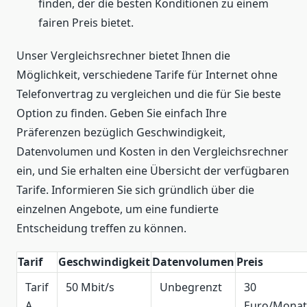
finden, der die besten Konditionen zu einem
fairen Preis bietet.
Unser Vergleichsrechner bietet Ihnen die
Möglichkeit, verschiedene Tarife für Internet ohne
Telefonvertrag zu vergleichen und die für Sie beste
Option zu finden. Geben Sie einfach Ihre
Präferenzen bezüglich Geschwindigkeit,
Datenvolumen und Kosten in den Vergleichsrechner
ein, und Sie erhalten eine Übersicht der verfügbaren
Tarife. Informieren Sie sich gründlich über die
einzelnen Angebote, um eine fundierte
Entscheidung treffen zu können.
Tarif
Geschwindigkeit
Datenvolumen
Preis
Tarif
50 Mbit/s
Unbegrenzt
30
A
Euro/Monat