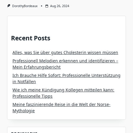
DorothyBordeaux
Aug 26, 2024
Recent Posts
Alles, was Sie über gutes Cholesterin wissen müssen
Professionell Melodien erkennen und identifizieren –
Mein Erfahrungsbericht
Ich Brauche Hilfe Sofort: Professionelle Unterstützung
in Notfällen
Wie ich meine Kündigung Kollegen mitteilen kann:
Professionelle Tipps
Meine faszinierende Reise in die Welt der Norse-
Mythologie