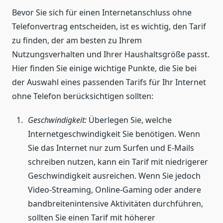
Bevor Sie sich für einen Internetanschluss ohne
Telefonvertrag entscheiden, ist es wichtig, den Tarif
zu finden, der am besten zu Ihrem
Nutzungsverhalten und Ihrer Haushaltsgröße passt.
Hier finden Sie einige wichtige Punkte, die Sie bei
der Auswahl eines passenden Tarifs für Ihr Internet
ohne Telefon berücksichtigen sollten:
Geschwindigkeit:
Überlegen Sie, welche
Internetgeschwindigkeit Sie benötigen. Wenn
Sie das Internet nur zum Surfen und E-Mails
schreiben nutzen, kann ein Tarif mit niedrigerer
Geschwindigkeit ausreichen. Wenn Sie jedoch
Video-Streaming, Online-Gaming oder andere
bandbreitenintensive Aktivitäten durchführen,
sollten Sie einen Tarif mit höherer