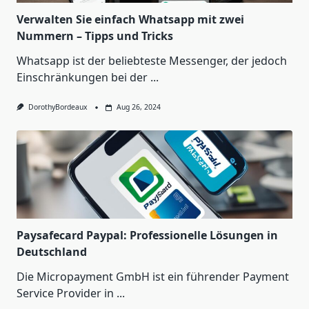
Verwalten Sie einfach Whatsapp mit zwei
Nummern – Tipps und Tricks
Whatsapp ist der beliebteste Messenger, der jedoch
Einschränkungen bei der
...
DorothyBordeaux
Aug 26, 2024
Paysafecard Paypal: Professionelle Lösungen in
Deutschland
Die Micropayment GmbH ist ein führender Payment
Service Provider in
...