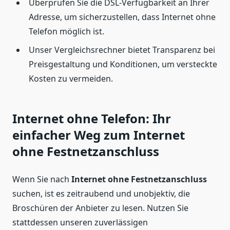
Überprüfen Sie die DSL-Verfügbarkeit an Ihrer
Adresse, um sicherzustellen, dass Internet ohne
Telefon möglich ist.
Unser Vergleichsrechner bietet Transparenz bei
Preisgestaltung und Konditionen, um versteckte
Kosten zu vermeiden.
Internet ohne Telefon: Ihr
einfacher Weg zum Internet
ohne Festnetzanschluss
Wenn Sie nach
Internet ohne Festnetzanschluss
suchen, ist es zeitraubend und unobjektiv, die
Broschüren der Anbieter zu lesen. Nutzen Sie
stattdessen unseren zuverlässigen