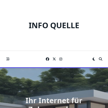
Skip
to
content
INFO QUELLE
Ihr Internet für