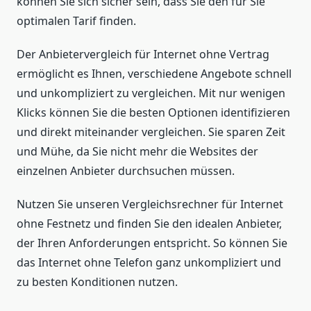
können Sie sich sicher sein, dass Sie den für Sie
optimalen Tarif finden.
Der Anbietervergleich für Internet ohne Vertrag
ermöglicht es Ihnen, verschiedene Angebote schnell
und unkompliziert zu vergleichen. Mit nur wenigen
Klicks können Sie die besten Optionen identifizieren
und direkt miteinander vergleichen. Sie sparen Zeit
und Mühe, da Sie nicht mehr die Websites der
einzelnen Anbieter durchsuchen müssen.
Nutzen Sie unseren Vergleichsrechner für Internet
ohne Festnetz und finden Sie den idealen Anbieter,
der Ihren Anforderungen entspricht. So können Sie
das Internet ohne Telefon ganz unkompliziert und
zu besten Konditionen nutzen.