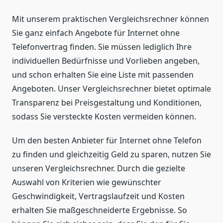
Mit unserem praktischen Vergleichsrechner können
Sie ganz einfach Angebote für Internet ohne
Telefonvertrag finden. Sie müssen lediglich Ihre
individuellen Bedürfnisse und Vorlieben angeben,
und schon erhalten Sie eine Liste mit passenden
Angeboten. Unser Vergleichsrechner bietet optimale
Transparenz bei Preisgestaltung und Konditionen,
sodass Sie versteckte Kosten vermeiden können.
Um den besten Anbieter für Internet ohne Telefon
zu finden und gleichzeitig Geld zu sparen, nutzen Sie
unseren Vergleichsrechner. Durch die gezielte
Auswahl von Kriterien wie gewünschter
Geschwindigkeit, Vertragslaufzeit und Kosten
erhalten Sie maßgeschneiderte Ergebnisse. So