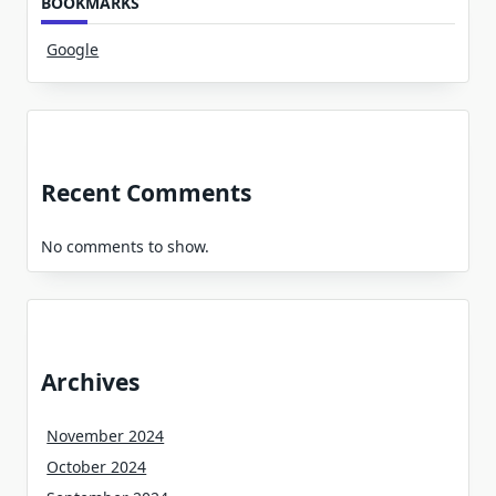
BOOKMARKS
Google
Recent Comments
No comments to show.
Archives
November 2024
October 2024