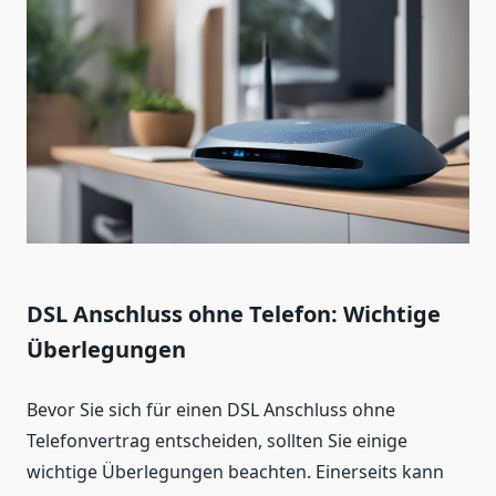
DSL Anschluss ohne Telefon: Wichtige
Überlegungen
Bevor Sie sich für einen DSL Anschluss ohne
Telefonvertrag entscheiden, sollten Sie einige
wichtige Überlegungen beachten. Einerseits kann