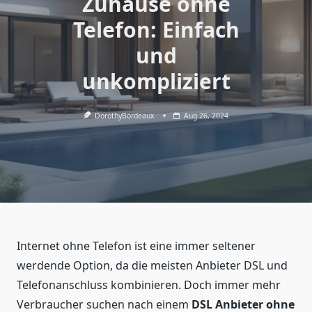
Zuhause ohne
Telefon: Einfach
und
unkompliziert
DorothyBordeaux
Aug 26, 2024
Internet ohne Telefon ist eine immer seltener
werdende Option, da die meisten Anbieter DSL und
Telefonanschluss kombinieren. Doch immer mehr
Verbraucher suchen nach einem
DSL Anbieter ohne