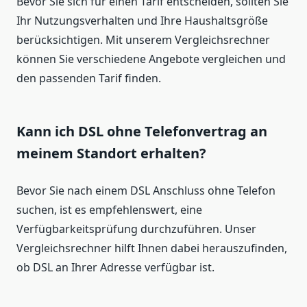
Bevor Sie sich für einen Tarif entscheiden, sollten Sie
Ihr Nutzungsverhalten und Ihre Haushaltsgröße
berücksichtigen. Mit unserem Vergleichsrechner
können Sie verschiedene Angebote vergleichen und
den passenden Tarif finden.
Kann ich DSL ohne Telefonvertrag an
meinem Standort erhalten?
Bevor Sie nach einem DSL Anschluss ohne Telefon
suchen, ist es empfehlenswert, eine
Verfügbarkeitsprüfung durchzuführen. Unser
Vergleichsrechner hilft Ihnen dabei herauszufinden,
ob DSL an Ihrer Adresse verfügbar ist.