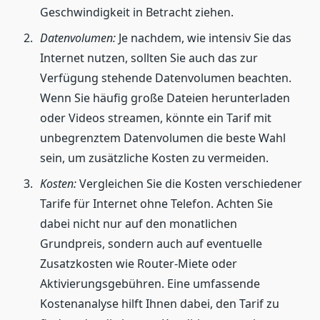
Geschwindigkeit in Betracht ziehen.
Datenvolumen:
Je nachdem, wie intensiv Sie das
Internet nutzen, sollten Sie auch das zur
Verfügung stehende Datenvolumen beachten.
Wenn Sie häufig große Dateien herunterladen
oder Videos streamen, könnte ein Tarif mit
unbegrenztem Datenvolumen die beste Wahl
sein, um zusätzliche Kosten zu vermeiden.
Kosten:
Vergleichen Sie die Kosten verschiedener
Tarife für Internet ohne Telefon. Achten Sie
dabei nicht nur auf den monatlichen
Grundpreis, sondern auch auf eventuelle
Zusatzkosten wie Router-Miete oder
Aktivierungsgebühren. Eine umfassende
Kostenanalyse hilft Ihnen dabei, den Tarif zu