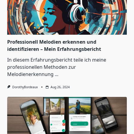
Professionell Melodien erkennen und
identifizieren – Mein Erfahrungsbericht
In diesem Erfahrungsbericht teile ich meine
professionellen Methoden zur
Melodienerkennung
...
DorothyBordeaux
Aug 26, 2024