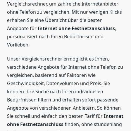
Vergleichsrechner, um zahlreiche Internetanbieter
ohne Telefon zu vergleichen. Mit nur wenigen Klicks
erhalten Sie eine Übersicht über die besten
Angebote für
Internet ohne Festnetzanschluss
,
personalisiert nach Ihren Bedürfnissen und
Vorlieben.
Unser Vergleichsrechner ermöglicht es Ihnen,
verschiedene Angebote für Internet ohne Telefon zu
vergleichen, basierend auf Faktoren wie
Geschwindigkeit, Datenvolumen und Preis. Sie
können Ihre Suche nach Ihren individuellen
Bedürfnissen filtern und erhalten sofort passende
Angebote von verschiedenen Anbietern. So können
Sie schnell und einfach den besten Tarif für
Internet
ohne Festnetzanschluss
finden, ohne stundenlang