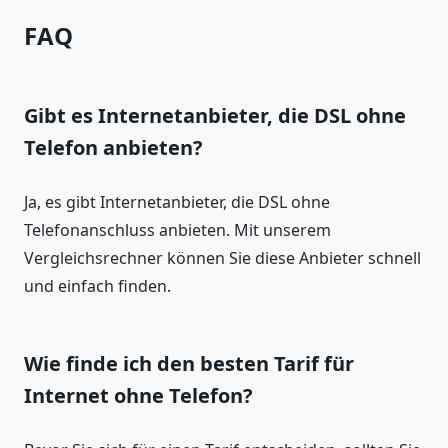
FAQ
Gibt es Internetanbieter, die DSL ohne
Telefon anbieten?
Ja, es gibt Internetanbieter, die DSL ohne
Telefonanschluss anbieten. Mit unserem
Vergleichsrechner können Sie diese Anbieter schnell
und einfach finden.
Wie finde ich den besten Tarif für
Internet ohne Telefon?