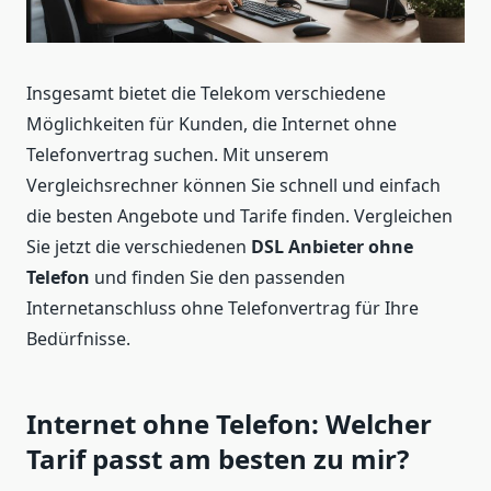
Insgesamt bietet die Telekom verschiedene
Möglichkeiten für Kunden, die Internet ohne
Telefonvertrag suchen. Mit unserem
Vergleichsrechner können Sie schnell und einfach
die besten Angebote und Tarife finden. Vergleichen
Sie jetzt die verschiedenen
DSL Anbieter ohne
Telefon
und finden Sie den passenden
Internetanschluss ohne Telefonvertrag für Ihre
Bedürfnisse.
Internet ohne Telefon: Welcher
Tarif passt am besten zu mir?