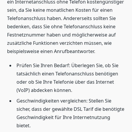
ein Internetanschluss ohne Telefon kostengünstiger
sein, da Sie keine monatlichen Kosten für einen
Telefonanschluss haben. Andererseits sollten Sie
bedenken, dass Sie ohne Telefonanschluss keine
Festnetznummer haben und möglicherweise auf
zusätzliche Funktionen verzichten müssen, wie
beispielsweise einen Anrufbeantworter.
Prüfen Sie Ihren Bedarf: Überlegen Sie, ob Sie
tatsächlich einen Telefonanschluss benötigen
oder ob Sie Ihre Telefonie über das Internet
(VoIP) abdecken können.
Geschwindigkeiten vergleichen: Stellen Sie
sicher, dass der gewählte DSL Tarif die benötigte
Geschwindigkeit für Ihre Internetnutzung
bietet.