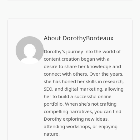
About DorothyBordeaux
Dorothy's journey into the world of
content creation began with a
desire to share her knowledge and
connect with others. Over the years,
she has honed her skills in research,
SEO, and digital marketing, allowing
her to build a successful online
portfolio. When she’s not crafting
compelling narratives, you can find
Dorothy exploring new ideas,
attending workshops, or enjoying
nature.