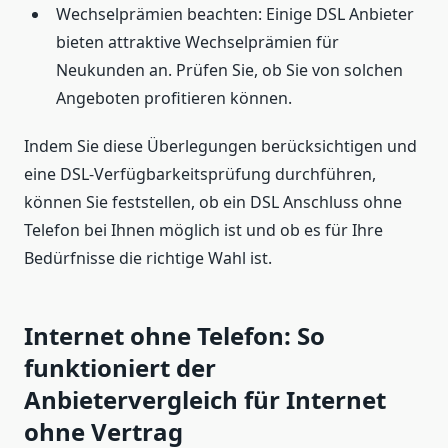
Wechselprämien beachten: Einige DSL Anbieter
bieten attraktive Wechselprämien für
Neukunden an. Prüfen Sie, ob Sie von solchen
Angeboten profitieren können.
Indem Sie diese Überlegungen berücksichtigen und
eine DSL-Verfügbarkeitsprüfung durchführen,
können Sie feststellen, ob ein DSL Anschluss ohne
Telefon bei Ihnen möglich ist und ob es für Ihre
Bedürfnisse die richtige Wahl ist.
Internet ohne Telefon: So
funktioniert der
Anbietervergleich für Internet
ohne Vertrag