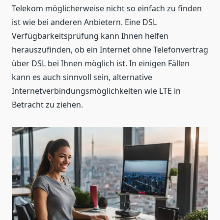
Telekom möglicherweise nicht so einfach zu finden
ist wie bei anderen Anbietern. Eine DSL
Verfügbarkeitsprüfung kann Ihnen helfen
herauszufinden, ob ein Internet ohne Telefonvertrag
über DSL bei Ihnen möglich ist. In einigen Fällen
kann es auch sinnvoll sein, alternative
Internetverbindungsmöglichkeiten wie LTE in
Betracht zu ziehen.