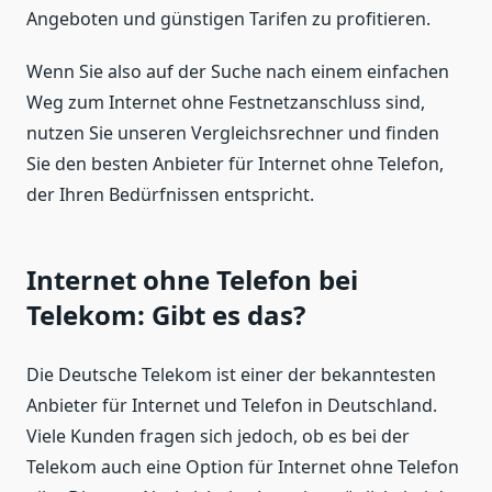
Angeboten und günstigen Tarifen zu profitieren.
Wenn Sie also auf der Suche nach einem einfachen
Weg zum Internet ohne Festnetzanschluss sind,
nutzen Sie unseren Vergleichsrechner und finden
Sie den besten Anbieter für Internet ohne Telefon,
der Ihren Bedürfnissen entspricht.
Internet ohne Telefon bei
Telekom: Gibt es das?
Die Deutsche Telekom ist einer der bekanntesten
Anbieter für Internet und Telefon in Deutschland.
Viele Kunden fragen sich jedoch, ob es bei der
Telekom auch eine Option für Internet ohne Telefon