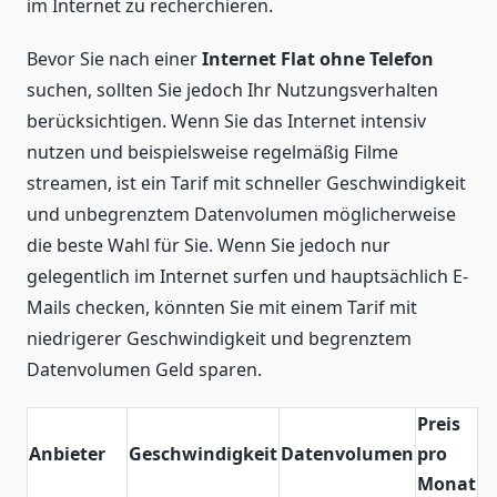
im Internet zu recherchieren.
Bevor Sie nach einer
Internet Flat ohne Telefon
suchen, sollten Sie jedoch Ihr Nutzungsverhalten
berücksichtigen. Wenn Sie das Internet intensiv
nutzen und beispielsweise regelmäßig Filme
streamen, ist ein Tarif mit schneller Geschwindigkeit
und unbegrenztem Datenvolumen möglicherweise
die beste Wahl für Sie. Wenn Sie jedoch nur
gelegentlich im Internet surfen und hauptsächlich E-
Mails checken, könnten Sie mit einem Tarif mit
niedrigerer Geschwindigkeit und begrenztem
Datenvolumen Geld sparen.
Preis
Anbieter
Geschwindigkeit
Datenvolumen
pro
Monat