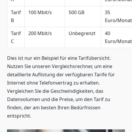
Tarif
100 Mbit/s
500 GB
35
B
Euro/Monat
Tarif
200 Mbit/s
Unbegrenzt
40
C
Euro/Monat
Dies ist nur ein Beispiel für eine Tarifübersicht.
Nutzen Sie unseren Vergleichsrechner, um eine
detaillierte Auflistung der verfügbaren Tarife für
Internet ohne Telefonvertrag zu erhalten.
Vergleichen Sie die Geschwindigkeiten, das
Datenvolumen und die Preise, um den Tarif zu
finden, der am besten Ihren Bedürfnissen
entspricht.