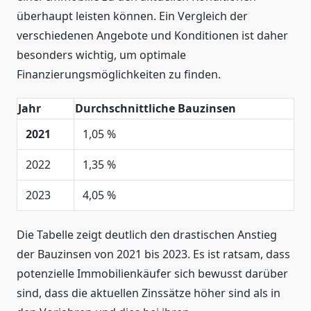
überhaupt leisten können. Ein Vergleich der
verschiedenen Angebote und Konditionen ist daher
besonders wichtig, um optimale
Finanzierungsmöglichkeiten zu finden.
Jahr
Durchschnittliche Bauzinsen
2021
1,05 %
2022
1,35 %
2023
4,05 %
Die Tabelle zeigt deutlich den drastischen Anstieg
der Bauzinsen von 2021 bis 2023. Es ist ratsam, dass
potenzielle Immobilienkäufer sich bewusst darüber
sind, dass die aktuellen Zinssätze höher sind als in