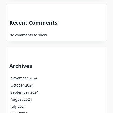
Recent Comments
No comments to show.
Archives
November 2024
October 2024
September 2024
August 2024
July 2024