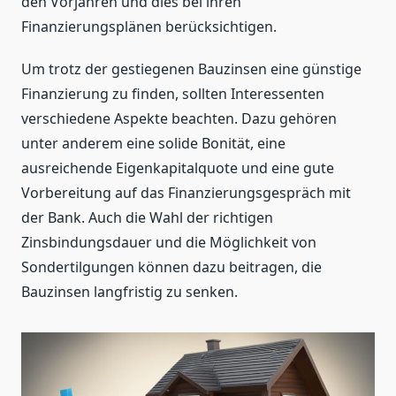
den Vorjahren und dies bei ihren
Finanzierungsplänen berücksichtigen.
Um trotz der gestiegenen Bauzinsen eine günstige
Finanzierung zu finden, sollten Interessenten
verschiedene Aspekte beachten. Dazu gehören
unter anderem eine solide Bonität, eine
ausreichende Eigenkapitalquote und eine gute
Vorbereitung auf das Finanzierungsgespräch mit
der Bank. Auch die Wahl der richtigen
Zinsbindungsdauer und die Möglichkeit von
Sondertilgungen können dazu beitragen, die
Bauzinsen langfristig zu senken.