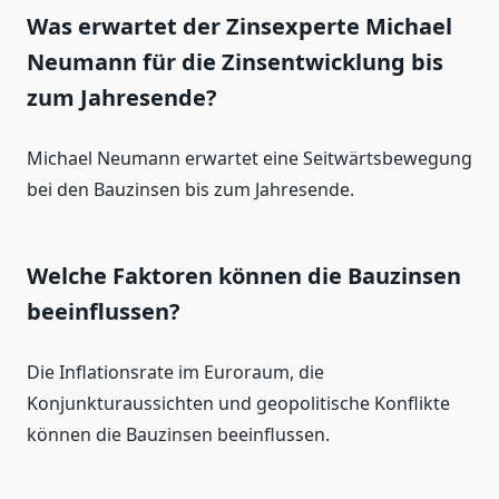
Was erwartet der Zinsexperte Michael
Neumann für die Zinsentwicklung bis
zum Jahresende?
Michael Neumann erwartet eine Seitwärtsbewegung
bei den Bauzinsen bis zum Jahresende.
Welche Faktoren können die Bauzinsen
beeinflussen?
Die Inflationsrate im Euroraum, die
Konjunkturaussichten und geopolitische Konflikte
können die Bauzinsen beeinflussen.