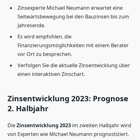
Zinsexperte Michael Neumann erwartet eine
Seitwärtsbewegung bei den Bauzinsen bis zum
Jahresende.
Es wird empfohlen, die
Finanzierungsmöglichkeiten mit einem Berater
vor Ort zu besprechen.
Verfolgen Sie die aktuelle Zinsentwicklung über
einen interaktiven Zinschart.
Zinsentwicklung 2023: Prognose
2. Halbjahr
Die
Zinsentwicklung 2023
im zweiten Halbjahr wird
von Experten wie Michael Neumann prognostiziert.