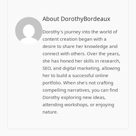
About DorothyBordeaux
Dorothy's journey into the world of
content creation began with a
desire to share her knowledge and
connect with others. Over the years,
she has honed her skills in research,
SEO, and digital marketing, allowing
her to build a successful online
portfolio. When she’s not crafting
compelling narratives, you can find
Dorothy exploring new ideas,
attending workshops, or enjoying
nature.