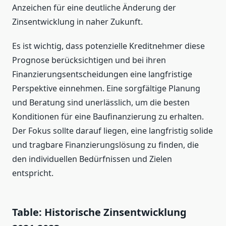
Anzeichen für eine deutliche Änderung der
Zinsentwicklung in naher Zukunft.
Es ist wichtig, dass potenzielle Kreditnehmer diese
Prognose berücksichtigen und bei ihren
Finanzierungsentscheidungen eine langfristige
Perspektive einnehmen. Eine sorgfältige Planung
und Beratung sind unerlässlich, um die besten
Konditionen für eine Baufinanzierung zu erhalten.
Der Fokus sollte darauf liegen, eine langfristig solide
und tragbare Finanzierungslösung zu finden, die
den individuellen Bedürfnissen und Zielen
entspricht.
Table: Historische Zinsentwicklung