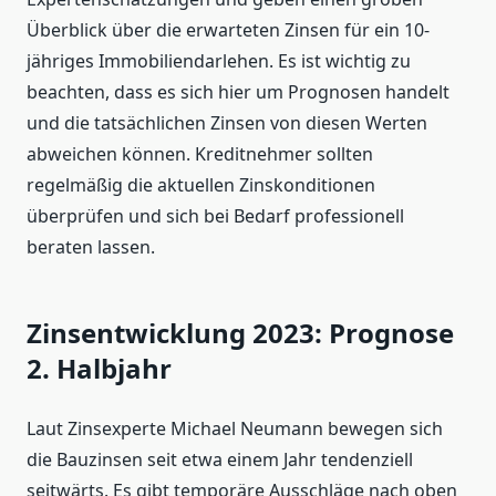
Überblick über die erwarteten Zinsen für ein 10-
jähriges Immobiliendarlehen. Es ist wichtig zu
beachten, dass es sich hier um Prognosen handelt
und die tatsächlichen Zinsen von diesen Werten
abweichen können. Kreditnehmer sollten
regelmäßig die aktuellen Zinskonditionen
überprüfen und sich bei Bedarf professionell
beraten lassen.
Zinsentwicklung 2023: Prognose
2. Halbjahr
Laut Zinsexperte Michael Neumann bewegen sich
die Bauzinsen seit etwa einem Jahr tendenziell
seitwärts. Es gibt temporäre Ausschläge nach oben