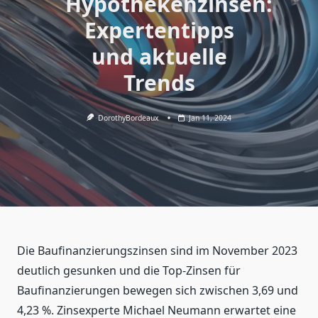
Hypothekenzinsen:
Expertentipps
und aktuelle
Trends
DorothyBordeaux
Jan 11, 2024
Die Baufinanzierungszinsen sind im November 2023
deutlich gesunken und die Top-Zinsen für
Baufinanzierungen bewegen sich zwischen 3,69 und
4,23 %. Zinsexperte Michael Neumann erwartet eine