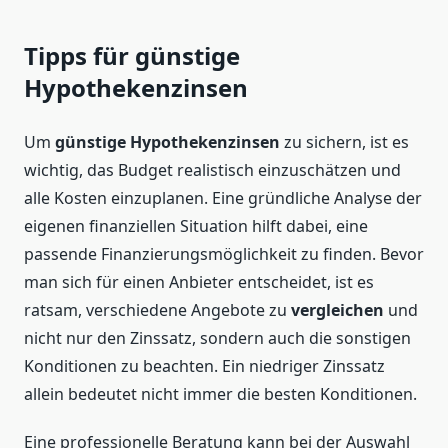
Tipps für günstige
Hypothekenzinsen
Um
günstige Hypothekenzinsen
zu sichern, ist es
wichtig, das Budget realistisch einzuschätzen und
alle Kosten einzuplanen. Eine gründliche Analyse der
eigenen finanziellen Situation hilft dabei, eine
passende Finanzierungsmöglichkeit zu finden. Bevor
man sich für einen Anbieter entscheidet, ist es
ratsam, verschiedene Angebote zu
vergleichen
und
nicht nur den Zinssatz, sondern auch die sonstigen
Konditionen zu beachten. Ein niedriger Zinssatz
allein bedeutet nicht immer die besten Konditionen.
Eine professionelle Beratung kann bei der Auswahl