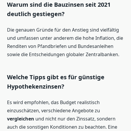
Warum sind die Bauzinsen seit 2021
deutlich gestiegen?
Die genauen Gründe für den Anstieg sind vielfältig
und umfassen unter anderem die hohe Inflation, die
Renditen von Pfandbriefen und Bundesanleihen
sowie die Entscheidungen globaler Zentralbanken.
Welche Tipps gibt es für günstige
Hypothekenzinsen?
Es wird empfohlen, das Budget realistisch
einzuschätzen, verschiedene Angebote zu
vergleichen
und nicht nur den Zinssatz, sondern
auch die sonstigen Konditionen zu beachten. Eine