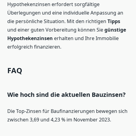
Hypothekenzinsen erfordert sorgfältige
Überlegungen und eine individuelle Anpassung an
die persönliche Situation. Mit den richtigen
Tipps
und einer guten Vorbereitung können Sie
günstige
Hypothekenzinsen
erhalten und Ihre Immobilie
erfolgreich finanzieren.
FAQ
Wie hoch sind die aktuellen Bauzinsen?
Die Top-Zinsen für Baufinanzierungen bewegen sich
zwischen 3,69 und 4,23 % im November 2023.