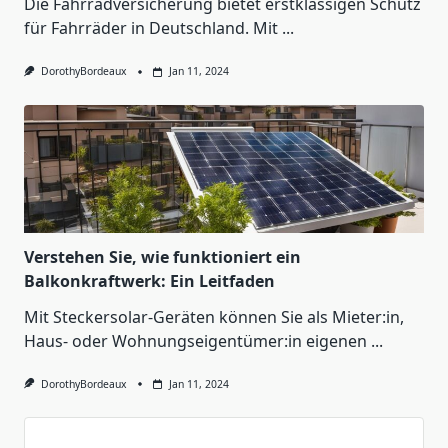
Die Fahrradversicherung bietet erstklassigen Schutz
für Fahrräder in Deutschland. Mit
...
DorothyBordeaux
Jan 11, 2024
Verstehen Sie, wie funktioniert ein
Balkonkraftwerk: Ein Leitfaden
Mit Steckersolar-Geräten können Sie als Mieter:in,
Haus- oder Wohnungseigentümer:in eigenen
...
DorothyBordeaux
Jan 11, 2024