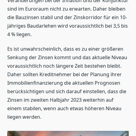
Veränderungen bei der Inflation und der Konjunktur
sind im Euroraum nicht zu erwarten. Daher bleiben
die Bauzinsen stabil und der Zinskorridor für ein 10-
jähriges Baudarlehen wird voraussichtlich bei 3,5 bis
4 % liegen.
Es ist unwahrscheinlich, dass es zu einer größeren
Senkung der Zinsen kommt und das aktuelle Niveau
voraussichtlich noch längere Zeit bestehen bleibt.
Daher sollten Kreditnehmer bei der Planung ihrer
Immobilienfinanzierung die aktuellen Prognosen
berücksichtigen und sich darauf einstellen, dass die
Zinsen im zweiten Halbjahr 2023 weiterhin auf
einem stabilen, wenn auch etwas höheren Niveau
liegen werden.