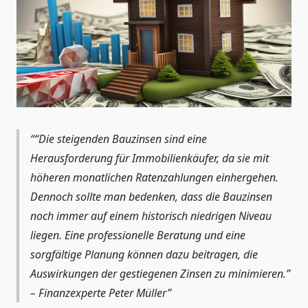
“Die steigenden Bauzinsen sind eine
Herausforderung für Immobilienkäufer, da sie mit
höheren monatlichen Ratenzahlungen einhergehen.
Dennoch sollte man bedenken, dass die Bauzinsen
noch immer auf einem historisch niedrigen Niveau
liegen. Eine professionelle Beratung und eine
sorgfältige Planung können dazu beitragen, die
Auswirkungen der gestiegenen Zinsen zu minimieren.”
– Finanzexperte Peter Müller