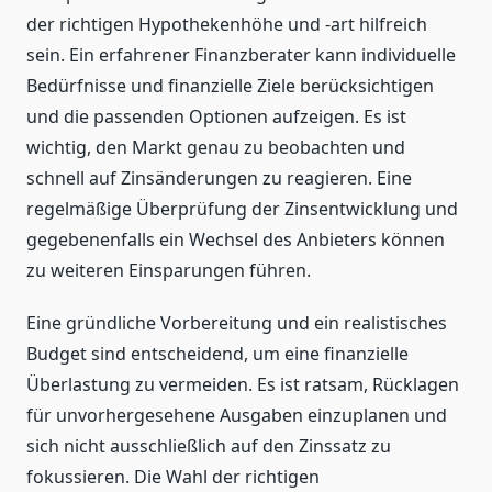
der richtigen Hypothekenhöhe und -art hilfreich
sein. Ein erfahrener Finanzberater kann individuelle
Bedürfnisse und finanzielle Ziele berücksichtigen
und die passenden Optionen aufzeigen. Es ist
wichtig, den Markt genau zu beobachten und
schnell auf Zinsänderungen zu reagieren. Eine
regelmäßige Überprüfung der Zinsentwicklung und
gegebenenfalls ein Wechsel des Anbieters können
zu weiteren Einsparungen führen.
Eine gründliche Vorbereitung und ein realistisches
Budget sind entscheidend, um eine finanzielle
Überlastung zu vermeiden. Es ist ratsam, Rücklagen
für unvorhergesehene Ausgaben einzuplanen und
sich nicht ausschließlich auf den Zinssatz zu
fokussieren. Die Wahl der richtigen