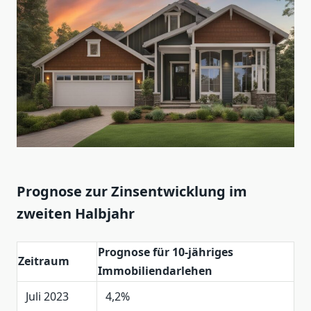
Prognose zur Zinsentwicklung im
zweiten Halbjahr
Prognose für 10-jähriges
Zeitraum
Immobiliendarlehen
Juli 2023
4,2%