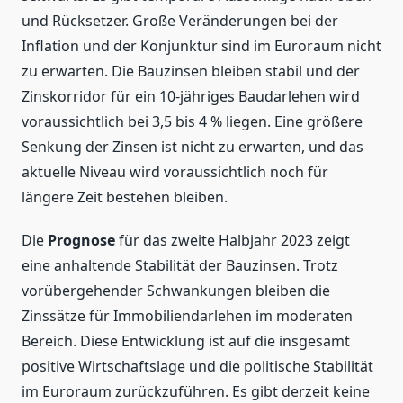
und Rücksetzer. Große Veränderungen bei der
Inflation und der Konjunktur sind im Euroraum nicht
zu erwarten. Die Bauzinsen bleiben stabil und der
Zinskorridor für ein 10-jähriges Baudarlehen wird
voraussichtlich bei 3,5 bis 4 % liegen. Eine größere
Senkung der Zinsen ist nicht zu erwarten, und das
aktuelle Niveau wird voraussichtlich noch für
längere Zeit bestehen bleiben.
Die
Prognose
für das zweite Halbjahr 2023 zeigt
eine anhaltende Stabilität der Bauzinsen. Trotz
vorübergehender Schwankungen bleiben die
Zinssätze für Immobiliendarlehen im moderaten
Bereich. Diese Entwicklung ist auf die insgesamt
positive Wirtschaftslage und die politische Stabilität
im Euroraum zurückzuführen. Es gibt derzeit keine