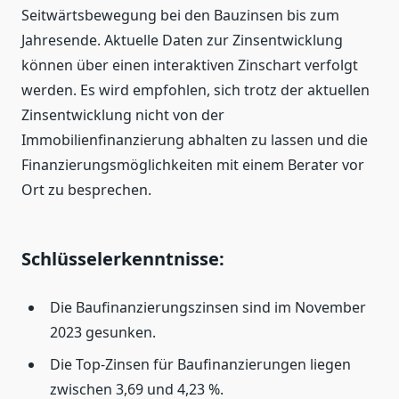
Seitwärtsbewegung bei den Bauzinsen bis zum
Jahresende. Aktuelle Daten zur Zinsentwicklung
können über einen interaktiven Zinschart verfolgt
werden. Es wird empfohlen, sich trotz der aktuellen
Zinsentwicklung nicht von der
Immobilienfinanzierung abhalten zu lassen und die
Finanzierungsmöglichkeiten mit einem Berater vor
Ort zu besprechen.
Schlüsselerkenntnisse:
Die Baufinanzierungszinsen sind im November
2023 gesunken.
Die Top-Zinsen für Baufinanzierungen liegen
zwischen 3,69 und 4,23 %.