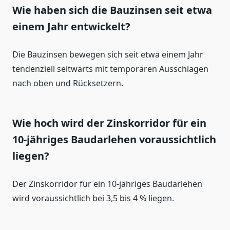
Wie haben sich die Bauzinsen seit etwa
einem Jahr entwickelt?
Die Bauzinsen bewegen sich seit etwa einem Jahr
tendenziell seitwärts mit temporären Ausschlägen
nach oben und Rücksetzern.
Wie hoch wird der Zinskorridor für ein
10-jähriges Baudarlehen voraussichtlich
liegen?
Der Zinskorridor für ein 10-jähriges Baudarlehen
wird voraussichtlich bei 3,5 bis 4 % liegen.