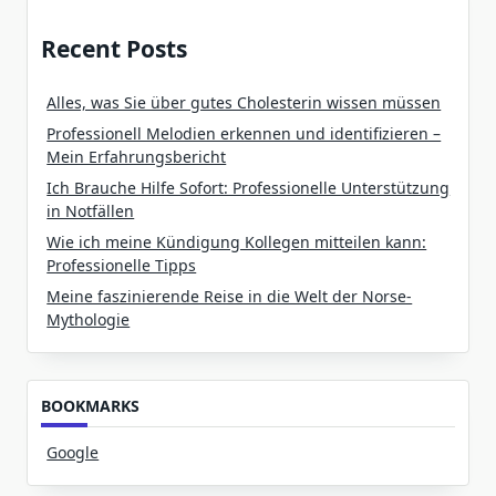
Recent Posts
Alles, was Sie über gutes Cholesterin wissen müssen
Professionell Melodien erkennen und identifizieren –
Mein Erfahrungsbericht
Ich Brauche Hilfe Sofort: Professionelle Unterstützung
in Notfällen
Wie ich meine Kündigung Kollegen mitteilen kann:
Professionelle Tipps
Meine faszinierende Reise in die Welt der Norse-
Mythologie
BOOKMARKS
Google