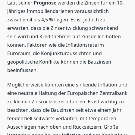
Laut seiner
Prognose
werden die Zinsen für ein 10-
jähriges Immobiliendarlehen voraussichtlich
zwischen 4 bis 4,5 % liegen. Es ist jedoch zu
erwarten, dass die Zinsentwicklung schwankend
sein wird und Kreditnehmer auf Zinsdellen hoffen
können. Faktoren wie die Inflationsrate im
Euroraum, die Konjunkturaussichten und
geopolitische Konflikte können die Bauzinsen
beeinflussen.
Möglicherweise könnten eine sinkende Inflation und
eine neutrale Haltung der Europäischen Zentralbank
zu kleinen Zinsrücksetzern führen. Es ist wichtig zu
beachten, dass die Bauzinsen seit etwa einem Jahr
tendenziell seitwärts verlaufen, mit temporären
Ausschlägen nach oben und Rücksetzern. Große