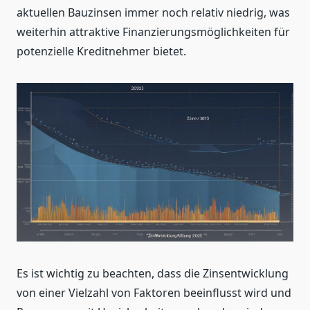
aktuellen Bauzinsen immer noch relativ niedrig, was
weiterhin attraktive Finanzierungsmöglichkeiten für
potenzielle Kreditnehmer bietet.
Es ist wichtig zu beachten, dass die Zinsentwicklung
von einer Vielzahl von Faktoren beeinflusst wird und