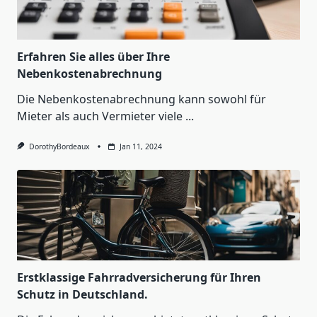
Erfahren Sie alles über Ihre
Nebenkostenabrechnung
Die Nebenkostenabrechnung kann sowohl für
Mieter als auch Vermieter viele
...
DorothyBordeaux
Jan 11, 2024
Erstklassige Fahrradversicherung für Ihren
Schutz in Deutschland.