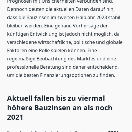
Prognosen mit Unsicherheiten verbunden sind.
Dennoch deuten die aktuellen Daten darauf hin,
dass die Bauzinsen im zweiten Halbjahr 2023 stabil
bleiben werden. Eine genaue Vorhersage der
künftigen Entwicklung ist jedoch nicht möglich, da
verschiedene wirtschaftliche, politische und globale
Faktoren eine Rolle spielen können. Eine
regelmäßige Beobachtung des Marktes und eine
professionelle Beratung sind daher entscheidend,
um die besten Finanzierungsoptionen zu finden.
Aktuell fallen bis zu viermal
höhere Bauzinsen an als noch
2021