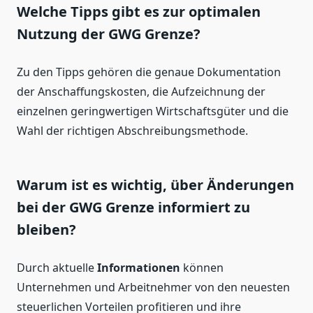
Welche Tipps gibt es zur optimalen
Nutzung der GWG Grenze?
Zu den Tipps gehören die genaue Dokumentation
der Anschaffungskosten, die Aufzeichnung der
einzelnen geringwertigen Wirtschaftsgüter und die
Wahl der richtigen Abschreibungsmethode.
Warum ist es wichtig, über Änderungen
bei der GWG Grenze informiert zu
bleiben?
Durch aktuelle
Informationen
können
Unternehmen und Arbeitnehmer von den neuesten
steuerlichen Vorteilen profitieren und ihre