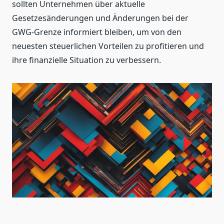
sollten Unternehmen über aktuelle
Gesetzesänderungen und Änderungen bei der
GWG-Grenze informiert bleiben, um von den
neuesten steuerlichen Vorteilen zu profitieren und
ihre finanzielle Situation zu verbessern.