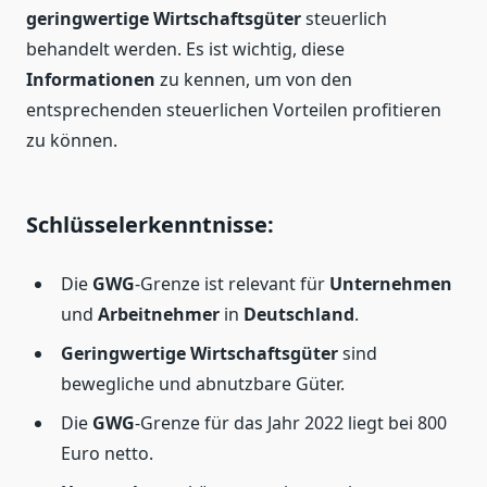
geringwertige Wirtschaftsgüter
steuerlich
behandelt werden. Es ist wichtig, diese
Informationen
zu kennen, um von den
entsprechenden steuerlichen Vorteilen profitieren
zu können.
Schlüsselerkenntnisse:
Die
GWG
-Grenze ist relevant für
Unternehmen
und
Arbeitnehmer
in
Deutschland
.
Geringwertige Wirtschaftsgüter
sind
bewegliche und abnutzbare Güter.
Die
GWG
-Grenze für das Jahr 2022 liegt bei 800
Euro netto.