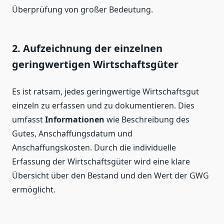
Überprüfung von großer Bedeutung.
2. Aufzeichnung der einzelnen
geringwertigen Wirtschaftsgüter
Es ist ratsam, jedes geringwertige Wirtschaftsgut
einzeln zu erfassen und zu dokumentieren. Dies
umfasst
Informationen
wie Beschreibung des
Gutes, Anschaffungsdatum und
Anschaffungskosten. Durch die individuelle
Erfassung der Wirtschaftsgüter wird eine klare
Übersicht über den Bestand und den Wert der GWG
ermöglicht.