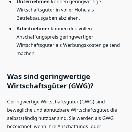
Unternehmen
können geringwertige
Wirtschaftsgüter in voller Höhe als
Betriebsausgaben abziehen.
Arbeitnehmer
können den vollen
Anschaffungspreis geringwertiger
Wirtschaftsgüter als Werbungskosten geltend
machen.
Was sind geringwertige
Wirtschaftsgüter (GWG)?
Geringwertige Wirtschaftsgüter (GWG) sind
bewegliche und abnutzbare Wirtschaftsgüter, die
selbstständig nutzbar sind. Sie werden als GWG
bezeichnet, wenn ihre Anschaffungs- oder