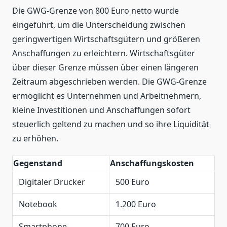
Die GWG-Grenze von 800 Euro netto wurde
eingeführt, um die Unterscheidung zwischen
geringwertigen Wirtschaftsgütern und größeren
Anschaffungen zu erleichtern. Wirtschaftsgüter
über dieser Grenze müssen über einen längeren
Zeitraum abgeschrieben werden. Die GWG-Grenze
ermöglicht es Unternehmen und Arbeitnehmern,
kleine Investitionen und Anschaffungen sofort
steuerlich geltend zu machen und so ihre Liquidität
zu erhöhen.
Gegenstand
Anschaffungskosten
Digitaler Drucker
500 Euro
Notebook
1.200 Euro
Smartphone
700 Euro