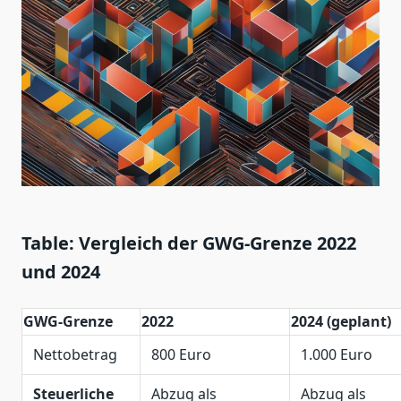
Table: Vergleich der GWG-Grenze 2022
und 2024
GWG-Grenze
2022
2024 (geplant)
Nettobetrag
800 Euro
1.000 Euro
Steuerliche
Abzug als
Abzug als