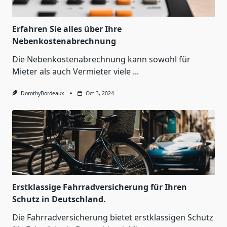
Erfahren Sie alles über Ihre
Nebenkostenabrechnung
Die Nebenkostenabrechnung kann sowohl für
Mieter als auch Vermieter viele
...
DorothyBordeaux
Oct 3, 2024
Erstklassige Fahrradversicherung für Ihren
Schutz in Deutschland.
Die Fahrradversicherung bietet erstklassigen Schutz