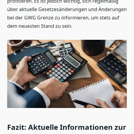
profitieren. Es ist jedoch wichtig, sich regelmäßig
über aktuelle Gesetzesänderungen und Änderungen
bei der GWG Grenze zu informieren, um stets auf
dem neuesten Stand zu sein.
Fazit: Aktuelle Informationen zur