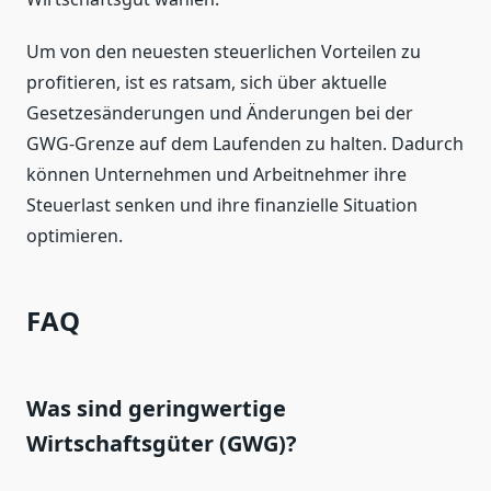
Um von den neuesten steuerlichen Vorteilen zu
profitieren, ist es ratsam, sich über aktuelle
Gesetzesänderungen und Änderungen bei der
GWG-Grenze auf dem Laufenden zu halten. Dadurch
können Unternehmen und Arbeitnehmer ihre
Steuerlast senken und ihre finanzielle Situation
optimieren.
FAQ
Was sind geringwertige
Wirtschaftsgüter (GWG)?