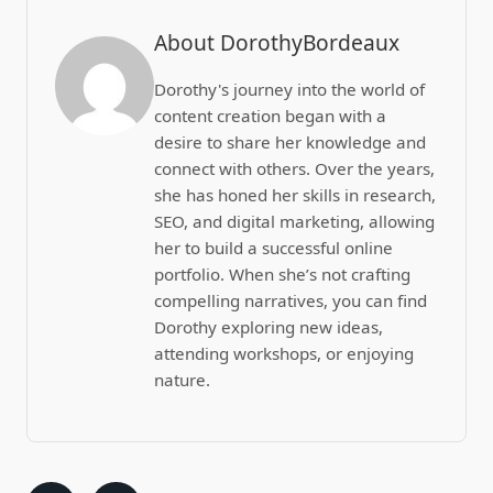
About DorothyBordeaux
Dorothy's journey into the world of
content creation began with a
desire to share her knowledge and
connect with others. Over the years,
she has honed her skills in research,
SEO, and digital marketing, allowing
her to build a successful online
portfolio. When she’s not crafting
compelling narratives, you can find
Dorothy exploring new ideas,
attending workshops, or enjoying
nature.