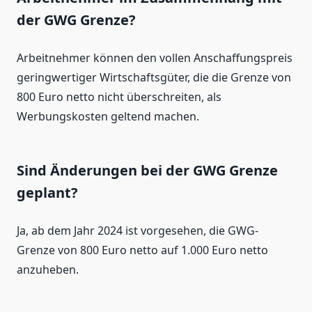
der GWG Grenze?
Arbeitnehmer können den vollen Anschaffungspreis
geringwertiger Wirtschaftsgüter, die die Grenze von
800 Euro netto nicht überschreiten, als
Werbungskosten geltend machen.
Sind Änderungen bei der GWG Grenze
geplant?
Ja, ab dem Jahr 2024 ist vorgesehen, die GWG-
Grenze von 800 Euro netto auf 1.000 Euro netto
anzuheben.