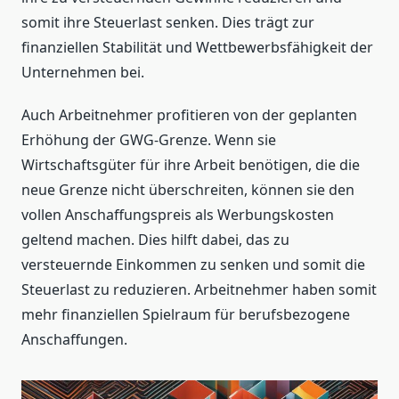
somit ihre Steuerlast senken. Dies trägt zur
finanziellen Stabilität und Wettbewerbsfähigkeit der
Unternehmen bei.
Auch Arbeitnehmer profitieren von der geplanten
Erhöhung der GWG-Grenze. Wenn sie
Wirtschaftsgüter für ihre Arbeit benötigen, die die
neue Grenze nicht überschreiten, können sie den
vollen Anschaffungspreis als Werbungskosten
geltend machen. Dies hilft dabei, das zu
versteuernde Einkommen zu senken und somit die
Steuerlast zu reduzieren. Arbeitnehmer haben somit
mehr finanziellen Spielraum für berufsbezogene
Anschaffungen.