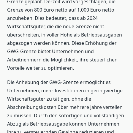
Grenze geplant. Derzeit wird vorgeschlagen, die
Grenze von 800 Euro netto auf 1.000 Euro netto
anzuheben. Dies bedeutet, dass ab 2024
Wirtschaftsgüter, die die neue Grenze nicht
überschreiten, in voller Höhe als Betriebsausgaben
abgezogen werden können. Diese Erhöhung der
GWG-Grenze bietet Unternehmen und
Arbeitnehmern die Möglichkeit, ihre steuerlichen
Vorteile weiter zu optimieren.
Die Anhebung der GWG-Grenze ermöglicht es
Unternehmen, mehr Investitionen in geringwertige
Wirtschaftsgüter zu tätigen, ohne die
Abschreibungskosten über mehrere Jahre verteilen
zu müssen. Durch den sofortigen und vollständigen
Abzug als Betriebsausgabe können Unternehmen
ihre zu versteuernden Gewinne reduzieren und