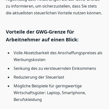
zu informieren, um sicherzustellen, dass Sie stets
die aktuellsten steuerlichen Vorteile nutzen können.
Vorteile der GWG-Grenze für
Arbeitnehmer auf einen Blick:
Volle Absetzbarkeit des Anschaffungspreises als
Werbungskosten
Senkung des zu versteuernden Einkommens
Reduzierung der Steuerlast
Mögliche Beispiele für geringwertige
Wirtschaftsgüter: Laptop, Smartphone,
Berufskleidung