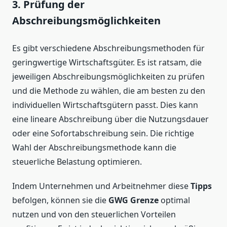
3. Prüfung der
Abschreibungsmöglichkeiten
Es gibt verschiedene Abschreibungsmethoden für
geringwertige Wirtschaftsgüter. Es ist ratsam, die
jeweiligen Abschreibungsmöglichkeiten zu prüfen
und die Methode zu wählen, die am besten zu den
individuellen Wirtschaftsgütern passt. Dies kann
eine lineare Abschreibung über die Nutzungsdauer
oder eine Sofortabschreibung sein. Die richtige
Wahl der Abschreibungsmethode kann die
steuerliche Belastung optimieren.
Indem Unternehmen und Arbeitnehmer diese
Tipps
befolgen, können sie die
GWG Grenze
optimal
nutzen und von den steuerlichen Vorteilen