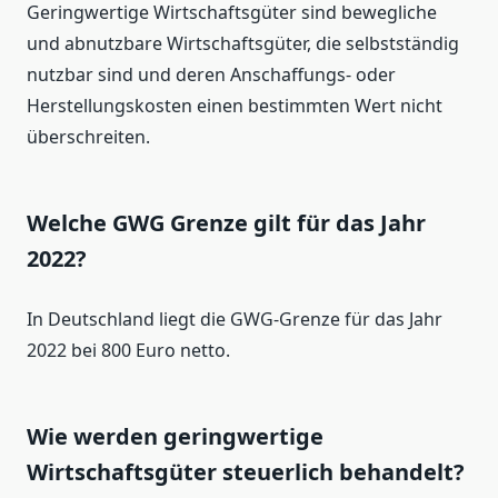
Geringwertige Wirtschaftsgüter sind bewegliche
und abnutzbare Wirtschaftsgüter, die selbstständig
nutzbar sind und deren Anschaffungs- oder
Herstellungskosten einen bestimmten Wert nicht
überschreiten.
Welche GWG Grenze gilt für das Jahr
2022?
In Deutschland liegt die GWG-Grenze für das Jahr
2022 bei 800 Euro netto.
Wie werden geringwertige
Wirtschaftsgüter steuerlich behandelt?