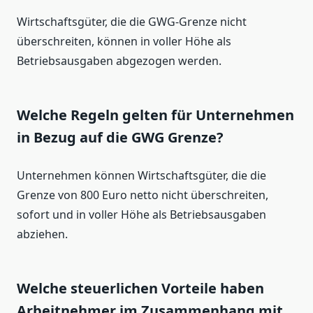
Wirtschaftsgüter, die die GWG-Grenze nicht
überschreiten, können in voller Höhe als
Betriebsausgaben abgezogen werden.
Welche Regeln gelten für Unternehmen
in Bezug auf die GWG Grenze?
Unternehmen können Wirtschaftsgüter, die die
Grenze von 800 Euro netto nicht überschreiten,
sofort und in voller Höhe als Betriebsausgaben
abziehen.
Welche steuerlichen Vorteile haben
Arbeitnehmer im Zusammenhang mit