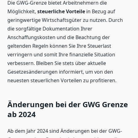
Die GWG-Grenze bietet Arbeitnehmern die
Möglichkeit,
steuerliche Vorteile
in Bezug auf
geringwertige Wirtschaftsgüter zu nutzen. Durch
die sorgfältige Dokumentation Ihrer
Anschaffungskosten und die Beachtung der
geltenden Regeln können Sie Ihre Steuerlast
verringern und somit Ihre finanzielle Situation
verbessern. Bleiben Sie stets über aktuelle
Gesetzesänderungen informiert, um von den
neuesten steuerlichen Vorteilen zu profitieren.
Änderungen bei der GWG Grenze
ab 2024
Ab dem Jahr 2024 sind Änderungen bei der GWG-