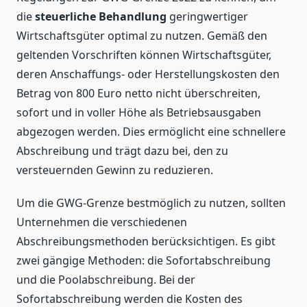
die
steuerliche Behandlung
geringwertiger
Wirtschaftsgüter optimal zu nutzen. Gemäß den
geltenden Vorschriften können Wirtschaftsgüter,
deren Anschaffungs- oder Herstellungskosten den
Betrag von 800 Euro netto nicht überschreiten,
sofort und in voller Höhe als Betriebsausgaben
abgezogen werden. Dies ermöglicht eine schnellere
Abschreibung und trägt dazu bei, den zu
versteuernden Gewinn zu reduzieren.
Um die GWG-Grenze bestmöglich zu nutzen, sollten
Unternehmen die verschiedenen
Abschreibungsmethoden berücksichtigen. Es gibt
zwei gängige Methoden: die Sofortabschreibung
und die Poolabschreibung. Bei der
Sofortabschreibung werden die Kosten des