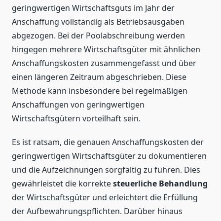
geringwertigen Wirtschaftsguts im Jahr der
Anschaffung vollständig als Betriebsausgaben
abgezogen. Bei der Poolabschreibung werden
hingegen mehrere Wirtschaftsgüter mit ähnlichen
Anschaffungskosten zusammengefasst und über
einen längeren Zeitraum abgeschrieben. Diese
Methode kann insbesondere bei regelmäßigen
Anschaffungen von geringwertigen
Wirtschaftsgütern vorteilhaft sein.
Es ist ratsam, die genauen Anschaffungskosten der
geringwertigen Wirtschaftsgüter zu dokumentieren
und die Aufzeichnungen sorgfältig zu führen. Dies
gewährleistet die korrekte
steuerliche Behandlung
der Wirtschaftsgüter und erleichtert die Erfüllung
der Aufbewahrungspflichten. Darüber hinaus