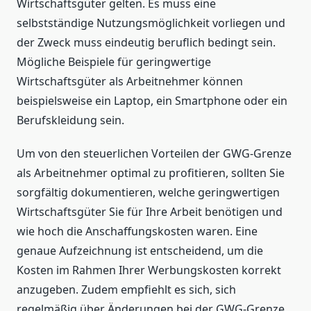
Wirtschaftsgüter gelten. Es muss eine
selbstständige Nutzungsmöglichkeit vorliegen und
der Zweck muss eindeutig beruflich bedingt sein.
Mögliche Beispiele für geringwertige
Wirtschaftsgüter als Arbeitnehmer können
beispielsweise ein Laptop, ein Smartphone oder ein
Berufskleidung sein.
Um von den steuerlichen Vorteilen der GWG-Grenze
als Arbeitnehmer optimal zu profitieren, sollten Sie
sorgfältig dokumentieren, welche geringwertigen
Wirtschaftsgüter Sie für Ihre Arbeit benötigen und
wie hoch die Anschaffungskosten waren. Eine
genaue Aufzeichnung ist entscheidend, um die
Kosten im Rahmen Ihrer Werbungskosten korrekt
anzugeben. Zudem empfiehlt es sich, sich
regelmäßig über Änderungen bei der GWG-Grenze