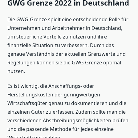
GWG Grenze 2022 in Deutschland
Die GWG-Grenze spielt eine entscheidende Rolle für
Unternehmen und Arbeitnehmer in Deutschland,
um steuerliche Vorteile zu nutzen und ihre
finanzielle Situation zu verbessern. Durch das
genaue Verständnis der aktuellen Grenzwerte und
Regelungen können sie die GWG Grenze optimal
nutzen.
Es ist wichtig, die Anschaffungs- oder
Herstellungskosten der geringwertigen
Wirtschaftsgüter genau zu dokumentieren und die
einzelnen Güter zu erfassen. Zudem sollte man die
verschiedenen Abschreibungsmöglichkeiten prüfen
und die passende Methode für jedes einzelne
Wirtschaftsgut wählen.