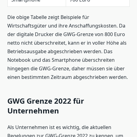
Die obige Tabelle zeigt Beispiele für
Wirtschaftsgüter und ihre Anschaffungskosten. Da
der digitale Drucker die GWG-Grenze von 800 Euro
netto nicht überschreitet, kann er in voller Höhe als
Betriebsausgabe abgeschrieben werden. Das
Notebook und das Smartphone überschreiten
hingegen die GWG-Grenze, daher müssen sie über
einen bestimmten Zeitraum abgeschrieben werden.
GWG Grenze 2022 für
Unternehmen
Als Unternehmen ist es wichtig, die aktuellen
Regelungen zur GWG-Grenze 2022 zu kennen, um