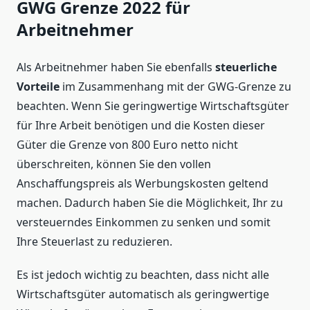
GWG Grenze 2022 für
Arbeitnehmer
Als Arbeitnehmer haben Sie ebenfalls
steuerliche
Vorteile
im Zusammenhang mit der GWG-Grenze zu
beachten. Wenn Sie geringwertige Wirtschaftsgüter
für Ihre Arbeit benötigen und die Kosten dieser
Güter die Grenze von 800 Euro netto nicht
überschreiten, können Sie den vollen
Anschaffungspreis als Werbungskosten geltend
machen. Dadurch haben Sie die Möglichkeit, Ihr zu
versteuerndes Einkommen zu senken und somit
Ihre Steuerlast zu reduzieren.
Es ist jedoch wichtig zu beachten, dass nicht alle
Wirtschaftsgüter automatisch als geringwertige