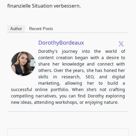
finanzielle Situation verbessern.
Author
Recent Posts
DorothyBordeaux
Dorothy's journey into the world of
content creation began with a desire to
share her knowledge and connect with
others. Over the years, she has honed her
skills in research, SEO, and digital
marketing, allowing her to build a
successful online portfolio. When she’s not crafting
compelling narratives, you can find Dorothy exploring
new ideas, attending workshops, or enjoying nature.