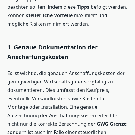
beachten sollten. Indem diese
Tipps
befolgt werden,
können
steuerliche Vorteile
maximiert und
mögliche Risiken minimiert werden.
1. Genaue Dokumentation der
Anschaffungskosten
Es ist wichtig, die genauen Anschaffungskosten der
geringwertigen Wirtschaftsgüter sorgfältig zu
dokumentieren. Dies umfasst den Kaufpreis,
eventuelle Versandkosten sowie Kosten für
Montage oder Installation. Eine genaue
Aufzeichnung der Anschaffungskosten erleichtert
nicht nur die korrekte Berechnung der
GWG Grenze
,
sondern ist auch im Falle einer steuerlichen