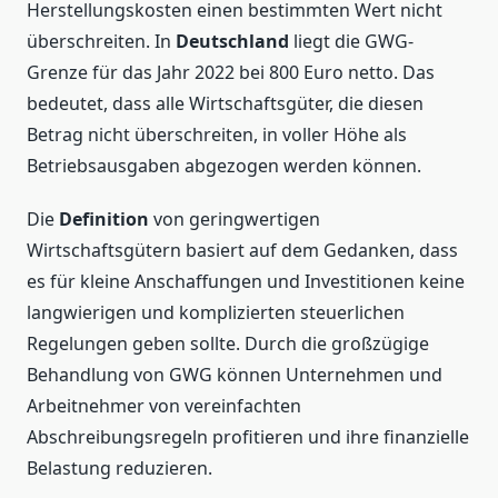
Herstellungskosten einen bestimmten Wert nicht
überschreiten. In
Deutschland
liegt die GWG-
Grenze für das Jahr 2022 bei 800 Euro netto. Das
bedeutet, dass alle Wirtschaftsgüter, die diesen
Betrag nicht überschreiten, in voller Höhe als
Betriebsausgaben abgezogen werden können.
Die
Definition
von geringwertigen
Wirtschaftsgütern basiert auf dem Gedanken, dass
es für kleine Anschaffungen und Investitionen keine
langwierigen und komplizierten steuerlichen
Regelungen geben sollte. Durch die großzügige
Behandlung von GWG können Unternehmen und
Arbeitnehmer von vereinfachten
Abschreibungsregeln profitieren und ihre finanzielle
Belastung reduzieren.