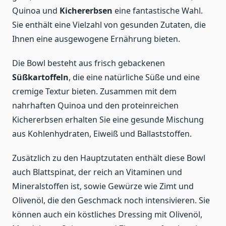
Quinoa und
Kichererbsen
eine fantastische Wahl.
Sie enthält eine Vielzahl von gesunden Zutaten, die
Ihnen eine ausgewogene Ernährung bieten.
Die Bowl besteht aus frisch gebackenen
Süßkartoffeln
, die eine natürliche Süße und eine
cremige Textur bieten. Zusammen mit dem
nahrhaften Quinoa und den proteinreichen
Kichererbsen erhalten Sie eine gesunde Mischung
aus Kohlenhydraten, Eiweiß und Ballaststoffen.
Zusätzlich zu den Hauptzutaten enthält diese Bowl
auch Blattspinat, der reich an Vitaminen und
Mineralstoffen ist, sowie Gewürze wie Zimt und
Olivenöl, die den Geschmack noch intensivieren. Sie
können auch ein köstliches Dressing mit Olivenöl,