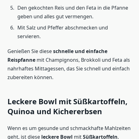
Den gekochten Reis und den Feta in die Pfanne
geben und alles gut vermengen.
Mit Salz und Pfeffer abschmecken und
servieren.
Genießen Sie diese
schnelle und einfache
Reispfanne
mit Champignons, Brokkoli und Feta als
nahrhaftes Mittagessen, das Sie schnell und einfach
zubereiten können.
Leckere Bowl mit Süßkartoffeln,
Quinoa und Kichererbsen
Wenn es um gesunde und schmackhafte Mahlzeiten
geht, ist diese
leckere Bowl
mit
Süßkartoffeln
,