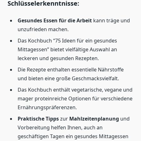
Schlüsselerkenntnisse:
Gesundes Essen für die Arbeit
kann träge und
unzufrieden machen.
Das Kochbuch “75 Ideen für ein gesundes
Mittagessen” bietet vielfältige Auswahl an
leckeren und gesunden Rezepten.
Die Rezepte enthalten essentielle Nährstoffe
und bieten eine große Geschmacksvielfalt.
Das Kochbuch enthält vegetarische, vegane und
mager proteinreiche Optionen für verschiedene
Ernährungspräferenzen.
Praktische Tipps
zur
Mahlzeitenplanung
und
Vorbereitung helfen Ihnen, auch an
geschäftigen Tagen ein gesundes Mittagessen