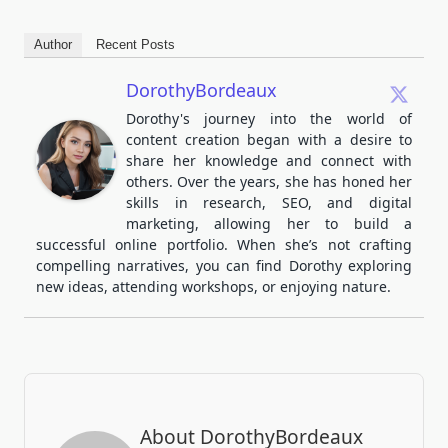
Author
Recent Posts
DorothyBordeaux
Dorothy's journey into the world of
content creation began with a desire to
share her knowledge and connect with
others. Over the years, she has honed her
skills in research, SEO, and digital
marketing, allowing her to build a
successful online portfolio. When she’s not crafting
compelling narratives, you can find Dorothy exploring
new ideas, attending workshops, or enjoying nature.
About DorothyBordeaux