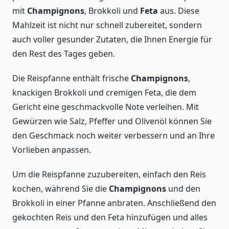
mit
Champignons
, Brokkoli und
Feta
aus. Diese
Mahlzeit ist nicht nur schnell zubereitet, sondern
auch voller gesunder Zutaten, die Ihnen Energie für
den Rest des Tages geben.
Die Reispfanne enthält frische
Champignons
,
knackigen Brokkoli und cremigen Feta, die dem
Gericht eine geschmackvolle Note verleihen. Mit
Gewürzen wie Salz, Pfeffer und Olivenöl können Sie
den Geschmack noch weiter verbessern und an Ihre
Vorlieben anpassen.
Um die Reispfanne zuzubereiten, einfach den Reis
kochen, während Sie die
Champignons
und den
Brokkoli in einer Pfanne anbraten. Anschließend den
gekochten Reis und den Feta hinzufügen und alles