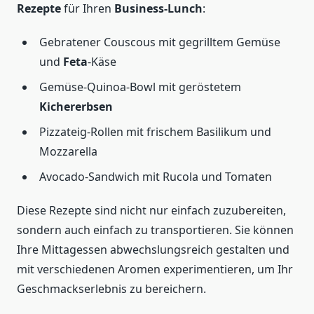
Rezepte
für Ihren
Business-Lunch
:
Gebratener Couscous mit gegrilltem Gemüse
und
Feta
-Käse
Gemüse-Quinoa-Bowl mit geröstetem
Kichererbsen
Pizzateig-Rollen mit frischem Basilikum und
Mozzarella
Avocado-Sandwich mit Rucola und Tomaten
Diese Rezepte sind nicht nur einfach zuzubereiten,
sondern auch einfach zu transportieren. Sie können
Ihre Mittagessen abwechslungsreich gestalten und
mit verschiedenen Aromen experimentieren, um Ihr
Geschmackserlebnis zu bereichern.