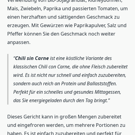
Mais, Zwiebeln, Paprika und passierten Tomaten, um
einen herzhaften und sättigenden Geschmack zu
erzeugen. Mit Gewürzen wie Paprikapulver, Salz und
Pfeffer können Sie den Geschmack noch weiter
anpassen.
Chili sin Carne
ist eine köstliche Variante des
klassischen Chili con Carne, die ohne Fleisch zubereitet
wird. Es ist nicht nur schnell und einfach zuzubereiten,
sondern auch reich an Protein und Ballaststoffen.
Perfekt für ein schnelles und gesundes Mittagessen,
das Sie energiegeladen durch den Tag bringt.
Dieses Gericht kann in großen Mengen zubereitet
und eingefroren werden, um mehrere Portionen zu
haben. Es ist einfach zuzubereiten und perfekt für