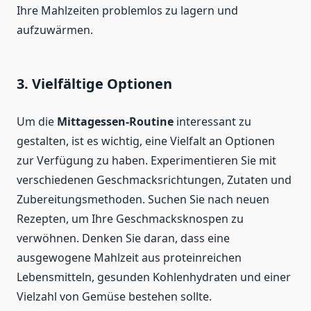
Ihre Mahlzeiten problemlos zu lagern und
aufzuwärmen.
3. Vielfältige Optionen
Um die
Mittagessen-Routine
interessant zu
gestalten, ist es wichtig, eine Vielfalt an Optionen
zur Verfügung zu haben. Experimentieren Sie mit
verschiedenen Geschmacksrichtungen, Zutaten und
Zubereitungsmethoden. Suchen Sie nach neuen
Rezepten, um Ihre Geschmacksknospen zu
verwöhnen. Denken Sie daran, dass eine
ausgewogene Mahlzeit aus proteinreichen
Lebensmitteln, gesunden Kohlenhydraten und einer
Vielzahl von Gemüse bestehen sollte.