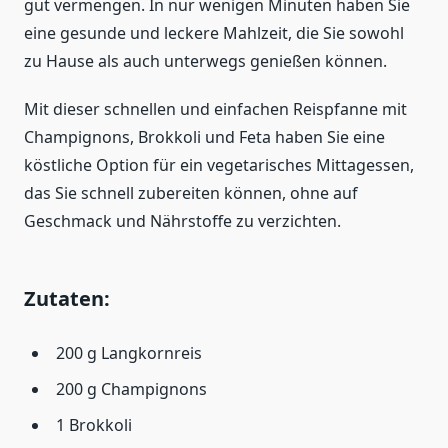
gut vermengen. In nur wenigen Minuten haben Sie
eine gesunde und leckere Mahlzeit, die Sie sowohl
zu Hause als auch unterwegs genießen können.
Mit dieser schnellen und einfachen Reispfanne mit
Champignons, Brokkoli und Feta haben Sie eine
köstliche Option für ein vegetarisches Mittagessen,
das Sie schnell zubereiten können, ohne auf
Geschmack und Nährstoffe zu verzichten.
Zutaten:
200 g Langkornreis
200 g Champignons
1 Brokkoli