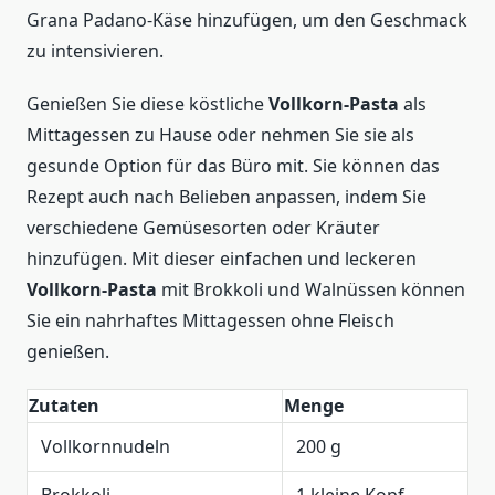
Grana Padano-Käse hinzufügen, um den Geschmack
zu intensivieren.
Genießen Sie diese köstliche
Vollkorn-Pasta
als
Mittagessen zu Hause oder nehmen Sie sie als
gesunde Option für das Büro mit. Sie können das
Rezept auch nach Belieben anpassen, indem Sie
verschiedene Gemüsesorten oder Kräuter
hinzufügen. Mit dieser einfachen und leckeren
Vollkorn-Pasta
mit Brokkoli und Walnüssen können
Sie ein nahrhaftes Mittagessen ohne Fleisch
genießen.
Zutaten
Menge
Vollkornnudeln
200 g