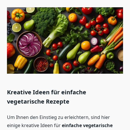
Kreative Ideen für einfache
vegetarische Rezepte
Um Ihnen den Einstieg zu erleichtern, sind hier
einige kreative Ideen für
einfache vegetarische