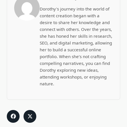
Dorothy's journey into the world of
content creation began with a
desire to share her knowledge and
connect with others. Over the years,
she has honed her skills in research,
SEO, and digital marketing, allowing
her to build a successful online
portfolio. When she’s not crafting
compelling narratives, you can find
Dorothy exploring new ideas,
attending workshops, or enjoying
nature.