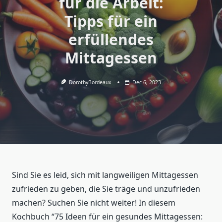
für die Arbeit:
Tipps für ein
erfüllendes
Mittagessen
DorothyBordeaux
Dec 6, 2023
Sind Sie es leid, sich mit langweiligen Mittagessen
zufrieden zu geben, die Sie träge und unzufrieden
machen? Suchen Sie nicht weiter! In diesem
Kochbuch “75 Ideen für ein gesundes Mittagessen: