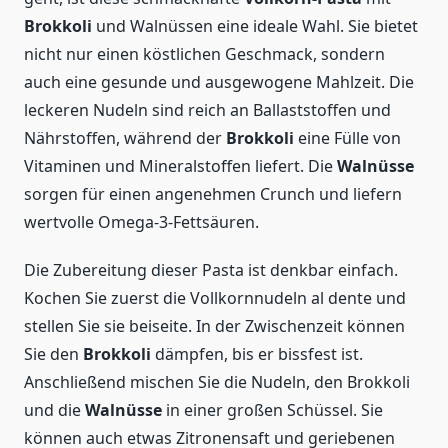
Brokkoli
und Walnüssen eine ideale Wahl. Sie bietet
nicht nur einen köstlichen Geschmack, sondern
auch eine gesunde und ausgewogene Mahlzeit. Die
leckeren Nudeln sind reich an Ballaststoffen und
Nährstoffen, während der
Brokkoli
eine Fülle von
Vitaminen und Mineralstoffen liefert. Die
Walnüsse
sorgen für einen angenehmen Crunch und liefern
wertvolle Omega-3-Fettsäuren.
Die Zubereitung dieser Pasta ist denkbar einfach.
Kochen Sie zuerst die Vollkornnudeln al dente und
stellen Sie sie beiseite. In der Zwischenzeit können
Sie den
Brokkoli
dämpfen, bis er bissfest ist.
Anschließend mischen Sie die Nudeln, den Brokkoli
und die
Walnüsse
in einer großen Schüssel. Sie
können auch etwas Zitronensaft und geriebenen