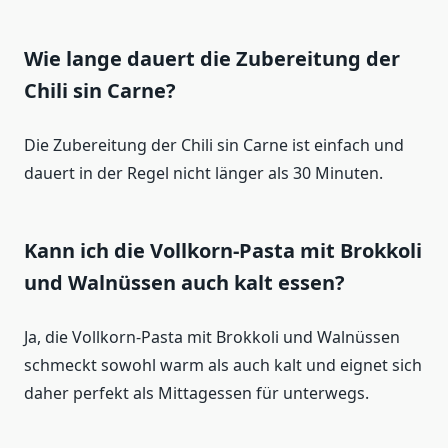
Wie lange dauert die Zubereitung der
Chili sin Carne?
Die Zubereitung der Chili sin Carne ist einfach und
dauert in der Regel nicht länger als 30 Minuten.
Kann ich die Vollkorn-Pasta mit Brokkoli
und Walnüssen auch kalt essen?
Ja, die Vollkorn-Pasta mit Brokkoli und Walnüssen
schmeckt sowohl warm als auch kalt und eignet sich
daher perfekt als Mittagessen für unterwegs.