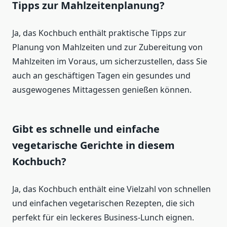
Tipps zur Mahlzeitenplanung?
Ja, das Kochbuch enthält praktische Tipps zur
Planung von Mahlzeiten und zur Zubereitung von
Mahlzeiten im Voraus, um sicherzustellen, dass Sie
auch an geschäftigen Tagen ein gesundes und
ausgewogenes Mittagessen genießen können.
Gibt es schnelle und einfache
vegetarische Gerichte in diesem
Kochbuch?
Ja, das Kochbuch enthält eine Vielzahl von schnellen
und einfachen vegetarischen Rezepten, die sich
perfekt für ein leckeres Business-Lunch eignen.