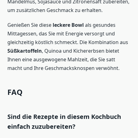
Mandelmus, Sojasauce und Zitronensaft zubereiten,
um zusätzlichen Geschmack zu erhalten.
Genießen Sie diese
leckere Bowl
als gesundes
Mittagessen, das Sie mit Energie versorgt und
gleichzeitig köstlich schmeckt. Die Kombination aus
Süßkartoffeln
, Quinoa und Kichererbsen bietet
Ihnen eine ausgewogene Mahlzeit, die Sie satt
macht und Ihre Geschmacksknospen verwöhnt.
FAQ
Sind die Rezepte in diesem Kochbuch
einfach zuzubereiten?