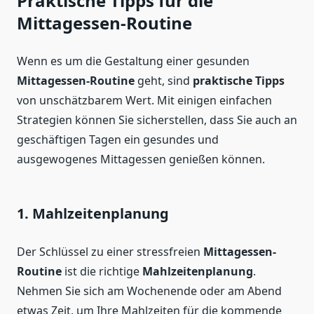
Praktische Tipps für die
Mittagessen-Routine
Wenn es um die Gestaltung einer gesunden
Mittagessen-Routine
geht, sind
praktische Tipps
von unschätzbarem Wert. Mit einigen einfachen
Strategien können Sie sicherstellen, dass Sie auch an
geschäftigen Tagen ein gesundes und
ausgewogenes Mittagessen genießen können.
1. Mahlzeitenplanung
Der Schlüssel zu einer stressfreien
Mittagessen-
Routine
ist die richtige
Mahlzeitenplanung
.
Nehmen Sie sich am Wochenende oder am Abend
etwas Zeit, um Ihre Mahlzeiten für die kommende