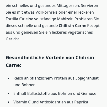
ein schnelles und gesundes Mittagessen. Servieren
Sie es mit etwas Vollkornreis oder einer leckeren
Tortilla für eine vollständige Mahlzeit. Probieren Sie
dieses schnelle und gesunde
Chili sin Carne
Rezept
aus und genießen Sie ein leckeres vegetarisches
Gericht.
Gesundheitliche Vorteile von Chili sin
Carne:
Reich an pflanzlichem Protein aus Sojagranulat
und Bohnen
Enthält Ballaststoffe aus Bohnen und Gemüse
Vitamin C und Antioxidantien aus Paprika