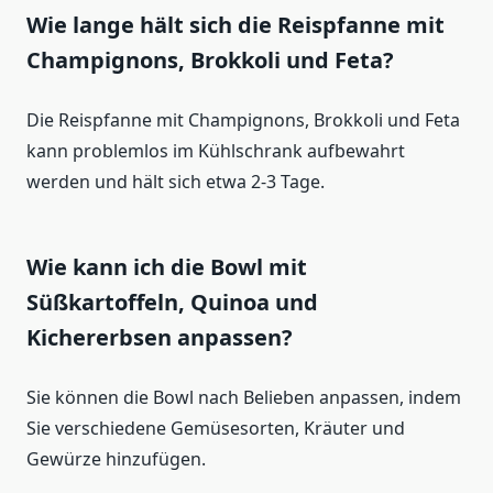
Wie lange hält sich die Reispfanne mit
Champignons, Brokkoli und Feta?
Die Reispfanne mit Champignons, Brokkoli und Feta
kann problemlos im Kühlschrank aufbewahrt
werden und hält sich etwa 2-3 Tage.
Wie kann ich die Bowl mit
Süßkartoffeln, Quinoa und
Kichererbsen anpassen?
Sie können die Bowl nach Belieben anpassen, indem
Sie verschiedene Gemüsesorten, Kräuter und
Gewürze hinzufügen.