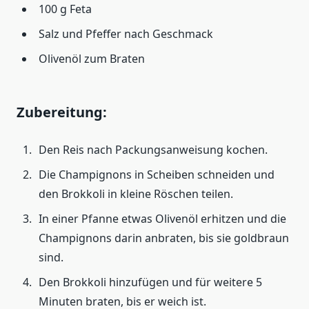
100 g Feta
Salz und Pfeffer nach Geschmack
Olivenöl zum Braten
Zubereitung:
Den Reis nach Packungsanweisung kochen.
Die Champignons in Scheiben schneiden und
den Brokkoli in kleine Röschen teilen.
In einer Pfanne etwas Olivenöl erhitzen und die
Champignons darin anbraten, bis sie goldbraun
sind.
Den Brokkoli hinzufügen und für weitere 5
Minuten braten, bis er weich ist.