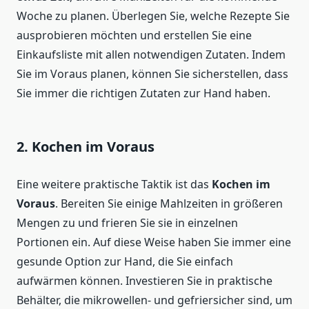
Woche zu planen. Überlegen Sie, welche Rezepte Sie
ausprobieren möchten und erstellen Sie eine
Einkaufsliste mit allen notwendigen Zutaten. Indem
Sie im Voraus planen, können Sie sicherstellen, dass
Sie immer die richtigen Zutaten zur Hand haben.
2. Kochen im Voraus
Eine weitere praktische Taktik ist das
Kochen im
Voraus
. Bereiten Sie einige Mahlzeiten in größeren
Mengen zu und frieren Sie sie in einzelnen
Portionen ein. Auf diese Weise haben Sie immer eine
gesunde Option zur Hand, die Sie einfach
aufwärmen können. Investieren Sie in praktische
Behälter, die mikrowellen- und gefriersicher sind, um