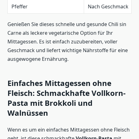
Pfeffer
Nach Geschmack
Genießen Sie dieses schnelle und gesunde Chili sin
Carne als leckere vegetarische Option für Ihr
Mittagessen. Es ist einfach zuzubereiten, voller
Geschmack und liefert wichtige Nährstoffe für eine
ausgewogene Ernährung.
Einfaches Mittagessen ohne
Fleisch: Schmackhafte Vollkorn-
Pasta mit Brokkoli und
Walnüssen
Wenn es um ein einfaches Mittagessen ohne Fleisch
geht, ist diese schmackhafte
Vollkorn-Pasta
mit