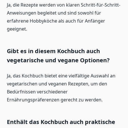
Ja, die Rezepte werden von klaren Schritt-für-Schritt-
Anweisungen begleitet und sind sowohl für
erfahrene Hobbyköche als auch für Anfänger
geeignet.
Gibt es in diesem Kochbuch auch
vegetarische und vegane Optionen?
Ja, das Kochbuch bietet eine vielfältige Auswahl an
vegetarischen und veganen Rezepten, um den
Bedürfnissen verschiedener
Ernährungspräferenzen gerecht zu werden.
Enthält das Kochbuch auch praktische