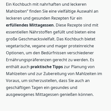
Ein Kochbuch mit nahrhaften und leckeren
Mahlzeiten” finden Sie eine vielfältige Auswahl an
leckeren und gesunden Rezepten für ein
erfüllendes Mittagessen
. Diese Rezepte sind mit
essentiellen Nährstoffen gefüllt und bieten eine
große Geschmacksvielfalt. Das Kochbuch bietet
vegetarische, vegane und mager proteinreiche
Optionen, um den Bedürfnissen verschiedener
Ernährungspräferenzen gerecht zu werden. Es
enthält auch
praktische Tipps
zur Planung von
Mahlzeiten und zur Zubereitung von Mahlzeiten im
Voraus, um sicherzustellen, dass Sie auch an
geschäftigen Tagen ein gesundes und
ausgewogenes Mittagessen genießen können.