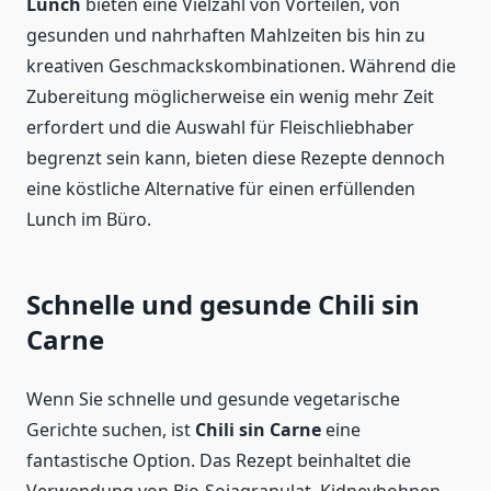
Lunch
bieten eine Vielzahl von Vorteilen, von
gesunden und nahrhaften Mahlzeiten bis hin zu
kreativen Geschmackskombinationen. Während die
Zubereitung möglicherweise ein wenig mehr Zeit
erfordert und die Auswahl für Fleischliebhaber
begrenzt sein kann, bieten diese Rezepte dennoch
eine köstliche Alternative für einen erfüllenden
Lunch im Büro.
Schnelle und gesunde Chili sin
Carne
Wenn Sie schnelle und gesunde vegetarische
Gerichte suchen, ist
Chili sin Carne
eine
fantastische Option. Das Rezept beinhaltet die
Verwendung von Bio-Sojagranulat, Kidneybohnen,