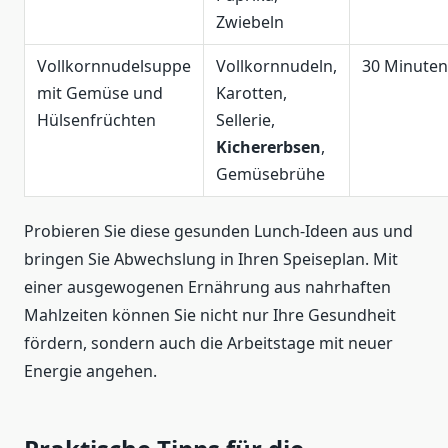
Zwiebeln
Vollkornnudelsuppe
Vollkornnudeln,
30 Minuten
mit Gemüse und
Karotten,
Hülsenfrüchten
Sellerie,
Kichererbsen
,
Gemüsebrühe
Probieren Sie diese gesunden Lunch-Ideen aus und
bringen Sie Abwechslung in Ihren Speiseplan. Mit
einer ausgewogenen Ernährung aus nahrhaften
Mahlzeiten können Sie nicht nur Ihre Gesundheit
fördern, sondern auch die Arbeitstage mit neuer
Energie angehen.