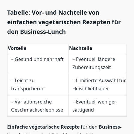
Tabelle: Vor- und Nachteile von
einfachen vegetarischen Rezepten für
den Business-Lunch
Vorteile
Nachteile
– Gesund und nahrhaft
– Eventuell längere
Zubereitungszeit
– Leicht zu
– Limitierte Auswahl für
transportieren
Fleischliebhaber
– Variationsreiche
– Eventuell weniger
Geschmackserlebnisse
sättigend
Einfache vegetarische Rezepte
für den
Business-