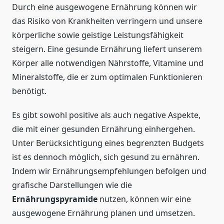
Durch eine ausgewogene Ernährung können wir
das Risiko von Krankheiten verringern und unsere
körperliche sowie geistige Leistungsfähigkeit
steigern. Eine gesunde Ernährung liefert unserem
Körper alle notwendigen Nährstoffe, Vitamine und
Mineralstoffe, die er zum optimalen Funktionieren
benötigt.
Es gibt sowohl positive als auch negative Aspekte,
die mit einer gesunden Ernährung einhergehen.
Unter Berücksichtigung eines begrenzten Budgets
ist es dennoch möglich, sich gesund zu ernähren.
Indem wir Ernährungsempfehlungen befolgen und
grafische Darstellungen wie die
Ernährungspyramide
nutzen, können wir eine
ausgewogene Ernährung planen und umsetzen.