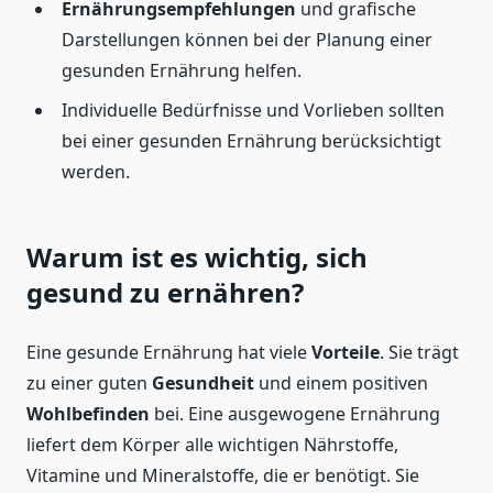
Ernährungsempfehlungen
und grafische
Darstellungen können bei der Planung einer
gesunden Ernährung helfen.
Individuelle Bedürfnisse und Vorlieben sollten
bei einer gesunden Ernährung berücksichtigt
werden.
Warum ist es wichtig, sich
gesund zu ernähren?
Eine gesunde Ernährung hat viele
Vorteile
. Sie trägt
zu einer guten
Gesundheit
und einem positiven
Wohlbefinden
bei. Eine ausgewogene Ernährung
liefert dem Körper alle wichtigen Nährstoffe,
Vitamine und Mineralstoffe, die er benötigt. Sie