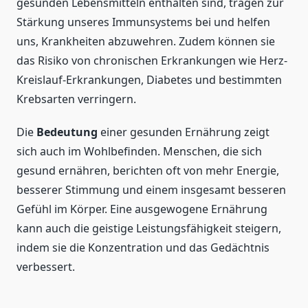
gesunden Lebensmitteln enthalten sind, tragen zur
Stärkung unseres Immunsystems bei und helfen
uns, Krankheiten abzuwehren. Zudem können sie
das Risiko von chronischen Erkrankungen wie Herz-
Kreislauf-Erkrankungen, Diabetes und bestimmten
Krebsarten verringern.
Die
Bedeutung
einer gesunden Ernährung zeigt
sich auch im Wohlbefinden. Menschen, die sich
gesund ernähren, berichten oft von mehr Energie,
besserer Stimmung und einem insgesamt besseren
Gefühl im Körper. Eine ausgewogene Ernährung
kann auch die geistige Leistungsfähigkeit steigern,
indem sie die Konzentration und das Gedächtnis
verbessert.