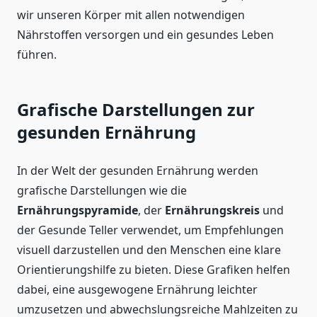
wir unseren Körper mit allen notwendigen
Nährstoffen versorgen und ein gesundes Leben
führen.
Grafische Darstellungen zur
gesunden Ernährung
In der Welt der gesunden Ernährung werden
grafische Darstellungen wie die
Ernährungspyramide
, der
Ernährungskreis
und
der Gesunde Teller verwendet, um Empfehlungen
visuell darzustellen und den Menschen eine klare
Orientierungshilfe zu bieten. Diese Grafiken helfen
dabei, eine ausgewogene Ernährung leichter
umzusetzen und abwechslungsreiche Mahlzeiten zu