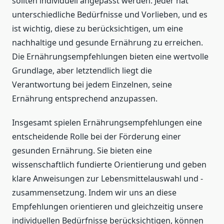
sollten individuell angepasst werden. Jeder hat
unterschiedliche Bedürfnisse und Vorlieben, und es
ist wichtig, diese zu berücksichtigen, um eine
nachhaltige und gesunde Ernährung zu erreichen.
Die Ernährungsempfehlungen bieten eine wertvolle
Grundlage, aber letztendlich liegt die
Verantwortung bei jedem Einzelnen, seine
Ernährung entsprechend anzupassen.
Insgesamt spielen Ernährungsempfehlungen eine
entscheidende Rolle bei der Förderung einer
gesunden Ernährung. Sie bieten eine
wissenschaftlich fundierte Orientierung und geben
klare Anweisungen zur Lebensmittelauswahl und -
zusammensetzung. Indem wir uns an diese
Empfehlungen orientieren und gleichzeitig unsere
individuellen Bedürfnisse berücksichtigen, können