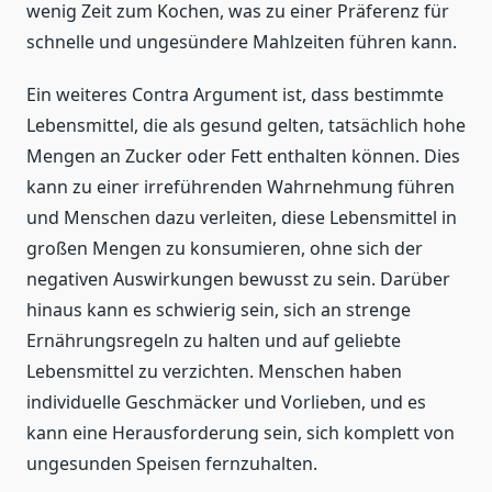
wenig Zeit zum Kochen, was zu einer Präferenz für
schnelle und ungesündere Mahlzeiten führen kann.
Ein weiteres Contra Argument ist, dass bestimmte
Lebensmittel, die als gesund gelten, tatsächlich hohe
Mengen an Zucker oder Fett enthalten können. Dies
kann zu einer irreführenden Wahrnehmung führen
und Menschen dazu verleiten, diese Lebensmittel in
großen Mengen zu konsumieren, ohne sich der
negativen Auswirkungen bewusst zu sein. Darüber
hinaus kann es schwierig sein, sich an strenge
Ernährungsregeln zu halten und auf geliebte
Lebensmittel zu verzichten. Menschen haben
individuelle Geschmäcker und Vorlieben, und es
kann eine Herausforderung sein, sich komplett von
ungesunden Speisen fernzuhalten.