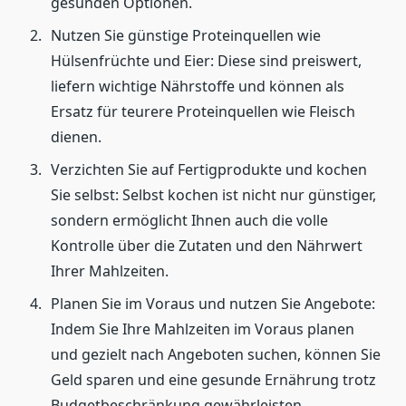
gesunden Optionen.
Nutzen Sie günstige Proteinquellen wie
Hülsenfrüchte und Eier: Diese sind preiswert,
liefern wichtige Nährstoffe und können als
Ersatz für teurere Proteinquellen wie Fleisch
dienen.
Verzichten Sie auf Fertigprodukte und kochen
Sie selbst: Selbst kochen ist nicht nur günstiger,
sondern ermöglicht Ihnen auch die volle
Kontrolle über die Zutaten und den Nährwert
Ihrer Mahlzeiten.
Planen Sie im Voraus und nutzen Sie Angebote:
Indem Sie Ihre Mahlzeiten im Voraus planen
und gezielt nach Angeboten suchen, können Sie
Geld sparen und eine gesunde Ernährung trotz
Budgetbeschränkung gewährleisten.