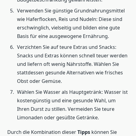
Verwenden Sie günstige Grundnahrungsmittel
wie Haferflocken, Reis und Nudeln: Diese sind
erschwinglich, vielseitig und bilden eine gute
Basis für eine ausgewogene Ernährung.
Verzichten Sie auf teure Extras und Snacks:
Snacks und Extras können schnell teuer werden
und liefern oft wenig Nährstoffe. Wählen Sie
stattdessen gesunde Alternativen wie frisches
Obst oder Gemüse.
Wählen Sie Wasser als Hauptgetränk: Wasser ist
kostengünstig und eine gesunde Wahl, um
Ihren Durst zu stillen. Vermeiden Sie teure
Limonaden oder gesüßte Getränke.
Durch die Kombination dieser
Tipps
können Sie