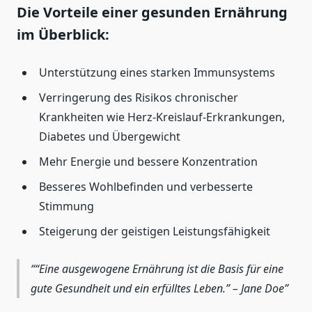
Die Vorteile einer gesunden Ernährung
im Überblick:
Unterstützung eines starken Immunsystems
Verringerung des Risikos chronischer
Krankheiten wie Herz-Kreislauf-Erkrankungen,
Diabetes und Übergewicht
Mehr Energie und bessere Konzentration
Besseres Wohlbefinden und verbesserte
Stimmung
Steigerung der geistigen Leistungsfähigkeit
“Eine ausgewogene Ernährung ist die Basis für eine
gute Gesundheit und ein erfülltes Leben.” – Jane Doe