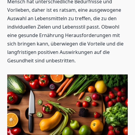
Mensch hat unterschiedliche Bedürfnisse und
Vorlieben, daher ist es ratsam, eine ausgewogene
Auswahl an Lebensmitteln zu treffen, die zu den
individuellen Zielen und Lebensstil passt. Obwohl
eine gesunde Ernährung Herausforderungen mit
sich bringen kann, überwiegen die Vorteile und die
langfristigen positiven Auswirkungen auf die
Gesundheit sind unbestritten.