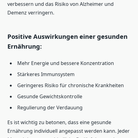
verbessern und das Risiko von Alzheimer und
Demenz verringern.
Positive Auswirkungen einer gesunden
Ernährung:
Mehr Energie und bessere Konzentration
Stärkeres Immunsystem
Geringeres Risiko für chronische Krankheiten
Gesunde Gewichtskontrolle
Regulierung der Verdauung
Es ist wichtig zu betonen, dass eine gesunde
Ernährung individuell angepasst werden kann. Jeder