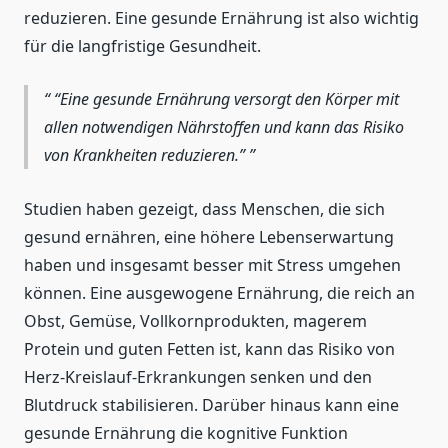
reduzieren. Eine gesunde Ernährung ist also wichtig
für die langfristige Gesundheit.
“Eine gesunde Ernährung versorgt den Körper mit
allen notwendigen Nährstoffen und kann das Risiko
von Krankheiten reduzieren.”
Studien haben gezeigt, dass Menschen, die sich
gesund ernähren, eine höhere Lebenserwartung
haben und insgesamt besser mit Stress umgehen
können. Eine ausgewogene Ernährung, die reich an
Obst, Gemüse, Vollkornprodukten, magerem
Protein und guten Fetten ist, kann das Risiko von
Herz-Kreislauf-Erkrankungen senken und den
Blutdruck stabilisieren. Darüber hinaus kann eine
gesunde Ernährung die kognitive Funktion