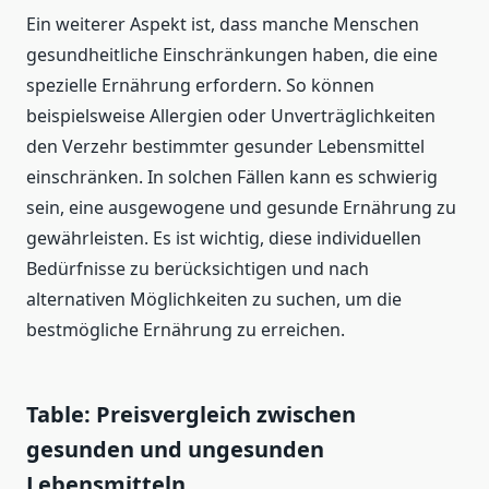
Ein weiterer Aspekt ist, dass manche Menschen
gesundheitliche Einschränkungen haben, die eine
spezielle Ernährung erfordern. So können
beispielsweise Allergien oder Unverträglichkeiten
den Verzehr bestimmter gesunder Lebensmittel
einschränken. In solchen Fällen kann es schwierig
sein, eine ausgewogene und gesunde Ernährung zu
gewährleisten. Es ist wichtig, diese individuellen
Bedürfnisse zu berücksichtigen und nach
alternativen Möglichkeiten zu suchen, um die
bestmögliche Ernährung zu erreichen.
Table: Preisvergleich zwischen
gesunden und ungesunden
Lebensmitteln