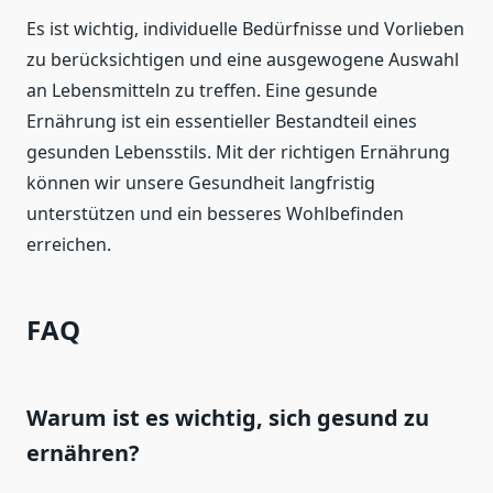
Es ist wichtig, individuelle Bedürfnisse und Vorlieben
zu berücksichtigen und eine ausgewogene Auswahl
an Lebensmitteln zu treffen. Eine gesunde
Ernährung ist ein essentieller Bestandteil eines
gesunden Lebensstils. Mit der richtigen Ernährung
können wir unsere Gesundheit langfristig
unterstützen und ein besseres Wohlbefinden
erreichen.
FAQ
Warum ist es wichtig, sich gesund zu
ernähren?