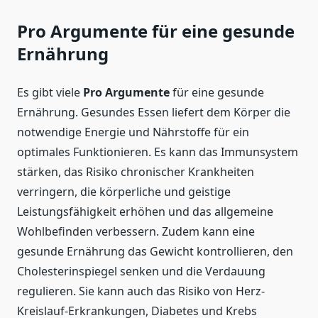
Pro Argumente für eine gesunde
Ernährung
Es gibt viele
Pro Argumente
für eine gesunde
Ernährung. Gesundes Essen liefert dem Körper die
notwendige Energie und Nährstoffe für ein
optimales Funktionieren. Es kann das Immunsystem
stärken, das Risiko chronischer Krankheiten
verringern, die körperliche und geistige
Leistungsfähigkeit erhöhen und das allgemeine
Wohlbefinden verbessern. Zudem kann eine
gesunde Ernährung das Gewicht kontrollieren, den
Cholesterinspiegel senken und die Verdauung
regulieren. Sie kann auch das Risiko von Herz-
Kreislauf-Erkrankungen, Diabetes und Krebs