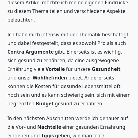
diesem Artikel möchte ich meine eigenen Eindrücke
zu diesem Thema teilen und verschiedene Aspekte
beleuchten.
Ich habe mich intensiv mit der Thematik beschäftigt
und dabei festgestellt, dass es sowohl Pro als auch
Contra Argumente
gibt. Einerseits ist es wichtig,
sich gesund zu ernähren, da eine ausgewogene
Ernährung viele
Vorteile
für unsere
Gesundheit
und unser
Wohlbefinden
bietet. Andererseits
können die Kosten für gesunde Lebensmittel oft
hoch sein und es kann schwierig sein, sich mit einem
begrenzten
Budget
gesund zu ernähren.
In den nächsten Abschnitten werde ich genauer auf
die Vor- und
Nachteile
einer gesunden Ernährung
eingehen und
Tipps
geben, wie man trotz