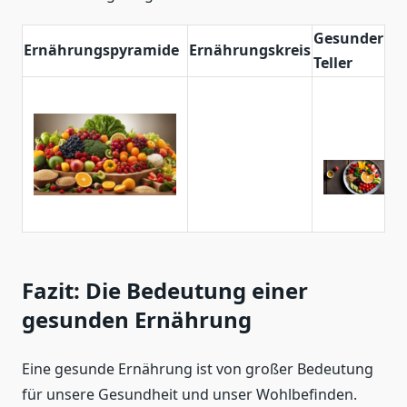
Gesunder
Ernährungspyramide
Ernährungskreis
Teller
Fazit: Die Bedeutung einer
gesunden Ernährung
Eine gesunde Ernährung ist von großer Bedeutung
für unsere Gesundheit und unser Wohlbefinden.