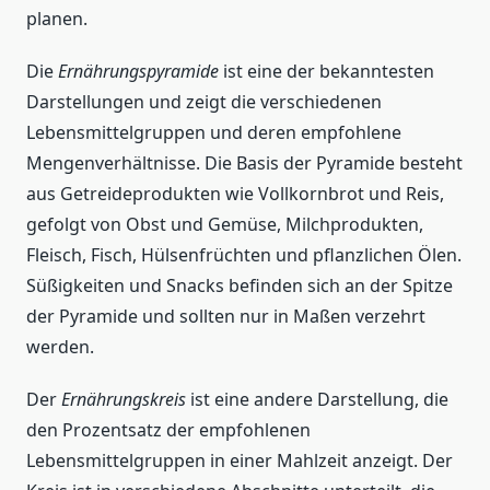
planen.
Die
Ernährungspyramide
ist eine der bekanntesten
Darstellungen und zeigt die verschiedenen
Lebensmittelgruppen und deren empfohlene
Mengenverhältnisse. Die Basis der Pyramide besteht
aus Getreideprodukten wie Vollkornbrot und Reis,
gefolgt von Obst und Gemüse, Milchprodukten,
Fleisch, Fisch, Hülsenfrüchten und pflanzlichen Ölen.
Süßigkeiten und Snacks befinden sich an der Spitze
der Pyramide und sollten nur in Maßen verzehrt
werden.
Der
Ernährungskreis
ist eine andere Darstellung, die
den Prozentsatz der empfohlenen
Lebensmittelgruppen in einer Mahlzeit anzeigt. Der