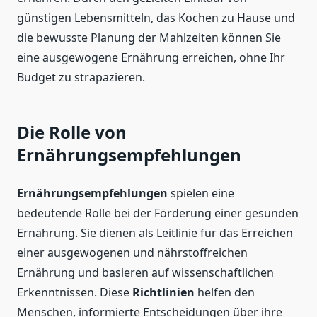
günstigen Lebensmitteln, das Kochen zu Hause und
die bewusste Planung der Mahlzeiten können Sie
eine ausgewogene Ernährung erreichen, ohne Ihr
Budget zu strapazieren.
Die Rolle von
Ernährungsempfehlungen
Ernährungsempfehlungen
spielen eine
bedeutende Rolle bei der Förderung einer gesunden
Ernährung. Sie dienen als Leitlinie für das Erreichen
einer ausgewogenen und nährstoffreichen
Ernährung und basieren auf wissenschaftlichen
Erkenntnissen. Diese
Richtlinien
helfen den
Menschen, informierte Entscheidungen über ihre