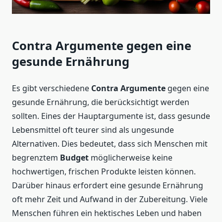
Contra Argumente gegen eine
gesunde Ernährung
Es gibt verschiedene
Contra Argumente
gegen eine
gesunde Ernährung, die berücksichtigt werden
sollten. Eines der Hauptargumente ist, dass gesunde
Lebensmittel oft teurer sind als ungesunde
Alternativen. Dies bedeutet, dass sich Menschen mit
begrenztem
Budget
möglicherweise keine
hochwertigen, frischen Produkte leisten können.
Darüber hinaus erfordert eine gesunde Ernährung
oft mehr Zeit und Aufwand in der Zubereitung. Viele
Menschen führen ein hektisches Leben und haben