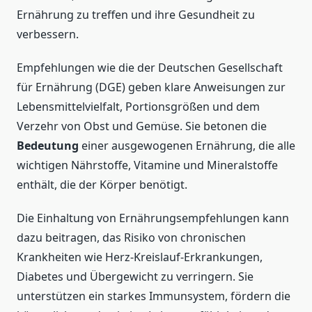
Ernährung zu treffen und ihre Gesundheit zu
verbessern.
Empfehlungen wie die der Deutschen Gesellschaft
für Ernährung (DGE) geben klare Anweisungen zur
Lebensmittelvielfalt, Portionsgrößen und dem
Verzehr von Obst und Gemüse. Sie betonen die
Bedeutung
einer ausgewogenen Ernährung, die alle
wichtigen Nährstoffe, Vitamine und Mineralstoffe
enthält, die der Körper benötigt.
Die Einhaltung von Ernährungsempfehlungen kann
dazu beitragen, das Risiko von chronischen
Krankheiten wie Herz-Kreislauf-Erkrankungen,
Diabetes und Übergewicht zu verringern. Sie
unterstützen ein starkes Immunsystem, fördern die