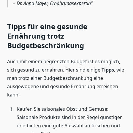
– Dr. Anna Mayer, Ernährungsexpertin
Tipps für eine gesunde
Ernährung trotz
Budgetbeschränkung
Auch mit einem begrenzten Budget ist es möglich,
sich gesund zu ernähren. Hier sind einige
Tipps
, wie
man trotz einer Budgetbeschränkung eine
ausgewogene und gesunde Ernährung erreichen
kann:
Kaufen Sie saisonales Obst und Gemüse:
Saisonale Produkte sind in der Regel günstiger
und bieten eine gute Auswahl an frischen und