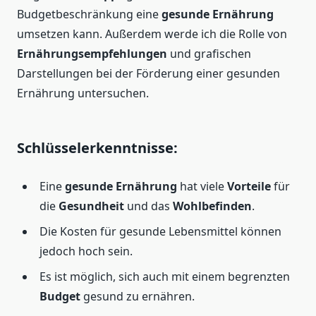
Budgetbeschränkung eine
gesunde Ernährung
umsetzen kann. Außerdem werde ich die Rolle von
Ernährungsempfehlungen
und grafischen
Darstellungen bei der Förderung einer gesunden
Ernährung untersuchen.
Schlüsselerkenntnisse:
Eine
gesunde Ernährung
hat viele
Vorteile
für
die
Gesundheit
und das
Wohlbefinden
.
Die Kosten für gesunde Lebensmittel können
jedoch hoch sein.
Es ist möglich, sich auch mit einem begrenzten
Budget
gesund zu ernähren.