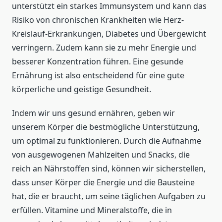
unterstützt ein starkes Immunsystem und kann das
Risiko von chronischen Krankheiten wie Herz-
Kreislauf-Erkrankungen, Diabetes und Übergewicht
verringern. Zudem kann sie zu mehr Energie und
besserer Konzentration führen. Eine gesunde
Ernährung ist also entscheidend für eine gute
körperliche und geistige Gesundheit.
Indem wir uns gesund ernähren, geben wir
unserem Körper die bestmögliche Unterstützung,
um optimal zu funktionieren. Durch die Aufnahme
von ausgewogenen Mahlzeiten und Snacks, die
reich an Nährstoffen sind, können wir sicherstellen,
dass unser Körper die Energie und die Bausteine
hat, die er braucht, um seine täglichen Aufgaben zu
erfüllen. Vitamine und Mineralstoffe, die in