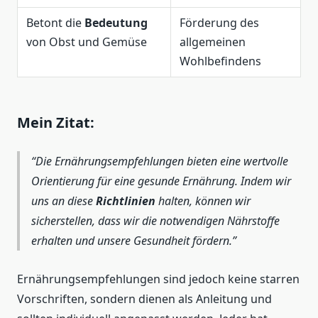
Betont die
Bedeutung
Förderung des
von Obst und Gemüse
allgemeinen
Wohlbefindens
Mein Zitat:
Die Ernährungsempfehlungen bieten eine wertvolle
Orientierung für eine gesunde Ernährung. Indem wir
uns an diese
Richtlinien
halten, können wir
sicherstellen, dass wir die notwendigen Nährstoffe
erhalten und unsere Gesundheit fördern.
Ernährungsempfehlungen sind jedoch keine starren
Vorschriften, sondern dienen als Anleitung und