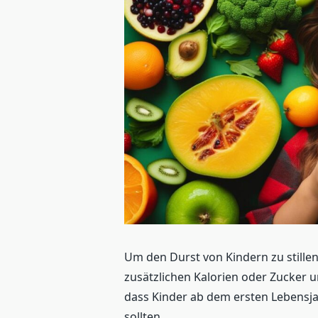
Um den Durst von Kindern zu stillen,
zusätzlichen Kalorien oder Zucker 
dass Kinder ab dem ersten Lebensja
sollten.