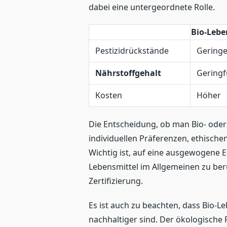
dabei eine untergeordnete Rolle.
Bio-Lebe
Pestizidrückstände
Gering
Nährstoffgehalt
Geringf
Kosten
Höher
Die Entscheidung, ob man Bio- ode
individuellen Präferenzen, ethisch
Wichtig ist, auf eine ausgewogene 
Lebensmittel im Allgemeinen zu ber
Zertifizierung.
Es ist auch zu beachten, dass Bio-L
nachhaltiger sind. Der ökologische