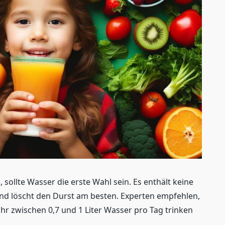
 sollte Wasser die erste Wahl sein. Es enthält keine
und löscht den Durst am besten. Experten empfehlen,
hr zwischen 0,7 und 1 Liter Wasser pro Tag trinken