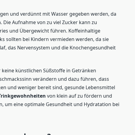
engen und verdünnt mit Wasser gegeben werden, da
. Die Aufnahme von zu viel Zucker kann zu
ies und Übergewicht führen. Koffeinhaltige
ks sollten bei Kindern vermieden werden, da sie
laf, das Nervensystem und die Knochengesundheit
er keine künstlichen Süßstoffe in Getränken
schmackssinn verändern und dazu führen, dass
n und weniger bereit sind, gesunde Lebensmittel
Trinkgewohnheiten
von klein auf zu fördern und
n, um eine optimale Gesundheit und Hydratation bei