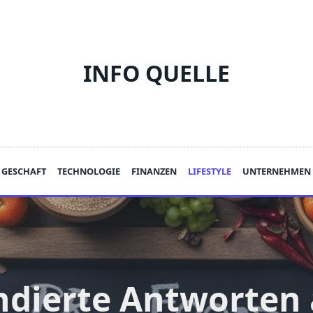
INFO QUELLE
GESCHAFT
TECHNOLOGIE
FINANZEN
LIFESTYLE
UNTERNEHMEN
ndierte Antworten 