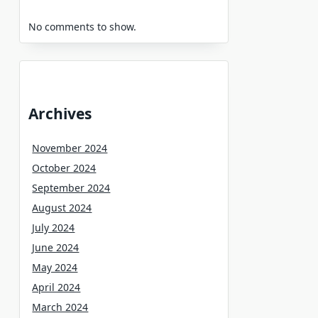
No comments to show.
Archives
November 2024
October 2024
September 2024
August 2024
July 2024
June 2024
May 2024
April 2024
March 2024