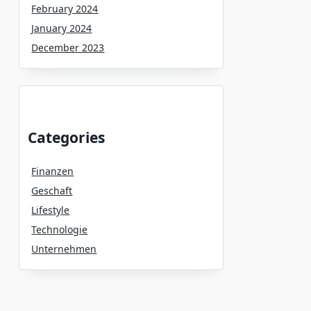
February 2024
January 2024
December 2023
Categories
Finanzen
Geschaft
Lifestyle
Technologie
Unternehmen