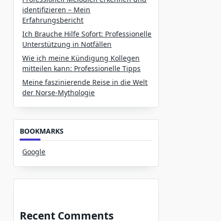
identifizieren – Mein
Erfahrungsbericht
Ich Brauche Hilfe Sofort: Professionelle
Unterstützung in Notfällen
Wie ich meine Kündigung Kollegen
mitteilen kann: Professionelle Tipps
Meine faszinierende Reise in die Welt
der Norse-Mythologie
BOOKMARKS
Google
Recent Comments