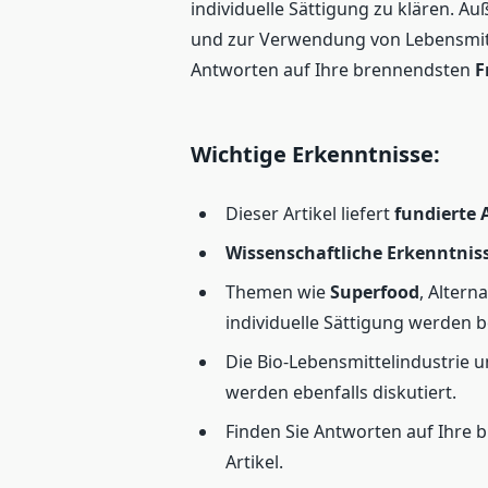
individuelle Sättigung zu klären. 
und zur Verwendung von Lebensmitte
Antworten auf Ihre brennendsten
F
Wichtige Erkenntnisse:
Dieser Artikel liefert
fundierte
Wissenschaftliche Erkenntnis
Themen wie
Superfood
, Altern
individuelle Sättigung werden 
Die Bio-Lebensmittelindustrie 
werden ebenfalls diskutiert.
Finden Sie Antworten auf Ihre
Artikel.