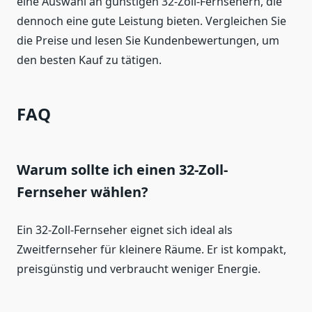
eine Auswahl an günstigen 32-Zoll-Fernsehern, die
dennoch eine gute Leistung bieten. Vergleichen Sie
die Preise und lesen Sie Kundenbewertungen, um
den besten Kauf zu tätigen.
FAQ
Warum sollte ich einen 32-Zoll-
Fernseher wählen?
Ein 32-Zoll-Fernseher eignet sich ideal als
Zweitfernseher für kleinere Räume. Er ist kompakt,
preisgünstig und verbraucht weniger Energie.