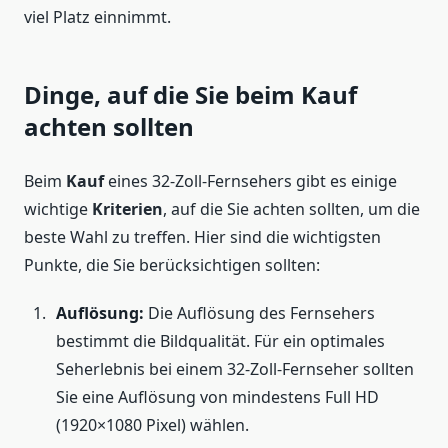
viel Platz einnimmt.
Dinge, auf die Sie beim Kauf
achten sollten
Beim
Kauf
eines 32-Zoll-Fernsehers gibt es einige
wichtige
Kriterien
, auf die Sie achten sollten, um die
beste Wahl zu treffen. Hier sind die wichtigsten
Punkte, die Sie berücksichtigen sollten:
Auflösung:
Die Auflösung des Fernsehers
bestimmt die Bildqualität. Für ein optimales
Seherlebnis bei einem 32-Zoll-Fernseher sollten
Sie eine Auflösung von mindestens Full HD
(1920×1080 Pixel) wählen.