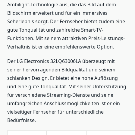
Ambilight-Technologie aus, die das Bild auf dem
Bildschirm erweitert und für ein immersives
Seherlebnis sorgt. Der Fernseher bietet zudem eine
gute Tonqualität und zahlreiche Smart-TV-
Funktionen. Mit seinem attraktiven Preis-Leistungs-
Verhältnis ist er eine empfehlenswerte Option.
Der LG Electronics 32LQ63006LA überzeugt mit
seiner hervorragenden Bildqualität und seinem
schlanken Design. Er bietet eine hohe Auflösung
und eine gute Tonqualität. Mit seiner Unterstützung
für verschiedene Streaming-Dienste und seine
umfangreichen Anschlussmöglichkeiten ist er ein
vielseitiger Fernseher für unterschiedliche
Bedürfnisse.