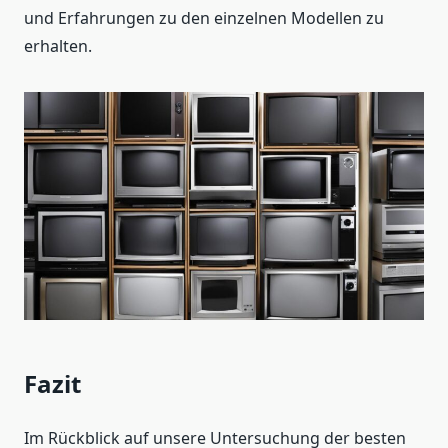
und Erfahrungen zu den einzelnen Modellen zu
erhalten.
Fazit
Im Rückblick auf unsere Untersuchung der besten