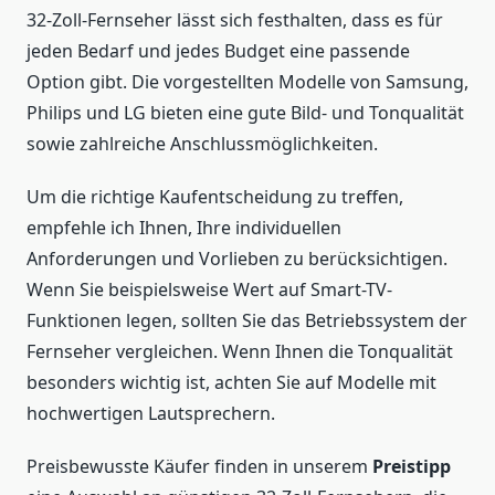
32-Zoll-Fernseher lässt sich festhalten, dass es für
jeden Bedarf und jedes Budget eine passende
Option gibt. Die vorgestellten Modelle von Samsung,
Philips und LG bieten eine gute Bild- und Tonqualität
sowie zahlreiche Anschlussmöglichkeiten.
Um die richtige Kaufentscheidung zu treffen,
empfehle ich Ihnen, Ihre individuellen
Anforderungen und Vorlieben zu berücksichtigen.
Wenn Sie beispielsweise Wert auf Smart-TV-
Funktionen legen, sollten Sie das Betriebssystem der
Fernseher vergleichen. Wenn Ihnen die Tonqualität
besonders wichtig ist, achten Sie auf Modelle mit
hochwertigen Lautsprechern.
Preisbewusste Käufer finden in unserem
Preistipp