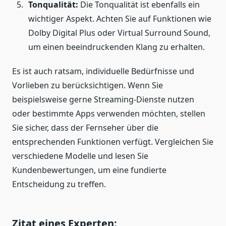
Tonqualität:
Die Tonqualität ist ebenfalls ein
wichtiger Aspekt. Achten Sie auf Funktionen wie
Dolby Digital Plus oder Virtual Surround Sound,
um einen beeindruckenden Klang zu erhalten.
Es ist auch ratsam, individuelle Bedürfnisse und
Vorlieben zu berücksichtigen. Wenn Sie
beispielsweise gerne Streaming-Dienste nutzen
oder bestimmte Apps verwenden möchten, stellen
Sie sicher, dass der Fernseher über die
entsprechenden Funktionen verfügt. Vergleichen Sie
verschiedene Modelle und lesen Sie
Kundenbewertungen, um eine fundierte
Entscheidung zu treffen.
Zitat eines Experten: