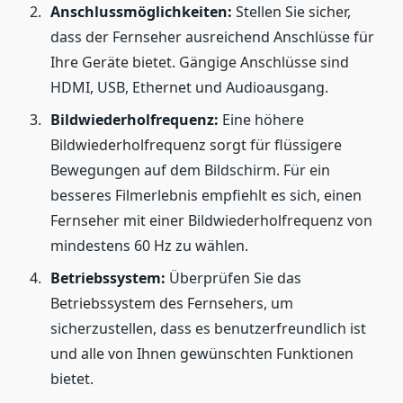
Anschlussmöglichkeiten:
Stellen Sie sicher,
dass der Fernseher ausreichend Anschlüsse für
Ihre Geräte bietet. Gängige Anschlüsse sind
HDMI, USB, Ethernet und Audioausgang.
Bildwiederholfrequenz:
Eine höhere
Bildwiederholfrequenz sorgt für flüssigere
Bewegungen auf dem Bildschirm. Für ein
besseres Filmerlebnis empfiehlt es sich, einen
Fernseher mit einer Bildwiederholfrequenz von
mindestens 60 Hz zu wählen.
Betriebssystem:
Überprüfen Sie das
Betriebssystem des Fernsehers, um
sicherzustellen, dass es benutzerfreundlich ist
und alle von Ihnen gewünschten Funktionen
bietet.