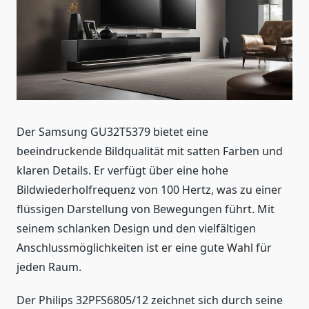
Der Samsung GU32T5379 bietet eine
beeindruckende Bildqualität mit satten Farben und
klaren Details. Er verfügt über eine hohe
Bildwiederholfrequenz von 100 Hertz, was zu einer
flüssigen Darstellung von Bewegungen führt. Mit
seinem schlanken Design und den vielfältigen
Anschlussmöglichkeiten ist er eine gute Wahl für
jeden Raum.
Der Philips 32PFS6805/12 zeichnet sich durch seine