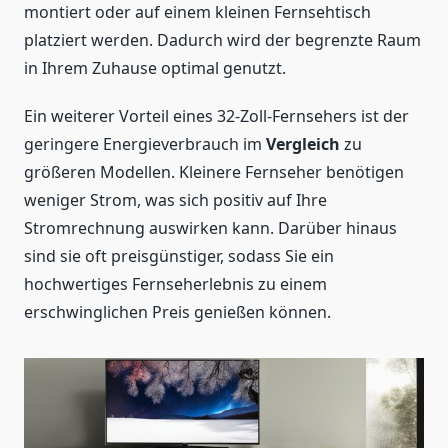
montiert oder auf einem kleinen Fernsehtisch
platziert werden. Dadurch wird der begrenzte Raum
in Ihrem Zuhause optimal genutzt.
Ein weiterer Vorteil eines 32-Zoll-Fernsehers ist der
geringere Energieverbrauch im
Vergleich
zu
größeren Modellen. Kleinere Fernseher benötigen
weniger Strom, was sich positiv auf Ihre
Stromrechnung auswirken kann. Darüber hinaus
sind sie oft preisgünstiger, sodass Sie ein
hochwertiges Fernseherlebnis zu einem
erschwinglichen Preis genießen können.