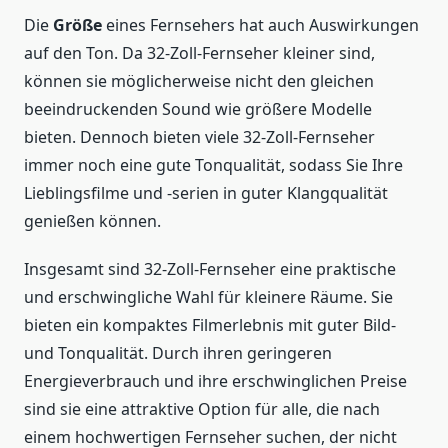
Die
Größe
eines Fernsehers hat auch Auswirkungen
auf den Ton. Da 32-Zoll-Fernseher kleiner sind,
können sie möglicherweise nicht den gleichen
beeindruckenden Sound wie größere Modelle
bieten. Dennoch bieten viele 32-Zoll-Fernseher
immer noch eine gute Tonqualität, sodass Sie Ihre
Lieblingsfilme und -serien in guter Klangqualität
genießen können.
Insgesamt sind 32-Zoll-Fernseher eine praktische
und erschwingliche Wahl für kleinere Räume. Sie
bieten ein kompaktes Filmerlebnis mit guter Bild-
und Tonqualität. Durch ihren geringeren
Energieverbrauch und ihre erschwinglichen Preise
sind sie eine attraktive Option für alle, die nach
einem hochwertigen Fernseher suchen, der nicht