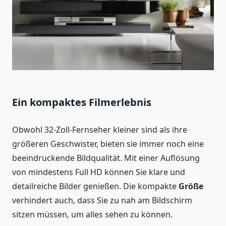
Ein kompaktes Filmerlebnis
Obwohl 32-Zoll-Fernseher kleiner sind als ihre
größeren Geschwister, bieten sie immer noch eine
beeindruckende Bildqualität. Mit einer Auflösung
von mindestens Full HD können Sie klare und
detailreiche Bilder genießen. Die kompakte
Größe
verhindert auch, dass Sie zu nah am Bildschirm
sitzen müssen, um alles sehen zu können.