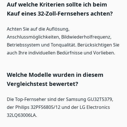
Auf welche Kriterien sollte ich beim
Kauf eines 32-Zoll-Fernsehers achten?
Achten Sie auf die Auflösung,
Anschlussmöglichkeiten, Bildwiederholfrequenz,
Betriebssystem und Tonqualität. Berücksichtigen Sie
auch Ihre individuellen Bedürfnisse und Vorlieben.
Welche Modelle wurden in diesem
Vergleichstest bewertet?
Die Top-Fernseher sind der Samsung GU32T5379,
der Philips 32PFS6805/12 und der LG Electronics
32LQ63006LA.