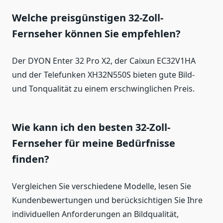
Welche preisgünstigen 32-Zoll-
Fernseher können Sie empfehlen?
Der DYON Enter 32 Pro X2, der Caixun EC32V1HA
und der Telefunken XH32N550S bieten gute Bild-
und Tonqualität zu einem erschwinglichen Preis.
Wie kann ich den besten 32-Zoll-
Fernseher für meine Bedürfnisse
finden?
Vergleichen Sie verschiedene Modelle, lesen Sie
Kundenbewertungen und berücksichtigen Sie Ihre
individuellen Anforderungen an Bildqualität,