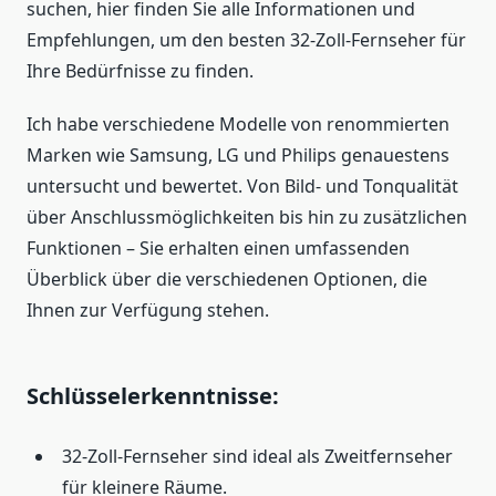
suchen, hier finden Sie alle Informationen und
Empfehlungen, um den besten 32-Zoll-Fernseher für
Ihre Bedürfnisse zu finden.
Ich habe verschiedene Modelle von renommierten
Marken wie Samsung, LG und Philips genauestens
untersucht und bewertet. Von Bild- und Tonqualität
über Anschlussmöglichkeiten bis hin zu zusätzlichen
Funktionen – Sie erhalten einen umfassenden
Überblick über die verschiedenen Optionen, die
Ihnen zur Verfügung stehen.
Schlüsselerkenntnisse:
32-Zoll-Fernseher sind ideal als Zweitfernseher
für kleinere Räume.