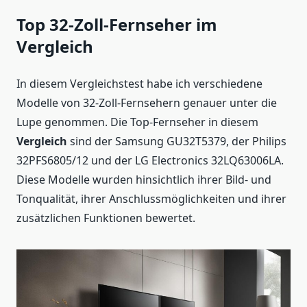
Top 32-Zoll-Fernseher im
Vergleich
In diesem Vergleichstest habe ich verschiedene
Modelle von 32-Zoll-Fernsehern genauer unter die
Lupe genommen. Die Top-Fernseher in diesem
Vergleich
sind der Samsung GU32T5379, der Philips
32PFS6805/12 und der LG Electronics 32LQ63006LA.
Diese Modelle wurden hinsichtlich ihrer Bild- und
Tonqualität, ihrer Anschlussmöglichkeiten und ihrer
zusätzlichen Funktionen bewertet.