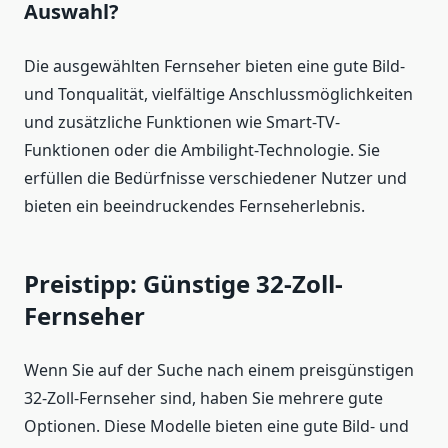
Auswahl?
Die ausgewählten Fernseher bieten eine gute Bild-
und Tonqualität, vielfältige Anschlussmöglichkeiten
und zusätzliche Funktionen wie Smart-TV-
Funktionen oder die Ambilight-Technologie. Sie
erfüllen die Bedürfnisse verschiedener Nutzer und
bieten ein beeindruckendes Fernseherlebnis.
Preistipp: Günstige 32-Zoll-
Fernseher
Wenn Sie auf der Suche nach einem preisgünstigen
32-Zoll-Fernseher sind, haben Sie mehrere gute
Optionen. Diese Modelle bieten eine gute Bild- und