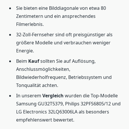
Sie bieten eine Bilddiagonale von etwa 80
Zentimetern und ein ansprechendes
Filmerlebnis.
32-Zoll-Fernseher sind oft preisgünstiger als
größere Modelle und verbrauchen weniger
Energie.
Beim
Kauf
sollten Sie auf Auflösung,
Anschlussmöglichkeiten,
Bildwiederholfrequenz, Betriebssystem und
Tonqualität achten.
In unserem
Vergleich
wurden die Top-Modelle
Samsung GU32T5379, Philips 32PFS6805/12 und
LG Electronics 32LQ63006LA als besonders
empfehlenswert bewertet.