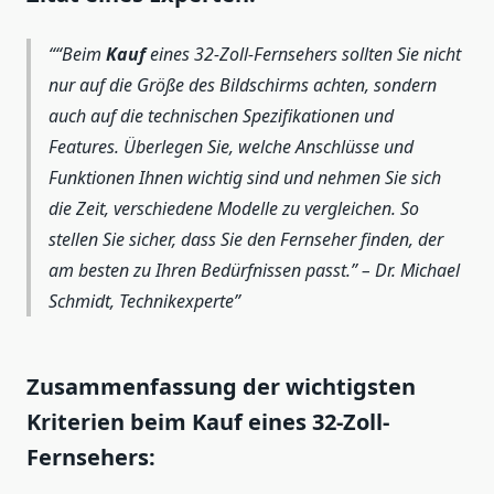
“Beim
Kauf
eines 32-Zoll-Fernsehers sollten Sie nicht
nur auf die Größe des Bildschirms achten, sondern
auch auf die technischen Spezifikationen und
Features. Überlegen Sie, welche Anschlüsse und
Funktionen Ihnen wichtig sind und nehmen Sie sich
die Zeit, verschiedene Modelle zu vergleichen. So
stellen Sie sicher, dass Sie den Fernseher finden, der
am besten zu Ihren Bedürfnissen passt.” – Dr. Michael
Schmidt, Technikexperte
Zusammenfassung der wichtigsten
Kriterien beim Kauf eines 32-Zoll-
Fernsehers: