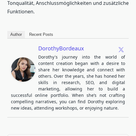
Tonqualität, Anschlussmöglichkeiten und zusätzliche
Funktionen.
Author
Recent Posts
DorothyBordeaux
Dorothy's journey into the world of
content creation began with a desire to
share her knowledge and connect with
others. Over the years, she has honed her
skills in research, SEO, and digital
marketing, allowing her to build a
successful online portfolio. When she’s not crafting
compelling narratives, you can find Dorothy exploring
new ideas, attending workshops, or enjoying nature.