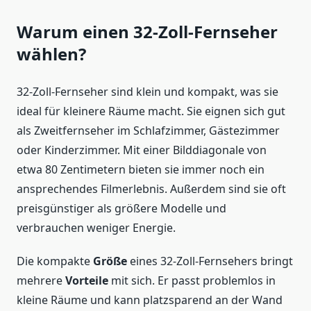
Warum einen 32-Zoll-Fernseher
wählen?
32-Zoll-Fernseher sind klein und kompakt, was sie
ideal für kleinere Räume macht. Sie eignen sich gut
als Zweitfernseher im Schlafzimmer, Gästezimmer
oder Kinderzimmer. Mit einer Bilddiagonale von
etwa 80 Zentimetern bieten sie immer noch ein
ansprechendes Filmerlebnis. Außerdem sind sie oft
preisgünstiger als größere Modelle und
verbrauchen weniger Energie.
Die kompakte
Größe
eines 32-Zoll-Fernsehers bringt
mehrere
Vorteile
mit sich. Er passt problemlos in
kleine Räume und kann platzsparend an der Wand