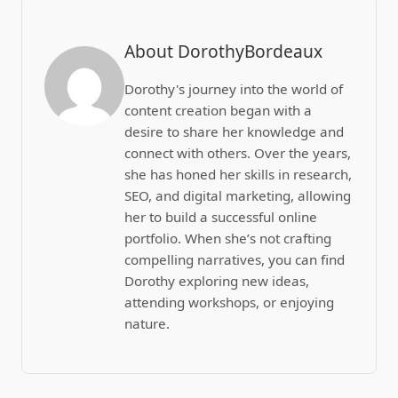
About DorothyBordeaux
Dorothy's journey into the world of
content creation began with a
desire to share her knowledge and
connect with others. Over the years,
she has honed her skills in research,
SEO, and digital marketing, allowing
her to build a successful online
portfolio. When she’s not crafting
compelling narratives, you can find
Dorothy exploring new ideas,
attending workshops, or enjoying
nature.