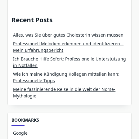
Recent Posts
Alles, was Sie über gutes Cholesterin wissen müssen
Professionell Melodien erkennen und identifizieren –
Mein Erfahrungsbericht
Ich Brauche Hilfe Sofort: Professionelle Unterstützung
in Notfällen
Wie ich meine Kündigung Kollegen mitteilen kann:
Professionelle Tipps
Meine faszinierende Reise in die Welt der Norse-
Mythologie
BOOKMARKS
Google