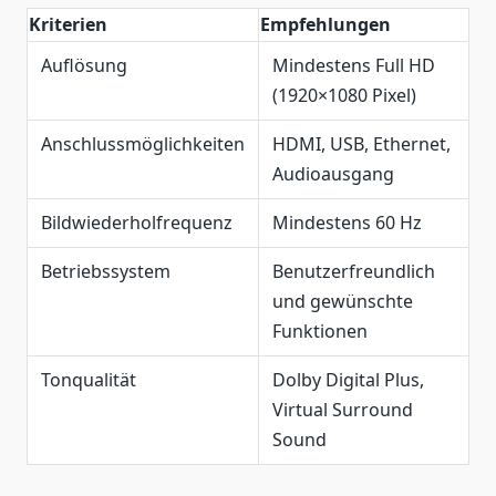
Kriterien
Empfehlungen
Auflösung
Mindestens Full HD
(1920×1080 Pixel)
Anschlussmöglichkeiten
HDMI, USB, Ethernet,
Audioausgang
Bildwiederholfrequenz
Mindestens 60 Hz
Betriebssystem
Benutzerfreundlich
und gewünschte
Funktionen
Tonqualität
Dolby Digital Plus,
Virtual Surround
Sound