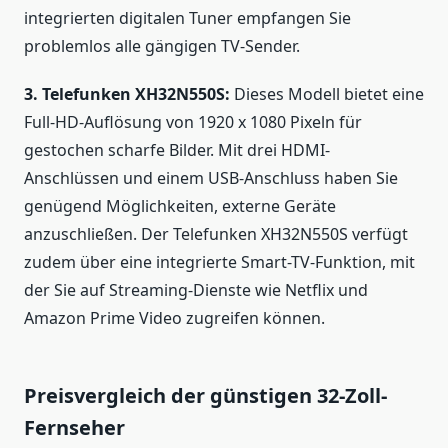
integrierten digitalen Tuner empfangen Sie
problemlos alle gängigen TV-Sender.
3. Telefunken XH32N550S:
Dieses Modell bietet eine
Full-HD-Auflösung von 1920 x 1080 Pixeln für
gestochen scharfe Bilder. Mit drei HDMI-
Anschlüssen und einem USB-Anschluss haben Sie
genügend Möglichkeiten, externe Geräte
anzuschließen. Der Telefunken XH32N550S verfügt
zudem über eine integrierte Smart-TV-Funktion, mit
der Sie auf Streaming-Dienste wie Netflix und
Amazon Prime Video zugreifen können.
Preisvergleich der günstigen 32-Zoll-
Fernseher