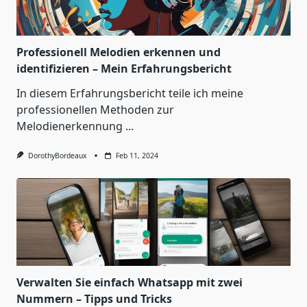
Professionell Melodien erkennen und
identifizieren – Mein Erfahrungsbericht
In diesem Erfahrungsbericht teile ich meine
professionellen Methoden zur
Melodienerkennung
...
DorothyBordeaux
Feb 11, 2024
Verwalten Sie einfach Whatsapp mit zwei
Nummern – Tipps und Tricks