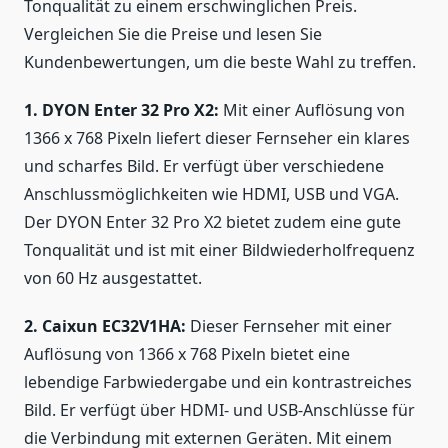
Tonqualität zu einem erschwinglichen Preis.
Vergleichen Sie die Preise und lesen Sie
Kundenbewertungen, um die beste Wahl zu treffen.
1. DYON Enter 32 Pro X2:
Mit einer Auflösung von
1366 x 768 Pixeln liefert dieser Fernseher ein klares
und scharfes Bild. Er verfügt über verschiedene
Anschlussmöglichkeiten wie HDMI, USB und VGA.
Der DYON Enter 32 Pro X2 bietet zudem eine gute
Tonqualität und ist mit einer Bildwiederholfrequenz
von 60 Hz ausgestattet.
2. Caixun EC32V1HA:
Dieser Fernseher mit einer
Auflösung von 1366 x 768 Pixeln bietet eine
lebendige Farbwiedergabe und ein kontrastreiches
Bild. Er verfügt über HDMI- und USB-Anschlüsse für
die Verbindung mit externen Geräten. Mit einem