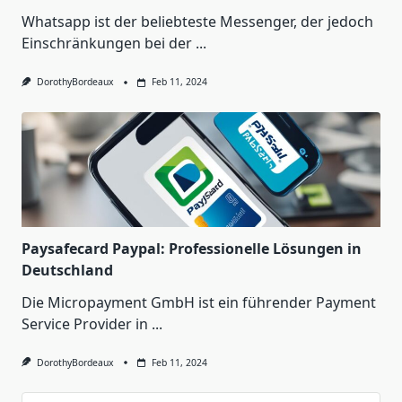
Whatsapp ist der beliebteste Messenger, der jedoch
Einschränkungen bei der
...
DorothyBordeaux
Feb 11, 2024
Paysafecard Paypal: Professionelle Lösungen in
Deutschland
Die Micropayment GmbH ist ein führender Payment
Service Provider in
...
DorothyBordeaux
Feb 11, 2024