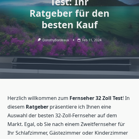
Test: Ihr
Ratgeber für den
besten Kauf
DorothyBordeaux
Feb 11, 2024
Herzlich willkommen zum
Fernseher 32 Zoll Test
! In
diesem
Ratgeber
präsentiere ich Ihnen eine
Auswahl der besten 32-Zoll-Fernseher auf dem
Markt. Egal, ob Sie nach einem Zweitfernseher für
Ihr Schlafzimmer, Gästezimmer oder Kinderzimmer