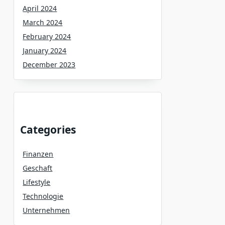
April 2024
March 2024
February 2024
January 2024
December 2023
Categories
Finanzen
Geschaft
Lifestyle
Technologie
Unternehmen