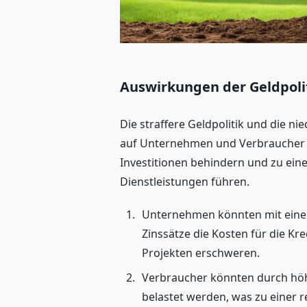
Auswirkungen der Geldpol
Die straffere Geldpolitik und die 
auf Unternehmen und Verbraucher 
Investitionen behindern und zu ei
Dienstleistungen führen.
Unternehmen könnten mit eine
Zinssätze die Kosten für die K
Projekten erschweren.
Verbraucher könnten durch hö
belastet werden, was zu einer r