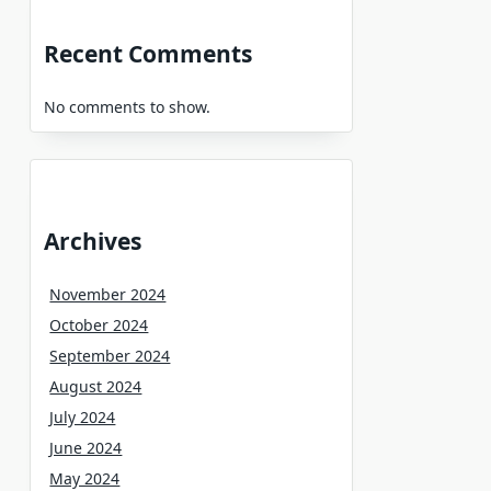
Recent Comments
No comments to show.
Archives
November 2024
October 2024
September 2024
August 2024
July 2024
June 2024
May 2024