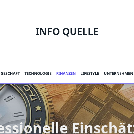
INFO QUELLE
GESCHAFT
TECHNOLOGIE
FINANZEN
LIFESTYLE
UNTERNEHMEN
essionelle Einschä