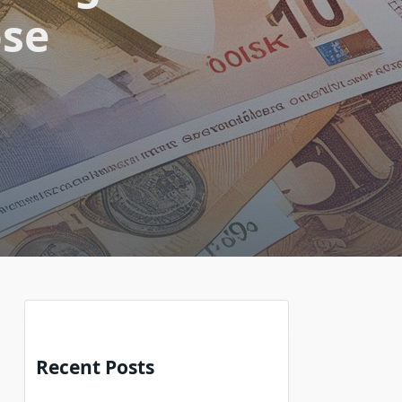
ose
Recent Posts