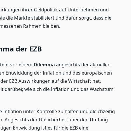
swirkungen ihrer Geldpolitik auf Unternehmen und
e die Märkte stabilisiert und dafür sorgt, dass die
emessenen Rahmen bleiben.
emma der EZB
steht vor einem
Dilemma
angesichts der aktuellen
en Entwicklung der Inflation und des europäischen
der EZB Auswirkungen auf die Wirtschaft hat,
t darüber, wie sich die Inflation und das Wachstum
ie Inflation unter Kontrolle zu halten und gleichzeitig
n. Angesichts der Unsicherheit über den Umfang
igen Entwicklung ist es für die EZB eine