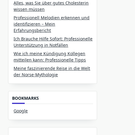
Alles, was Sie über gutes Cholesterin
wissen müssen
Professionell Melodien erkennen und
identifizieren – Mein
Erfahrungsbericht
Ich Brauche Hilfe Sofort: Professionelle
Unterstützung in Notfällen
Wie ich meine Kündigung Kollegen
mitteilen kann: Professionelle Tipps
Meine faszinierende Reise in die Welt
der Norse-Mythologie
BOOKMARKS
Google