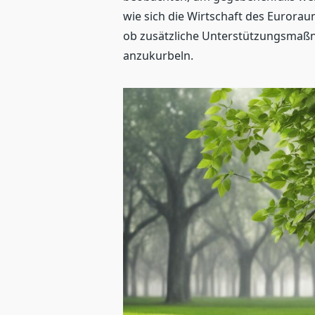
wie sich die Wirtschaft des Euror
ob zusätzliche Unterstützungsmaß
anzukurbeln.