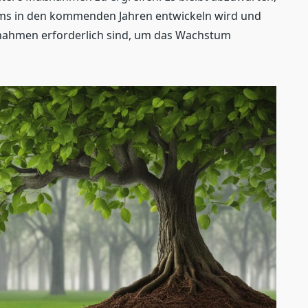
aums in den kommenden Jahren entwickeln wird und
nahmen erforderlich sind, um das Wachstum