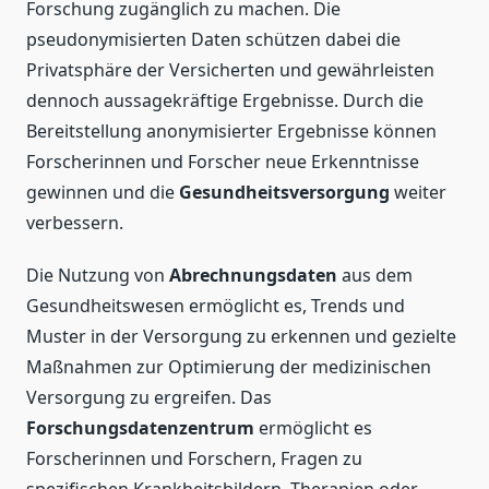
Forschung zugänglich zu machen. Die
pseudonymisierten Daten schützen dabei die
Privatsphäre der Versicherten und gewährleisten
dennoch aussagekräftige Ergebnisse. Durch die
Bereitstellung anonymisierter Ergebnisse können
Forscherinnen und Forscher neue Erkenntnisse
gewinnen und die
Gesundheitsversorgung
weiter
verbessern.
Die Nutzung von
Abrechnungsdaten
aus dem
Gesundheitswesen ermöglicht es, Trends und
Muster in der Versorgung zu erkennen und gezielte
Maßnahmen zur Optimierung der medizinischen
Versorgung zu ergreifen. Das
Forschungsdatenzentrum
ermöglicht es
Forscherinnen und Forschern, Fragen zu
spezifischen Krankheitsbildern, Therapien oder