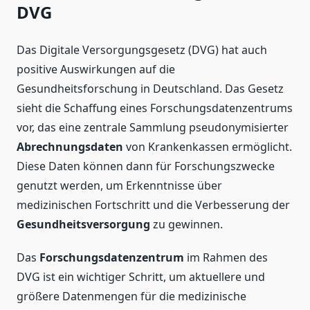
DVG
Das Digitale Versorgungsgesetz (DVG) hat auch
positive Auswirkungen auf die
Gesundheitsforschung in Deutschland. Das Gesetz
sieht die Schaffung eines Forschungsdatenzentrums
vor, das eine zentrale Sammlung pseudonymisierter
Abrechnungsdaten
von Krankenkassen ermöglicht.
Diese Daten können dann für Forschungszwecke
genutzt werden, um Erkenntnisse über
medizinischen Fortschritt und die Verbesserung der
Gesundheitsversorgung
zu gewinnen.
Das
Forschungsdatenzentrum
im Rahmen des
DVG ist ein wichtiger Schritt, um aktuellere und
größere Datenmengen für die medizinische