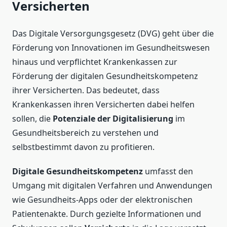
Versicherten
Das Digitale Versorgungsgesetz (DVG) geht über die
Förderung von Innovationen im Gesundheitswesen
hinaus und verpflichtet Krankenkassen zur
Förderung der digitalen Gesundheitskompetenz
ihrer Versicherten. Das bedeutet, dass
Krankenkassen ihren Versicherten dabei helfen
sollen, die
Potenziale der Digitalisierung
im
Gesundheitsbereich zu verstehen und
selbstbestimmt davon zu profitieren.
Digitale Gesundheitskompetenz
umfasst den
Umgang mit digitalen Verfahren und Anwendungen
wie Gesundheits-Apps oder der elektronischen
Patientenakte. Durch gezielte Informationen und