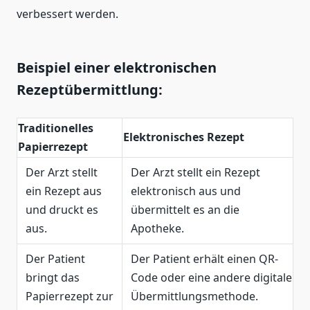
verbessert werden.
Beispiel einer elektronischen
Rezeptübermittlung:
Traditionelles
Elektronisches Rezept
Papierrezept
Der Arzt stellt
Der Arzt stellt ein Rezept
ein Rezept aus
elektronisch aus und
und druckt es
übermittelt es an die
aus.
Apotheke.
Der Patient
Der Patient erhält einen QR-
bringt das
Code oder eine andere digitale
Papierrezept zur
Übermittlungsmethode.