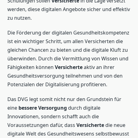
Schulungen sollen
Versicherte
in die Lage versetzt
werden, diese digitalen Angebote sicher und effektiv
zu nutzen.
Die Förderung der digitalen Gesundheitskompetenz
ist ein wichtiger Schritt, um allen Versicherten die
gleichen Chancen zu bieten und die digitale Kluft zu
überwinden. Durch die Vermittlung von Wissen und
Fähigkeiten können
Versicherte
aktiv an ihrer
Gesundheitsversorgung teilnehmen und von den
Potenzialen der Digitalisierung profitieren.
Das DVG legt somit nicht nur den Grundstein für
eine
bessere Versorgung
durch digitale
Innovationen, sondern schafft auch die
Voraussetzungen dafür, dass
Versicherte
die neue
digitale Welt des Gesundheitswesens selbstbewusst