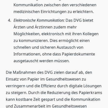
Kommunikation zwischen den verschiedenen
medizinischen Einrichtungen zu erleichtern.
Elektronische Kommunikation:
Das DVG bietet
Ärzten und Ärztinnen zudem mehr
Möglichkeiten, elektronisch mit ihren Kollegen
zu kommunizieren. Dies ermöglicht einen
schnellen und sicheren Austausch von
Informationen, ohne dass Papierdokumente
ausgetauscht werden müssen.
Die Maßnahmen des DVG zielen darauf ab, den
Einsatz von Papier im Gesundheitswesen zu
verringern und die Effizienz durch digitale Lösungen
zu steigern. Durch die Reduzierung des Papierkrams
kann kostbare Zeit gespart und die Kommunikation
und Zusammenarbeit im Gesundheitswesen