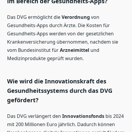
im Bereich der Gesundheits-Apps?
Das DVG ermöglicht die
Verordnung
von
Gesundheits-Apps durch Ärzte. Die Kosten für
Gesundheits-Apps werden von der gesetzlichen
Krankenversicherung übernommen, nachdem sie
vom Bundesinstitut für
Arzneimittel
und
Medizinprodukte geprüft wurden.
Wie wird die Innovationskraft des
Gesundheitssystems durch das DVG
gefördert?
Das DVG verlängert den
Innovationsfonds
bis 2024
mit 200 Millionen Euro jährlich. Dadurch können