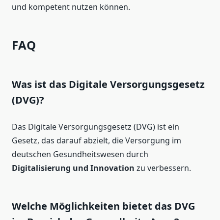
und kompetent nutzen können.
FAQ
Was ist das Digitale Versorgungsgesetz
(DVG)?
Das Digitale Versorgungsgesetz (DVG) ist ein
Gesetz, das darauf abzielt, die Versorgung im
deutschen Gesundheitswesen durch
Digitalisierung und Innovation
zu verbessern.
Welche Möglichkeiten bietet das DVG