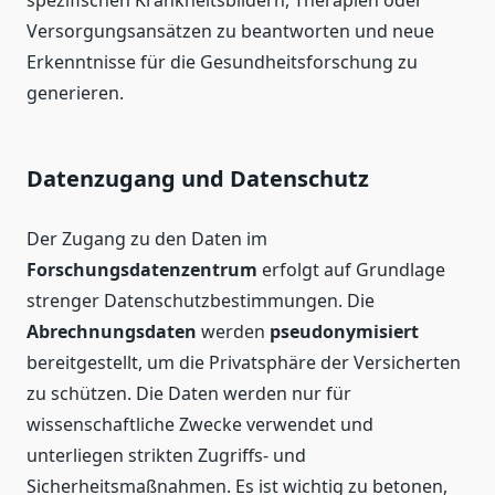
Versorgungsansätzen zu beantworten und neue
Erkenntnisse für die Gesundheitsforschung zu
generieren.
Datenzugang und Datenschutz
Der Zugang zu den Daten im
Forschungsdatenzentrum
erfolgt auf Grundlage
strenger Datenschutzbestimmungen. Die
Abrechnungsdaten
werden
pseudonymisiert
bereitgestellt, um die Privatsphäre der Versicherten
zu schützen. Die Daten werden nur für
wissenschaftliche Zwecke verwendet und
unterliegen strikten Zugriffs- und
Sicherheitsmaßnahmen. Es ist wichtig zu betonen,