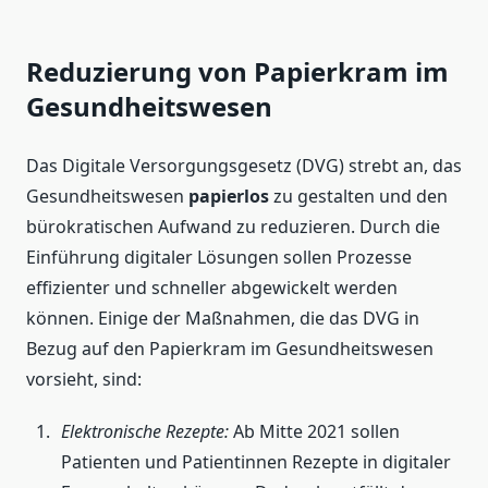
Reduzierung von Papierkram im
Gesundheitswesen
Das Digitale Versorgungsgesetz (DVG) strebt an, das
Gesundheitswesen
papierlos
zu gestalten und den
bürokratischen Aufwand zu reduzieren. Durch die
Einführung digitaler Lösungen sollen Prozesse
effizienter und schneller abgewickelt werden
können. Einige der Maßnahmen, die das DVG in
Bezug auf den Papierkram im Gesundheitswesen
vorsieht, sind:
Elektronische Rezepte:
Ab Mitte 2021 sollen
Patienten und Patientinnen Rezepte in digitaler