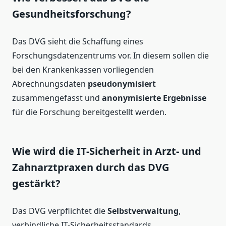
Gesundheitsforschung?
Das DVG sieht die Schaffung eines
Forschungsdatenzentrums vor. In diesem sollen die
bei den Krankenkassen vorliegenden
Abrechnungsdaten
pseudonymisiert
zusammengefasst und
anonymisierte Ergebnisse
für die Forschung bereitgestellt werden.
Wie wird die IT-Sicherheit in Arzt- und
Zahnarztpraxen durch das DVG
gestärkt?
Das DVG verpflichtet die
Selbstverwaltung
,
verbindliche IT-Sicherheitsstandards