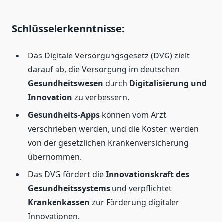
Schlüsselerkenntnisse:
Das Digitale Versorgungsgesetz (DVG) zielt
darauf ab, die Versorgung im deutschen
Gesundheitswesen
durch
Digitalisierung und
Innovation
zu verbessern.
Gesundheits-Apps
können vom Arzt
verschrieben werden, und die Kosten werden
von der gesetzlichen Krankenversicherung
übernommen.
Das DVG fördert die
Innovationskraft des
Gesundheitssystems
und verpflichtet
Krankenkassen
zur Förderung digitaler
Innovationen.