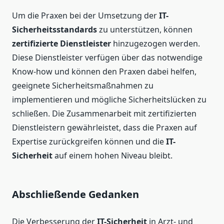
Um die Praxen bei der Umsetzung der
IT-
Sicherheitsstandards
zu unterstützen, können
zertifizierte Dienstleister
hinzugezogen werden.
Diese Dienstleister verfügen über das notwendige
Know-how und können den Praxen dabei helfen,
geeignete Sicherheitsmaßnahmen zu
implementieren und mögliche Sicherheitslücken zu
schließen. Die Zusammenarbeit mit zertifizierten
Dienstleistern gewährleistet, dass die Praxen auf
Expertise zurückgreifen können und die
IT-
Sicherheit
auf einem hohen Niveau bleibt.
Abschließende Gedanken
Die Verbesserung der
IT-Sicherheit
in Arzt- und