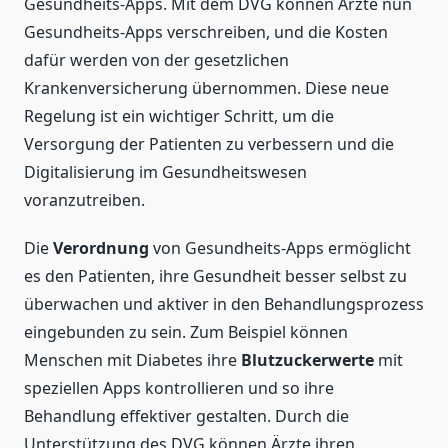
Gesundheits-Apps. Mit dem DVG können Ärzte nun
Gesundheits-Apps verschreiben, und die Kosten
dafür werden von der gesetzlichen
Krankenversicherung übernommen. Diese neue
Regelung ist ein wichtiger Schritt, um die
Versorgung der Patienten zu verbessern und die
Digitalisierung im Gesundheitswesen
voranzutreiben.
Die
Verordnung
von Gesundheits-Apps ermöglicht
es den Patienten, ihre Gesundheit besser selbst zu
überwachen und aktiver in den Behandlungsprozess
eingebunden zu sein. Zum Beispiel können
Menschen mit Diabetes ihre
Blutzuckerwerte
mit
speziellen Apps kontrollieren und so ihre
Behandlung effektiver gestalten. Durch die
Unterstützung des DVG können Ärzte ihren