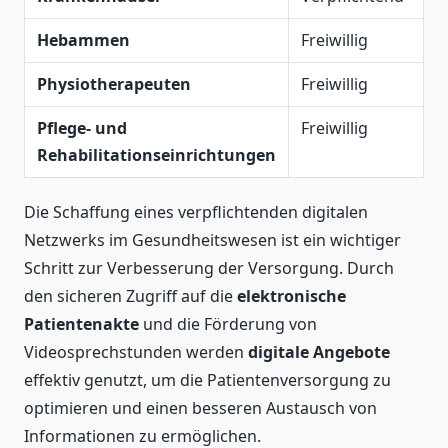
Hebammen
Freiwillig
Physiotherapeuten
Freiwillig
Pflege- und
Freiwillig
Rehabilitationseinrichtungen
Die Schaffung eines verpflichtenden digitalen
Netzwerks im Gesundheitswesen ist ein wichtiger
Schritt zur Verbesserung der Versorgung. Durch
den sicheren Zugriff auf die
elektronische
Patientenakte
und die Förderung von
Videosprechstunden werden
digitale Angebote
effektiv genutzt, um die Patientenversorgung zu
optimieren und einen besseren Austausch von
Informationen zu ermöglichen.