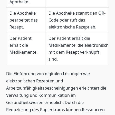
Apotheke.
Die Apotheke
Die Apotheke scannt den QR-
bearbeitet das
Code oder ruft das
Rezept.
elektronische Rezept ab.
Der Patient
Der Patient erhält die
erhält die
Medikamente, die elektronisch
Medikamente.
mit dem Rezept verknüpft
sind.
Die Einführung von digitalen Lösungen wie
elektronischen Rezepten und
Arbeitsunfähigkeitsbescheinigungen erleichtert die
Verwaltung und Kommunikation im
Gesundheitswesen erheblich. Durch die
Reduzierung des Papierkrams können Ressourcen