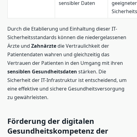
sensibler Daten
geeigneter
Sicherhei
Durch die Etablierung und Einhaltung dieser IT-
Sicherheitsstandards können die niedergelassenen
Ärzte und
Zahnärzte
die Vertraulichkeit der
Patientendaten wahren und gleichzeitig das
Vertrauen der Patienten in den Umgang mit ihren
sensiblen Gesundheitsdaten
stärken. Die
Sicherheit der IT-Infrastruktur ist entscheidend, um
eine effektive und sichere Gesundheitsversorgung
zu gewährleisten.
Förderung der digitalen
Gesundheitskompetenz der