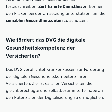
festzuschreiben.
Zertifizierte Dienstleister
können
den Praxen bei der Umsetzung unterstützen, um die
sensiblen Gesundheitsdaten
zu schützen.
Wie fördert das DVG die digitale
Gesundheitskompetenz der
Versicherten?
Das DVG verpflichtet Krankenkassen zur Förderung
der digitalen Gesundheitskompetenz ihrer
Versicherten. Ziel ist es, allen Versicherten die
gleichberechtigte und selbstbestimmte Teilhabe an
den Potenzialen der Digitalisierung zu ermöglichen.