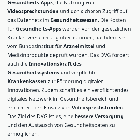
Gesundheits-Apps
, die Nutzung von
Videosprechstunden
und den sicheren Zugriff auf
das Datennetz im
Gesundheitswesen
. Die Kosten
für
Gesundheits-Apps
werden von der gesetzlichen
Krankenversicherung übernommen, nachdem sie
vom Bundesinstitut für
Arzneimittel
und
Medizinprodukte geprüft wurden. Das DVG fördert
auch die
Innovationskraft des
Gesundheitssystems
und verpflichtet
Krankenkassen
zur Förderung digitaler
Innovationen. Zudem schafft es ein verpflichtendes
digitales Netzwerk im Gesundheitsbereich und
erleichtert den Einsatz von
Videosprechstunden
.
Das Ziel des DVG ist es, eine
bessere Versorgung
und den Austausch von Gesundheitsdaten zu
ermöglichen.