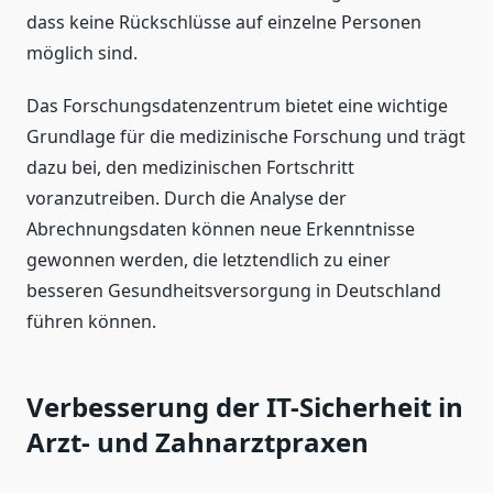
dass keine Rückschlüsse auf einzelne Personen
möglich sind.
Das Forschungsdatenzentrum bietet eine wichtige
Grundlage für die medizinische Forschung und trägt
dazu bei, den medizinischen Fortschritt
voranzutreiben. Durch die Analyse der
Abrechnungsdaten können neue Erkenntnisse
gewonnen werden, die letztendlich zu einer
besseren Gesundheitsversorgung in Deutschland
führen können.
Verbesserung der IT-Sicherheit in
Arzt- und Zahnarztpraxen