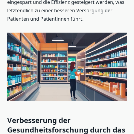
eingespart und die Effizienz gesteigert werden, was
letztendlich zu einer besseren Versorgung der
Patienten und Patientinnen führt.
Verbesserung der
Gesundheitsforschung durch das