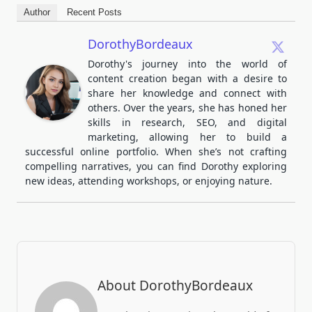
Author
Recent Posts
DorothyBordeaux
Dorothy's journey into the world of
content creation began with a desire to
share her knowledge and connect with
others. Over the years, she has honed her
skills in research, SEO, and digital
marketing, allowing her to build a
successful online portfolio. When she’s not crafting
compelling narratives, you can find Dorothy exploring
new ideas, attending workshops, or enjoying nature.
About DorothyBordeaux