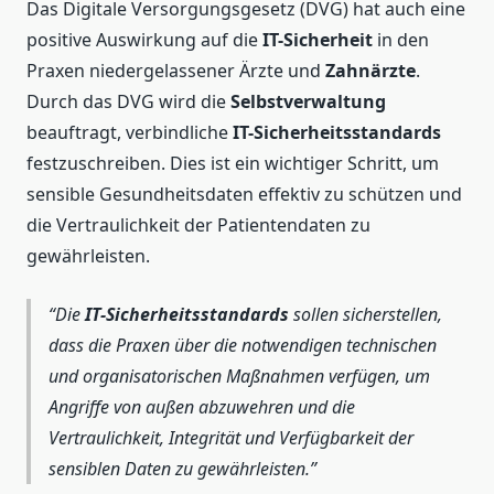
Das Digitale Versorgungsgesetz (DVG) hat auch eine
positive Auswirkung auf die
IT-Sicherheit
in den
Praxen niedergelassener Ärzte und
Zahnärzte
.
Durch das DVG wird die
Selbstverwaltung
beauftragt, verbindliche
IT-Sicherheitsstandards
festzuschreiben. Dies ist ein wichtiger Schritt, um
sensible Gesundheitsdaten effektiv zu schützen und
die Vertraulichkeit der Patientendaten zu
gewährleisten.
Die
IT-Sicherheitsstandards
sollen sicherstellen,
dass die Praxen über die notwendigen technischen
und organisatorischen Maßnahmen verfügen, um
Angriffe von außen abzuwehren und die
Vertraulichkeit, Integrität und Verfügbarkeit der
sensiblen Daten zu gewährleisten.