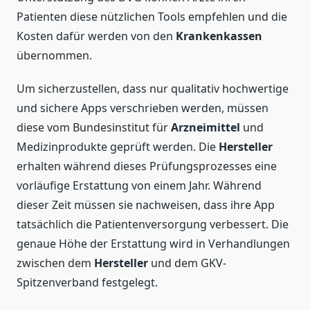
Patienten diese nützlichen Tools empfehlen und die
Kosten dafür werden von den
Krankenkassen
übernommen.
Um sicherzustellen, dass nur qualitativ hochwertige
und sichere Apps verschrieben werden, müssen
diese vom Bundesinstitut für
Arzneimittel
und
Medizinprodukte geprüft werden. Die
Hersteller
erhalten während dieses Prüfungsprozesses eine
vorläufige Erstattung von einem Jahr. Während
dieser Zeit müssen sie nachweisen, dass ihre App
tatsächlich die Patientenversorgung verbessert. Die
genaue Höhe der Erstattung wird in Verhandlungen
zwischen dem
Hersteller
und dem GKV-
Spitzenverband festgelegt.