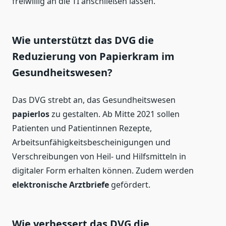
freiwillig an die TI anschließen lassen.
Wie unterstützt das DVG die
Reduzierung von Papierkram im
Gesundheitswesen?
Das DVG strebt an, das Gesundheitswesen
papierlos
zu gestalten. Ab Mitte 2021 sollen
Patienten und Patientinnen Rezepte,
Arbeitsunfähigkeitsbescheinigungen und
Verschreibungen von Heil- und Hilfsmitteln in
digitaler Form erhalten können. Zudem werden
elektronische Arztbriefe
gefördert.
Wie verbessert das DVG die