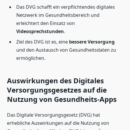
Das DVG schafft ein verpflichtendes digitales
Netzwerk im Gesundheitsbereich und
erleichtert den Einsatz von
Videosprechstunden
.
Ziel des DVG ist es, eine
bessere Versorgung
und den Austausch von Gesundheitsdaten zu
ermöglichen.
Auswirkungen des Digitales
Versorgungsgesetzes auf die
Nutzung von Gesundheits-Apps
Das Digitale Versorgungsgesetz (DVG) hat
erhebliche Auswirkungen auf die Nutzung von