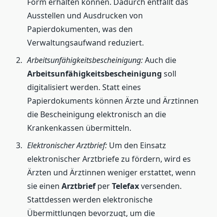
Form erhalten können. Dadurch entfällt das
Ausstellen und Ausdrucken von
Papierdokumenten, was den
Verwaltungsaufwand reduziert.
Arbeitsunfähigkeitsbescheinigung:
Auch die
Arbeitsunfähigkeitsbescheinigung
soll
digitalisiert werden. Statt eines
Papierdokuments können Ärzte und Ärztinnen
die Bescheinigung elektronisch an die
Krankenkassen übermitteln.
Elektronischer Arztbrief:
Um den Einsatz
elektronischer Arztbriefe zu fördern, wird es
Ärzten und Ärztinnen weniger erstattet, wenn
sie einen
Arztbrief
per
Telefax
versenden.
Stattdessen werden elektronische
Übermittlungen bevorzugt, um die