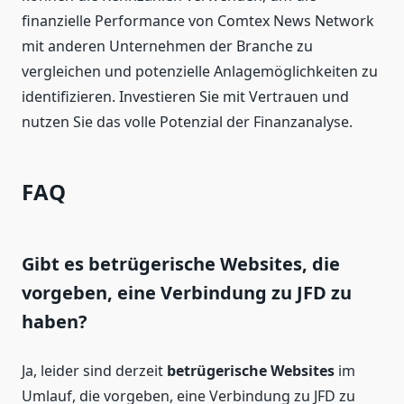
finanzielle Performance von Comtex News Network
mit anderen Unternehmen der Branche zu
vergleichen und potenzielle Anlagemöglichkeiten zu
identifizieren. Investieren Sie mit Vertrauen und
nutzen Sie das volle Potenzial der Finanzanalyse.
FAQ
Gibt es betrügerische Websites, die
vorgeben, eine Verbindung zu JFD zu
haben?
Ja, leider sind derzeit
betrügerische Websites
im
Umlauf, die vorgeben, eine Verbindung zu JFD zu