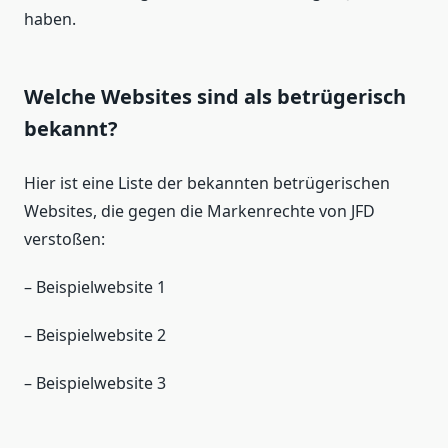
haben.
Welche Websites sind als betrügerisch
bekannt?
Hier ist eine Liste der bekannten betrügerischen
Websites, die gegen die Markenrechte von JFD
verstoßen:
– Beispielwebsite 1
– Beispielwebsite 2
– Beispielwebsite 3