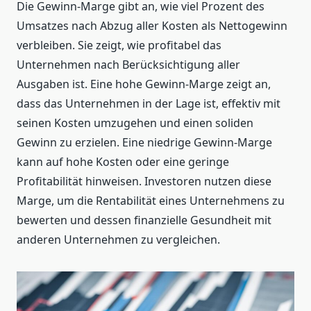
Die Gewinn-Marge gibt an, wie viel Prozent des
Umsatzes nach Abzug aller Kosten als Nettogewinn
verbleiben. Sie zeigt, wie profitabel das
Unternehmen nach Berücksichtigung aller
Ausgaben ist. Eine hohe Gewinn-Marge zeigt an,
dass das Unternehmen in der Lage ist, effektiv mit
seinen Kosten umzugehen und einen soliden
Gewinn zu erzielen. Eine niedrige Gewinn-Marge
kann auf hohe Kosten oder eine geringe
Profitabilität hinweisen. Investoren nutzen diese
Marge, um die Rentabilität eines Unternehmens zu
bewerten und dessen finanzielle Gesundheit mit
anderen Unternehmen zu vergleichen.