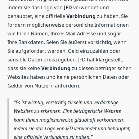
indem sie das Logo von
JFD
verwendet und
behauptet, eine offizielle
Verbindung
zu haben. Sie
fordern möglicherweise persönliche Informationen
wie Ihren Namen, Ihre E-Mail-Adresse und sogar
Ihre Bankdaten. Seien Sie äußerst vorsichtig, wenn
Sie aufgefordert werden, Geld einzuzahlen oder
sensible Daten preiszugeben. JFD hat klargestellt,
dass sie keine
Verbindung
zu diesen betrügerischen
Websites haben und keine persönlichen Daten oder
Gelder von Nutzern anfordern.
Es ist wichtig, vorsichtig zu sein und verdächtige
Websites zu erkennen. Eine betrügerische Website
kann Ihnen möglicherweise glaubhaft vorkommen,
indem sie das Logo von JFD verwendet und behauptet,
eine offizielle Verbindung zu haben.