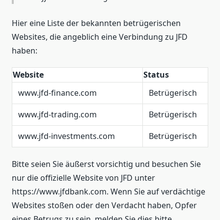
Hier eine Liste der bekannten betrügerischen
Websites, die angeblich eine Verbindung zu JFD
haben:
Website
Status
www.jfd-finance.com
Betrügerisch
www.jfd-trading.com
Betrügerisch
www.jfd-investments.com
Betrügerisch
Bitte seien Sie äußerst vorsichtig und besuchen Sie
nur die offizielle Website von JFD unter
https://www.jfdbank.com. Wenn Sie auf verdächtige
Websites stoßen oder den Verdacht haben, Opfer
eines Betrugs zu sein, melden Sie dies bitte