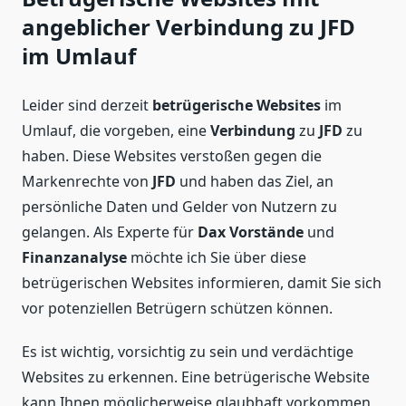
angeblicher Verbindung zu JFD
im Umlauf
Leider sind derzeit
betrügerische Websites
im
Umlauf, die vorgeben, eine
Verbindung
zu
JFD
zu
haben. Diese Websites verstoßen gegen die
Markenrechte von
JFD
und haben das Ziel, an
persönliche Daten und Gelder von Nutzern zu
gelangen. Als Experte für
Dax Vorstände
und
Finanzanalyse
möchte ich Sie über diese
betrügerischen Websites informieren, damit Sie sich
vor potenziellen Betrügern schützen können.
Es ist wichtig, vorsichtig zu sein und verdächtige
Websites zu erkennen. Eine betrügerische Website
kann Ihnen möglicherweise glaubhaft vorkommen,