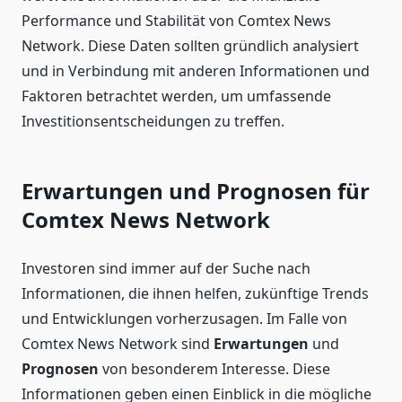
Performance und Stabilität von Comtex News
Network. Diese Daten sollten gründlich analysiert
und in Verbindung mit anderen Informationen und
Faktoren betrachtet werden, um umfassende
Investitionsentscheidungen zu treffen.
Erwartungen und Prognosen für
Comtex News Network
Investoren sind immer auf der Suche nach
Informationen, die ihnen helfen, zukünftige Trends
und Entwicklungen vorherzusagen. Im Falle von
Comtex News Network sind
Erwartungen
und
Prognosen
von besonderem Interesse. Diese
Informationen geben einen Einblick in die mögliche