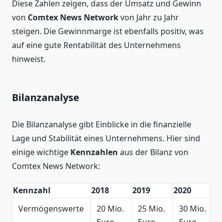
Diese Zahlen zeigen, dass der Umsatz und Gewinn
von
Comtex News Network
von Jahr zu Jahr
steigen. Die Gewinnmarge ist ebenfalls positiv, was
auf eine gute Rentabilität des Unternehmens
hinweist.
Bilanzanalyse
Die Bilanzanalyse gibt Einblicke in die finanzielle
Lage und Stabilität eines Unternehmens. Hier sind
einige wichtige
Kennzahlen
aus der Bilanz von
Comtex News Network:
Kennzahl
2018
2019
2020
Vermögenswerte
20 Mio.
25 Mio.
30 Mio.