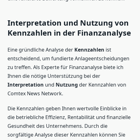
Interpretation und Nutzung von
Kennzahlen in der Finanzanalyse
Eine gründliche Analyse der
Kennzahlen
ist
entscheidend, um fundierte Anlageentscheidungen
zu treffen. Als Experte für Finanzanalyse biete ich
Ihnen die nötige Unterstützung bei der
Interpretation
und
Nutzung
der Kennzahlen von
Comtex News Network.
Die Kennzahlen geben Ihnen wertvolle Einblicke in
die betriebliche Effizienz, Rentabilität und finanzielle
Gesundheit des Unternehmens. Durch die
sorgfältige Analyse dieser Kennzahlen können Sie