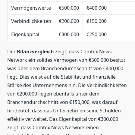
Vermögenswerte
€500,000
€400,000
Verbindlichkeiten
€200,000
€150,000
Eigenkapital
€300,000
€250,000
Der
Bilanzvergleich
zeigt, dass Comtex News
Network ein solides Vermögen von €500,000 besitzt,
was über dem Branchendurchschnitt von €400,000
liegt. Dies weist auf die Stabilität und finanzielle
Stärke des Unternehmens hin. Die Verbindlichkeiten
von €200,000 liegen ebenfalls unter dem
Branchendurchschnitt von €150,000, was darauf
hindeutet, dass das Unternehmen seine Schulden
effektiv verwaltet. Das Eigenkapital von €300,000
zeigt, dass Comtex News Network einen