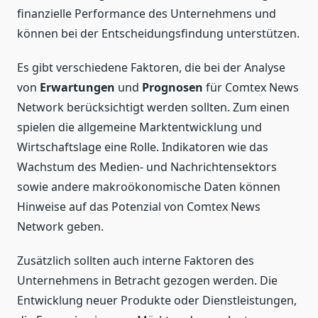
finanzielle Performance des Unternehmens und
können bei der Entscheidungsfindung unterstützen.
Es gibt verschiedene Faktoren, die bei der Analyse
von
Erwartungen
und
Prognosen
für Comtex News
Network berücksichtigt werden sollten. Zum einen
spielen die allgemeine Marktentwicklung und
Wirtschaftslage eine Rolle. Indikatoren wie das
Wachstum des Medien- und Nachrichtensektors
sowie andere makroökonomische Daten können
Hinweise auf das Potenzial von Comtex News
Network geben.
Zusätzlich sollten auch interne Faktoren des
Unternehmens in Betracht gezogen werden. Die
Entwicklung neuer Produkte oder Dienstleistungen,