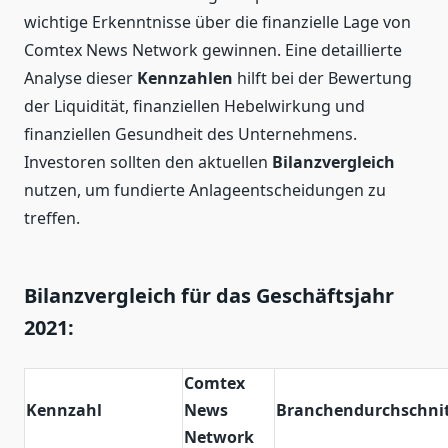
wichtige Erkenntnisse über die finanzielle Lage von
Comtex News Network gewinnen. Eine detaillierte
Analyse dieser
Kennzahlen
hilft bei der Bewertung
der Liquidität, finanziellen Hebelwirkung und
finanziellen Gesundheit des Unternehmens.
Investoren sollten den aktuellen
Bilanzvergleich
nutzen, um fundierte Anlageentscheidungen zu
treffen.
Bilanzvergleich für das Geschäftsjahr
2021:
Comtex
Kennzahl
News
Branchendurchschni
Network