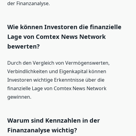
der Finanzanalyse.
Wie können Investoren die finanzielle
Lage von Comtex News Network
bewerten?
Durch den Vergleich von Vermögenswerten,
Verbindlichkeiten und Eigenkapital können
Investoren wichtige Erkenntnisse über die
finanzielle Lage von Comtex News Network
gewinnen.
Warum sind Kennzahlen in der
Finanzanalyse wichtig?