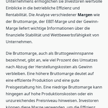
Unternehmens ermöglichen sie Investoren wertvolle
Einblicke in die betriebliche Effizienz und
Rentabilität. Die Analyse verschiedener
Margen
wie
der Bruttomarge, der EBIT-Marge und der Gewinn-
Marge liefert wichtige Informationen über die
finanzielle Stabilität und Wettbewerbsfähigkeit von
Unternehmen.
Die Bruttomarge, auch als Bruttogewinnspanne
bezeichnet, gibt an, wie viel Prozent des Umsatzes
nach Abzug der Herstellungskosten als Gewinn
verbleiben. Eine höhere Bruttomarge deutet auf
eine effiziente Produktion und eine gute
Preisgestaltung hin. Eine niedrige Bruttomarge kann
hingegen auf hohe Produktionskosten oder ein
unzureichendes Preisniveau hinweisen. Investoren
können diese Marge verwenden, um die Effizienz