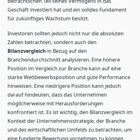
beträchtlichen Teil seines Vermögens in das
Geschäft investiert hat und ein solides Fundament
für zukünftiges Wachstum besitzt.
Investoren sollten jedoch nicht nur die absoluten
Zahlen betrachten, sondern auch den
Bilanzvergleich
in Bezug auf den
Branchendurchschnitt analysieren. Eine höhere
Position im Vergleich zur Branche kann auf eine
starke Wettbewerbsposition und gute Performance
hinweisen. Eine niedrigere Position kann jedoch
darauf hindeuten, dass das Unternehmen
möglicherweise mit Herausforderungen
konfrontiert ist. Es ist wichtig, den Bilanzvergleich im
Kontext der Unternehmensstrategie, der Branche
und des wirtschaftlichen Umfelds zu betrachten, um
eine fundierte Bewertung vornehmen zu können.