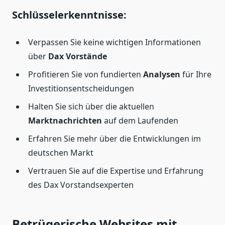
Schlüsselerkenntnisse:
Verpassen Sie keine wichtigen Informationen
über
Dax Vorstände
Profitieren Sie von fundierten
Analysen
für Ihre
Investitionsentscheidungen
Halten Sie sich über die aktuellen
Marktnachrichten
auf dem Laufenden
Erfahren Sie mehr über die Entwicklungen im
deutschen Markt
Vertrauen Sie auf die Expertise und Erfahrung
des Dax Vorstandsexperten
Betrügerische Websites mit