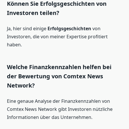
Können Sie Erfolgsgeschichten von
Investoren teilen?
Ja, hier sind einige
Erfolgsgeschichten
von
Investoren, die von meiner Expertise profitiert
haben.
Welche Finanzkennzahlen helfen bei
der Bewertung von Comtex News
Network?
Eine genaue Analyse der Finanzkennzahlen von
Comtex News Network gibt Investoren nützliche
Informationen über das Unternehmen.