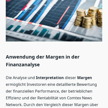
Anwendung der Margen in der
Finanzanalyse
Die Analyse und
Interpretation
dieser
Margen
ermöglicht Investoren eine detaillierte Bewertung
der finanziellen Performance, der betrieblichen
Effizienz und der Rentabilität von Comtex News
Network. Durch den Vergleich dieser Margen über