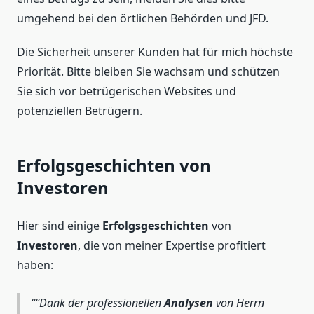
umgehend bei den örtlichen Behörden und JFD.
Die Sicherheit unserer Kunden hat für mich höchste
Priorität. Bitte bleiben Sie wachsam und schützen
Sie sich vor betrügerischen Websites und
potenziellen Betrügern.
Erfolgsgeschichten von
Investoren
Hier sind einige
Erfolgsgeschichten
von
Investoren
, die von meiner Expertise profitiert
haben:
“Dank der professionellen
Analysen
von Herrn