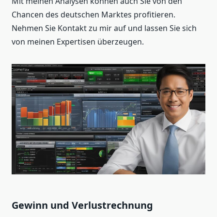
Mit meinen Analysen können auch Sie von den
Chancen des deutschen Marktes profitieren.
Nehmen Sie Kontakt zu mir auf und lassen Sie sich
von meinen Expertisen überzeugen.
Gewinn und Verlustrechnung