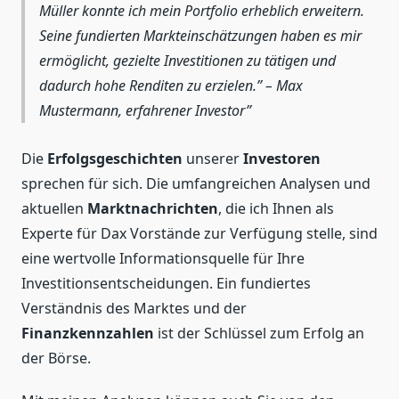
Müller konnte ich mein Portfolio erheblich erweitern.
Seine fundierten Markteinschätzungen haben es mir
ermöglicht, gezielte Investitionen zu tätigen und
dadurch hohe Renditen zu erzielen.” – Max
Mustermann, erfahrener Investor
Die
Erfolgsgeschichten
unserer
Investoren
sprechen für sich. Die umfangreichen Analysen und
aktuellen
Marktnachrichten
, die ich Ihnen als
Experte für Dax Vorstände zur Verfügung stelle, sind
eine wertvolle Informationsquelle für Ihre
Investitionsentscheidungen. Ein fundiertes
Verständnis des Marktes und der
Finanzkennzahlen
ist der Schlüssel zum Erfolg an
der Börse.