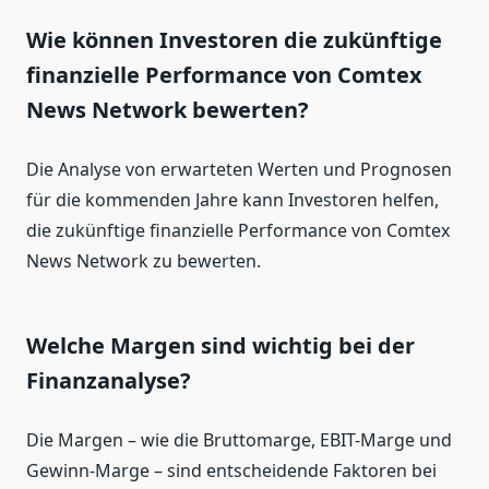
Wie können Investoren die zukünftige
finanzielle Performance von Comtex
News Network bewerten?
Die Analyse von erwarteten Werten und Prognosen
für die kommenden Jahre kann Investoren helfen,
die zukünftige finanzielle Performance von Comtex
News Network zu bewerten.
Welche Margen sind wichtig bei der
Finanzanalyse?
Die Margen – wie die Bruttomarge, EBIT-Marge und
Gewinn-Marge – sind entscheidende Faktoren bei