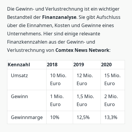
Die Gewinn- und Verlustrechnung ist ein wichtiger
Bestandteil der
Finanzanalyse
. Sie gibt Aufschluss
über die Einnahmen, Kosten und Gewinne eines
Unternehmens. Hier sind einige relevante
Finanzkennzahlen aus der Gewinn- und
Verlustrechnung von
Comtex News Network
:
Kennzahl
2018
2019
2020
Umsatz
10 Mio.
12 Mio.
15 Mio.
Euro
Euro
Euro
Gewinn
1 Mio.
1,5 Mio.
2 Mio.
Euro
Euro
Euro
Gewinnmarge
10%
12,5%
13,3%