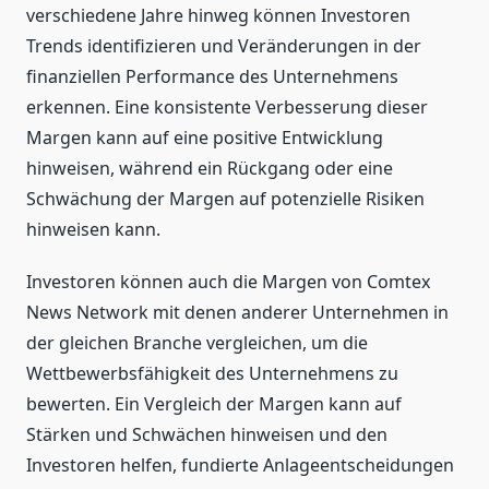
verschiedene Jahre hinweg können Investoren
Trends identifizieren und Veränderungen in der
finanziellen Performance des Unternehmens
erkennen. Eine konsistente Verbesserung dieser
Margen kann auf eine positive Entwicklung
hinweisen, während ein Rückgang oder eine
Schwächung der Margen auf potenzielle Risiken
hinweisen kann.
Investoren können auch die Margen von Comtex
News Network mit denen anderer Unternehmen in
der gleichen Branche vergleichen, um die
Wettbewerbsfähigkeit des Unternehmens zu
bewerten. Ein Vergleich der Margen kann auf
Stärken und Schwächen hinweisen und den
Investoren helfen, fundierte Anlageentscheidungen