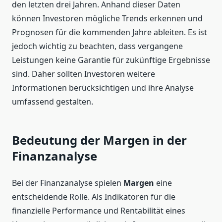
den letzten drei Jahren. Anhand dieser Daten
können Investoren mögliche Trends erkennen und
Prognosen für die kommenden Jahre ableiten. Es ist
jedoch wichtig zu beachten, dass vergangene
Leistungen keine Garantie für zukünftige Ergebnisse
sind. Daher sollten Investoren weitere
Informationen berücksichtigen und ihre Analyse
umfassend gestalten.
Bedeutung der Margen in der
Finanzanalyse
Bei der Finanzanalyse spielen
Margen
eine
entscheidende Rolle. Als Indikatoren für die
finanzielle Performance und Rentabilität eines