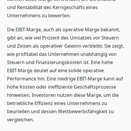
und Rentabilität des Kerngeschäfts eines
Unternehmens zu bewerten.
Die EBIT-Marge, auch als operative Marge bekannt,
gibt an, wie viel Prozent des Umsatzes vor Steuern
und Zinsen als operativer Gewinn verbleibt. Sie zeigt,
wie profitabel das Unternehmen unabhängig von
Steuern und Finanzierungskosten ist. Eine hohe
EBIT-Marge deutet auf eine solide operative
Performance hin. Eine niedrige EBIT-Marge kann auf
hohe Kosten oder ineffiziente Geschäftsprozesse
hinweisen. Investoren nutzen diese Marge, um die
betriebliche Effizienz eines Unternehmens zu
beurteilen und dessen Wettbewerbsfähigkeit zu
vergleichen.