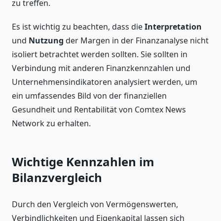
zu treffen.
Es ist wichtig zu beachten, dass die
Interpretation
und
Nutzung
der Margen in der Finanzanalyse nicht
isoliert betrachtet werden sollten. Sie sollten in
Verbindung mit anderen Finanzkennzahlen und
Unternehmensindikatoren analysiert werden, um
ein umfassendes Bild von der finanziellen
Gesundheit und Rentabilität von Comtex News
Network zu erhalten.
Wichtige Kennzahlen im
Bilanzvergleich
Durch den Vergleich von Vermögenswerten,
Verbindlichkeiten und Eigenkapital lassen sich