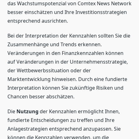
das Wachstumspotenzial von Comtex News Network
besser einschätzen und Ihre Investitionsstrategien
entsprechend ausrichten.
Bei der Interpretation der Kennzahlen sollten Sie die
Zusammenhänge und Trends erkennen.
Veränderungen in den Finanzkennzahlen können
auf Veränderungen in der Unternehmensstrategie,
der Wettbewerbssituation oder der
Marktentwicklung hinweisen. Durch eine fundierte
Interpretation können Sie zukünftige Risiken und
Chancen besser abschätzen.
Die
Nutzung
der Kennzahlen ermöglicht Ihnen,
fundierte Entscheidungen zu treffen und Ihre
Anlagestrategien entsprechend anzupassen. Sie
können die Kennzahlen verwenden, um die