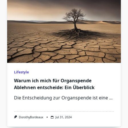
Lifestyle
Warum ich mich für Organspende
Ablehnen entscheide: Ein Überblick
Die Entscheidung zur Organspende ist eine
...
DorothyBordeaux
Jul 31, 2024