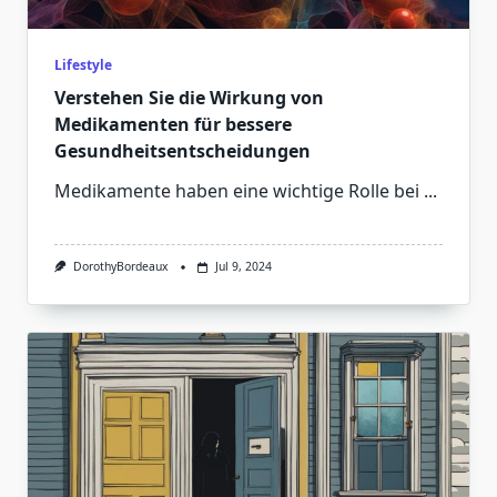
Lifestyle
Verstehen Sie die Wirkung von
Medikamenten für bessere
Gesundheitsentscheidungen
Medikamente haben eine wichtige Rolle bei
...
DorothyBordeaux
Jul 9, 2024