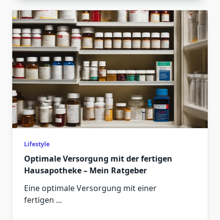
Lifestyle
Optimale Versorgung mit der fertigen
Hausapotheke – Mein Ratgeber
Eine optimale Versorgung mit einer
fertigen
...