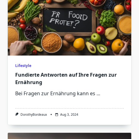
Lifestyle
Fundierte Antworten auf Ihre Fragen zur
Ernährung
Bei Fragen zur Ernährung kann es
...
DorothyBordeaux
Aug 3, 2024