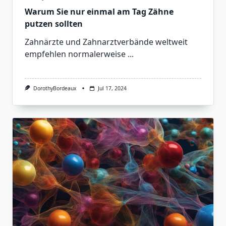
Warum Sie nur einmal am Tag Zähne
putzen sollten
Zahnärzte und Zahnarztverbände weltweit
empfehlen normalerweise
...
DorothyBordeaux
Jul 17, 2024