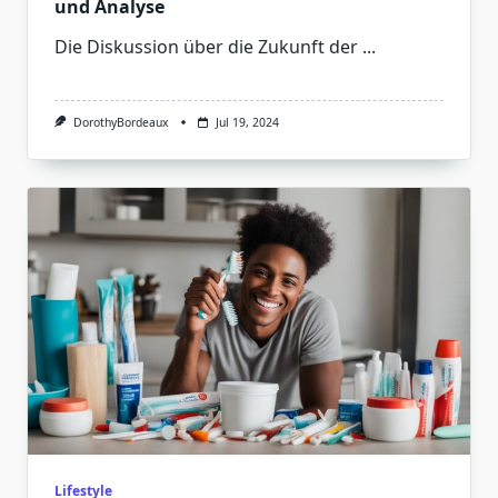
und Analyse
Die Diskussion über die Zukunft der
...
DorothyBordeaux
Jul 19, 2024
Lifestyle