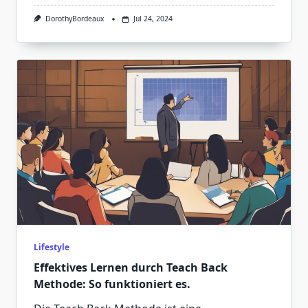
DorothyBordeaux
Jul 24, 2024
Lifestyle
Effektives Lernen durch Teach Back
Methode: So funktioniert es.