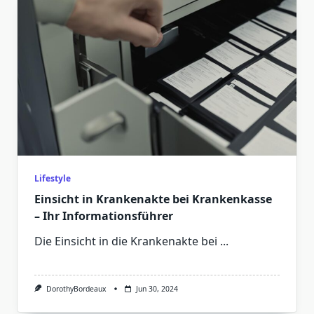
Lifestyle
Einsicht in Krankenakte bei Krankenkasse
– Ihr Informationsführer
Die Einsicht in die Krankenakte bei
...
DorothyBordeaux
Jun 30, 2024