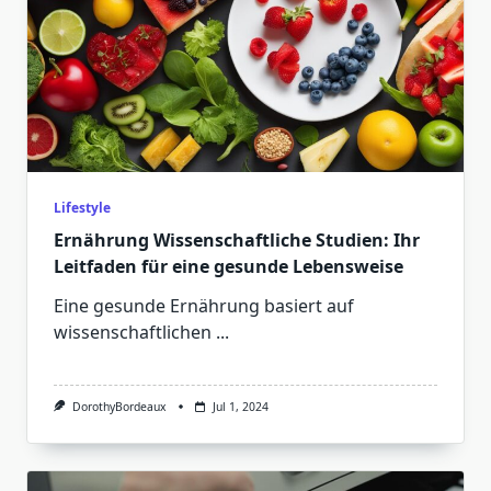
Lifestyle
Ernährung Wissenschaftliche Studien: Ihr
Leitfaden für eine gesunde Lebensweise
Eine gesunde Ernährung basiert auf
wissenschaftlichen
...
DorothyBordeaux
Jul 1, 2024