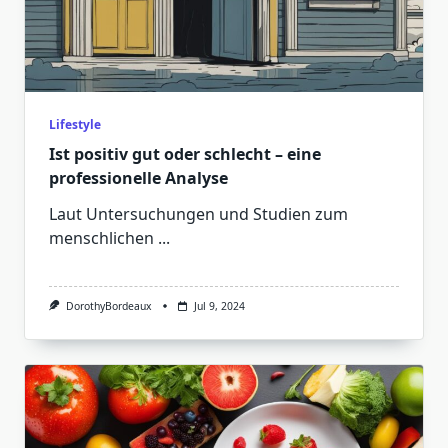
Lifestyle
Ist positiv gut oder schlecht – eine
professionelle Analyse
Laut Untersuchungen und Studien zum
menschlichen
...
DorothyBordeaux
Jul 9, 2024