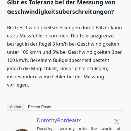
Gibt es Toleranz bei der Messung von
Geschwindigkeitsüberschreitungen?
Bei Geschwindigkeitsmessungen durch Blitzer kann
es zu Messfehlern kommen. Die Toleranzgrenze
beträgt in der Regel 3 km/h bei Geschwindigkeiten
unter 100 km/h und 3% bei Geschwindigkeiten über
100 km/h. Bei einem Bußgeldbescheid besteht
jedoch die Möglichkeit, Einspruch einzulegen,
insbesondere wenn Fehler bei der Messung
vorliegen.
Author
Recent Posts
DorothyBordeaux
Dorothy's journey into the world of