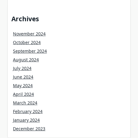
Archives
November 2024
October 2024
September 2024
August 2024
July 2024
June 2024
May 2024
April 2024
March 2024
February 2024
January 2024
December 2023