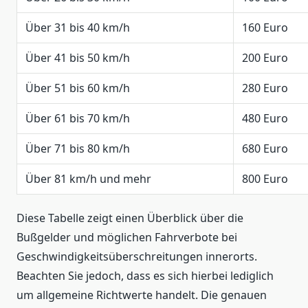
Über 31 bis 40 km/h
160 Euro
Über 41 bis 50 km/h
200 Euro
Über 51 bis 60 km/h
280 Euro
Über 61 bis 70 km/h
480 Euro
Über 71 bis 80 km/h
680 Euro
Über 81 km/h und mehr
800 Euro
Diese Tabelle zeigt einen Überblick über die
Bußgelder und möglichen Fahrverbote bei
Geschwindigkeitsüberschreitungen innerorts.
Beachten Sie jedoch, dass es sich hierbei lediglich
um allgemeine Richtwerte handelt. Die genauen