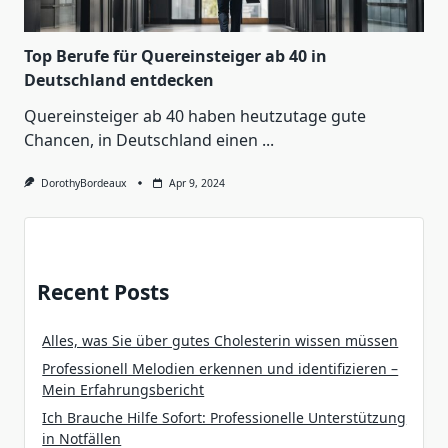
Top Berufe für Quereinsteiger ab 40 in
Deutschland entdecken
Quereinsteiger ab 40 haben heutzutage gute
Chancen, in Deutschland einen
...
DorothyBordeaux
Apr 9, 2024
Recent Posts
Alles, was Sie über gutes Cholesterin wissen müssen
Professionell Melodien erkennen und identifizieren –
Mein Erfahrungsbericht
Ich Brauche Hilfe Sofort: Professionelle Unterstützung
in Notfällen