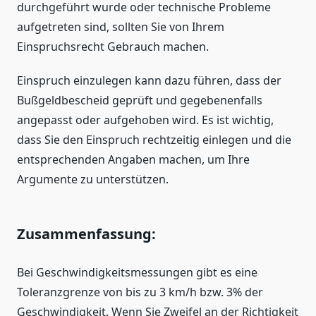
durchgeführt wurde oder technische Probleme
aufgetreten sind, sollten Sie von Ihrem
Einspruchsrecht Gebrauch machen.
Einspruch einzulegen kann dazu führen, dass der
Bußgeldbescheid geprüft und gegebenenfalls
angepasst oder aufgehoben wird. Es ist wichtig,
dass Sie den Einspruch rechtzeitig einlegen und die
entsprechenden Angaben machen, um Ihre
Argumente zu unterstützen.
Zusammenfassung:
Bei Geschwindigkeitsmessungen gibt es eine
Toleranzgrenze von bis zu 3 km/h bzw. 3% der
Geschwindigkeit. Wenn Sie Zweifel an der Richtigkeit