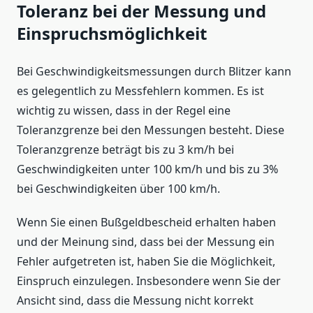
Toleranz bei der Messung und
Einspruchsmöglichkeit
Bei Geschwindigkeitsmessungen durch Blitzer kann
es gelegentlich zu Messfehlern kommen. Es ist
wichtig zu wissen, dass in der Regel eine
Toleranzgrenze bei den Messungen besteht. Diese
Toleranzgrenze beträgt bis zu 3 km/h bei
Geschwindigkeiten unter 100 km/h und bis zu 3%
bei Geschwindigkeiten über 100 km/h.
Wenn Sie einen Bußgeldbescheid erhalten haben
und der Meinung sind, dass bei der Messung ein
Fehler aufgetreten ist, haben Sie die Möglichkeit,
Einspruch einzulegen. Insbesondere wenn Sie der
Ansicht sind, dass die Messung nicht korrekt