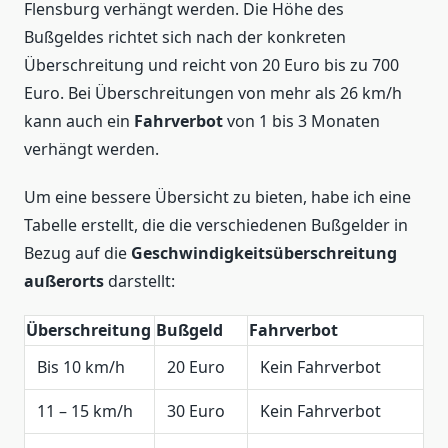
Flensburg verhängt werden. Die Höhe des
Bußgeldes richtet sich nach der konkreten
Überschreitung und reicht von 20 Euro bis zu 700
Euro. Bei Überschreitungen von mehr als 26 km/h
kann auch ein
Fahrverbot
von 1 bis 3 Monaten
verhängt werden.
Um eine bessere Übersicht zu bieten, habe ich eine
Tabelle erstellt, die die verschiedenen Bußgelder in
Bezug auf die
Geschwindigkeitsüberschreitung
außerorts
darstellt:
Überschreitung
Bußgeld
Fahrverbot
Bis 10 km/h
20 Euro
Kein Fahrverbot
11 – 15 km/h
30 Euro
Kein Fahrverbot