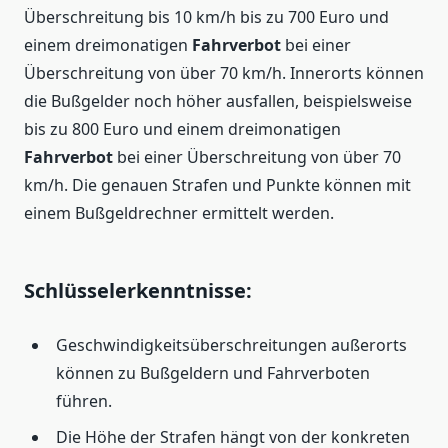
Überschreitung bis 10 km/h bis zu 700 Euro und
einem dreimonatigen
Fahrverbot
bei einer
Überschreitung von über 70 km/h. Innerorts können
die Bußgelder noch höher ausfallen, beispielsweise
bis zu 800 Euro und einem dreimonatigen
Fahrverbot
bei einer Überschreitung von über 70
km/h. Die genauen Strafen und Punkte können mit
einem Bußgeldrechner ermittelt werden.
Schlüsselerkenntnisse:
Geschwindigkeitsüberschreitungen außerorts
können zu Bußgeldern und Fahrverboten
führen.
Die Höhe der Strafen hängt von der konkreten