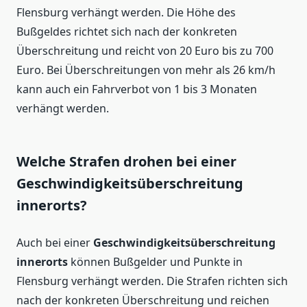
Flensburg verhängt werden. Die Höhe des
Bußgeldes richtet sich nach der konkreten
Überschreitung und reicht von 20 Euro bis zu 700
Euro. Bei Überschreitungen von mehr als 26 km/h
kann auch ein Fahrverbot von 1 bis 3 Monaten
verhängt werden.
Welche Strafen drohen bei einer
Geschwindigkeitsüberschreitung
innerorts?
Auch bei einer
Geschwindigkeitsüberschreitung
innerorts
können Bußgelder und Punkte in
Flensburg verhängt werden. Die Strafen richten sich
nach der konkreten Überschreitung und reichen