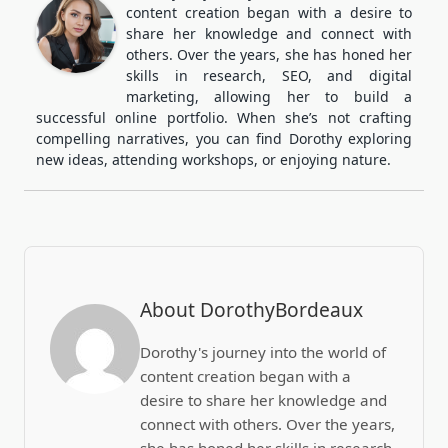
content creation began with a desire to
share her knowledge and connect with
others. Over the years, she has honed her
skills in research, SEO, and digital
marketing, allowing her to build a
successful online portfolio. When she’s not crafting
compelling narratives, you can find Dorothy exploring
new ideas, attending workshops, or enjoying nature.
About DorothyBordeaux
Dorothy's journey into the world of
content creation began with a
desire to share her knowledge and
connect with others. Over the years,
she has honed her skills in research,