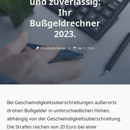
und zuverlässig:
Ihr
Bußgeldrechner
2023.
DorothyBordeaux
Apr 9, 2024
Bei Geschwindigkeitsüberschreitungen außerorts
drohen Bußgelder in unterschiedlichen Höhen,
abhängig von der Geschwindigkeitsüberschreitung.
Die Strafen reichen von 20 Euro bei einer