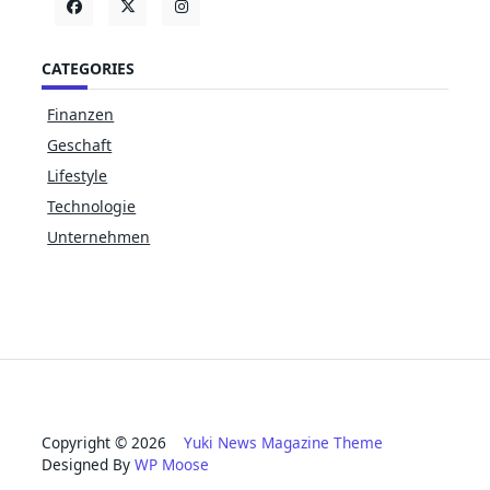
CATEGORIES
Finanzen
Geschaft
Lifestyle
Technologie
Unternehmen
Copyright © 2026
Yuki News Magazine Theme
Designed By
WP Moose