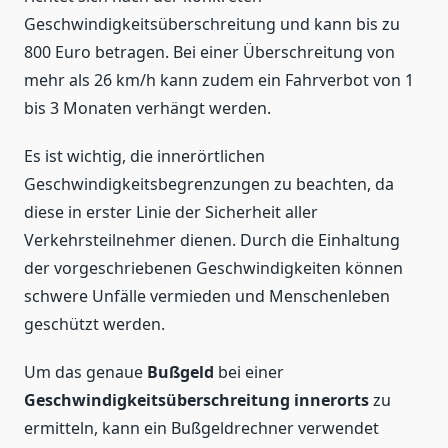
Geschwindigkeitsüberschreitung und kann bis zu
800 Euro betragen. Bei einer Überschreitung von
mehr als 26 km/h kann zudem ein Fahrverbot von 1
bis 3 Monaten verhängt werden.
Es ist wichtig, die innerörtlichen
Geschwindigkeitsbegrenzungen zu beachten, da
diese in erster Linie der Sicherheit aller
Verkehrsteilnehmer dienen. Durch die Einhaltung
der vorgeschriebenen Geschwindigkeiten können
schwere Unfälle vermieden und Menschenleben
geschützt werden.
Um das genaue
Bußgeld
bei einer
Geschwindigkeitsüberschreitung innerorts
zu
ermitteln, kann ein Bußgeldrechner verwendet