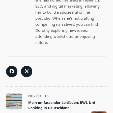
SEO, and digital marketing, allowing
her to build a successful online
portfolio. When she’s not crafting
compelling narratives, you can find
Dorothy exploring new ideas,
attending workshops, or enjoying
nature.
<span
PREVIOUS POST
class="nav-
Mein umfassender Leitfaden: BWL Uni
subtitle
Ranking in Deutschland