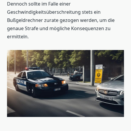
Dennoch sollte im Falle einer
Geschwindigkeitsüberschreitung stets ein
Bußgeldrechner zurate gezogen werden, um die
genaue Strafe und mögliche Konsequenzen zu
ermitteln.