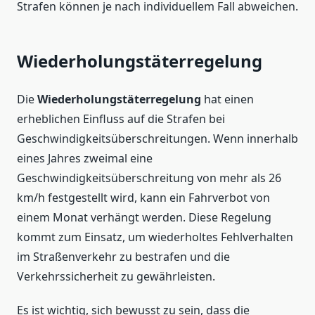
Strafen können je nach individuellem Fall abweichen.
Wiederholungstäterregelung
Die
Wiederholungstäterregelung
hat einen
erheblichen Einfluss auf die Strafen bei
Geschwindigkeitsüberschreitungen. Wenn innerhalb
eines Jahres zweimal eine
Geschwindigkeitsüberschreitung von mehr als 26
km/h festgestellt wird, kann ein Fahrverbot von
einem Monat verhängt werden. Diese Regelung
kommt zum Einsatz, um wiederholtes Fehlverhalten
im Straßenverkehr zu bestrafen und die
Verkehrssicherheit zu gewährleisten.
Es ist wichtig, sich bewusst zu sein, dass die