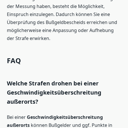
der Messung haben, besteht die Möglichkeit,
Einspruch einzulegen. Dadurch können Sie eine
Überprüfung des Bußgeldbescheids erreichen und
möglicherweise eine Anpassung oder Aufhebung
der Strafe erwirken.
FAQ
Welche Strafen drohen bei einer
Geschwindigkeitsüberschreitung
außerorts?
Bei einer
Geschwindigkeitsüberschreitung
außerorts
können Bußgelder und ggf. Punkte in