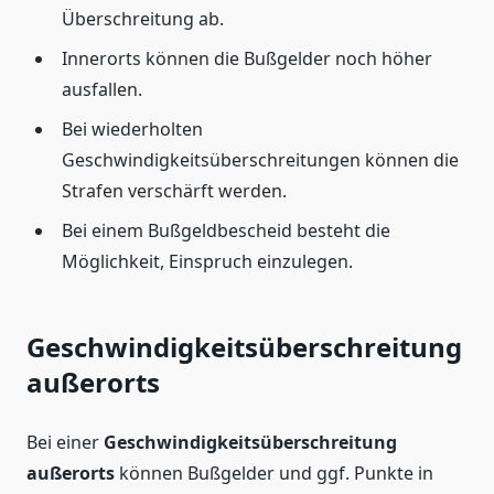
Überschreitung ab.
Innerorts können die Bußgelder noch höher
ausfallen.
Bei wiederholten
Geschwindigkeitsüberschreitungen können die
Strafen verschärft werden.
Bei einem Bußgeldbescheid besteht die
Möglichkeit, Einspruch einzulegen.
Geschwindigkeitsüberschreitung
außerorts
Bei einer
Geschwindigkeitsüberschreitung
außerorts
können Bußgelder und ggf. Punkte in