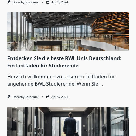
DorothyBordeaux
Apr 9, 2024
Entdecken Sie die beste BWL Unis Deutschland:
Ein Leitfaden für Studierende
Herzlich willkommen zu unserem Leitfaden für
angehende BWL-Studierende! Wenn Sie
...
DorothyBordeaux
Apr 9, 2024