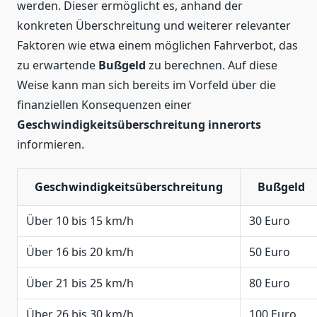
werden. Dieser ermöglicht es, anhand der
konkreten Überschreitung und weiterer relevanter
Faktoren wie etwa einem möglichen Fahrverbot, das
zu erwartende
Bußgeld
zu berechnen. Auf diese
Weise kann man sich bereits im Vorfeld über die
finanziellen Konsequenzen einer
Geschwindigkeitsüberschreitung innerorts
informieren.
Geschwindigkeitsüberschreitung
Bußgeld
Über 10 bis 15 km/h
30 Euro
Über 16 bis 20 km/h
50 Euro
Über 21 bis 25 km/h
80 Euro
Über 26 bis 30 km/h
100 Euro