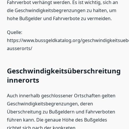
Fahrverbot verhängt werden. Es ist wichtig, sich an
die Geschwindigkeitsbegrenzungen zu halten, um
hohe Bußgelder und Fahrverbote zu vermeiden.
Quelle:
https://www.bussgeldkatalog.org/geschwindigkeitsueb
ausserorts/
Geschwindigkeitsüberschreitung
innerorts
Auch innerhalb geschlossener Ortschaften gelten
Geschwindigkeitsbegrenzungen, deren
Überschreitung zu Bußgeldern und Fahrverboten
führen kann. Die genaue Höhe des Bußgeldes
richtet sich nach der konkreten