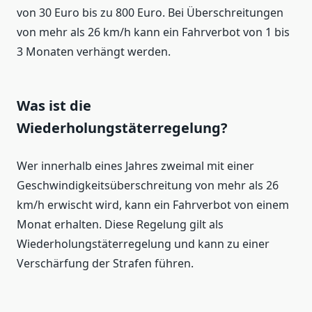
von 30 Euro bis zu 800 Euro. Bei Überschreitungen
von mehr als 26 km/h kann ein Fahrverbot von 1 bis
3 Monaten verhängt werden.
Was ist die
Wiederholungstäterregelung?
Wer innerhalb eines Jahres zweimal mit einer
Geschwindigkeitsüberschreitung von mehr als 26
km/h erwischt wird, kann ein Fahrverbot von einem
Monat erhalten. Diese Regelung gilt als
Wiederholungstäterregelung und kann zu einer
Verschärfung der Strafen führen.