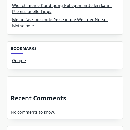
Wie ich meine Kündigung Kollegen mitteilen kann:
Professionelle Tipps
Meine faszinierende Reise in die Welt der Norse-
Mythologie
BOOKMARKS
Google
Recent Comments
No comments to show.