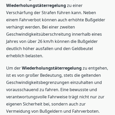
Wiederholungstäterregelung
zu einer
Verschärfung der Strafen führen kann. Neben
einem Fahrverbot können auch erhöhte Bußgelder
verhängt werden. Bei einer zweiten
Geschwindigkeitsüberschreitung innerhalb eines
Jahres von über 26 km/h können die Bußgelder
deutlich höher ausfallen und den Geldbeutel
erheblich belasten.
Um der
Wiederholungstäterregelung
zu entgehen,
ist es von großer Bedeutung, stets die geltenden
Geschwindigkeitsbegrenzungen einzuhalten und
vorausschauend zu fahren. Eine bewusste und
verantwortungsvolle Fahrweise trägt nicht nur zur
eigenen Sicherheit bei, sondern auch zur
Vermeidung von Bußgeldern und Fahrverboten.