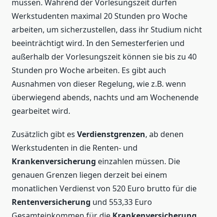
müssen. Während der Vorlesungszeit dürfen
Werkstudenten maximal 20 Stunden pro Woche
arbeiten, um sicherzustellen, dass ihr Studium nicht
beeinträchtigt wird. In den Semesterferien und
außerhalb der Vorlesungszeit können sie bis zu 40
Stunden pro Woche arbeiten. Es gibt auch
Ausnahmen von dieser Regelung, wie z.B. wenn
überwiegend abends, nachts und am Wochenende
gearbeitet wird.
Zusätzlich gibt es
Verdienstgrenzen
, ab denen
Werkstudenten in die Renten- und
Krankenversicherung
einzahlen müssen. Die
genauen Grenzen liegen derzeit bei einem
monatlichen Verdienst von 520 Euro brutto für die
Rentenversicherung
und 553,33 Euro
Gesamteinkommen für die
Krankenversicherung
,