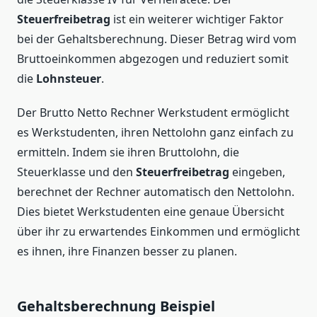
Steuerfreibetrag
ist ein weiterer wichtiger Faktor
bei der Gehaltsberechnung. Dieser Betrag wird vom
Bruttoeinkommen abgezogen und reduziert somit
die
Lohnsteuer
.
Der Brutto Netto Rechner Werkstudent ermöglicht
es Werkstudenten, ihren Nettolohn ganz einfach zu
ermitteln. Indem sie ihren Bruttolohn, die
Steuerklasse und den
Steuerfreibetrag
eingeben,
berechnet der Rechner automatisch den Nettolohn.
Dies bietet Werkstudenten eine genaue Übersicht
über ihr zu erwartendes Einkommen und ermöglicht
es ihnen, ihre Finanzen besser zu planen.
Gehaltsberechnung Beispiel