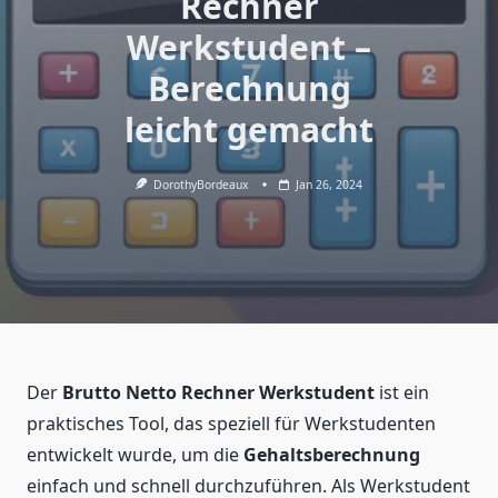
Rechner
Werkstudent –
Berechnung
leicht gemacht
DorothyBordeaux
Jan 26, 2024
Der
Brutto Netto Rechner Werkstudent
ist ein
praktisches Tool, das speziell für Werkstudenten
entwickelt wurde, um die
Gehaltsberechnung
einfach und schnell durchzuführen. Als Werkstudent