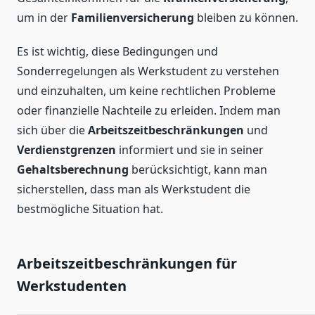
um in der
Familienversicherung
bleiben zu können.
Es ist wichtig, diese Bedingungen und
Sonderregelungen als Werkstudent zu verstehen
und einzuhalten, um keine rechtlichen Probleme
oder finanzielle Nachteile zu erleiden. Indem man
sich über die
Arbeitszeitbeschränkungen
und
Verdienstgrenzen
informiert und sie in seiner
Gehaltsberechnung
berücksichtigt, kann man
sicherstellen, dass man als Werkstudent die
bestmögliche Situation hat.
Arbeitszeitbeschränkungen für
Werkstudenten