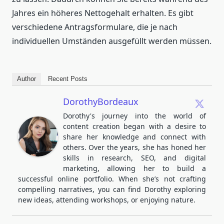
Jahres ein höheres Nettogehalt erhalten. Es gibt
verschiedene Antragsformulare, die je nach
individuellen Umständen ausgefüllt werden müssen.
Author
Recent Posts
DorothyBordeaux
Dorothy's journey into the world of
content creation began with a desire to
share her knowledge and connect with
others. Over the years, she has honed her
skills in research, SEO, and digital
marketing, allowing her to build a
successful online portfolio. When she’s not crafting
compelling narratives, you can find Dorothy exploring
new ideas, attending workshops, or enjoying nature.