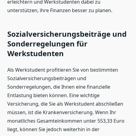
erleichtern und Werkstudenten dabei zu
unterstützen, ihre Finanzen besser zu planen.
Sozialversicherungsbeiträge und
Sonderregelungen für
Werkstudenten
Als Werkstudent profitieren Sie von bestimmten
Sozialversicherungsbeiträgen und
Sonderregelungen, die Ihnen eine finanzielle
Entlastung bieten können. Eine wichtige
Versicherung, die Sie als Werkstudent abschließen
müssen, ist die Krankenversicherung. Wenn Ihr
monatliches Gesamteinkommen unter 553,33 Euro
liegt, können Sie jedoch weiterhin in der