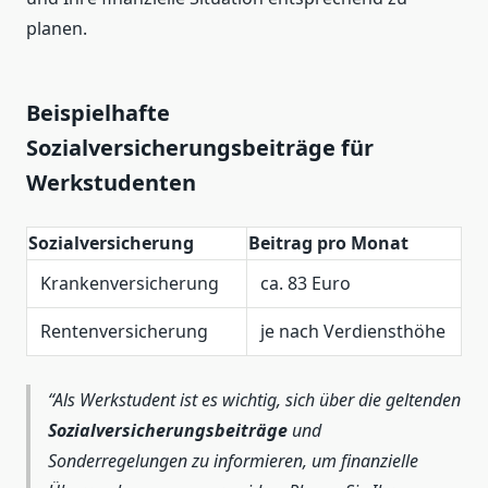
planen.
Beispielhafte
Sozialversicherungsbeiträge für
Werkstudenten
Sozialversicherung
Beitrag pro Monat
Krankenversicherung
ca. 83 Euro
Rentenversicherung
je nach Verdiensthöhe
Als Werkstudent ist es wichtig, sich über die geltenden
Sozialversicherungsbeiträge
und
Sonderregelungen zu informieren, um finanzielle