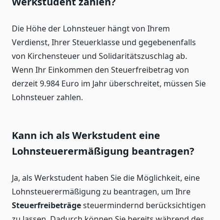
Werkstudent zahlen?
Die Höhe der Lohnsteuer hängt von Ihrem
Verdienst, Ihrer Steuerklasse und gegebenenfalls
von Kirchensteuer und Solidaritätszuschlag ab.
Wenn Ihr Einkommen den Steuerfreibetrag von
derzeit 9.984 Euro im Jahr überschreitet, müssen Sie
Lohnsteuer zahlen.
Kann ich als Werkstudent eine
Lohnsteuerermäßigung beantragen?
Ja, als Werkstudent haben Sie die Möglichkeit, eine
Lohnsteuerermäßigung zu beantragen, um Ihre
Steuerfreibeträge
steuermindernd berücksichtigen
zu lassen. Dadurch können Sie bereits während des