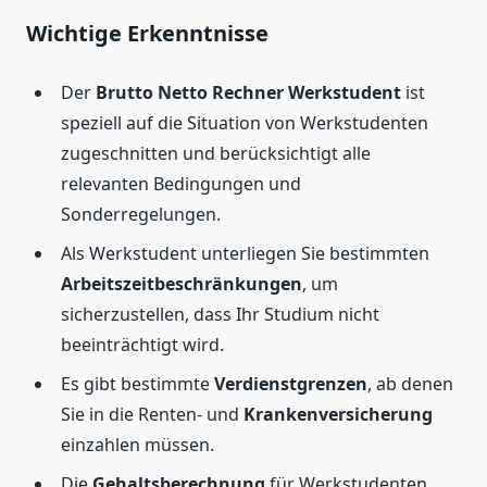
Wichtige Erkenntnisse
Der
Brutto Netto Rechner Werkstudent
ist
speziell auf die Situation von Werkstudenten
zugeschnitten und berücksichtigt alle
relevanten Bedingungen und
Sonderregelungen.
Als Werkstudent unterliegen Sie bestimmten
Arbeitszeitbeschränkungen
, um
sicherzustellen, dass Ihr Studium nicht
beeinträchtigt wird.
Es gibt bestimmte
Verdienstgrenzen
, ab denen
Sie in die Renten- und
Krankenversicherung
einzahlen müssen.
Die
Gehaltsberechnung
für Werkstudenten