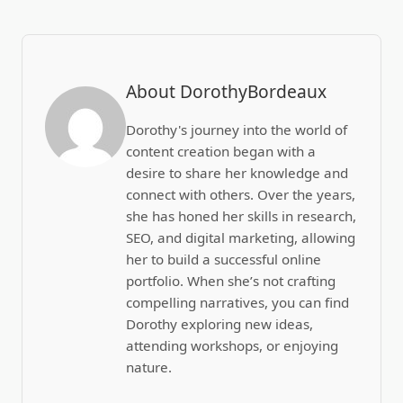
About DorothyBordeaux
Dorothy's journey into the world of
content creation began with a
desire to share her knowledge and
connect with others. Over the years,
she has honed her skills in research,
SEO, and digital marketing, allowing
her to build a successful online
portfolio. When she’s not crafting
compelling narratives, you can find
Dorothy exploring new ideas,
attending workshops, or enjoying
nature.