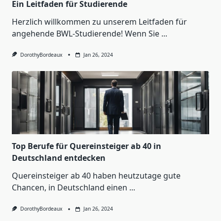
Ein Leitfaden für Studierende
Herzlich willkommen zu unserem Leitfaden für
angehende BWL-Studierende! Wenn Sie
...
DorothyBordeaux
Jan 26, 2024
Top Berufe für Quereinsteiger ab 40 in
Deutschland entdecken
Quereinsteiger ab 40 haben heutzutage gute
Chancen, in Deutschland einen
...
DorothyBordeaux
Jan 26, 2024