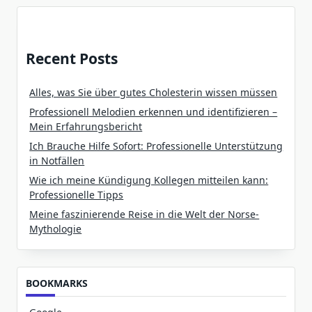
Recent Posts
Alles, was Sie über gutes Cholesterin wissen müssen
Professionell Melodien erkennen und identifizieren –
Mein Erfahrungsbericht
Ich Brauche Hilfe Sofort: Professionelle Unterstützung
in Notfällen
Wie ich meine Kündigung Kollegen mitteilen kann:
Professionelle Tipps
Meine faszinierende Reise in die Welt der Norse-
Mythologie
BOOKMARKS