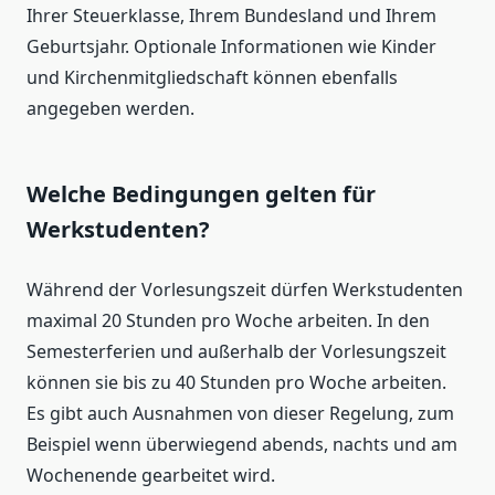
Ihrer Steuerklasse, Ihrem Bundesland und Ihrem
Geburtsjahr. Optionale Informationen wie Kinder
und Kirchenmitgliedschaft können ebenfalls
angegeben werden.
Welche Bedingungen gelten für
Werkstudenten?
Während der Vorlesungszeit dürfen Werkstudenten
maximal 20 Stunden pro Woche arbeiten. In den
Semesterferien und außerhalb der Vorlesungszeit
können sie bis zu 40 Stunden pro Woche arbeiten.
Es gibt auch Ausnahmen von dieser Regelung, zum
Beispiel wenn überwiegend abends, nachts und am
Wochenende gearbeitet wird.