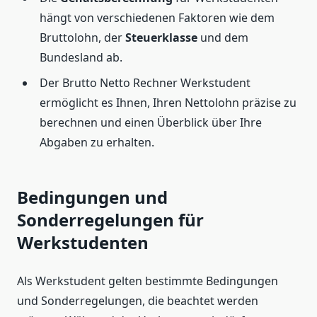
hängt von verschiedenen Faktoren wie dem
Bruttolohn, der
Steuerklasse
und dem
Bundesland ab.
Der Brutto Netto Rechner Werkstudent
ermöglicht es Ihnen, Ihren Nettolohn präzise zu
berechnen und einen Überblick über Ihre
Abgaben zu erhalten.
Bedingungen und
Sonderregelungen für
Werkstudenten
Als Werkstudent gelten bestimmte Bedingungen
und Sonderregelungen, die beachtet werden