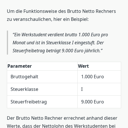
Um die Funktionsweise des Brutto Netto Rechners
zu veranschaulichen, hier ein Beispiel:
Ein Werkstudent verdient brutto 1.000 Euro pro
Monat und ist in Steuerklasse I eingestuft. Der
Steuerfreibetrag beträgt 9.000 Euro jährlich.
Parameter
Wert
Bruttogehalt
1.000 Euro
Steuerklasse
I
Steuerfreibetrag
9.000 Euro
Der Brutto Netto Rechner errechnet anhand dieser
Werte, dass der Nettolohn des Werkstudenten bei