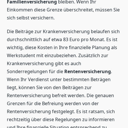
Familienversicherung
bleiben. Wenn Ihr
Einkommen diese Grenze überschreitet, müssen Sie
sich selbst versichern.
Die Beiträge zur Krankenversicherung belaufen sich
durchschnittlich auf etwa 83 Euro pro Monat. Es ist
wichtig, diese Kosten in Ihre finanzielle Planung als
Werkstudent mit einzubeziehen. Zusätzlich zur
Krankenversicherung gibt es auch
Sonderregelungen für die
Rentenversicherung
.
Wenn Ihr Verdienst unter bestimmten Beträgen
liegt, können Sie von den Beiträgen zur
Rentenversicherung befreit werden. Die genauen
Grenzen für die Befreiung werden von der
Rentenversicherung festgelegt. Es ist ratsam, sich
rechtzeitig über diese Regelungen zu informieren
und Ihre finanzielle Situation entsprechend zu