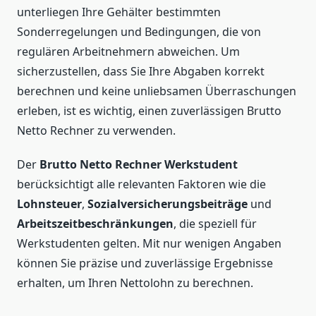
unterliegen Ihre Gehälter bestimmten
Sonderregelungen und Bedingungen, die von
regulären Arbeitnehmern abweichen. Um
sicherzustellen, dass Sie Ihre Abgaben korrekt
berechnen und keine unliebsamen Überraschungen
erleben, ist es wichtig, einen zuverlässigen Brutto
Netto Rechner zu verwenden.
Der
Brutto Netto Rechner Werkstudent
berücksichtigt alle relevanten Faktoren wie die
Lohnsteuer
,
Sozialversicherungsbeiträge
und
Arbeitszeitbeschränkungen
, die speziell für
Werkstudenten gelten. Mit nur wenigen Angaben
können Sie präzise und zuverlässige Ergebnisse
erhalten, um Ihren Nettolohn zu berechnen.