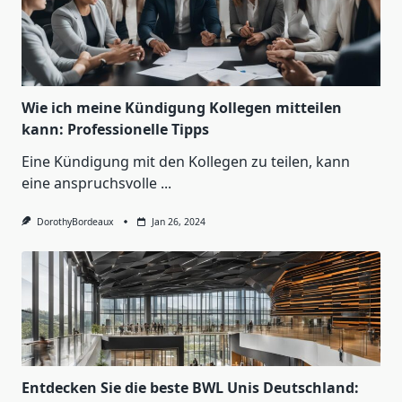
Wie ich meine Kündigung Kollegen mitteilen
kann: Professionelle Tipps
Eine Kündigung mit den Kollegen zu teilen, kann
eine anspruchsvolle
...
DorothyBordeaux
Jan 26, 2024
Entdecken Sie die beste BWL Unis Deutschland: