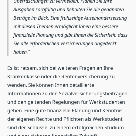
Überraschungen zu vermeiden. Planen Sie Ihre
Ausgaben sorgfältig und behalten Sie die genannten
Beträge im Blick. Eine frühzeitige Auseinandersetzung
mit diesen Themen ermöglicht Ihnen eine bessere
finanzielle Planung und gibt Ihnen die Sicherheit, dass
Sie alle erforderlichen Versicherungen abgedeckt
haben.
Es ist ratsam, sich bei weiteren Fragen an Ihre
Krankenkasse oder die Rentenversicherung zu
wenden. Sie können Ihnen detaillierte
Informationen zu den Sozialversicherungsbeiträgen
und den geltenden Regelungen für Werkstudenten
geben. Eine gute finanzielle Planung und Kenntnis
der eigenen Rechte und Pflichten als Werkstudent
sind der Schlüssel zu einem erfolgreichen Studium