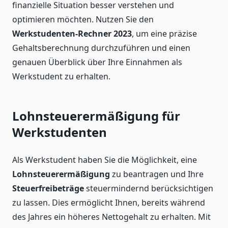
finanzielle Situation besser verstehen und
optimieren möchten. Nutzen Sie den
Werkstudenten-Rechner 2023
, um eine präzise
Gehaltsberechnung durchzuführen und einen
genauen Überblick über Ihre Einnahmen als
Werkstudent zu erhalten.
Lohnsteuerermäßigung für
Werkstudenten
Als Werkstudent haben Sie die Möglichkeit, eine
Lohnsteuerermäßigung
zu beantragen und Ihre
Steuerfreibeträge
steuermindernd berücksichtigen
zu lassen. Dies ermöglicht Ihnen, bereits während
des Jahres ein höheres Nettogehalt zu erhalten. Mit