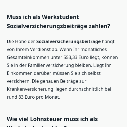
Muss ich als Werkstudent
Sozialversicherungsbeiträge zahlen?
Die Höhe der
Sozialversicherungsbeiträge
hängt
von Ihrem Verdienst ab. Wenn Ihr monatliches
Gesamteinkommen unter 553,33 Euro liegt, können
Sie in der Familienversicherung bleiben. Liegt Ihr
Einkommen darüber, müssen Sie sich selbst
versichern. Die genauen Beiträge zur
Krankenversicherung liegen durchschnittlich bei
rund 83 Euro pro Monat.
Wie viel Lohnsteuer muss ich als