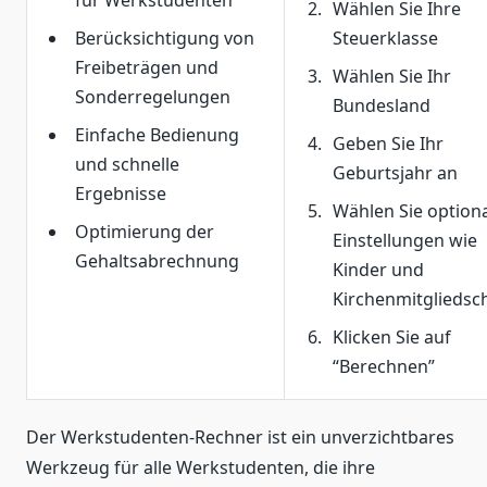
Wählen Sie Ihre
Berücksichtigung von
Steuerklasse
Freibeträgen und
Wählen Sie Ihr
Sonderregelungen
Bundesland
Einfache Bedienung
Geben Sie Ihr
und schnelle
Geburtsjahr an
Ergebnisse
Wählen Sie option
Optimierung der
Einstellungen wie
Gehaltsabrechnung
Kinder und
Kirchenmitgliedsc
Klicken Sie auf
“Berechnen”
Der Werkstudenten-Rechner ist ein unverzichtbares
Werkzeug für alle Werkstudenten, die ihre