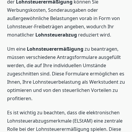
der
Lohnsteuerermäßigung
können Sie
Werbungskosten, Sonderausgaben oder
außergewöhnliche Belastungen vorab in Form von
Lohnsteuer-Freibeträgen angeben, wodurch Ihr
monatlicher
Lohnsteuerabzug
reduziert wird.
Um eine
Lohnsteuerermäßigung
zu beantragen,
müssen verschiedene Antragsformulare ausgefüllt
werden, die auf Ihre individuellen Umstände
zugeschnitten sind. Diese Formulare ermöglichen es
Ihnen, Ihre Lohnsteuerbelastung als Werkstudent zu
optimieren und von den steuerlichen Vorteilen zu
profitieren.
Es ist wichtig zu beachten, dass die elektronischen
Lohnsteuerabzugsmerkmale (ELStAM) eine zentrale
Rolle bei der Lohnsteuerermäßigung spielen. Diese