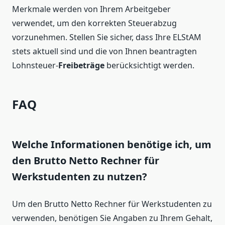
Merkmale werden von Ihrem Arbeitgeber
verwendet, um den korrekten Steuerabzug
vorzunehmen. Stellen Sie sicher, dass Ihre ELStAM
stets aktuell sind und die von Ihnen beantragten
Lohnsteuer-
Freibeträge
berücksichtigt werden.
FAQ
Welche Informationen benötige ich, um
den Brutto Netto Rechner für
Werkstudenten zu nutzen?
Um den Brutto Netto Rechner für Werkstudenten zu
verwenden, benötigen Sie Angaben zu Ihrem Gehalt,