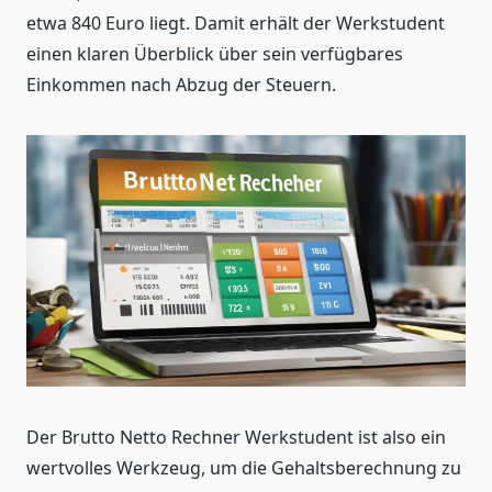
etwa 840 Euro liegt. Damit erhält der Werkstudent
einen klaren Überblick über sein verfügbares
Einkommen nach Abzug der Steuern.
Der Brutto Netto Rechner Werkstudent ist also ein
wertvolles Werkzeug, um die Gehaltsberechnung zu