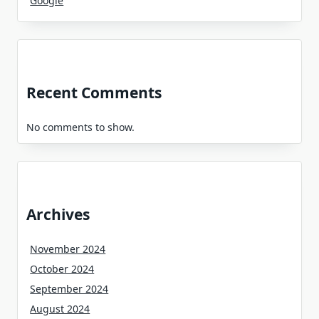
Google
Recent Comments
No comments to show.
Archives
November 2024
October 2024
September 2024
August 2024