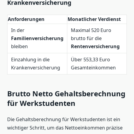
Krankenversicherung
Anforderungen
Monatlicher Verdienst
In der
Maximal 520 Euro
Familienversicherung
brutto für die
bleiben
Rentenversicherung
Einzahlung in die
Über 553,33 Euro
Krankenversicherung
Gesamteinkommen
Brutto Netto Gehaltsberechnung
für Werkstudenten
Die Gehaltsberechnung für Werkstudenten ist ein
wichtiger Schritt, um das Nettoeinkommen präzise