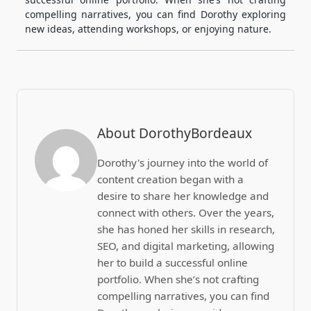
compelling narratives, you can find Dorothy exploring
new ideas, attending workshops, or enjoying nature.
About DorothyBordeaux
Dorothy's journey into the world of
content creation began with a
desire to share her knowledge and
connect with others. Over the years,
she has honed her skills in research,
SEO, and digital marketing, allowing
her to build a successful online
portfolio. When she’s not crafting
compelling narratives, you can find