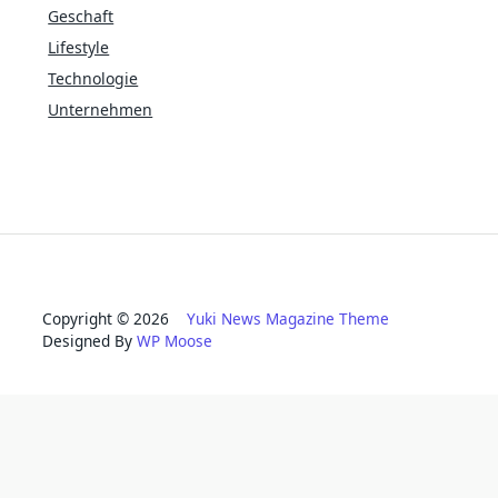
Geschaft
Lifestyle
Technologie
Unternehmen
Copyright © 2026
Yuki News Magazine Theme
Designed By
WP Moose