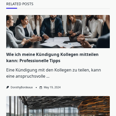
RELATED POSTS
Wie ich meine Kündigung Kollegen mitteilen
kann: Professionelle Tipps
Eine Kündigung mit den Kollegen zu teilen, kann
eine anspruchsvolle
...
DorothyBordeaux
May 19, 2024