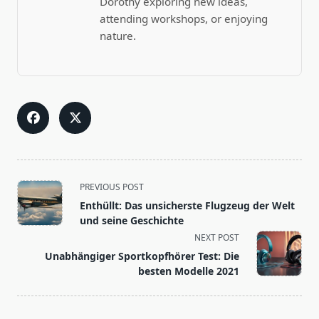
Dorothy exploring new ideas,
attending workshops, or enjoying
nature.
<span
PREVIOUS POST
class="nav-
Enthüllt: Das unsicherste Flugzeug der Welt
subtitle
und seine Geschichte
screen-
NEXT POST
reader-
Unabhängiger Sportkopfhörer Test: Die
text">Page</span>
besten Modelle 2021