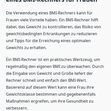
Die Verwendung eines BMI-Rechners kann für
Frauen viele Vorteile haben. Ein BMI-Rechner hilft
dabei, das Gewicht zu kontrollieren, das Risiko von
gewichtsbedingten Erkrankungen zu reduzieren
und Tipps für die Erreichung eines optimalen
Gewichts zu erhalten.
Ein BMI-Rechner ist ein praktisches Werkzeug, um
regelmäßig den eigenen BMI zu überwachen. Durch
die Eingabe von Gewicht und Größe liefert der
Rechner schnell und einfach den BMI-Wert.
Basierend auf diesem Wert kann eine Frau ihre
Gewichtsklasse bestimmen und gegebenenfalls
Maßnahmen ergreifen, um ihre Gesundheit zu
verbessern.