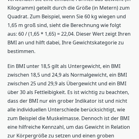
Kilogramm) geteilt durch die Größe (in Metern) zum
Quadrat. Zum Beispiel, wenn Sie 60 kg wiegen und
1,65 m groß sind, sieht die Berechnung wie folgt
aus: 60 / (1,65 * 1,65) = 22,04. Dieser Wert zeigt Ihren
BMI an und hilft dabei, Ihre Gewichtskategorie zu
bestimmen.
Ein BMI unter 18,5 gilt als Untergewicht, ein BMI
zwischen 18,5 und 24,9 als Normalgewicht, ein BMI
zwischen 25 und 29,9 als Übergewicht und ein BMI
über 30 als Fettleibigkeit. Es ist wichtig zu beachten,
dass der BMI nur ein grober Indikator ist und nicht
alle individuellen Unterschiede berücksichtigt, wie
zum Beispiel die Muskelmasse. Dennoch ist der BMI
eine hilfreiche Kennzahl, um das Gewicht in Relation
zur Körpergröße zu setzen und einen groben