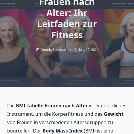
Frauen nach
Alter: Ihr
Leitfaden zur
Fitness
DorothyBordeaux
May 19, 2024
Die
BMI Tabelle Frauen nach Alter
ist ein nützliches
Instrument, um die Körperfitness und das
Gewicht
von Frauen in verschiedenen Altersgruppen zu
beurteilen. Der
Body Mass Index
(BMI) ist eine