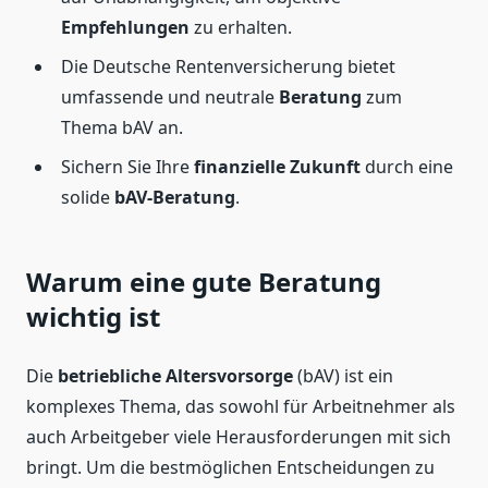
Empfehlungen
zu erhalten.
Die Deutsche Rentenversicherung bietet
umfassende und neutrale
Beratung
zum
Thema bAV an.
Sichern Sie Ihre
finanzielle Zukunft
durch eine
solide
bAV-Beratung
.
Warum eine gute Beratung
wichtig ist
Die
betriebliche Altersvorsorge
(bAV) ist ein
komplexes Thema, das sowohl für Arbeitnehmer als
auch Arbeitgeber viele Herausforderungen mit sich
bringt. Um die bestmöglichen Entscheidungen zu