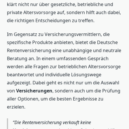
klärt nicht nur über gesetzliche, betriebliche und
private Altersvorsorge auf, sondern hilft auch dabei,
die richtigen Entscheidungen zu treffen.
Im Gegensatz zu Versicherungsvermittlern, die
spezifische Produkte anbieten, bietet die Deutsche
Rentenversicherung eine unabhängige und neutrale
Beratung an. In einem umfassenden Gespräch
werden alle Fragen zur betrieblichen Altersvorsorge
beantwortet und individuelle Lösungswege
aufgezeigt. Dabei geht es nicht nur um die Auswahl
von
Versicherungen
, sondern auch um die Prüfung
aller Optionen, um die besten Ergebnisse zu
erzielen.
Die Rentenversicherung verkauft keine