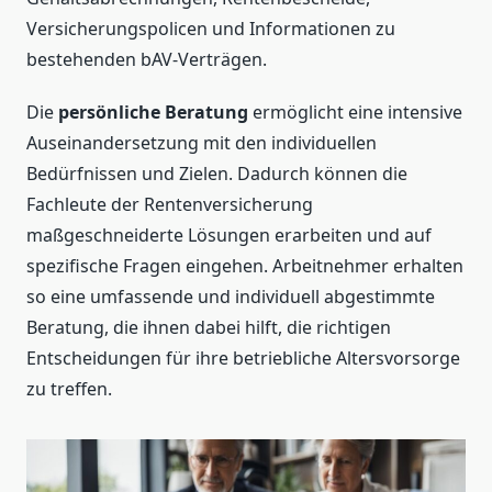
Versicherungspolicen und Informationen zu
bestehenden bAV-Verträgen.
Die
persönliche Beratung
ermöglicht eine intensive
Auseinandersetzung mit den individuellen
Bedürfnissen und Zielen. Dadurch können die
Fachleute der Rentenversicherung
maßgeschneiderte Lösungen erarbeiten und auf
spezifische Fragen eingehen. Arbeitnehmer erhalten
so eine umfassende und individuell abgestimmte
Beratung, die ihnen dabei hilft, die richtigen
Entscheidungen für ihre betriebliche Altersvorsorge
zu treffen.