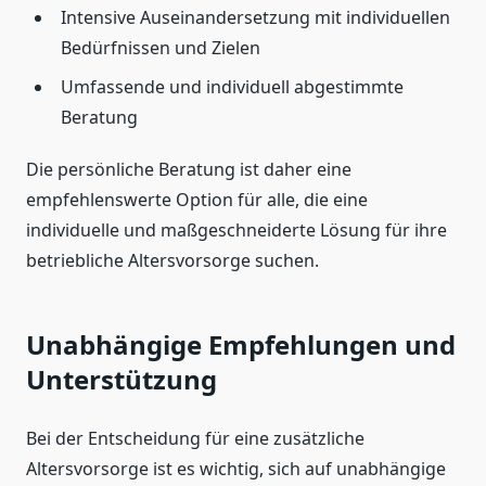
Intensive Auseinandersetzung mit individuellen
Bedürfnissen und Zielen
Umfassende und individuell abgestimmte
Beratung
Die persönliche Beratung ist daher eine
empfehlenswerte Option für alle, die eine
individuelle und maßgeschneiderte Lösung für ihre
betriebliche Altersvorsorge suchen.
Unabhängige Empfehlungen und
Unterstützung
Bei der Entscheidung für eine zusätzliche
Altersvorsorge ist es wichtig, sich auf unabhängige