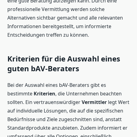
eine gute Beratung aufzeigen kann. Durch eine
professionelle Vermittlung werden solche
Alternativen sichtbar gemacht und alle relevanten
Informationen bereitgestellt, um informierte
Entscheidungen treffen zu können.
Kriterien für die Auswahl eines
guten bAV-Beraters
Bei der Auswahl eines bAV-Beraters gibt es
bestimmte
Kriterien
, die Unternehmen beachten
sollten. Ein vertrauenswürdiger
Vermittler
legt Wert
auf individuelle Lösungen, die auf die spezifischen
Bedürfnisse und Ziele zugeschnitten sind, anstatt
Standardprodukte anzubieten. Zudem informiert er
umfassend über alle Optionen, einschließlich