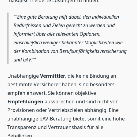
maßgeschneiderte Lösungen zu finden.
“Eine gute Beratung hilft dabei, den individuellen
Bedürfnissen und Zielen gerecht zu werden und
informiert über alle relevanten Optionen,
einschließlich weniger bekannter Möglichkeiten wie
der Kombination von Berufsunfähigkeitsversicherung
und bAV.”
Unabhängige
Vermittler
, die keine Bindung an
bestimmte Versicherer haben, sind besonders
empfehlenswert. Sie können objektive
Empfehlungen
aussprechen und sind nicht von
Provisionen oder Vertriebszielen abhängig. Eine
unabhängige bAV-Beratung bietet somit eine hohe
Transparenz und Vertrauensbasis für alle
Beteiligten.