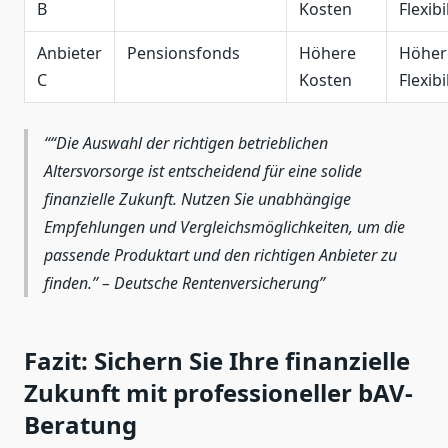
B
Kosten
Flexibi
Anbieter
Pensionsfonds
Höhere
Höher
C
Kosten
Flexibi
“Die Auswahl der richtigen betrieblichen
Altersvorsorge ist entscheidend für eine solide
finanzielle Zukunft. Nutzen Sie unabhängige
Empfehlungen und Vergleichsmöglichkeiten, um die
passende Produktart und den richtigen Anbieter zu
finden.” – Deutsche Rentenversicherung
Fazit: Sichern Sie Ihre finanzielle
Zukunft mit professioneller bAV-
Beratung