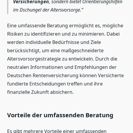
Versicherungen
, sondern bietet Orientierungshilfen
im Dschungel der Altersvorsorge.
Eine umfassende Beratung ermöglicht es, mögliche
Risiken zu identifizieren und zu minimieren. Dabei
werden individuelle Bedürfnisse und Ziele
berücksichtigt, um eine maßgeschneiderte
Altersvorsorgestrategie zu entwickeln. Durch die
neutralen Informationen und Empfehlungen der
Deutschen Rentenversicherung können Versicherte
fundierte Entscheidungen treffen und ihre
finanzielle Zukunft absichern.
Vorteile der umfassenden Beratung
Es gibt mehrere Vorteile einer umfassenden