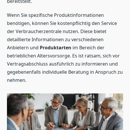
bereitstellt.
Wenn Sie spezifische Produktinformationen
benötigen, können Sie kostenpflichtig den Service
der Verbraucherzentrale nutzen. Diese bietet
detaillierte Informationen zu verschiedenen
Anbietern und
Produktarten
im Bereich der
betrieblichen Altersvorsorge. Es ist ratsam, sich vor
Vertragsabschluss ausführlich zu informieren und
gegebenenfalls individuelle Beratung in Anspruch zu
nehmen.