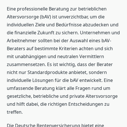
Eine professionelle Beratung zur betrieblichen
Altersvorsorge (bAV) ist unverzichtbar, um die
individuellen Ziele und Bedürfnisse abzudecken und
die finanzielle Zukunft zu sichern. Unternehmen und
Arbeitnehmer sollten bei der Auswahl eines bAV-
Beraters auf bestimmte Kriterien achten und sich
mit unabhängigen und neutralen Vermittlern
zusammensetzen. Es ist wichtig, dass der Berater
nicht nur Standardprodukte anbietet, sondern
individuelle Lösungen für die bAV entwickelt. Eine
umfassende Beratung klärt alle Fragen rund um
gesetzliche, betriebliche und private Altersvorsorge
und hilft dabei, die richtigen Entscheidungen zu
treffen.
Die Deutsche Rentenversicherung bietet eine