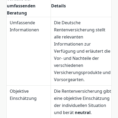
umfassenden
Details
Beratung
Umfassende
Die Deutsche
Informationen
Rentenversicherung stellt
alle relevanten
Informationen zur
Verfügung und erläutert die
Vor- und Nachteile der
verschiedenen
Versicherungsprodukte und
Vorsorgearten.
Objektive
Die Rentenversicherung gibt
Einschätzung
eine objektive Einschätzung
der individuellen Situation
und berät
neutral
.