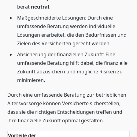
berät
neutral
.
Maßgeschneiderte Lösungen: Durch eine
umfassende Beratung werden individuelle
Lösungen erarbeitet, die den Bedürfnissen und
Zielen des Versicherten gerecht werden.
Absicherung der finanziellen Zukunft: Eine
umfassende Beratung hilft dabei, die finanzielle
Zukunft abzusichern und mögliche Risiken zu
minimieren.
Durch eine umfassende Beratung zur betrieblichen
Altersvorsorge können Versicherte sicherstellen,
dass sie die richtigen Entscheidungen treffen und
ihre finanzielle Zukunft optimal gestalten.
Vorteile der