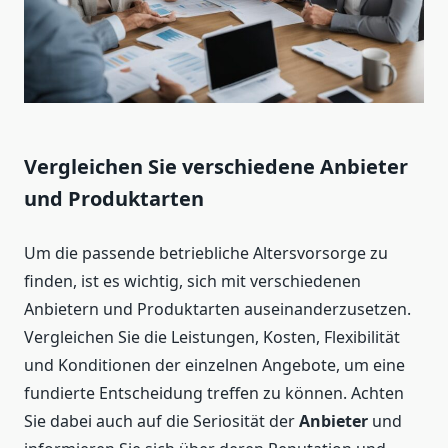
Vergleichen Sie verschiedene Anbieter
und Produktarten
Um die passende betriebliche Altersvorsorge zu
finden, ist es wichtig, sich mit verschiedenen
Anbietern und Produktarten auseinanderzusetzen.
Vergleichen Sie die Leistungen, Kosten, Flexibilität
und Konditionen der einzelnen Angebote, um eine
fundierte Entscheidung treffen zu können. Achten
Sie dabei auch auf die Seriosität der
Anbieter
und