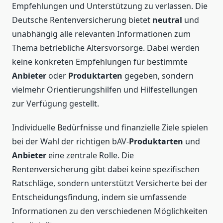
Empfehlungen und Unterstützung zu verlassen. Die
Deutsche Rentenversicherung bietet
neutral
und
unabhängig alle relevanten Informationen zum
Thema betriebliche Altersvorsorge. Dabei werden
keine konkreten Empfehlungen für bestimmte
Anbieter
oder
Produktarten
gegeben, sondern
vielmehr Orientierungshilfen und Hilfestellungen
zur Verfügung gestellt.
Individuelle Bedürfnisse und finanzielle Ziele spielen
bei der Wahl der richtigen bAV-
Produktarten
und
Anbieter
eine zentrale Rolle. Die
Rentenversicherung gibt dabei keine spezifischen
Ratschläge, sondern unterstützt Versicherte bei der
Entscheidungsfindung, indem sie umfassende
Informationen zu den verschiedenen Möglichkeiten