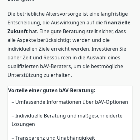
Die betriebliche Altersvorsorge ist eine langfristige
Entscheidung, die Auswirkungen auf die
finanzielle
Zukunft
hat. Eine gute Beratung stellt sicher, dass
alle Aspekte berücksichtigt werden und die
individuellen Ziele erreicht werden. Investieren Sie
daher Zeit und Ressourcen in die Auswahl eines
qualifizierten bAV-Beraters, um die bestmögliche
Unterstützung zu erhalten.
Vorteile einer guten bAV-Beratung:
– Umfassende Informationen über bAV-Optionen
– Individuelle Beratung und maßgeschneiderte
Lösungen
– Transparenz und Unabhängigkeit