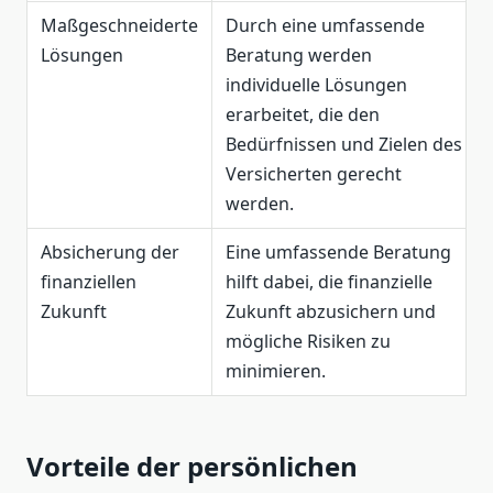
Maßgeschneiderte
Durch eine umfassende
Lösungen
Beratung werden
individuelle Lösungen
erarbeitet, die den
Bedürfnissen und Zielen des
Versicherten gerecht
werden.
Absicherung der
Eine umfassende Beratung
finanziellen
hilft dabei, die finanzielle
Zukunft
Zukunft abzusichern und
mögliche Risiken zu
minimieren.
Vorteile der persönlichen