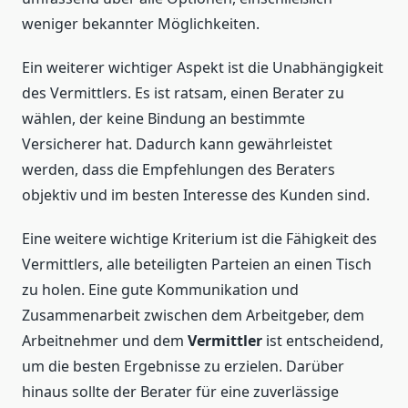
weniger bekannter Möglichkeiten.
Ein weiterer wichtiger Aspekt ist die Unabhängigkeit
des Vermittlers. Es ist ratsam, einen Berater zu
wählen, der keine Bindung an bestimmte
Versicherer hat. Dadurch kann gewährleistet
werden, dass die Empfehlungen des Beraters
objektiv und im besten Interesse des Kunden sind.
Eine weitere wichtige Kriterium ist die Fähigkeit des
Vermittlers, alle beteiligten Parteien an einen Tisch
zu holen. Eine gute Kommunikation und
Zusammenarbeit zwischen dem Arbeitgeber, dem
Arbeitnehmer und dem
Vermittler
ist entscheidend,
um die besten Ergebnisse zu erzielen. Darüber
hinaus sollte der Berater für eine zuverlässige