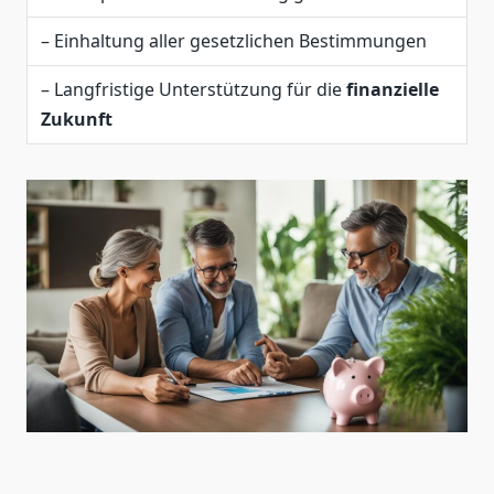
– Einhaltung aller gesetzlichen Bestimmungen
– Langfristige Unterstützung für die
finanzielle
Zukunft