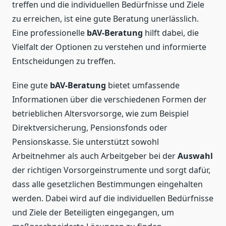
treffen und die individuellen Bedürfnisse und Ziele
zu erreichen, ist eine gute Beratung unerlässlich.
Eine professionelle
bAV-Beratung
hilft dabei, die
Vielfalt der Optionen zu verstehen und informierte
Entscheidungen zu treffen.
Eine gute
bAV-Beratung
bietet umfassende
Informationen über die verschiedenen Formen der
betrieblichen Altersvorsorge, wie zum Beispiel
Direktversicherung, Pensionsfonds oder
Pensionskasse. Sie unterstützt sowohl
Arbeitnehmer als auch Arbeitgeber bei der
Auswahl
der richtigen Vorsorgeinstrumente und sorgt dafür,
dass alle gesetzlichen Bestimmungen eingehalten
werden. Dabei wird auf die individuellen Bedürfnisse
und Ziele der Beteiligten eingegangen, um