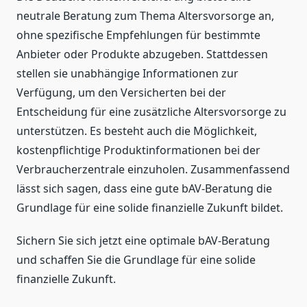
neutrale Beratung zum Thema Altersvorsorge an,
ohne spezifische Empfehlungen für bestimmte
Anbieter oder Produkte abzugeben. Stattdessen
stellen sie unabhängige Informationen zur
Verfügung, um den Versicherten bei der
Entscheidung für eine zusätzliche Altersvorsorge zu
unterstützen. Es besteht auch die Möglichkeit,
kostenpflichtige Produktinformationen bei der
Verbraucherzentrale einzuholen. Zusammenfassend
lässt sich sagen, dass eine gute bAV-Beratung die
Grundlage für eine solide finanzielle Zukunft bildet.
Sichern Sie sich jetzt eine optimale bAV-Beratung
und schaffen Sie die Grundlage für eine solide
finanzielle Zukunft.