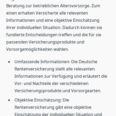
Beratung zur betrieblichen Altersvorsorge. Zum
einen erhalten Versicherte alle relevanten
Informationen und eine objektive Einschätzung
ihrer individuellen Situation. Dadurch können sie
fundierte Entscheidungen treffen und die für sie
passenden Versicherungsprodukte und
Vorsorgemöglichkeiten wählen.
Umfassende Informationen: Die Deutsche
Rentenversicherung stellt alle relevanten
Informationen zur Verfügung und erläutert die
Vor- und Nachteile der verschiedenen
Versicherungsprodukte und Vorsorgearten.
Objektive Einschätzung: Die
Rentenversicherung gibt eine objektive
Einschätzung der individuellen Situation und