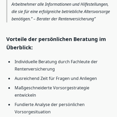
Arbeitnehmer alle Informationen und Hilfestellungen,
die sie für eine erfolgreiche betriebliche Altersvorsorge
benötigen.” – Berater der Rentenversicherung
Vorteile der persönlichen Beratung im
Überblick:
Individuelle Beratung durch Fachleute der
Rentenversicherung
Ausreichend Zeit für Fragen und Anliegen
Maßgeschneiderte Vorsorgestrategie
entwickeln
Fundierte Analyse der persönlichen
Vorsorgesituation