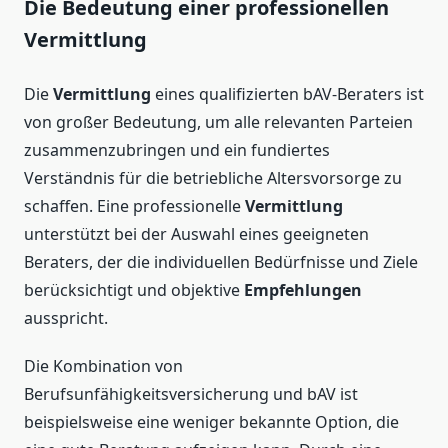
Die Bedeutung einer professionellen
Vermittlung
Die
Vermittlung
eines qualifizierten bAV-Beraters ist
von großer Bedeutung, um alle relevanten Parteien
zusammenzubringen und ein fundiertes
Verständnis für die betriebliche Altersvorsorge zu
schaffen. Eine professionelle
Vermittlung
unterstützt bei der Auswahl eines geeigneten
Beraters, der die individuellen Bedürfnisse und Ziele
berücksichtigt und objektive
Empfehlungen
ausspricht.
Die Kombination von
Berufsunfähigkeitsversicherung und bAV ist
beispielsweise eine weniger bekannte Option, die