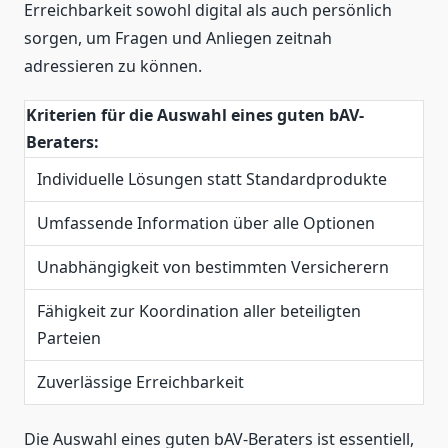
Erreichbarkeit sowohl digital als auch persönlich
sorgen, um Fragen und Anliegen zeitnah
adressieren zu können.
Kriterien für die Auswahl eines guten bAV-
Beraters:
Individuelle Lösungen statt Standardprodukte
Umfassende Information über alle Optionen
Unabhängigkeit von bestimmten Versicherern
Fähigkeit zur Koordination aller beteiligten
Parteien
Zuverlässige Erreichbarkeit
Die Auswahl eines guten bAV-Beraters ist essentiell,