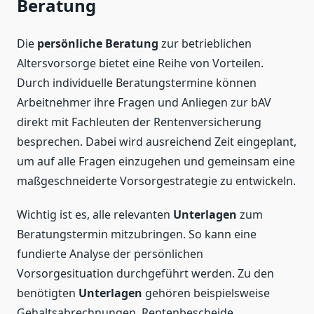
Beratung
Die
persönliche Beratung
zur betrieblichen
Altersvorsorge bietet eine Reihe von Vorteilen.
Durch individuelle Beratungstermine können
Arbeitnehmer ihre Fragen und Anliegen zur bAV
direkt mit Fachleuten der Rentenversicherung
besprechen. Dabei wird ausreichend Zeit eingeplant,
um auf alle Fragen einzugehen und gemeinsam eine
maßgeschneiderte Vorsorgestrategie zu entwickeln.
Wichtig ist es, alle relevanten
Unterlagen
zum
Beratungstermin mitzubringen. So kann eine
fundierte Analyse der persönlichen
Vorsorgesituation durchgeführt werden. Zu den
benötigten
Unterlagen
gehören beispielsweise
Gehaltsabrechnungen, Rentenbescheide,