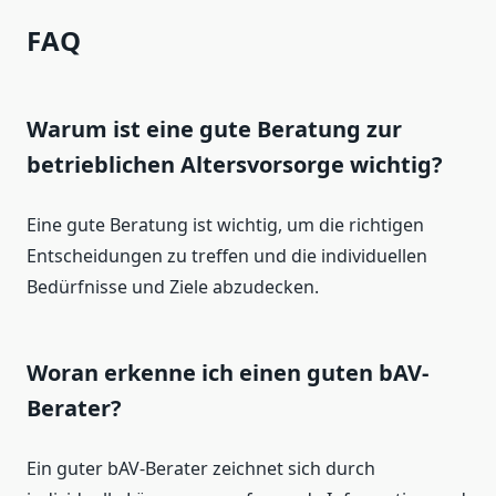
FAQ
Warum ist eine gute Beratung zur
betrieblichen Altersvorsorge wichtig?
Eine gute Beratung ist wichtig, um die richtigen
Entscheidungen zu treffen und die individuellen
Bedürfnisse und Ziele abzudecken.
Woran erkenne ich einen guten bAV-
Berater?
Ein guter bAV-Berater zeichnet sich durch