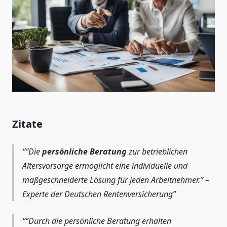
Zitate
“Die
persönliche Beratung
zur betrieblichen
Altersvorsorge ermöglicht eine individuelle und
maßgeschneiderte Lösung für jeden Arbeitnehmer.” –
Experte der Deutschen Rentenversicherung
“Durch die persönliche Beratung erhalten