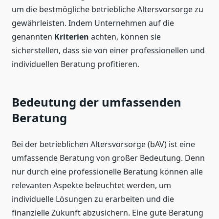
um die bestmögliche betriebliche Altersvorsorge zu
gewährleisten. Indem Unternehmen auf die
genannten
Kriterien
achten, können sie
sicherstellen, dass sie von einer professionellen und
individuellen Beratung profitieren.
Bedeutung der umfassenden
Beratung
Bei der betrieblichen Altersvorsorge (bAV) ist eine
umfassende Beratung von großer Bedeutung. Denn
nur durch eine professionelle Beratung können alle
relevanten Aspekte beleuchtet werden, um
individuelle Lösungen zu erarbeiten und die
finanzielle Zukunft abzusichern. Eine gute Beratung