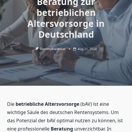
Beratung zur
betrieblichen
Altersvorsorge in
Deutschland
DorothyBordeaux
Aug 21, 2024
Die
betriebliche Altersvorsorge
(bAV) ist eine
wichtige Säule des deutschen Rentensystems. Um
das Potenzial der bAV optimal nutzen zu können, ist
eine professionelle
Beratung
unverzichtbar. In