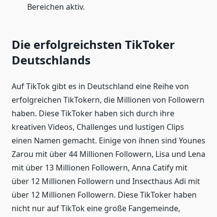
Bereichen aktiv.
Die erfolgreichsten TikToker
Deutschlands
Auf TikTok gibt es in Deutschland eine Reihe von
erfolgreichen TikTokern, die Millionen von Followern
haben. Diese TikToker haben sich durch ihre
kreativen Videos, Challenges und lustigen Clips
einen Namen gemacht. Einige von ihnen sind Younes
Zarou mit über 44 Millionen Followern, Lisa und Lena
mit über 13 Millionen Followern, Anna Catify mit
über 12 Millionen Followern und Insecthaus Adi mit
über 12 Millionen Followern. Diese TikToker haben
nicht nur auf TikTok eine große Fangemeinde,