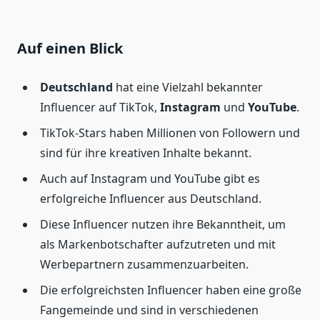
Auf einen Blick
Deutschland
hat eine Vielzahl bekannter
Influencer auf TikTok,
Instagram
und
YouTube
.
TikTok-Stars haben Millionen von Followern und
sind für ihre kreativen Inhalte bekannt.
Auch auf Instagram und YouTube gibt es
erfolgreiche Influencer aus Deutschland.
Diese Influencer nutzen ihre Bekanntheit, um
als Markenbotschafter aufzutreten und mit
Werbepartnern zusammenzuarbeiten.
Die erfolgreichsten Influencer haben eine große
Fangemeinde und sind in verschiedenen