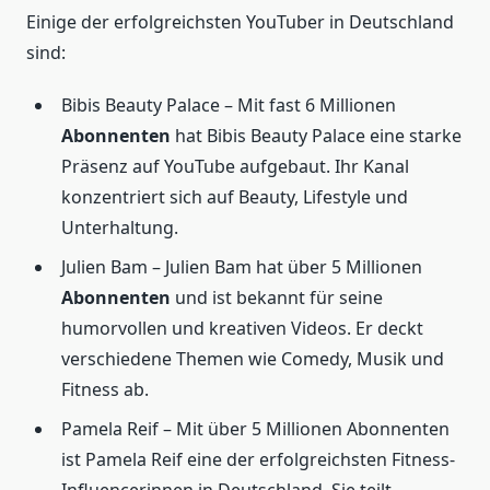
Einige der erfolgreichsten YouTuber in Deutschland
sind:
Bibis Beauty Palace – Mit fast 6 Millionen
Abonnenten
hat Bibis Beauty Palace eine starke
Präsenz auf YouTube aufgebaut. Ihr Kanal
konzentriert sich auf Beauty, Lifestyle und
Unterhaltung.
Julien Bam – Julien Bam hat über 5 Millionen
Abonnenten
und ist bekannt für seine
humorvollen und kreativen Videos. Er deckt
verschiedene Themen wie Comedy, Musik und
Fitness ab.
Pamela Reif – Mit über 5 Millionen Abonnenten
ist Pamela Reif eine der erfolgreichsten Fitness-
Influencerinnen in Deutschland. Sie teilt