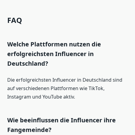
FAQ
Welche Plattformen nutzen die
erfolgreichsten Influencer in
Deutschland?
Die erfolgreichsten Influencer in Deutschland sind
auf verschiedenen Plattformen wie TikTok,
Instagram und YouTube aktiv.
Wie beeinflussen die Influencer ihre
Fangemeinde?