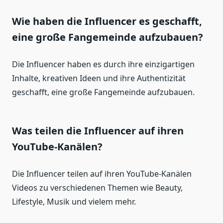
Wie haben die Influencer es geschafft,
eine große Fangemeinde aufzubauen?
Die Influencer haben es durch ihre einzigartigen
Inhalte, kreativen Ideen und ihre Authentizität
geschafft, eine große Fangemeinde aufzubauen.
Was teilen die Influencer auf ihren
YouTube-Kanälen?
Die Influencer teilen auf ihren YouTube-Kanälen
Videos zu verschiedenen Themen wie Beauty,
Lifestyle, Musik und vielem mehr.