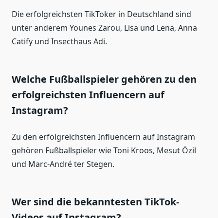
Die erfolgreichsten TikToker in Deutschland sind
unter anderem Younes Zarou, Lisa und Lena, Anna
Catify und Insecthaus Adi.
Welche Fußballspieler gehören zu den
erfolgreichsten Influencern auf
Instagram?
Zu den erfolgreichsten Influencern auf Instagram
gehören Fußballspieler wie Toni Kroos, Mesut Özil
und Marc-André ter Stegen.
Wer sind die bekanntesten TikTok-
Videos auf Instagram?