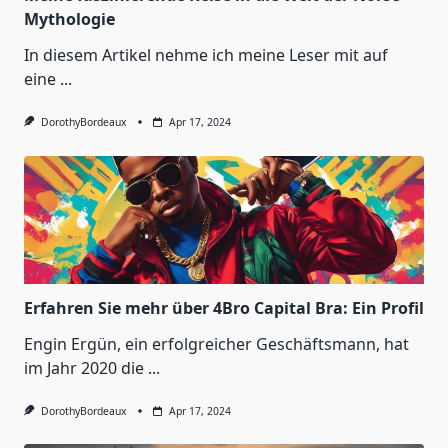
Mythologie
In diesem Artikel nehme ich meine Leser mit auf
eine
...
DorothyBordeaux
Apr 17, 2024
Erfahren Sie mehr über 4Bro Capital Bra: Ein Profil
Engin Ergün, ein erfolgreicher Geschäftsmann, hat
im Jahr 2020 die
...
DorothyBordeaux
Apr 17, 2024