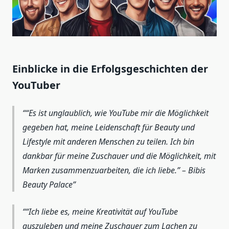
Einblicke in die Erfolgsgeschichten der
YouTuber
“Es ist unglaublich, wie YouTube mir die Möglichkeit
gegeben hat, meine Leidenschaft für Beauty und
Lifestyle mit anderen Menschen zu teilen. Ich bin
dankbar für meine Zuschauer und die Möglichkeit, mit
Marken zusammenzuarbeiten, die ich liebe.” – Bibis
Beauty Palace
“Ich liebe es, meine Kreativität auf YouTube
auszuleben und meine Zuschauer zum Lachen zu