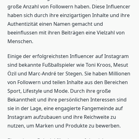
große Anzahl von Followern haben. Diese Influencer
haben sich durch ihre einzigartigen Inhalte und ihre
Authentizität einen Namen gemacht und
beeinflussen mit ihren Beiträgen eine Vielzahl von
Menschen.
Einige der erfolgreichsten Influencer auf Instagram
sind bekannte Fußballspieler wie Toni Kroos, Mesut
Özil und Marc-André ter Stegen. Sie haben Millionen
von Followern und teilen Inhalte aus den Bereichen
Sport, Lifestyle und Mode. Durch ihre große
Bekanntheit und ihre persönlichen Interessen sind
sie in der Lage, eine engagierte Fangemeinde auf
Instagram aufzubauen und ihre Reichweite zu
nutzen, um Marken und Produkte zu bewerben.