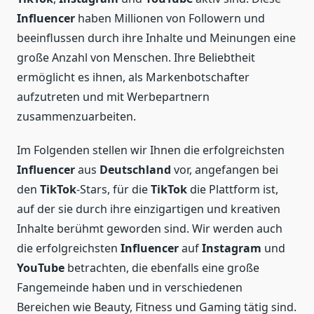
Influencer
haben Millionen von Followern und
beeinflussen durch ihre Inhalte und Meinungen eine
große Anzahl von Menschen. Ihre Beliebtheit
ermöglicht es ihnen, als Markenbotschafter
aufzutreten und mit Werbepartnern
zusammenzuarbeiten.
Im Folgenden stellen wir Ihnen die erfolgreichsten
Influencer
aus
Deutschland
vor, angefangen bei
den
TikTok
-Stars, für die
TikTok
die Plattform ist,
auf der sie durch ihre einzigartigen und kreativen
Inhalte berühmt geworden sind. Wir werden auch
die erfolgreichsten
Influencer
auf
Instagram
und
YouTube
betrachten, die ebenfalls eine große
Fangemeinde haben und in verschiedenen
Bereichen wie Beauty, Fitness und Gaming tätig sind.