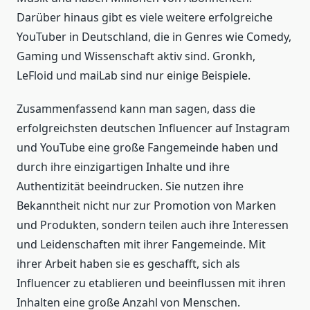
Darüber hinaus gibt es viele weitere erfolgreiche
YouTuber in Deutschland, die in Genres wie Comedy,
Gaming und Wissenschaft aktiv sind. Gronkh,
LeFloid und maiLab sind nur einige Beispiele.
Zusammenfassend kann man sagen, dass die
erfolgreichsten deutschen Influencer auf Instagram
und YouTube eine große Fangemeinde haben und
durch ihre einzigartigen Inhalte und ihre
Authentizität beeindrucken. Sie nutzen ihre
Bekanntheit nicht nur zur Promotion von Marken
und Produkten, sondern teilen auch ihre Interessen
und Leidenschaften mit ihrer Fangemeinde. Mit
ihrer Arbeit haben sie es geschafft, sich als
Influencer zu etablieren und beeinflussen mit ihren
Inhalten eine große Anzahl von Menschen.