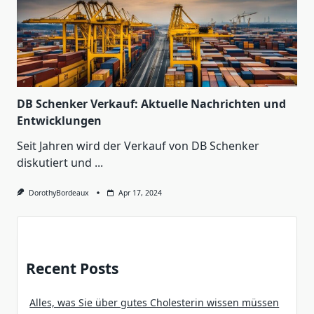
DB Schenker Verkauf: Aktuelle Nachrichten und
Entwicklungen
Seit Jahren wird der Verkauf von DB Schenker
diskutiert und
...
DorothyBordeaux
Apr 17, 2024
Recent Posts
Alles, was Sie über gutes Cholesterin wissen müssen