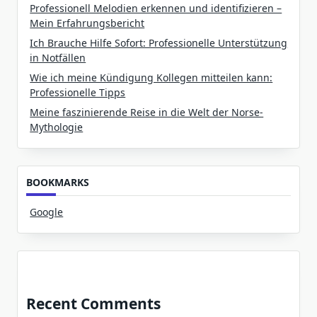
Professionell Melodien erkennen und identifizieren –
Mein Erfahrungsbericht
Ich Brauche Hilfe Sofort: Professionelle Unterstützung
in Notfällen
Wie ich meine Kündigung Kollegen mitteilen kann:
Professionelle Tipps
Meine faszinierende Reise in die Welt der Norse-
Mythologie
BOOKMARKS
Google
Recent Comments