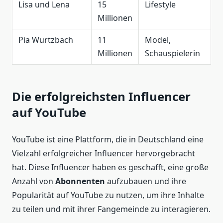
Lisa und Lena
15
Lifestyle
Millionen
Pia Wurtzbach
11
Model,
Millionen
Schauspielerin
Die erfolgreichsten Influencer
auf YouTube
YouTube ist eine Plattform, die in Deutschland eine
Vielzahl erfolgreicher Influencer hervorgebracht
hat. Diese Influencer haben es geschafft, eine große
Anzahl von
Abonnenten
aufzubauen und ihre
Popularität auf YouTube zu nutzen, um ihre Inhalte
zu teilen und mit ihrer Fangemeinde zu interagieren.