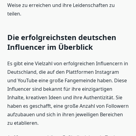
Weise zu erreichen und ihre Leidenschaften zu
teilen.
Die erfolgreichsten deutschen
Influencer im Überblick
Es gibt eine Vielzahl von erfolgreichen Influencern in
Deutschland, die auf den Plattformen Instagram
und YouTube eine große Fangemeinde haben. Diese
Influencer sind bekannt für ihre einzigartigen
Inhalte, kreativen Ideen und ihre Authentizität. Sie
haben es geschafft, eine große Anzahl von Followern
aufzubauen und sich in ihren jeweiligen Bereichen
zu etablieren.