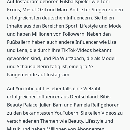
Auf Instagram gehören Fußballspieler wie Toni
Kroos, Mesut Özil und Marc-André ter Stegen zu den
erfolgreichsten deutschen Influencern. Sie teilen
Inhalte aus den Bereichen Sport, Lifestyle und Mode
und haben Millionen von Followern. Neben den
Fußballern haben auch andere Influencer wie Lisa
und Lena, die durch ihre TikTok-Videos bekannt
geworden sind, und Pia Wurtzbach, die als Model
und Schauspielerin tätig ist, eine große
Fangemeinde auf Instagram.
Auf YouTube gibt es ebenfalls eine Vielzahl
erfolgreicher Influencer aus Deutschland. Bibis
Beauty Palace, Julien Bam und Pamela Reif gehören
zu den bekanntesten YouTubern. Sie teilen Videos zu
verschiedenen Themen wie Beauty, Lifestyle und
Musik und haben Millionen von Abonnenten.