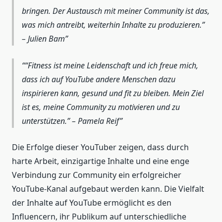
bringen. Der Austausch mit meiner Community ist das,
was mich antreibt, weiterhin Inhalte zu produzieren.”
– Julien Bam
“Fitness ist meine Leidenschaft und ich freue mich,
dass ich auf YouTube andere Menschen dazu
inspirieren kann, gesund und fit zu bleiben. Mein Ziel
ist es, meine Community zu motivieren und zu
unterstützen.” – Pamela Reif
Die Erfolge dieser YouTuber zeigen, dass durch
harte Arbeit, einzigartige Inhalte und eine enge
Verbindung zur Community ein erfolgreicher
YouTube-Kanal aufgebaut werden kann. Die Vielfalt
der Inhalte auf YouTube ermöglicht es den
Influencern, ihr Publikum auf unterschiedliche