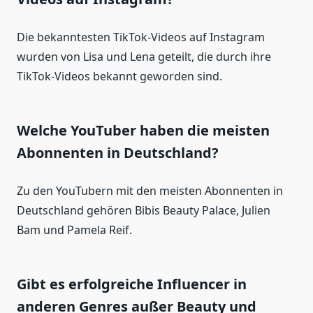
Die bekanntesten TikTok-Videos auf Instagram
wurden von Lisa und Lena geteilt, die durch ihre
TikTok-Videos bekannt geworden sind.
Welche YouTuber haben die meisten
Abonnenten in Deutschland?
Zu den YouTubern mit den meisten Abonnenten in
Deutschland gehören Bibis Beauty Palace, Julien
Bam und Pamela Reif.
Gibt es erfolgreiche Influencer in
anderen Genres außer Beauty und