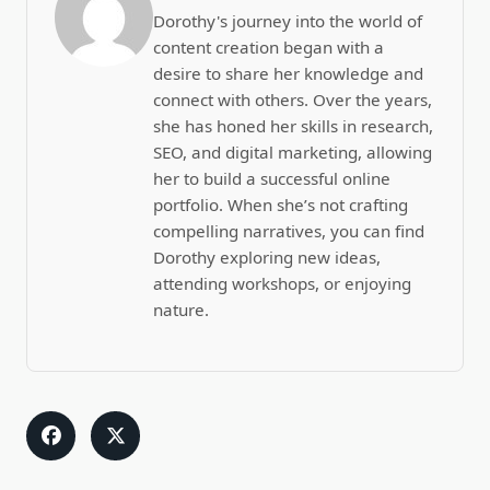
Dorothy's journey into the world of
content creation began with a
desire to share her knowledge and
connect with others. Over the years,
she has honed her skills in research,
SEO, and digital marketing, allowing
her to build a successful online
portfolio. When she’s not crafting
compelling narratives, you can find
Dorothy exploring new ideas,
attending workshops, or enjoying
nature.