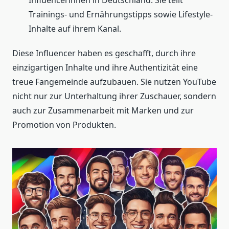
Trainings- und Ernährungstipps sowie Lifestyle-
Inhalte auf ihrem Kanal.
Diese Influencer haben es geschafft, durch ihre
einzigartigen Inhalte und ihre Authentizität eine
treue Fangemeinde aufzubauen. Sie nutzen YouTube
nicht nur zur Unterhaltung ihrer Zuschauer, sondern
auch zur Zusammenarbeit mit Marken und zur
Promotion von Produkten.