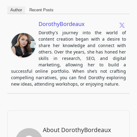
Author
Recent Posts
DorothyBordeaux
Dorothy's journey into the world of
content creation began with a desire to
share her knowledge and connect with
others. Over the years, she has honed her
skills in research, SEO, and digital
marketing, allowing her to build a
successful online portfolio. When she’s not crafting
compelling narratives, you can find Dorothy exploring
new ideas, attending workshops, or enjoying nature.
About DorothyBordeaux