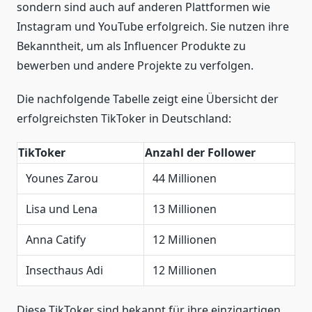
sondern sind auch auf anderen Plattformen wie
Instagram und YouTube erfolgreich. Sie nutzen ihre
Bekanntheit, um als Influencer Produkte zu
bewerben und andere Projekte zu verfolgen.
Die nachfolgende Tabelle zeigt eine Übersicht der
erfolgreichsten TikToker in Deutschland:
TikToker
Anzahl der Follower
Younes Zarou
44 Millionen
Lisa und Lena
13 Millionen
Anna Catify
12 Millionen
Insecthaus Adi
12 Millionen
Diese TikToker sind bekannt für ihre einzigartigen