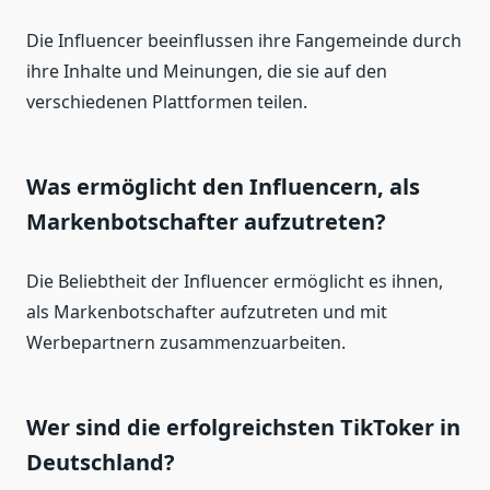
Die Influencer beeinflussen ihre Fangemeinde durch
ihre Inhalte und Meinungen, die sie auf den
verschiedenen Plattformen teilen.
Was ermöglicht den Influencern, als
Markenbotschafter aufzutreten?
Die Beliebtheit der Influencer ermöglicht es ihnen,
als Markenbotschafter aufzutreten und mit
Werbepartnern zusammenzuarbeiten.
Wer sind die erfolgreichsten TikToker in
Deutschland?