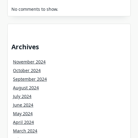
No comments to show.
Archives
November 2024
October 2024
September 2024
August 2024
July 2024
June 2024
May 2024
April 2024
March 2024