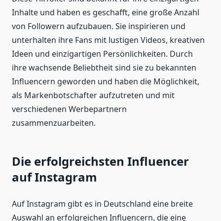
Inhalte und haben es geschafft, eine große Anzahl
von Followern aufzubauen. Sie inspirieren und
unterhalten ihre Fans mit lustigen Videos, kreativen
Ideen und einzigartigen Persönlichkeiten. Durch
ihre wachsende Beliebtheit sind sie zu bekannten
Influencern geworden und haben die Möglichkeit,
als Markenbotschafter aufzutreten und mit
verschiedenen Werbepartnern
zusammenzuarbeiten.
Die erfolgreichsten Influencer
auf Instagram
Auf Instagram gibt es in Deutschland eine breite
Auswahl an erfolgreichen Influencern, die eine