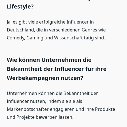
Lifestyle?
Ja, es gibt viele erfolgreiche Influencer in
Deutschland, die in verschiedenen Genres wie
Comedy, Gaming und Wissenschaft tätig sind.
Wie können Unternehmen die
Bekanntheit der Influencer für ihre
Werbekampagnen nutzen?
Unternehmen können die Bekanntheit der
Influencer nutzen, indem sie sie als
Markenbotschafter engagieren und ihre Produkte
und Projekte bewerben lassen.