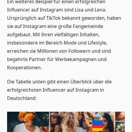
Ein weiteres Beispiel für einen erfolgreichen
Influencer auf Instagram sind Lisa und Lena.
Ursprünglich auf TikTok bekannt geworden, haben
sie auf Instagram eine große Fangemeinde
aufgebaut. Mit ihren vielfältigen Inhalten,
insbesondere im Bereich Mode und Lifestyle,
erreichen sie Millionen von Followern und sind
begehrte Partner für Werbekampagnen und
Kooperationen.
Die Tabelle unten gibt einen Überblick über die
erfolgreichsten Influencer auf Instagram in
Deutschland: