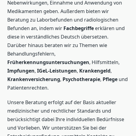
Nebenwirkungen, Einnahme und Anwendung von
Medikamenten geben. Außerdem bieten wir
Beratung zu Laborbefunden und radiologischen
Befunden an, indem wir
Fachbegriffe
erklären und
diese in verständliches Deutsch übersetzen.
Darüber hinaus beraten wir zu Themen wie
Behandlungsfehlern,
Früherkennungsuntersuchungen
, Hilfsmitteln,
Impfungen
,
IGeL-Leistungen
,
Krankengeld
,
Krankenversicherung
,
Psychotherapie
,
Pflege
und
Patientenrechten.
Unsere Beratung erfolgt auf der Basis aktueller
medizinischer und rechtlicher Standards und
berücksichtigt dabei Ihre individuellen Bedürfnisse
und Vorlieben. Wir unterstützen Sie bei der