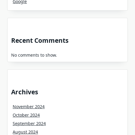
Google
Recent Comments
No comments to show.
Archives
November 2024
October 2024
September 2024
August 2024