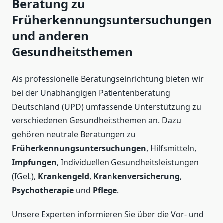
Beratung zu
Früherkennungsuntersuchungen
und anderen
Gesundheitsthemen
Als professionelle Beratungseinrichtung bieten wir
bei der Unabhängigen Patientenberatung
Deutschland (UPD) umfassende Unterstützung zu
verschiedenen Gesundheitsthemen an. Dazu
gehören neutrale Beratungen zu
Früherkennungsuntersuchungen
, Hilfsmitteln,
Impfungen
, Individuellen Gesundheitsleistungen
(IGeL),
Krankengeld
,
Krankenversicherung
,
Psychotherapie
und
Pflege
.
Unsere Experten informieren Sie über die Vor- und