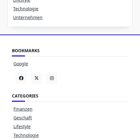
Technologie
Unternehmen
BOOKMARKS
Google
CATEGORIES
Finanzen
Geschaft
Lifestyle
Technologie