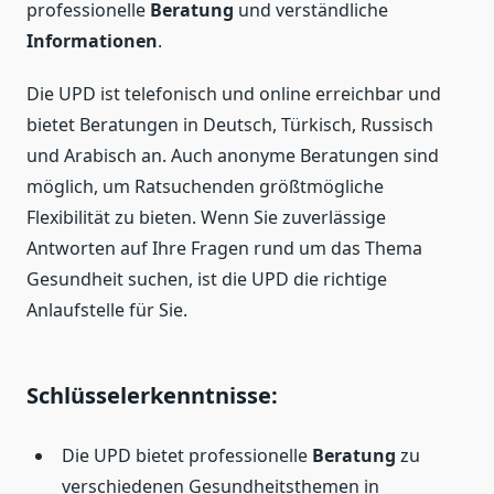
professionelle
Beratung
und verständliche
Informationen
.
Die UPD ist telefonisch und online erreichbar und
bietet Beratungen in Deutsch, Türkisch, Russisch
und Arabisch an. Auch anonyme Beratungen sind
möglich, um Ratsuchenden größtmögliche
Flexibilität zu bieten. Wenn Sie zuverlässige
Antworten auf Ihre Fragen rund um das Thema
Gesundheit suchen, ist die UPD die richtige
Anlaufstelle für Sie.
Schlüsselerkenntnisse:
Die UPD bietet professionelle
Beratung
zu
verschiedenen Gesundheitsthemen in