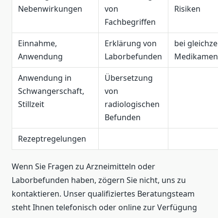
Nebenwirkungen
von
Risiken
Fachbegriffen
Einnahme,
Erklärung von
bei gleichze
Anwendung
Laborbefunden
Medikamen
Anwendung in
Übersetzung
Schwangerschaft,
von
Stillzeit
radiologischen
Befunden
Rezeptregelungen
Wenn Sie Fragen zu Arzneimitteln oder
Laborbefunden haben, zögern Sie nicht, uns zu
kontaktieren. Unser qualifiziertes Beratungsteam
steht Ihnen telefonisch oder online zur Verfügung