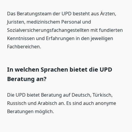
Das Beratungsteam der UPD besteht aus Ärzten,
Juristen, medizinischem Personal und
Sozialversicherungsfachangestellten mit fundierten
Kenntnissen und Erfahrungen in den jeweiligen
Fachbereichen.
In welchen Sprachen bietet die UPD
Beratung an?
Die UPD bietet Beratung auf Deutsch, Türkisch,
Russisch und Arabisch an. Es sind auch anonyme
Beratungen möglich.