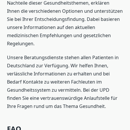
Nachteile dieser Gesundheitsthemen, erklären
Ihnen die verschiedenen Optionen und unterstützen
Sie bei Ihrer Entscheidungsfindung. Dabei basieren
unsere Informationen auf den aktuellen
medizinischen Empfehlungen und gesetzlichen
Regelungen.
Unsere Beratungsdienste stehen allen Patienten in
Deutschland zur Verfügung. Wir helfen Ihnen,
verlässliche Informationen zu erhalten und bei
Bedarf Kontakte zu weiteren Fachleuten im
Gesundheitssystem zu vermitteln. Bei der UPD
finden Sie eine vertrauenswürdige Anlaufstelle für
Ihre Fragen rund um das Thema Gesundheit.
FAQ