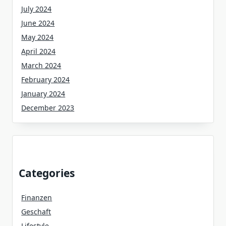
July 2024
June 2024
May 2024
April 2024
March 2024
February 2024
January 2024
December 2023
Categories
Finanzen
Geschaft
Lifestyle