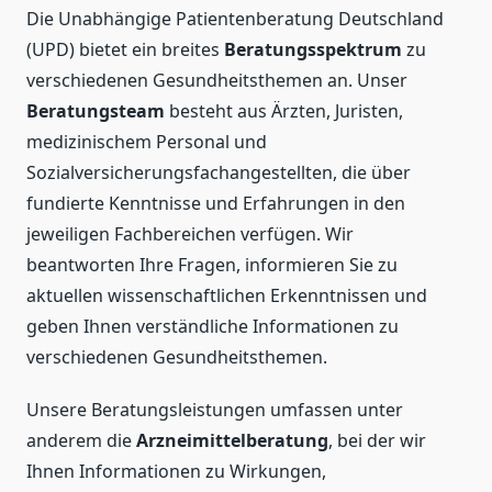
Die Unabhängige Patientenberatung Deutschland
(UPD) bietet ein breites
Beratungsspektrum
zu
verschiedenen Gesundheitsthemen an. Unser
Beratungsteam
besteht aus Ärzten, Juristen,
medizinischem Personal und
Sozialversicherungsfachangestellten, die über
fundierte Kenntnisse und Erfahrungen in den
jeweiligen Fachbereichen verfügen. Wir
beantworten Ihre Fragen, informieren Sie zu
aktuellen wissenschaftlichen Erkenntnissen und
geben Ihnen verständliche Informationen zu
verschiedenen Gesundheitsthemen.
Unsere Beratungsleistungen umfassen unter
anderem die
Arzneimittelberatung
, bei der wir
Ihnen Informationen zu Wirkungen,