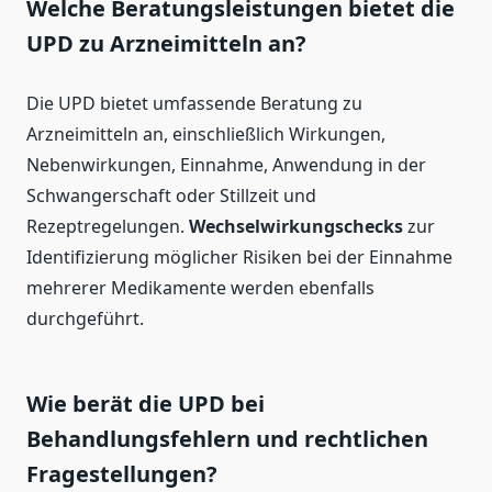
Welche Beratungsleistungen bietet die
UPD zu Arzneimitteln an?
Die UPD bietet umfassende Beratung zu
Arzneimitteln an, einschließlich Wirkungen,
Nebenwirkungen, Einnahme, Anwendung in der
Schwangerschaft oder Stillzeit und
Rezeptregelungen.
Wechselwirkungschecks
zur
Identifizierung möglicher Risiken bei der Einnahme
mehrerer Medikamente werden ebenfalls
durchgeführt.
Wie berät die UPD bei
Behandlungsfehlern und rechtlichen
Fragestellungen?