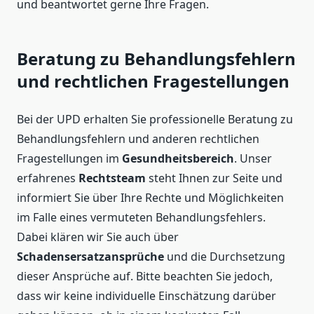
und beantwortet gerne Ihre Fragen.
Beratung zu Behandlungsfehlern
und rechtlichen Fragestellungen
Bei der UPD erhalten Sie professionelle Beratung zu
Behandlungsfehlern und anderen rechtlichen
Fragestellungen im
Gesundheitsbereich
. Unser
erfahrenes
Rechtsteam
steht Ihnen zur Seite und
informiert Sie über Ihre Rechte und Möglichkeiten
im Falle eines vermuteten Behandlungsfehlers.
Dabei klären wir Sie auch über
Schadensersatzansprüche
und die Durchsetzung
dieser Ansprüche auf. Bitte beachten Sie jedoch,
dass wir keine individuelle Einschätzung darüber