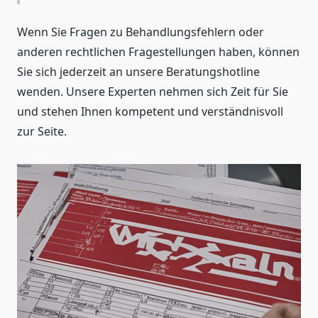
Wenn Sie Fragen zu Behandlungsfehlern oder
anderen rechtlichen Fragestellungen haben, können
Sie sich jederzeit an unsere Beratungshotline
wenden. Unsere Experten nehmen sich Zeit für Sie
und stehen Ihnen kompetent und verständnisvoll
zur Seite.