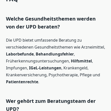
Welche Gesundheitsthemen werden
von der UPD beraten?
Die UPD bietet umfassende Beratung zu
verschiedenen Gesundheitsthemen wie Arzneimittel,
Laborbefunde
,
Behandlungsfehler
,
Früherkennungsuntersuchungen,
Hilfsmittel
,
Impfungen,
IGeL-Leistungen
, Krankengeld,
Krankenversicherung, Psychotherapie, Pflege und
Patientenrechte
.
Wer gehört zum Beratungsteam der
UPD?