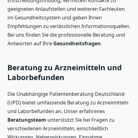
Entscheidungsfindung, vermitteln Kontakte zu
geeigneten Anlaufstellen und weiteren Fachleuten
im Gesundheitssystem und geben Ihnen
Empfehlungen zu verlässlichen Informationsquellen.
Bei uns finden Sie die professionelle Beratung und
Antworten auf Ihre
Gesundheitsfragen
.
Beratung zu Arzneimitteln und
Laborbefunden
Die Unabhängige Patientenberatung Deutschland
(UPD) bietet umfassende Beratung zu Arzneimitteln
und Laborbefunden an. Unser erfahrenes
Beratungsteam
unterstützt Sie bei Fragen zu
verschiedenen Arzneimitteln, einschließlich
Wirkungen, Nebenwirkungen, Einnahme,