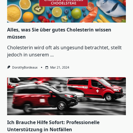
Alles, was Sie über gutes Cholesterin wissen
müssen
Cholesterin wird oft als ungesund betrachtet, stellt
jedoch in unserem
...
DorothyBordeaux
Mar 21, 2024
Ich Brauche Hilfe Sofort: Professionelle
Unterstützung in Notfällen