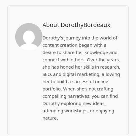
About DorothyBordeaux
Dorothy's journey into the world of
content creation began with a
desire to share her knowledge and
connect with others. Over the years,
she has honed her skills in research,
SEO, and digital marketing, allowing
her to build a successful online
portfolio. When she’s not crafting
compelling narratives, you can find
Dorothy exploring new ideas,
attending workshops, or enjoying
nature.