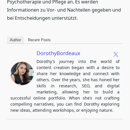
Psychotherapie und Pflege an. Es werden
Informationen zu Vor- und Nachteilen gegeben und
bei Entscheidungen unterstützt.
Author
Recent Posts
DorothyBordeaux
Dorothy's journey into the world of
content creation began with a desire to
share her knowledge and connect with
others. Over the years, she has honed her
skills in research, SEO, and digital
marketing, allowing her to build a
successful online portfolio. When she’s not crafting
compelling narratives, you can find Dorothy exploring
new ideas, attending workshops, or enjoying nature.