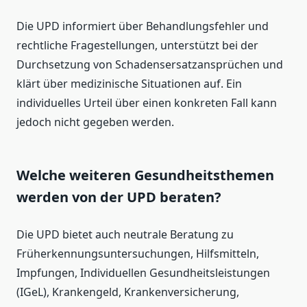
Die UPD informiert über Behandlungsfehler und
rechtliche Fragestellungen, unterstützt bei der
Durchsetzung von Schadensersatzansprüchen und
klärt über medizinische Situationen auf. Ein
individuelles Urteil über einen konkreten Fall kann
jedoch nicht gegeben werden.
Welche weiteren Gesundheitsthemen
werden von der UPD beraten?
Die UPD bietet auch neutrale Beratung zu
Früherkennungsuntersuchungen, Hilfsmitteln,
Impfungen, Individuellen Gesundheitsleistungen
(IGeL), Krankengeld, Krankenversicherung,