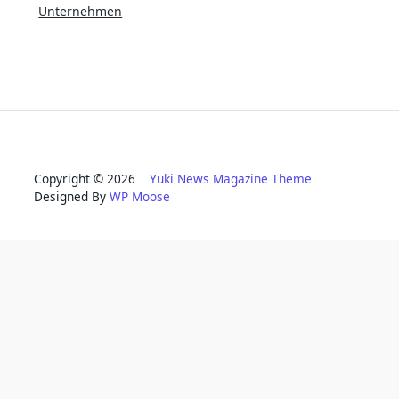
Unternehmen
Copyright © 2026
Yuki News Magazine Theme
Designed By
WP Moose