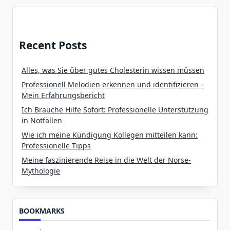
Recent Posts
Alles, was Sie über gutes Cholesterin wissen müssen
Professionell Melodien erkennen und identifizieren –
Mein Erfahrungsbericht
Ich Brauche Hilfe Sofort: Professionelle Unterstützung
in Notfällen
Wie ich meine Kündigung Kollegen mitteilen kann:
Professionelle Tipps
Meine faszinierende Reise in die Welt der Norse-
Mythologie
BOOKMARKS