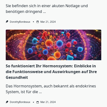
Sie befinden sich in einer akuten Notlage und
benötigen dringend
...
DorothyBordeaux
Mar 21, 2024
So funktioniert Ihr Hormonsystem: Einblicke in
die Funktionsweise und Auswirkungen auf Ihre
Gesundheit
Das Hormonsystem, auch bekannt als endokrines
System, ist für die
...
DorothyBordeaux
Mar 21, 2024