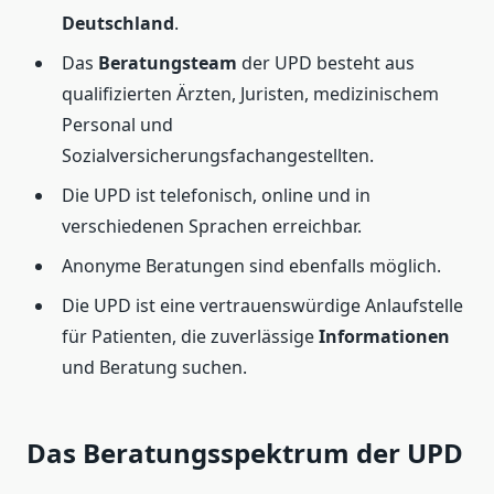
Deutschland
.
Das
Beratungsteam
der UPD besteht aus
qualifizierten Ärzten, Juristen, medizinischem
Personal und
Sozialversicherungsfachangestellten.
Die UPD ist telefonisch, online und in
verschiedenen Sprachen erreichbar.
Anonyme Beratungen sind ebenfalls möglich.
Die UPD ist eine vertrauenswürdige Anlaufstelle
für Patienten, die zuverlässige
Informationen
und Beratung suchen.
Das Beratungsspektrum der UPD