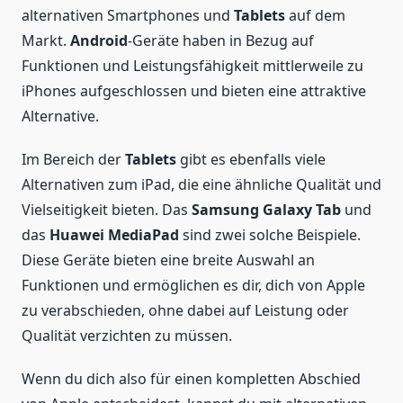
alternativen Smartphones und
Tablets
auf dem
Markt.
Android
-Geräte haben in Bezug auf
Funktionen und Leistungsfähigkeit mittlerweile zu
iPhones aufgeschlossen und bieten eine attraktive
Alternative.
Im Bereich der
Tablets
gibt es ebenfalls viele
Alternativen zum iPad, die eine ähnliche Qualität und
Vielseitigkeit bieten. Das
Samsung Galaxy Tab
und
das
Huawei MediaPad
sind zwei solche Beispiele.
Diese Geräte bieten eine breite Auswahl an
Funktionen und ermöglichen es dir, dich von Apple
zu verabschieden, ohne dabei auf Leistung oder
Qualität verzichten zu müssen.
Wenn du dich also für einen kompletten Abschied