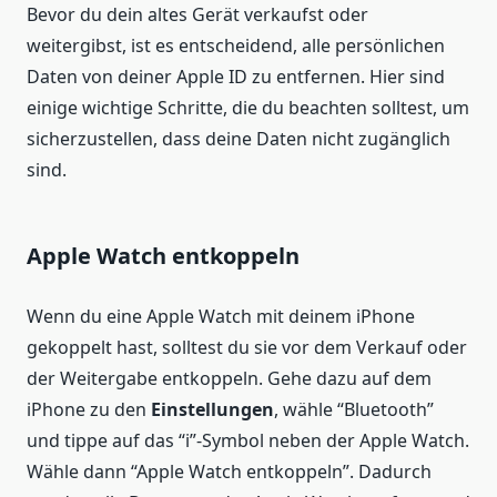
Bevor du dein altes Gerät verkaufst oder
weitergibst, ist es entscheidend, alle persönlichen
Daten von deiner Apple ID zu entfernen. Hier sind
einige wichtige Schritte, die du beachten solltest, um
sicherzustellen, dass deine Daten nicht zugänglich
sind.
Apple Watch entkoppeln
Wenn du eine Apple Watch mit deinem iPhone
gekoppelt hast, solltest du sie vor dem Verkauf oder
der Weitergabe entkoppeln. Gehe dazu auf dem
iPhone zu den
Einstellungen
, wähle “Bluetooth”
und tippe auf das “i”-Symbol neben der Apple Watch.
Wähle dann “Apple Watch entkoppeln”. Dadurch