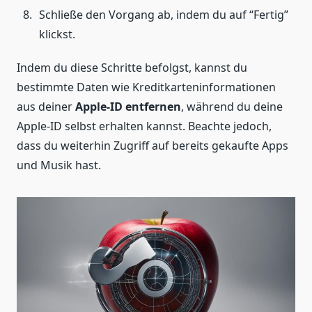
Schließe den Vorgang ab, indem du auf “Fertig”
klickst.
Indem du diese Schritte befolgst, kannst du
bestimmte Daten wie Kreditkarteninformationen
aus deiner
Apple-ID entfernen
, während du deine
Apple-ID selbst erhalten kannst. Beachte jedoch,
dass du weiterhin Zugriff auf bereits gekaufte Apps
und Musik hast.