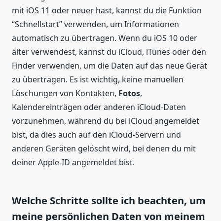
mit iOS 11 oder neuer hast, kannst du die Funktion
“Schnellstart” verwenden, um Informationen
automatisch zu übertragen. Wenn du iOS 10 oder
älter verwendest, kannst du iCloud, iTunes oder den
Finder verwenden, um die Daten auf das neue Gerät
zu übertragen. Es ist wichtig, keine manuellen
Löschungen von Kontakten,
Fotos
,
Kalendereinträgen oder anderen iCloud-Daten
vorzunehmen, während du bei iCloud angemeldet
bist, da dies auch auf den iCloud-Servern und
anderen Geräten gelöscht wird, bei denen du mit
deiner Apple-ID angemeldet bist.
Welche Schritte sollte ich beachten, um
meine persönlichen Daten von meinem