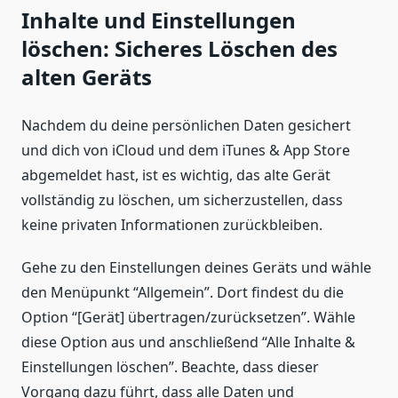
Inhalte und Einstellungen
löschen: Sicheres Löschen des
alten Geräts
Nachdem du deine persönlichen Daten gesichert
und dich von iCloud und dem iTunes & App Store
abgemeldet hast, ist es wichtig, das alte Gerät
vollständig zu löschen, um sicherzustellen, dass
keine privaten Informationen zurückbleiben.
Gehe zu den Einstellungen deines Geräts und wähle
den Menüpunkt “Allgemein”. Dort findest du die
Option “[Gerät] übertragen/zurücksetzen”. Wähle
diese Option aus und anschließend “Alle Inhalte &
Einstellungen löschen”. Beachte, dass dieser
Vorgang dazu führt, dass alle Daten und