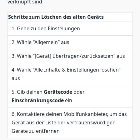
verknüpft sind.
Schritte zum Löschen des alten Geräts
1. Gehe zu den Einstellungen
2. Wähle “Allgemein” aus
3. Wähle “[Gerät] übertragen/zurücksetzen” aus
4. Wähle “Alle Inhalte & Einstellungen löschen”
aus
5. Gib deinen
Gerätecode
oder
Einschränkungscode
ein
6. Kontaktiere deinen Mobilfunkanbieter, um das
Gerät aus der Liste der vertrauenswürdigen
Geräte zu entfernen