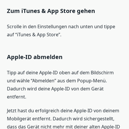
Zum iTunes & App Store gehen
Scrolle in den Einstellungen nach unten und tippe
auf “iTunes & App Store”.
Apple-ID abmelden
Tipp auf deine Apple-ID oben auf dem Bildschirm
und wähle “Abmelden” aus dem Popup-Menü.
Dadurch wird deine Apple-ID von dem Gerät
entfernt.
Jetzt hast du erfolgreich deine Apple-ID von deinem
Mobilgerät entfernt. Dadurch wird sichergestellt,
dass das Gerät nicht mehr mit deiner alten Apple-ID