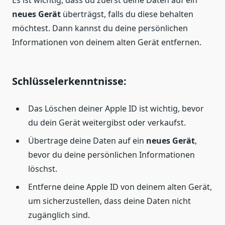
Es ist wichtig, dass du zuerst deine Daten auf ein
neues Gerät
überträgst, falls du diese behalten
möchtest. Dann kannst du deine persönlichen
Informationen von deinem alten Gerät entfernen.
Schlüsselerkenntnisse:
Das Löschen deiner Apple ID ist wichtig, bevor
du dein Gerät weitergibst oder verkaufst.
Übertrage deine Daten auf ein
neues Gerät
,
bevor du deine persönlichen Informationen
löschst.
Entferne deine Apple ID von deinem alten Gerät,
um sicherzustellen, dass deine Daten nicht
zugänglich sind.