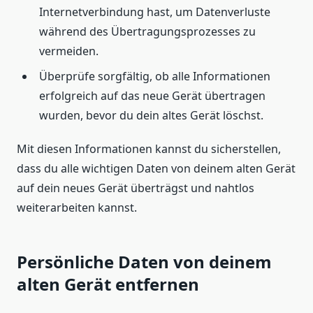
Internetverbindung hast, um Datenverluste
während des Übertragungsprozesses zu
vermeiden.
Überprüfe sorgfältig, ob alle Informationen
erfolgreich auf das neue Gerät übertragen
wurden, bevor du dein altes Gerät löschst.
Mit diesen Informationen kannst du sicherstellen,
dass du alle wichtigen Daten von deinem alten Gerät
auf dein neues Gerät überträgst und nahtlos
weiterarbeiten kannst.
Persönliche Daten von deinem
alten Gerät entfernen