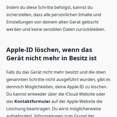
Indem du diese Schritte befolgst, kannst du
sicherstellen, dass alle persönlichen Inhalte und
Einstellungen von deinem alten Gerät gelöscht
werden und keine sensiblen Daten zurückbleiben.
Apple-ID löschen, wenn das
Gerät nicht mehr in Besitz ist
Falls du das Gerät nicht mehr besitzt und die oben
genannten Schritte nicht ausgeführt wurden, gibt es
dennoch Möglichkeiten, deine Apple-ID zu löschen.
Du kannst entweder über die iCloud-Website oder
das
Kontaktformular
auf der Apple-Website die
Löschung beantragen. Du wirst möglicherweise
aufgefordert, Informationen zum Grund der