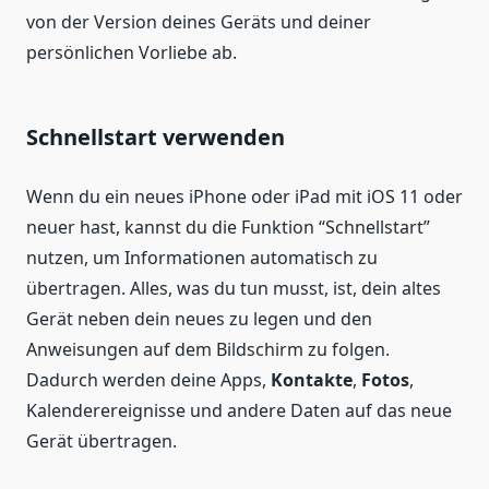
von der Version deines Geräts und deiner
persönlichen Vorliebe ab.
Schnellstart verwenden
Wenn du ein neues iPhone oder iPad mit iOS 11 oder
neuer hast, kannst du die Funktion “Schnellstart”
nutzen, um Informationen automatisch zu
übertragen. Alles, was du tun musst, ist, dein altes
Gerät neben dein neues zu legen und den
Anweisungen auf dem Bildschirm zu folgen.
Dadurch werden deine Apps,
Kontakte
,
Fotos
,
Kalenderereignisse und andere Daten auf das neue
Gerät übertragen.