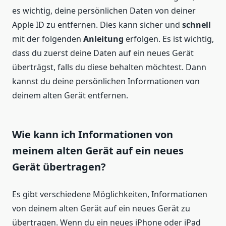
es wichtig, deine persönlichen Daten von deiner
Apple ID zu entfernen. Dies kann sicher und
schnell
mit der folgenden
Anleitung
erfolgen. Es ist wichtig,
dass du zuerst deine Daten auf ein neues Gerät
überträgst, falls du diese behalten möchtest. Dann
kannst du deine persönlichen Informationen von
deinem alten Gerät entfernen.
Wie kann ich Informationen von
meinem alten Gerät auf ein neues
Gerät übertragen?
Es gibt verschiedene Möglichkeiten, Informationen
von deinem alten Gerät auf ein neues Gerät zu
übertragen. Wenn du ein neues iPhone oder iPad