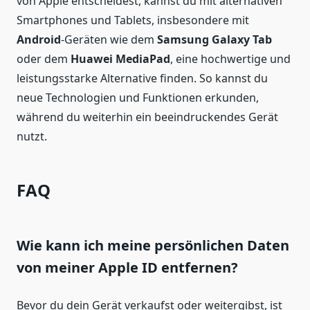
von Apple entscheidest, kannst du mit alternativen
Smartphones und Tablets, insbesondere mit
Android
-Geräten wie dem
Samsung Galaxy Tab
oder dem
Huawei MediaPad
, eine hochwertige und
leistungsstarke Alternative finden. So kannst du
neue Technologien und Funktionen erkunden,
während du weiterhin ein beeindruckendes Gerät
nutzt.
FAQ
Wie kann ich meine persönlichen Daten
von meiner Apple ID entfernen?
Bevor du dein Gerät verkaufst oder weitergibst, ist