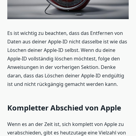
Es ist wichtig zu beachten, dass das Entfernen von
Daten aus deiner Apple-ID nicht dasselbe ist wie das
Löschen deiner Apple-ID selbst. Wenn du deine
Apple-ID vollständig löschen möchtest, folge den
Anweisungen in der vorherigen Sektion. Denke
daran, dass das Löschen deiner Apple-ID endgültig
ist und nicht rückgängig gemacht werden kann.
Kompletter Abschied von Apple
Wenn es an der Zeit ist, sich komplett von Apple zu
verabschieden, gibt es heutzutage eine Vielzahl von