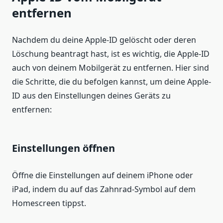
entfernen
Nachdem du deine Apple-ID gelöscht oder deren
Löschung beantragt hast, ist es wichtig, die Apple-ID
auch von deinem Mobilgerät zu entfernen. Hier sind
die Schritte, die du befolgen kannst, um deine Apple-
ID aus den Einstellungen deines Geräts zu
entfernen:
Einstellungen öffnen
Öffne die Einstellungen auf deinem iPhone oder
iPad, indem du auf das Zahnrad-Symbol auf dem
Homescreen tippst.