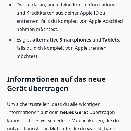
Denke daran, auch deine Kontoinformationen
und Kreditkarten aus deiner Apple ID zu
entfernen, falls du komplett von Apple Abschied
nehmen möchtest.
Es gibt
alternative Smartphones
und
Tablets
,
falls du dich komplett von Apple trennen
möchtest.
Informationen auf das neue
Gerät übertragen
Um sicherzustellen, dass du alle wichtigen
Informationen auf dein
neues Gerät
übertragen
kannst, gibt es verschiedene Möglichkeiten, die du
nutzen kannst. Die Methode, die du wählst, hängt