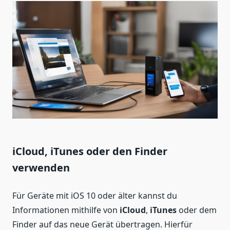
iCloud, iTunes oder den Finder
verwenden
Für Geräte mit iOS 10 oder älter kannst du
Informationen mithilfe von
iCloud
,
iTunes
oder dem
Finder auf das neue Gerät übertragen. Hierfür