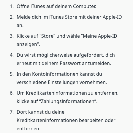
Öffne iTunes auf deinem Computer.
Melde dich im iTunes Store mit deiner Apple-ID
an.
Klicke auf “Store” und wähle “Meine Apple-ID
anzeigen”.
Du wirst möglicherweise aufgefordert, dich
erneut mit deinem Passwort anzumelden.
In den Kontoinformationen kannst du
verschiedene Einstellungen vornehmen.
Um Kreditkarteninformationen zu entfernen,
klicke auf “Zahlungsinformationen”.
Dort kannst du deine
Kreditkarteninformationen bearbeiten oder
entfernen.