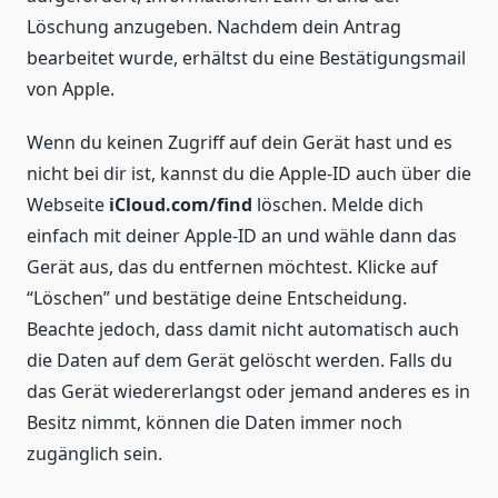
Löschung anzugeben. Nachdem dein Antrag
bearbeitet wurde, erhältst du eine Bestätigungsmail
von Apple.
Wenn du keinen Zugriff auf dein Gerät hast und es
nicht bei dir ist, kannst du die Apple-ID auch über die
Webseite
iCloud.com/find
löschen. Melde dich
einfach mit deiner Apple-ID an und wähle dann das
Gerät aus, das du entfernen möchtest. Klicke auf
“Löschen” und bestätige deine Entscheidung.
Beachte jedoch, dass damit nicht automatisch auch
die Daten auf dem Gerät gelöscht werden. Falls du
das Gerät wiedererlangst oder jemand anderes es in
Besitz nimmt, können die Daten immer noch
zugänglich sein.