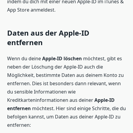
indem du dich mit einer neuen Apple-ID im iTunes &
App Store anmeldest.
Daten aus der Apple-ID
entfernen
Wenn du deine
Apple-ID löschen
möchtest, gibt es
neben der Löschung der Apple-ID auch die
Möglichkeit, bestimmte Daten aus deinem Konto zu
entfernen. Dies ist besonders dann relevant, wenn
du sensible Informationen wie
Kreditkarteninformationen aus deiner
Apple-ID
entfernen
möchtest. Hier sind einige Schritte, die du
befolgen kannst, um Daten aus deiner Apple-ID zu
entfernen: