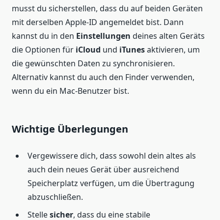
musst du sicherstellen, dass du auf beiden Geräten
mit derselben Apple-ID angemeldet bist. Dann
kannst du in den
Einstellungen
deines alten Geräts
die Optionen für
iCloud
und
iTunes
aktivieren, um
die gewünschten Daten zu synchronisieren.
Alternativ kannst du auch den Finder verwenden,
wenn du ein Mac-Benutzer bist.
Wichtige Überlegungen
Vergewissere dich, dass sowohl dein altes als
auch dein neues Gerät über ausreichend
Speicherplatz verfügen, um die Übertragung
abzuschließen.
Stelle
sicher
, dass du eine stabile