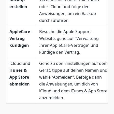
erstellen
oder iCloud und folge den
Anweisungen, um ein Backup
durchzuführen.
AppleCare-
Besuche die Apple Support-
Vertrag
Website, gehe auf “Verwaltung
kündigen
Ihrer AppleCare-Verträge” und
kündige den Vertrag.
iCloud und
Gehe zu den Einstellungen auf dem
iTunes &
Gerät, tippe auf deinen Namen und
App Store
wähle “Abmelden”. Befolge dann
abmelden
die Anweisungen, um dich von
iCloud und dem iTunes & App Store
abzumelden.