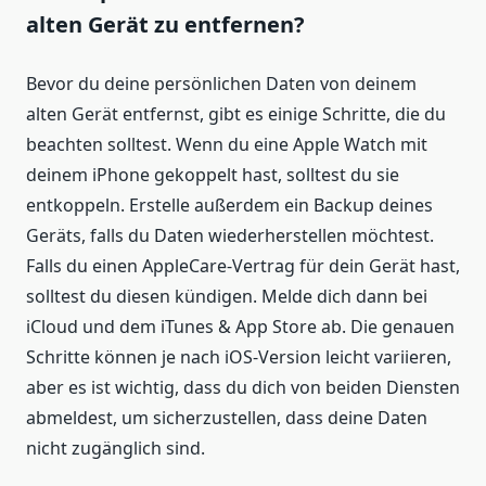
alten Gerät zu entfernen?
Bevor du deine persönlichen Daten von deinem
alten Gerät entfernst, gibt es einige Schritte, die du
beachten solltest. Wenn du eine Apple Watch mit
deinem iPhone gekoppelt hast, solltest du sie
entkoppeln. Erstelle außerdem ein Backup deines
Geräts, falls du Daten wiederherstellen möchtest.
Falls du einen AppleCare-Vertrag für dein Gerät hast,
solltest du diesen kündigen. Melde dich dann bei
iCloud und dem iTunes & App Store ab. Die genauen
Schritte können je nach iOS-Version leicht variieren,
aber es ist wichtig, dass du dich von beiden Diensten
abmeldest, um sicherzustellen, dass deine Daten
nicht zugänglich sind.