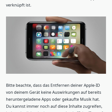
verknüpft ist.
Bitte beachte, dass das Entfernen deiner Apple-ID
von deinem Gerät keine Auswirkungen auf bereits
heruntergeladene Apps oder gekaufte Musik hat.
Du kannst immer noch auf diese Inhalte zugreifen,