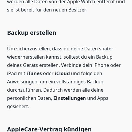
werden alle Daten von der Apple Watch entfernt und
sie ist bereit für den neuen Besitzer.
Backup erstellen
Um sicherzustellen, dass du deine Daten später
wiederherstellen kannst, solltest du ein Backup
deines Geräts erstellen. Verbinde dein iPhone oder
iPad mit
iTunes
oder
iCloud
und folge den
Anweisungen, um ein vollständiges Backup
durchzuführen. Dadurch werden alle deine
persönlichen Daten,
Einstellungen
und Apps
gesichert.
AppleCare-Vertrag kündigen