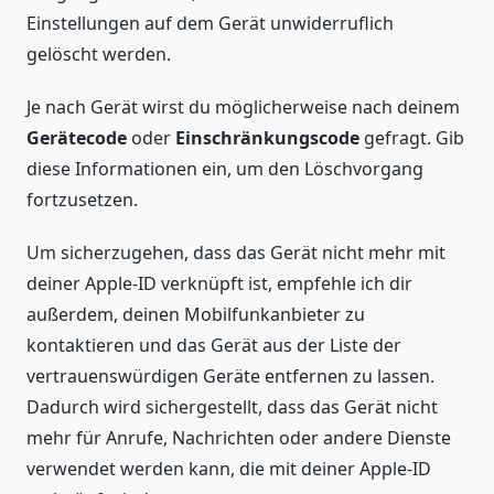
Einstellungen auf dem Gerät unwiderruflich
gelöscht werden.
Je nach Gerät wirst du möglicherweise nach deinem
Gerätecode
oder
Einschränkungscode
gefragt. Gib
diese Informationen ein, um den Löschvorgang
fortzusetzen.
Um sicherzugehen, dass das Gerät nicht mehr mit
deiner Apple-ID verknüpft ist, empfehle ich dir
außerdem, deinen Mobilfunkanbieter zu
kontaktieren und das Gerät aus der Liste der
vertrauenswürdigen Geräte entfernen zu lassen.
Dadurch wird sichergestellt, dass das Gerät nicht
mehr für Anrufe, Nachrichten oder andere Dienste
verwendet werden kann, die mit deiner Apple-ID