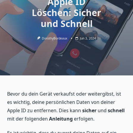
Apple ID
Löschen: Sicher
und Schnell
DorothyBordeaux
Jun 3, 2024
Bevor du dein Gerät verkaufst oder weitergibst, ist
es wichtig, deine persönlichen Daten von deiner
Apple ID zu entfernen. Dies kann
sicher
und
schnell
mit der folgenden
Anleitung
erfolgen.