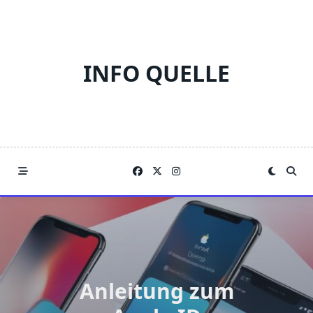
Skip
to
content
INFO QUELLE
Anleitung zum