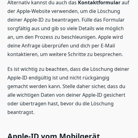
Alternativ kannst du auch das
Kontaktformular
auf
der Apple-Website verwenden, um die Löschung
deiner Apple-ID zu beantragen. Fülle das Formular
sorgfältig aus und gib so viele Details wie möglich
an, um den Prozess zu beschleunigen. Apple wird
deine Anfrage überprüfen und dich per E-Mail
kontaktieren, um weitere Schritte zu besprechen.
Es ist wichtig zu beachten, dass die Löschung deiner
Apple-ID endgültig ist und nicht rückgängig
gemacht werden kann. Stelle daher sicher, dass du
alle wichtigen Daten von deiner Apple-ID gesichert
oder übertragen hast, bevor du die Löschung
beantragst.
Apple-ID vom Mobilgerät