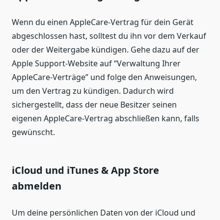
Wenn du einen AppleCare-Vertrag für dein Gerät
abgeschlossen hast, solltest du ihn vor dem Verkauf
oder der Weitergabe kündigen. Gehe dazu auf der
Apple Support-Website auf “Verwaltung Ihrer
AppleCare-Verträge” und folge den Anweisungen,
um den Vertrag zu kündigen. Dadurch wird
sichergestellt, dass der neue Besitzer seinen
eigenen AppleCare-Vertrag abschließen kann, falls
gewünscht.
iCloud und iTunes & App Store
abmelden
Um deine persönlichen Daten von der iCloud und